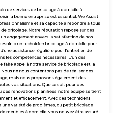
in de services de bricolage à domicile à
oisir la bonne entreprise est essentiel. We Assist
rofessionnalisme et sa capacité à répondre à tous
 de bricolage. Notre réputation repose sur des
 un engagement envers la satisfaction de nos
besoin d’un technicien bricolage à domicile pour
 d’une assistance régulière pour l’entretien de
ns les compétences nécessaires. L'un des
 faire appel à notre service de bricolage est la
e. Nous ne nous contentons pas de réaliser des
olage, mais nous proposons également des
utes vos situations. Que ce soit pour des
 des rénovations planifiées, notre équipe se tient
dement et efficacement. Avec des techniciens
 une variété de problèmes, du petit bricolage
 de meubles à domicile, vous pouvez être assuré