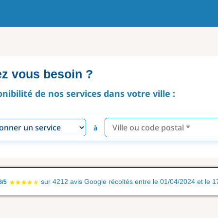
ez vous besoin ?
onibilité de nos services dans votre ville :
à
sur 4212 avis Google récoltés entre le 01/04/2024 et le 
8/5