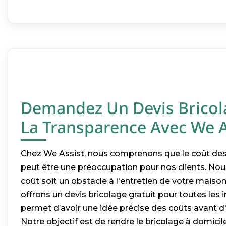
Demandez Un Devis Bricola
La Transparence Avec We A
Chez We Assist, nous comprenons que le coût des 
peut être une préoccupation pour nos clients. Nou
coût soit un obstacle à l'entretien de votre maiso
offrons un devis bricolage gratuit pour toutes les 
permet d’avoir une idée précise des coûts avant d
Notre objectif est de rendre le bricolage à domicil