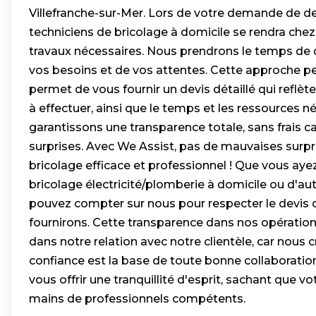
Villefranche-sur-Mer. Lors de votre demande de de
techniciens de bricolage à domicile se rendra chez
travaux nécessaires. Nous prendrons le temps de 
vos besoins et de vos attentes. Cette approche p
permet de vous fournir un devis détaillé qui reflète
à effectuer, ainsi que le temps et les ressources 
garantissons une transparence totale, sans frais 
surprises. Avec We Assist, pas de mauvaises surpri
bricolage efficace et professionnel ! Que vous aye
bricolage électricité/plomberie à domicile ou d'aut
pouvez compter sur nous pour respecter le devis
fournirons. Cette transparence dans nos opérations
dans notre relation avec notre clientèle, car nous 
confiance est la base de toute bonne collaboration
vous offrir une tranquillité d'esprit, sachant que vo
mains de professionnels compétents.