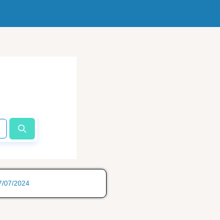
17/07/2024