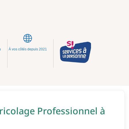
u
À vos côtés depuis 2021
ricolage Professionnel à