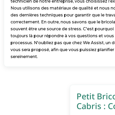
technicien de notre entreprise, vous choisissez l’exp
Nous utilisons des matériaux de qualité et nous 
des dernières techniques pour garantir que le travai
correctement. En outre, nous savons que le bricol
souvent être une source de stress. C'est pourquoi
toujours là pour répondre à vos questions et vous
processus. N'oubliez pas que chez We Assist, un de
vous sera proposé, afin que vous puissiez planifier
sereinement.
Petit Bric
Cabris : 