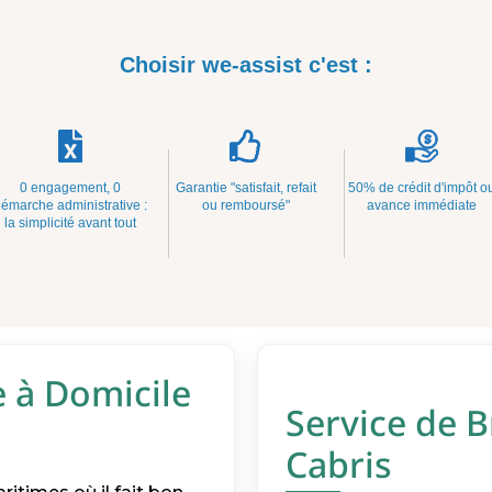
Choisir we-assist c'est :
0 engagement, 0
Garantie "satisfait, refait
50% de crédit d'impôt o
émarche administrative :
ou remboursé"
avance immédiate
la simplicité avant tout
e à Domicile
Service de B
Cabris