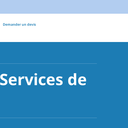
Demander un devis
 Services de