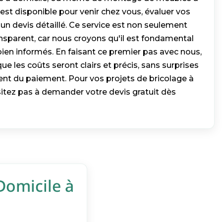
est disponible pour venir chez vous, évaluer vos
 un devis détaillé. Ce service est non seulement
nsparent, car nous croyons qu'il est fondamental
bien informés. En faisant ce premier pas avec nous,
ue les coûts seront clairs et précis, sans surprises
t du paiement. Pour vos projets de bricolage à
sitez pas à demander votre devis gratuit dès
Domicile à