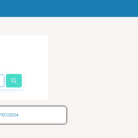
17/07/2024