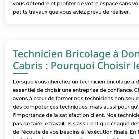
vous détendre et profiter de votre espace sans vo
petits travaux que vous aviez prévu de réaliser.
Technicien Bricolage à Dom
Cabris : Pourquoi Choisir l
Lorsque vous cherchez un technicien bricolage à dom
essentiel de choisir une entreprise de confiance. 
avons à cœur de former nos techniciens non seule
des compétences techniques, mais aussi pour qu
l'importance de la satisfaction client. Nos technic
pas de faire le travail, ils s’assurent que chaque dé
de l'écoute de vos besoins à l'exécution finale. En 