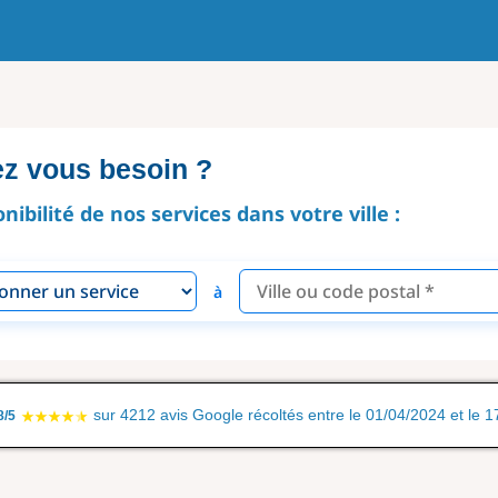
ez vous besoin ?
onibilité de nos services dans votre ville :
à
sur 4212 avis Google récoltés entre le 01/04/2024 et le 
8/5