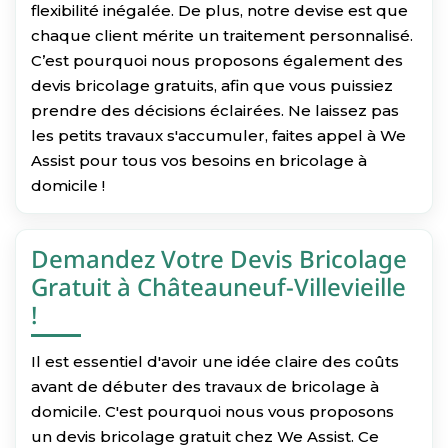
flexibilité inégalée. De plus, notre devise est que
chaque client mérite un traitement personnalisé.
C’est pourquoi nous proposons également des
devis bricolage gratuits, afin que vous puissiez
prendre des décisions éclairées. Ne laissez pas
les petits travaux s'accumuler, faites appel à We
Assist pour tous vos besoins en bricolage à
domicile !
Demandez Votre Devis Bricolage
Gratuit à Châteauneuf-Villevieille
!
Il est essentiel d'avoir une idée claire des coûts
avant de débuter des travaux de bricolage à
domicile. C'est pourquoi nous vous proposons
un devis bricolage gratuit chez We Assist. Ce