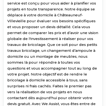
service est conçu pour vous aider à planifier vos
projets en toute transparence. Notre équipe se
déplace à votre domicile à Châteauneuf-
Villevieille pour évaluer vos besoins spécifiques
et vous proposer un devis détaillé. Cela vous
permet de comparer les prix et d’avoir une vision
globale de l'investissement à réaliser pour vos
travaux de bricolage. Que ce soit pour des petits
travaux bricolage, un changement d’ampoule à
domicile ou un montage de meubles, nous
sommes là pour répondre à toutes vos
questions et vous accompagner tout au long de
votre projet. Notre objectif est de rendre le
bricolage à domicile accessible à tous, sans
surprises ni frais cachés. Faites le premier pas
vers la réalisation de vos projets en nous
contactant dès aujourd'hui pour obtenir votre
devis gratuit. Avec We Assist, vous êtes entre de