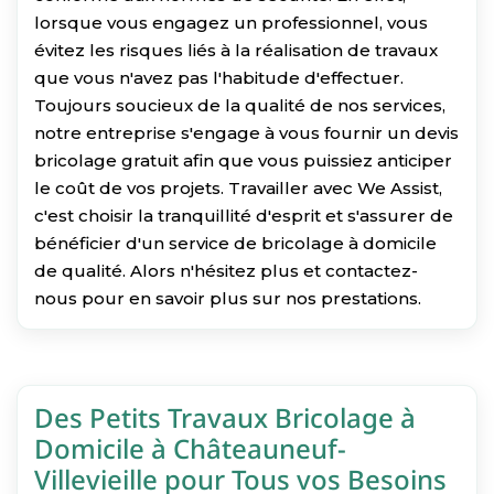
lorsque vous engagez un professionnel, vous
évitez les risques liés à la réalisation de travaux
que vous n'avez pas l'habitude d'effectuer.
Toujours soucieux de la qualité de nos services,
notre entreprise s'engage à vous fournir un devis
bricolage gratuit afin que vous puissiez anticiper
le coût de vos projets. Travailler avec We Assist,
c'est choisir la tranquillité d'esprit et s'assurer de
bénéficier d'un service de bricolage à domicile
de qualité. Alors n'hésitez plus et contactez-
nous pour en savoir plus sur nos prestations.
Des Petits Travaux Bricolage à
Domicile à Châteauneuf-
Villevieille pour Tous vos Besoins