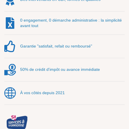
0 engagement, 0 démarche administrative : la simplicité
avant tout
Garantie "satisfait, refait ou remboursé"
50% de crédit d'impôt ou avance immédiate
À vos côtés depuis 2021