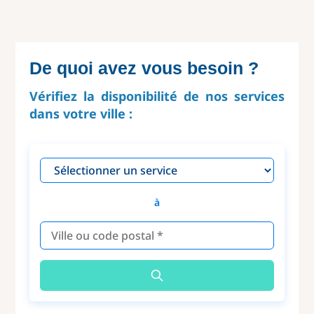
De quoi avez vous besoin ?
Vérifiez la disponibilité de nos services
dans votre ville :
à