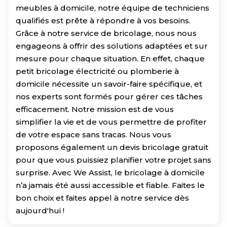
meubles à domicile, notre équipe de techniciens
qualifiés est prête à répondre à vos besoins.
Grâce à notre service de bricolage, nous nous
engageons à offrir des solutions adaptées et sur
mesure pour chaque situation. En effet, chaque
petit bricolage électricité ou plomberie à
domicile nécessite un savoir-faire spécifique, et
nos experts sont formés pour gérer ces tâches
efficacement. Notre mission est de vous
simplifier la vie et de vous permettre de profiter
de votre espace sans tracas. Nous vous
proposons également un devis bricolage gratuit
pour que vous puissiez planifier votre projet sans
surprise. Avec We Assist, le bricolage à domicile
n’a jamais été aussi accessible et fiable. Faites le
bon choix et faites appel à notre service dès
aujourd'hui !