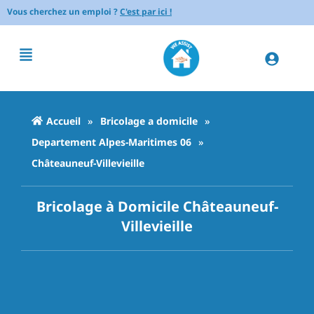
Vous cherchez un emploi ?
C'est par ici !
Accueil
»
Bricolage a domicile
»
Departement Alpes-Maritimes 06
»
Châteauneuf-Villevieille
Bricolage à Domicile Châteauneuf-
Villevieille