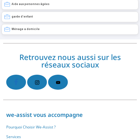
Aide aux personnes âgées
garde d’enfant
Ménage a domicile
Retrouvez nous aussi sur les
réseaux sociaux
we-assist vous accompagne
Pourquoi Choisir We-Assist ?
Services