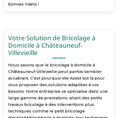
bonnes mains !
Votre Solution de Bricolage à
Domicile à Châteauneuf-
Villevieille
Nous savons que le bricolage à domicile à
Châteauneuf-Villevieille peut parfois sembler
accablant. C’est pourquoi We Assist est là pour
vous proposer des solutions adaptées à vos
besoins. Notre entreprise se spécialise dans une
large gamme de prestations, allant des petits
travaux bricolage à des interventions plus
techniques comme le petit bricolage
électricité/plomberie à domicile. Nos techniciens