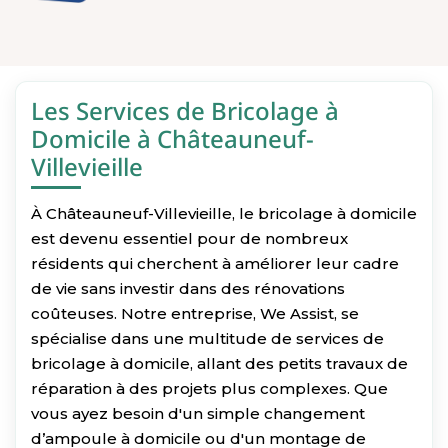
Les Services de Bricolage à
Domicile à Châteauneuf-
Villevieille
À Châteauneuf-Villevieille, le bricolage à domicile
est devenu essentiel pour de nombreux
résidents qui cherchent à améliorer leur cadre
de vie sans investir dans des rénovations
coûteuses. Notre entreprise, We Assist, se
spécialise dans une multitude de services de
bricolage à domicile, allant des petits travaux de
réparation à des projets plus complexes. Que
vous ayez besoin d'un simple changement
d’ampoule à domicile ou d'un montage de