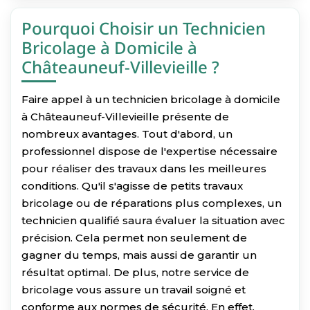
Pourquoi Choisir un Technicien
Bricolage à Domicile à
Châteauneuf-Villevieille ?
Faire appel à un technicien bricolage à domicile
à Châteauneuf-Villevieille présente de
nombreux avantages. Tout d'abord, un
professionnel dispose de l'expertise nécessaire
pour réaliser des travaux dans les meilleures
conditions. Qu'il s'agisse de petits travaux
bricolage ou de réparations plus complexes, un
technicien qualifié saura évaluer la situation avec
précision. Cela permet non seulement de
gagner du temps, mais aussi de garantir un
résultat optimal. De plus, notre service de
bricolage vous assure un travail soigné et
conforme aux normes de sécurité. En effet,