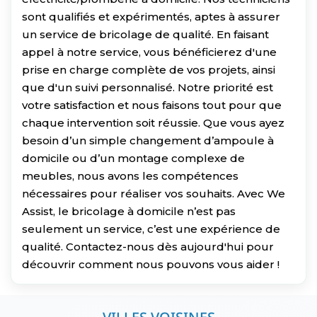
sont qualifiés et expérimentés, aptes à assurer
un service de bricolage de qualité. En faisant
appel à notre service, vous bénéficierez d'une
prise en charge complète de vos projets, ainsi
que d'un suivi personnalisé. Notre priorité est
votre satisfaction et nous faisons tout pour que
chaque intervention soit réussie. Que vous ayez
besoin d’un simple changement d’ampoule à
domicile ou d’un montage complexe de
meubles, nous avons les compétences
nécessaires pour réaliser vos souhaits. Avec We
Assist, le bricolage à domicile n’est pas
seulement un service, c’est une expérience de
qualité. Contactez-nous dès aujourd'hui pour
découvrir comment nous pouvons vous aider !