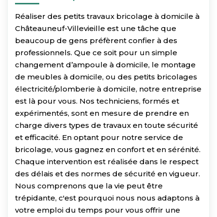
Réaliser des petits travaux bricolage à domicile à
Châteauneuf-Villevieille est une tâche que
beaucoup de gens préfèrent confier à des
professionnels. Que ce soit pour un simple
changement d’ampoule à domicile, le montage
de meubles à domicile, ou des petits bricolages
électricité/plomberie à domicile, notre entreprise
est là pour vous. Nos techniciens, formés et
expérimentés, sont en mesure de prendre en
charge divers types de travaux en toute sécurité
et efficacité. En optant pour notre service de
bricolage, vous gagnez en confort et en sérénité.
Chaque intervention est réalisée dans le respect
des délais et des normes de sécurité en vigueur.
Nous comprenons que la vie peut être
trépidante, c'est pourquoi nous nous adaptons à
votre emploi du temps pour vous offrir une