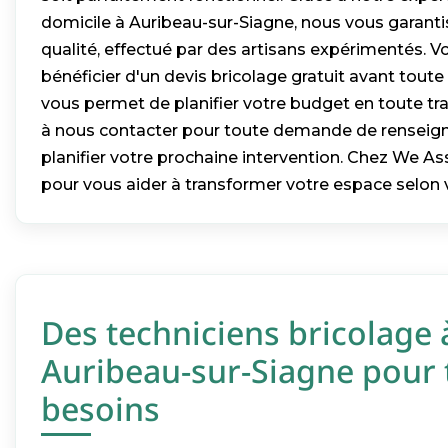
domicile à Auribeau-sur-Siagne, nous vous garanti
qualité, effectué par des artisans expérimentés.
bénéficier d'un devis bricolage gratuit avant toute 
vous permet de planifier votre budget en toute tran
à nous contacter pour toute demande de rensei
planifier votre prochaine intervention. Chez We A
pour vous aider à transformer votre espace selon v
Des techniciens bricolage 
Auribeau-sur-Siagne pour 
besoins