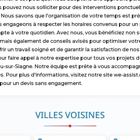
s pouvez nous solliciter pour des interventions ponctuell
 Nous savons que l'organisation de votre temps est pré
s engageons à respecter les horaires convenus pour un 
apte à votre quotidien. Avec nous, vous bénéficiez non
, mais également de conseils avisés pour optimiser vot
ir un travail soigné et de garantir la satisfaction de nos 
ur faire appel à notre expertise pour tous vos projets d
au-sur-Siagne. Notre équipe est prête à vous accompagn
s. Pour plus d'informations, visitez notre site we-assist
pour un devis sans engagement.
VILLES VOISINES