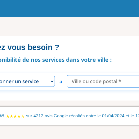
ez vous besoin ?
onibilité de nos services dans votre ville :
à
sur 4212 avis Google récoltés entre le 01/04/2024 et le 
8/5