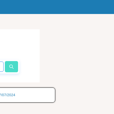
17/07/2024