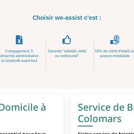
Choisir we-assist c'est :
0 engagement, 0
Garantie "satisfait, refait
50% de crédit d'impôt o
émarche administrative :
ou remboursé"
avance immédiate
la simplicité avant tout
 Domicile à
Service de B
Colomars