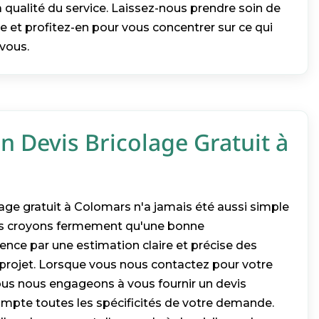
 la qualité du service. Laissez-nous prendre soin de
e et profitez-en pour vous concentrer sur ce qui
vous.
 Devis Bricolage Gratuit à
olage gratuit à Colomars n'a jamais été aussi simple
us croyons fermement qu'une bonne
e par une estimation claire et précise des
 projet. Lorsque vous nous contactez pour votre
nous nous engageons à vous fournir un devis
compte toutes les spécificités de votre demande.