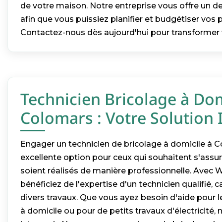
de votre maison. Notre entreprise vous offre un de
afin que vous puissiez planifier et budgétiser vos p
Contactez-nous dès aujourd'hui pour transformer 
Technicien Bricolage à Dom
Colomars : Votre Solution 
Engager un technicien de bricolage à domicile à 
excellente option pour ceux qui souhaitent s'assur
soient réalisés de manière professionnelle. Avec W
bénéficiez de l'expertise d'un technicien qualifié, 
divers travaux. Que vous ayez besoin d'aide pour
à domicile ou pour de petits travaux d'électricité, 