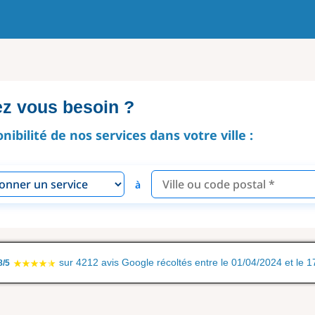
ez vous besoin ?
onibilité de nos services dans votre ville :
à
sur 4212 avis Google récoltés entre le 01/04/2024 et le 
8/5