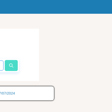
17/07/2024