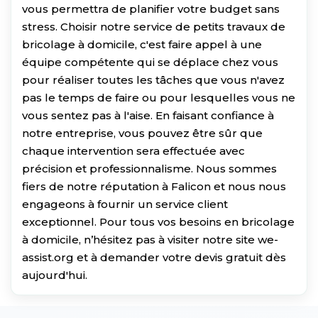
vous permettra de planifier votre budget sans
stress. Choisir notre service de petits travaux de
bricolage à domicile, c'est faire appel à une
équipe compétente qui se déplace chez vous
pour réaliser toutes les tâches que vous n'avez
pas le temps de faire ou pour lesquelles vous ne
vous sentez pas à l'aise. En faisant confiance à
notre entreprise, vous pouvez être sûr que
chaque intervention sera effectuée avec
précision et professionnalisme. Nous sommes
fiers de notre réputation à Falicon et nous nous
engageons à fournir un service client
exceptionnel. Pour tous vos besoins en bricolage
à domicile, n’hésitez pas à visiter notre site we-
assist.org et à demander votre devis gratuit dès
aujourd'hui.