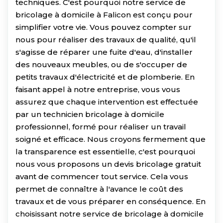
techniques. C'est pourquoi notre service de
bricolage à domicile à Falicon est conçu pour
simplifier votre vie. Vous pouvez compter sur
nous pour réaliser des travaux de qualité, qu'il
s'agisse de réparer une fuite d'eau, d'installer
des nouveaux meubles, ou de s'occuper de
petits travaux d'électricité et de plomberie. En
faisant appel à notre entreprise, vous vous
assurez que chaque intervention est effectuée
par un technicien bricolage à domicile
professionnel, formé pour réaliser un travail
soigné et efficace. Nous croyons fermement que
la transparence est essentielle, c'est pourquoi
nous vous proposons un devis bricolage gratuit
avant de commencer tout service. Cela vous
permet de connaître à l'avance le coût des
travaux et de vous préparer en conséquence. En
choisissant notre service de bricolage à domicile