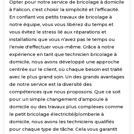
Opter pour notre service de bricolage à domicile
à Falicon, c'est choisir la simplicité et l’efficacité.
En confiant vos petits travaux de bricolage à
notre équipe, vous vous libérez du temps et
vous évitez le stress lié aux réparations et
installations que vous n’avez pas le temps ou
l’envie d'effectuer vous-même. Grâce à notre
expérience en tant que technicien bricolage à
domicile, nous avons développé une approche
centrée sur le client, où chaque besoin est traité
avec le plus grand soin. Un des grands avantages
de notre service est la diversité des
compétences que nous proposons. Que ce soit
pour un simple changement d’ampoule à
domicile ou des travaux plus complexes comme
le petit bricolage électricité/plomberie à
domicile, nous avons les techniciens qualifiés
pour chaque type de tâche. Cela vous garantit