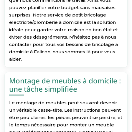
que nous commencions le travail. Ainsi, vous
pouvez planifier votre budget sans mauvaises
surprises. Notre service de petit bricolage
électricité/plomberie à domicile est la solution
idéale pour garder votre maison en bon état et
éviter des désagréments. N’hésitez pas à nous
contacter pour tous vos besoins de bricolage à
domicile à Falicon, nous sommes là pour vous
aider.
Montage de meubles à domicile :
une tâche simplifiée
Le montage de meubles peut souvent devenir
un véritable casse-tête. Les instructions peuvent
être peu claires, les pièces peuvent se perdre, et
le temps nécessaire pour monter un meuble