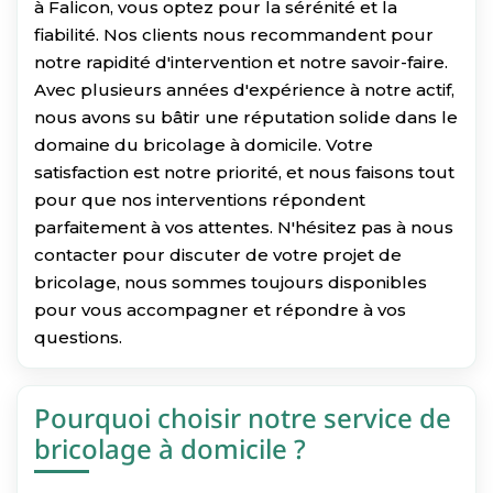
à Falicon, vous optez pour la sérénité et la
fiabilité. Nos clients nous recommandent pour
notre rapidité d'intervention et notre savoir-faire.
Avec plusieurs années d'expérience à notre actif,
nous avons su bâtir une réputation solide dans le
domaine du bricolage à domicile. Votre
satisfaction est notre priorité, et nous faisons tout
pour que nos interventions répondent
parfaitement à vos attentes. N'hésitez pas à nous
contacter pour discuter de votre projet de
bricolage, nous sommes toujours disponibles
pour vous accompagner et répondre à vos
questions.
Pourquoi choisir notre service de
bricolage à domicile ?