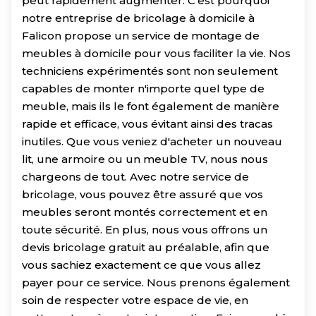
peut rapidement augmenter. C'est pourquoi
notre entreprise de bricolage à domicile à
Falicon propose un service de montage de
meubles à domicile pour vous faciliter la vie. Nos
techniciens expérimentés sont non seulement
capables de monter n'importe quel type de
meuble, mais ils le font également de manière
rapide et efficace, vous évitant ainsi des tracas
inutiles. Que vous veniez d'acheter un nouveau
lit, une armoire ou un meuble TV, nous nous
chargeons de tout. Avec notre service de
bricolage, vous pouvez être assuré que vos
meubles seront montés correctement et en
toute sécurité. En plus, nous vous offrons un
devis bricolage gratuit au préalable, afin que
vous sachiez exactement ce que vous allez
payer pour ce service. Nous prenons également
soin de respecter votre espace de vie, en