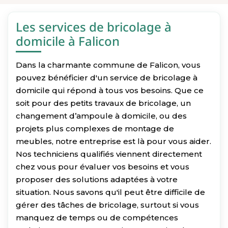
Les services de bricolage à
domicile à Falicon
Dans la charmante commune de Falicon, vous
pouvez bénéficier d'un service de bricolage à
domicile qui répond à tous vos besoins. Que ce
soit pour des petits travaux de bricolage, un
changement d’ampoule à domicile, ou des
projets plus complexes de montage de
meubles, notre entreprise est là pour vous aider.
Nos techniciens qualifiés viennent directement
chez vous pour évaluer vos besoins et vous
proposer des solutions adaptées à votre
situation. Nous savons qu'il peut être difficile de
gérer des tâches de bricolage, surtout si vous
manquez de temps ou de compétences