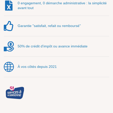
0 engagement, 0 démarche administrative : la simplicité
avant tout
Garantie "satisfait, refait ou remboursé"
50% de crédit d'impôt ou avance immédiate
À vos côtés depuis 2021