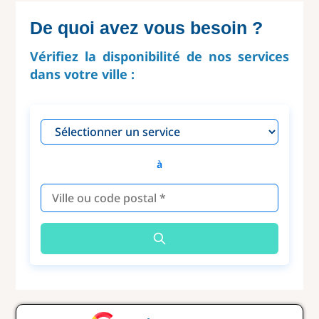
De quoi avez vous besoin ?
Vérifiez la disponibilité de nos services
dans votre ville :
à