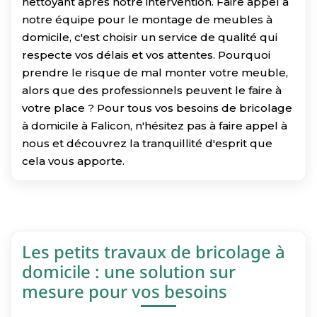
nettoyant après notre intervention. Faire appel à
notre équipe pour le montage de meubles à
domicile, c'est choisir un service de qualité qui
respecte vos délais et vos attentes. Pourquoi
prendre le risque de mal monter votre meuble,
alors que des professionnels peuvent le faire à
votre place ? Pour tous vos besoins de bricolage
à domicile à Falicon, n'hésitez pas à faire appel à
nous et découvrez la tranquillité d'esprit que
cela vous apporte.
Les petits travaux de bricolage à
domicile : une solution sur
mesure pour vos besoins