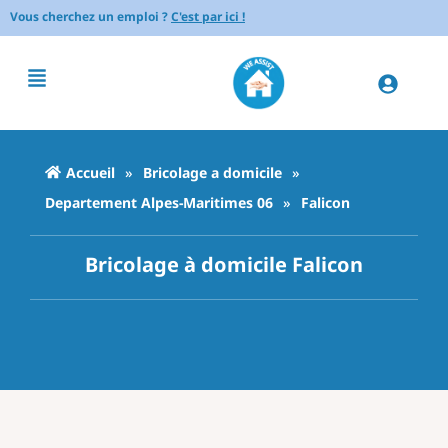
Vous cherchez un emploi ?
C'est par ici !
Accueil
»
Bricolage a domicile
»
Departement Alpes-Maritimes 06
»
Falicon
Bricolage à domicile Falicon