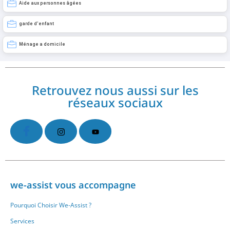
Aide aux personnes âgées
garde d’enfant
Ménage a domicile
Retrouvez nous aussi sur les
réseaux sociaux
we-assist vous accompagne
Pourquoi Choisir We-Assist ?
Services