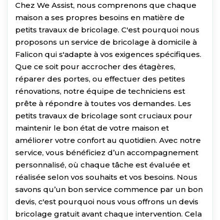
Chez We Assist, nous comprenons que chaque
maison a ses propres besoins en matière de
petits travaux de bricolage. C'est pourquoi nous
proposons un service de bricolage à domicile à
Falicon qui s'adapte à vos exigences spécifiques.
Que ce soit pour accrocher des étagères,
réparer des portes, ou effectuer des petites
rénovations, notre équipe de techniciens est
prête à répondre à toutes vos demandes. Les
petits travaux de bricolage sont cruciaux pour
maintenir le bon état de votre maison et
améliorer votre confort au quotidien. Avec notre
service, vous bénéficiez d’un accompagnement
personnalisé, où chaque tâche est évaluée et
réalisée selon vos souhaits et vos besoins. Nous
savons qu’un bon service commence par un bon
devis, c'est pourquoi nous vous offrons un devis
bricolage gratuit avant chaque intervention. Cela