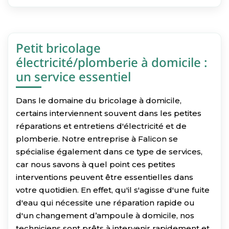
Petit bricolage
électricité/plomberie à domicile :
un service essentiel
Dans le domaine du bricolage à domicile,
certains interviennent souvent dans les petites
réparations et entretiens d'électricité et de
plomberie. Notre entreprise à Falicon se
spécialise également dans ce type de services,
car nous savons à quel point ces petites
interventions peuvent être essentielles dans
votre quotidien. En effet, qu'il s'agisse d'une fuite
d'eau qui nécessite une réparation rapide ou
d'un changement d’ampoule à domicile, nos
techniciens sont prêts à intervenir rapidement et