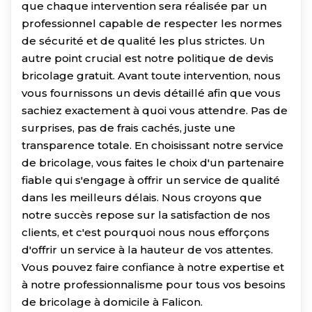
que chaque intervention sera réalisée par un
professionnel capable de respecter les normes
de sécurité et de qualité les plus strictes. Un
autre point crucial est notre politique de devis
bricolage gratuit. Avant toute intervention, nous
vous fournissons un devis détaillé afin que vous
sachiez exactement à quoi vous attendre. Pas de
surprises, pas de frais cachés, juste une
transparence totale. En choisissant notre service
de bricolage, vous faites le choix d'un partenaire
fiable qui s'engage à offrir un service de qualité
dans les meilleurs délais. Nous croyons que
notre succès repose sur la satisfaction de nos
clients, et c'est pourquoi nous nous efforçons
d'offrir un service à la hauteur de vos attentes.
Vous pouvez faire confiance à notre expertise et
à notre professionnalisme pour tous vos besoins
de bricolage à domicile à Falicon.