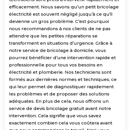
efficacement. Nous savons qu’un petit bricolage
électricité est souvent négligé jusqu’à ce qu’il
devienne un gros problème. C’est pourquoi
nous recommandons à nos clients de ne pas
attendre que les petites réparations se
transforment en situations d’urgence. Grâce à
notre service de bricolage à domicile, vous
pourrez bénéficier d’une intervention rapide et
professionnelle pour tous vos besoins en
électricité et plomberie. Nos techniciens sont
formés aux dernières normes et techniques, ce
qui leur permet de diagnostiquer rapidement
les problèmes et de proposer des solutions
adéquates. En plus de cela, nous offrons un
service de devis bricolage gratuit avant notre
intervention. Cela signifie que vous savez
exactement combien cela vous coûtera avant