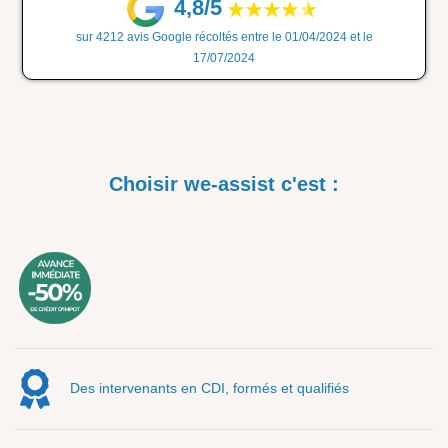
4,8/5
sur 4212 avis Google récoltés entre le 01/04/2024 et le
17/07/2024
Choisir we-assist c'est :
Des intervenants en CDI, formés et qualifiés