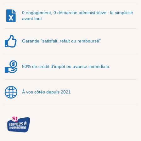
0 engagement, 0 démarche administrative : la simplicité
avant tout
Garantie "satisfait, refait ou remboursé"
50% de crédit d'impôt ou avance immédiate
À vos côtés depuis 2021