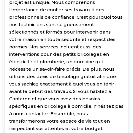
projet est unique. Nous comprenons
l'importance de confier ses travaux à des
professionnels de confiance. C'est pourquoi tous
nos techniciens sont soigneusement
sélectionnés et formés pour intervenir dans
votre maison en toute sécurité et respect des
normes. Nos services incluent aussi des
interventions pour des petits bricolages en
électricité et plomberie, un domaine qui
nécessite un savoir-faire précis. De plus, nous
offrons des devis de bricolage gratuit afin que
vous sachiez exactement à quoi vous en tenir
avant le début des travaux. Si vous habitez à
Cantaron et que vous avez des besoins
spécifiques en bricolage à domicile, n'hésitez pas
à nous contacter. Ensemble, nous
transformerons votre espace de vie tout en
respectant vos attentes et votre budget.