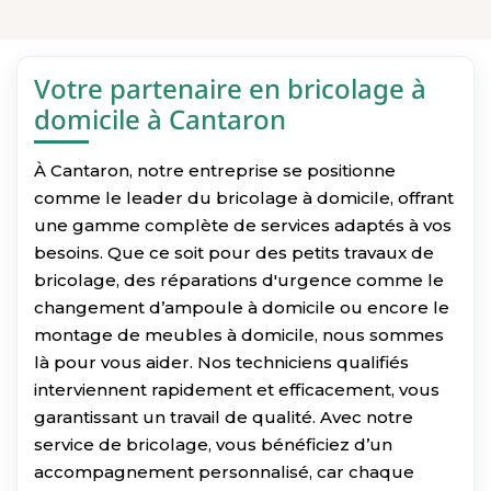
Votre partenaire en bricolage à
domicile à Cantaron
À Cantaron, notre entreprise se positionne
comme le leader du bricolage à domicile, offrant
une gamme complète de services adaptés à vos
besoins. Que ce soit pour des petits travaux de
bricolage, des réparations d'urgence comme le
changement d’ampoule à domicile ou encore le
montage de meubles à domicile, nous sommes
là pour vous aider. Nos techniciens qualifiés
interviennent rapidement et efficacement, vous
garantissant un travail de qualité. Avec notre
service de bricolage, vous bénéficiez d’un
accompagnement personnalisé, car chaque