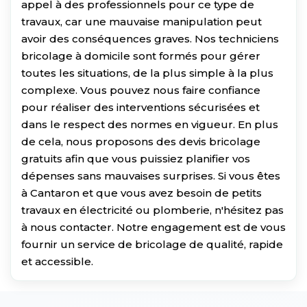
appel à des professionnels pour ce type de
travaux, car une mauvaise manipulation peut
avoir des conséquences graves. Nos techniciens
bricolage à domicile sont formés pour gérer
toutes les situations, de la plus simple à la plus
complexe. Vous pouvez nous faire confiance
pour réaliser des interventions sécurisées et
dans le respect des normes en vigueur. En plus
de cela, nous proposons des devis bricolage
gratuits afin que vous puissiez planifier vos
dépenses sans mauvaises surprises. Si vous êtes
à Cantaron et que vous avez besoin de petits
travaux en électricité ou plomberie, n'hésitez pas
à nous contacter. Notre engagement est de vous
fournir un service de bricolage de qualité, rapide
et accessible.