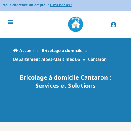
Vous cherchez un emploi ?
C'est par ici !
Accueil
»
Bricolage a domicile
»
Departement Alpes-Maritimes 06
»
Cantaron
Bricolage à domicile Cantaron :
Services et Solutions