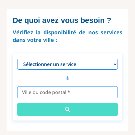
De quoi avez vous besoin ?
Vérifiez la disponibilité de nos services
dans votre ville :
à