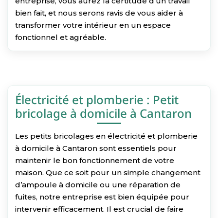
entreprise, vous aurez la certitude d’un travail
bien fait, et nous serons ravis de vous aider à
transformer votre intérieur en un espace
fonctionnel et agréable.
Électricité et plomberie : Petit
bricolage à domicile à Cantaron
Les petits bricolages en électricité et plomberie
à domicile à Cantaron sont essentiels pour
maintenir le bon fonctionnement de votre
maison. Que ce soit pour un simple changement
d’ampoule à domicile ou une réparation de
fuites, notre entreprise est bien équipée pour
intervenir efficacement. Il est crucial de faire