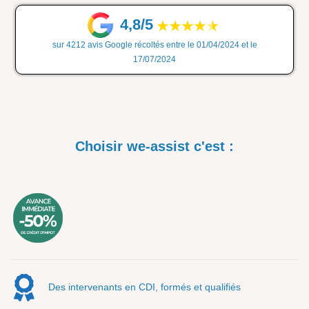
4,8/5
sur 4212 avis Google récoltés entre le 01/04/2024 et le
17/07/2024
Choisir we-assist c'est :
Des intervenants en CDI, formés et qualifiés