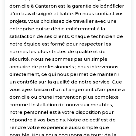
domicile à Cantaron est la garantie de bénéficier
d’un travail soigné et fiable. En nous confiant vos
projets, vous choisissez de travailler avec une
entreprise qui se dédie entièrement à la
satisfaction de ses clients. Chaque technicien de
notre équipe est formé pour respecter les
normes les plus strictes de qualité et de
sécurité. Nous ne sommes pas un simple
annuaire de professionnels ; nous intervenons
directement, ce qui nous permet de maintenir
un contrôle sur la qualité de notre service. Que
vous ayez besoin d'un changement d’ampoule à
domicile ou d'une intervention plus complexe
comme l'installation de nouveaux meubles,
notre personnel est à votre disposition pour
répondre à vos besoins. Notre objectif est de
rendre votre expérience aussi simple que
possible. Nous nous occupons de tout : de la