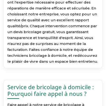
ont l'expertise nécessaire pour effectuer des
réparations de manière efficace et sécurisée. En
choisissant notre entreprise, vous optez pour un
service de qualité avec un excellent rapport
qualité/prix. Chaque intervention commence par
un devis bricolage gratuit, vous garantissant
transparence et tranquillité d'esprit. Ainsi, vous
n'aurez pas de surprises au moment de la
facturation. Faites confiance à notre équipe de
techniciens bricolage à domicile, et redécouvrez
le plaisir de vivre dans un espace bien entretenu.
Service de bricolage à domicile :
Pourquoi faire appel à nous ?
Faire appel à notre service de bricolage à