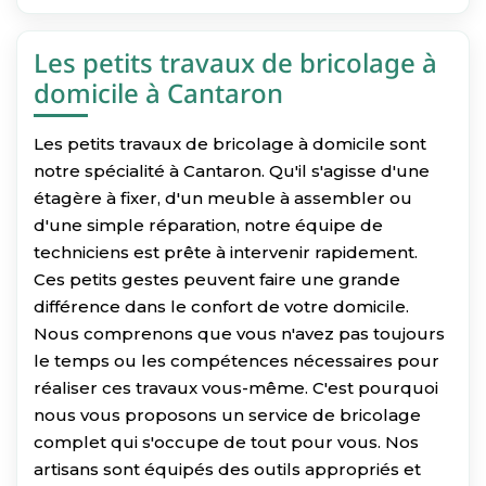
Les petits travaux de bricolage à
domicile à Cantaron
Les petits travaux de bricolage à domicile sont
notre spécialité à Cantaron. Qu'il s'agisse d'une
étagère à fixer, d'un meuble à assembler ou
d'une simple réparation, notre équipe de
techniciens est prête à intervenir rapidement.
Ces petits gestes peuvent faire une grande
différence dans le confort de votre domicile.
Nous comprenons que vous n'avez pas toujours
le temps ou les compétences nécessaires pour
réaliser ces travaux vous-même. C'est pourquoi
nous vous proposons un service de bricolage
complet qui s'occupe de tout pour vous. Nos
artisans sont équipés des outils appropriés et