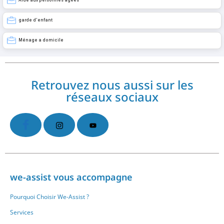
Aide aux personnes âgées
garde d’enfant
Ménage a domicile
Retrouvez nous aussi sur les
réseaux sociaux
we-assist vous accompagne
Pourquoi Choisir We-Assist ?
Services