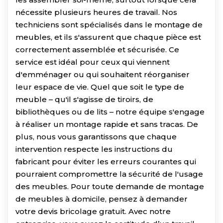
nécessite plusieurs heures de travail. Nos
techniciens sont spécialisés dans le montage de
meubles, et ils s'assurent que chaque pièce est
correctement assemblée et sécurisée. Ce
service est idéal pour ceux qui viennent
d'emménager ou qui souhaitent réorganiser
leur espace de vie. Quel que soit le type de
meuble – qu'il s'agisse de tiroirs, de
bibliothèques ou de lits – notre équipe s'engage
à réaliser un montage rapide et sans tracas. De
plus, nous vous garantissons que chaque
intervention respecte les instructions du
fabricant pour éviter les erreurs courantes qui
pourraient compromettre la sécurité de l'usage
des meubles. Pour toute demande de montage
de meubles à domicile, pensez à demander
votre devis bricolage gratuit. Avec notre