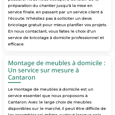
préparation du chantier jusqu'à la mise en
service finale, en passant par un service client à
l'écoute. N'hésitez pas à solliciter un devis
bricolage gratuit pour mieux planifier vos projets.
En nous contactant, vous faites le choix d'un
service de bricolage à domicile professionnel et
efficace.
Montage de meubles à domicile :
Un service sur mesure à
Cantaron
Le montage de meubles à domicile est un
service essentiel que nous proposons à
Cantaron. Avec le large choix de meubles
disponibles sur le marché, il peut être difficile de
les assembler soi-même, surtout lorsque cela