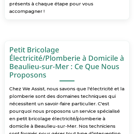
présents à chaque étape pour vous
accompagner !
Petit Bricolage
Électricité/Plomberie à Domicile à
Beaulieu-sur-Mer : Ce Que Nous
Proposons
Chez We Assist, nous savons que l'électricité et la
plomberie sont des domaines techniques qui
nécessitent un savoir-faire particulier. C'est
pourquoi nous proposons un service spécialisé
en petit bricolage électricité/plomberie à
domicile à Beaulieu-sur-Mer. Nos techniciens
sont formés pour gérer tout type d’intervention,