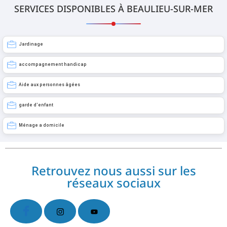
SERVICES DISPONIBLES À BEAULIEU-SUR-MER
Jardinage
accompagnement handicap
Aide aux personnes âgées
garde d’enfant
Ménage a domicile
Retrouvez nous aussi sur les
réseaux sociaux