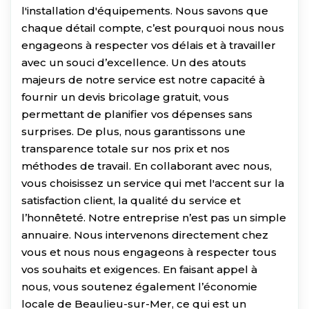
l'installation d'équipements. Nous savons que
chaque détail compte, c’est pourquoi nous nous
engageons à respecter vos délais et à travailler
avec un souci d’excellence. Un des atouts
majeurs de notre service est notre capacité à
fournir un devis bricolage gratuit, vous
permettant de planifier vos dépenses sans
surprises. De plus, nous garantissons une
transparence totale sur nos prix et nos
méthodes de travail. En collaborant avec nous,
vous choisissez un service qui met l'accent sur la
satisfaction client, la qualité du service et
l’honnêteté. Notre entreprise n’est pas un simple
annuaire. Nous intervenons directement chez
vous et nous nous engageons à respecter tous
vos souhaits et exigences. En faisant appel à
nous, vous soutenez également l’économie
locale de Beaulieu-sur-Mer, ce qui est un