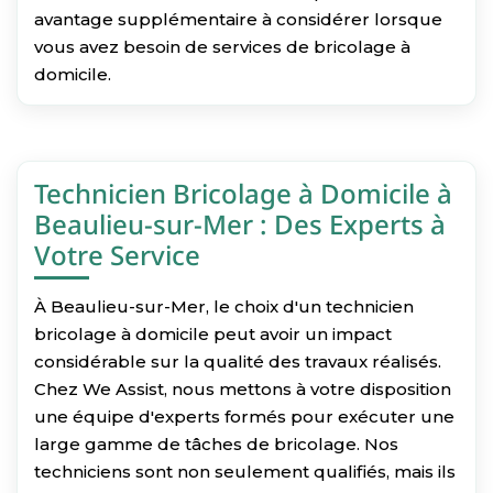
avantage supplémentaire à considérer lorsque
vous avez besoin de services de bricolage à
domicile.
Technicien Bricolage à Domicile à
Beaulieu-sur-Mer : Des Experts à
Votre Service
À Beaulieu-sur-Mer, le choix d'un technicien
bricolage à domicile peut avoir un impact
considérable sur la qualité des travaux réalisés.
Chez We Assist, nous mettons à votre disposition
une équipe d'experts formés pour exécuter une
large gamme de tâches de bricolage. Nos
techniciens sont non seulement qualifiés, mais ils