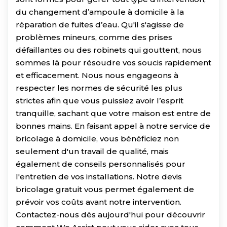
du changement d’ampoule à domicile à la
réparation de fuites d’eau. Qu'il s'agisse de
problèmes mineurs, comme des prises
défaillantes ou des robinets qui gouttent, nous
sommes là pour résoudre vos soucis rapidement
et efficacement. Nous nous engageons à
respecter les normes de sécurité les plus
strictes afin que vous puissiez avoir l’esprit
tranquille, sachant que votre maison est entre de
bonnes mains. En faisant appel à notre service de
bricolage à domicile, vous bénéficiez non
seulement d'un travail de qualité, mais
également de conseils personnalisés pour
l'entretien de vos installations. Notre devis
bricolage gratuit vous permet également de
prévoir vos coûts avant notre intervention.
Contactez-nous dès aujourd'hui pour découvrir