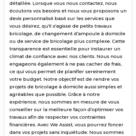
détaillée. Lorsque vous nous contactez, nous
écoutons vos besoins et nous vous proposons un
devis personnalisé basé sur les services que
vous désirez, qu'il s'agisse de petits travaux
bricolage, de changement d’ampoule à domicile
ou de service de bricolage plus complexe. Cette
transparence est essentielle pour instaurer un
climat de confiance avec nos clients. Nous nous
engageons également à ne pas cacher de frais,
ce qui vous permet de planifier sereinement
votre budget. Notre objectif est de rendre vos
projets de bricolage à domicile aussi simples et
agréables que possible. Grâce à notre
expérience, nous sommes en mesure de vous
conseiller sur la meilleure façon d’optimiser vos
travaux afin de respecter vos contraintes
financières. Avec We Assist, vous pourrez foncer
dans vos projets sans inquiétude. Nous sommes