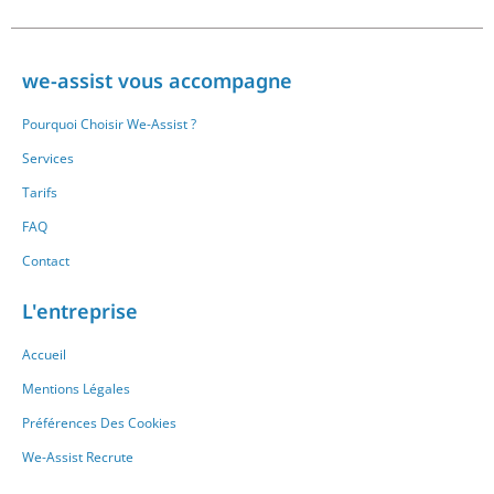
we-assist vous accompagne
Pourquoi Choisir We-Assist ?
Services
Tarifs
FAQ
Contact
L'entreprise
Accueil
Mentions Légales
Préférences Des Cookies
We-Assist Recrute