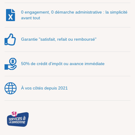
0 engagement, 0 démarche administrative : la simplicité
avant tout
Garantie "satisfait, refait ou remboursé"
50% de crédit d'impôt ou avance immédiate
À vos côtés depuis 2021