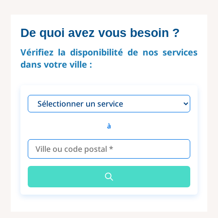
De quoi avez vous besoin ?
Vérifiez la disponibilité de nos services
dans votre ville :
à