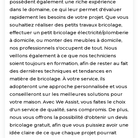
possèdent également une riche expérience
dans le domaine, ce qui leur permet d'évaluer
rapidement les besoins de votre projet. Que vous
souhaitiez réaliser des petits travaux bricolage,
effectuer un petit bricolage électricité/plomberie
à domicile, ou monter des meubles à domicile,
nos professionnels s'occupent de tout. Nous
veillons également à ce que nos techniciens
soient toujours en formation, afin de rester au fait
des dernières techniques et tendances en
matière de bricolage. À votre service, ils
adopteront une approche personnalisée et vous
conseilleront sur les meilleures solutions pour
votre maison. Avec We Assist, vous faites le choix
d'un service de qualité, sans compromis. De plus,
nous vous offrons la possibilité d'obtenir un devis
bricolage gratuit, afin que vous puissiez avoir une
idée claire de ce que chaque projet pourrait