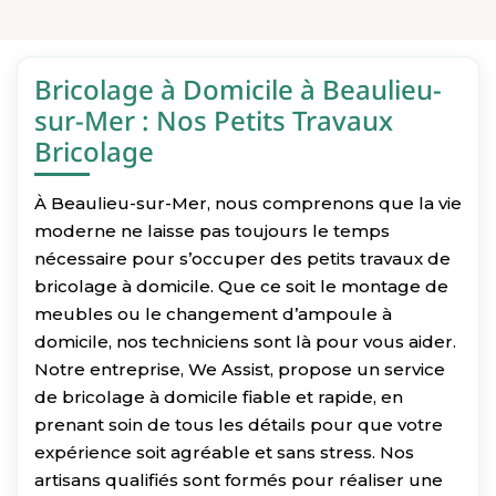
Bricolage à Domicile à Beaulieu-
sur-Mer : Nos Petits Travaux
Bricolage
À Beaulieu-sur-Mer, nous comprenons que la vie
moderne ne laisse pas toujours le temps
nécessaire pour s’occuper des petits travaux de
bricolage à domicile. Que ce soit le montage de
meubles ou le changement d’ampoule à
domicile, nos techniciens sont là pour vous aider.
Notre entreprise, We Assist, propose un service
de bricolage à domicile fiable et rapide, en
prenant soin de tous les détails pour que votre
expérience soit agréable et sans stress. Nos
artisans qualifiés sont formés pour réaliser une