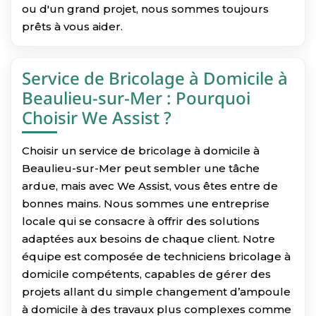
ou d'un grand projet, nous sommes toujours
prêts à vous aider.
Service de Bricolage à Domicile à
Beaulieu-sur-Mer : Pourquoi
Choisir We Assist ?
Choisir un service de bricolage à domicile à
Beaulieu-sur-Mer peut sembler une tâche
ardue, mais avec We Assist, vous êtes entre de
bonnes mains. Nous sommes une entreprise
locale qui se consacre à offrir des solutions
adaptées aux besoins de chaque client. Notre
équipe est composée de techniciens bricolage à
domicile compétents, capables de gérer des
projets allant du simple changement d’ampoule
à domicile à des travaux plus complexes comme