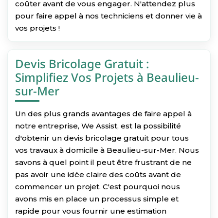
coûter avant de vous engager. N'attendez plus
pour faire appel à nos techniciens et donner vie à
vos projets !
Devis Bricolage Gratuit :
Simplifiez Vos Projets à Beaulieu-
sur-Mer
Un des plus grands avantages de faire appel à
notre entreprise, We Assist, est la possibilité
d'obtenir un devis bricolage gratuit pour tous
vos travaux à domicile à Beaulieu-sur-Mer. Nous
savons à quel point il peut être frustrant de ne
pas avoir une idée claire des coûts avant de
commencer un projet. C'est pourquoi nous
avons mis en place un processus simple et
rapide pour vous fournir une estimation