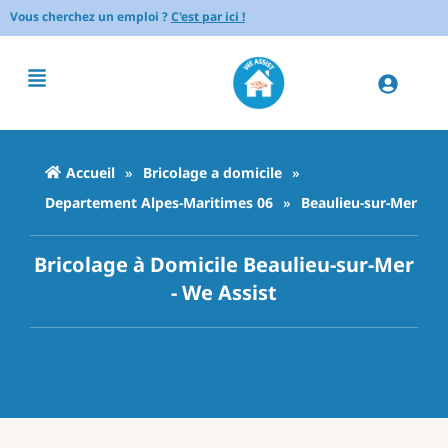
Vous cherchez un emploi ?
C'est par ici !
Accueil
»
Bricolage a domicile
»
Departement Alpes-Maritimes 06
»
Beaulieu-sur-Mer
Bricolage à Domicile Beaulieu-sur-Mer
- We Assist