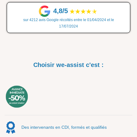
4,8/5
sur 4212 avis Google récoltés entre le 01/04/2024 et le
17/07/2024
Choisir we-assist c'est :
Des intervenants en CDI, formés et qualifiés