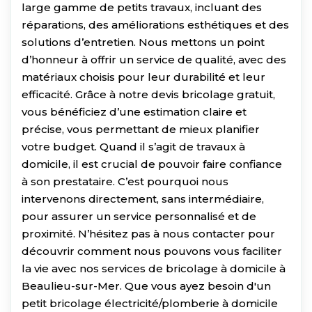
large gamme de petits travaux, incluant des
réparations, des améliorations esthétiques et des
solutions d’entretien. Nous mettons un point
d’honneur à offrir un service de qualité, avec des
matériaux choisis pour leur durabilité et leur
efficacité. Grâce à notre devis bricolage gratuit,
vous bénéficiez d’une estimation claire et
précise, vous permettant de mieux planifier
votre budget. Quand il s’agit de travaux à
domicile, il est crucial de pouvoir faire confiance
à son prestataire. C’est pourquoi nous
intervenons directement, sans intermédiaire,
pour assurer un service personnalisé et de
proximité. N’hésitez pas à nous contacter pour
découvrir comment nous pouvons vous faciliter
la vie avec nos services de bricolage à domicile à
Beaulieu-sur-Mer. Que vous ayez besoin d'un
petit bricolage électricité/plomberie à domicile