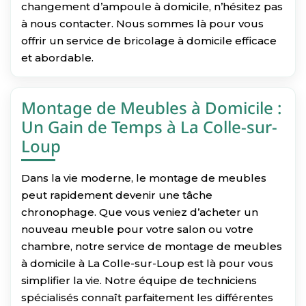
changement d’ampoule à domicile, n’hésitez pas
à nous contacter. Nous sommes là pour vous
offrir un service de bricolage à domicile efficace
et abordable.
Montage de Meubles à Domicile :
Un Gain de Temps à La Colle-sur-
Loup
Dans la vie moderne, le montage de meubles
peut rapidement devenir une tâche
chronophage. Que vous veniez d’acheter un
nouveau meuble pour votre salon ou votre
chambre, notre service de montage de meubles
à domicile à La Colle-sur-Loup est là pour vous
simplifier la vie. Notre équipe de techniciens
spécialisés connaît parfaitement les différentes