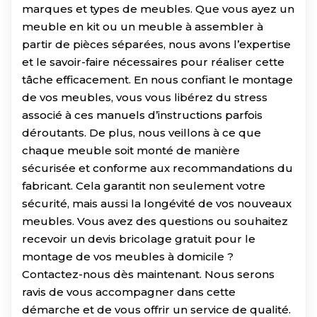
marques et types de meubles. Que vous ayez un
meuble en kit ou un meuble à assembler à
partir de pièces séparées, nous avons l’expertise
et le savoir-faire nécessaires pour réaliser cette
tâche efficacement. En nous confiant le montage
de vos meubles, vous vous libérez du stress
associé à ces manuels d’instructions parfois
déroutants. De plus, nous veillons à ce que
chaque meuble soit monté de manière
sécurisée et conforme aux recommandations du
fabricant. Cela garantit non seulement votre
sécurité, mais aussi la longévité de vos nouveaux
meubles. Vous avez des questions ou souhaitez
recevoir un devis bricolage gratuit pour le
montage de vos meubles à domicile ?
Contactez-nous dès maintenant. Nous serons
ravis de vous accompagner dans cette
démarche et de vous offrir un service de qualité.