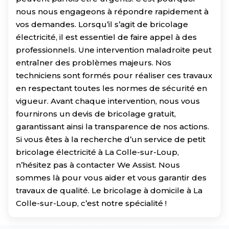
nous nous engageons à répondre rapidement à
vos demandes. Lorsqu’il s’agit de bricolage
électricité, il est essentiel de faire appel à des
professionnels. Une intervention maladroite peut
entraîner des problèmes majeurs. Nos
techniciens sont formés pour réaliser ces travaux
en respectant toutes les normes de sécurité en
vigueur. Avant chaque intervention, nous vous
fournirons un devis de bricolage gratuit,
garantissant ainsi la transparence de nos actions.
Si vous êtes à la recherche d’un service de petit
bricolage électricité à La Colle-sur-Loup,
n’hésitez pas à contacter We Assist. Nous
sommes là pour vous aider et vous garantir des
travaux de qualité. Le bricolage à domicile à La
Colle-sur-Loup, c’est notre spécialité !