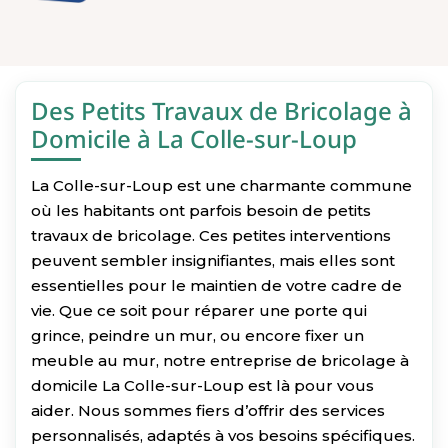
Des Petits Travaux de Bricolage à
Domicile à La Colle-sur-Loup
La Colle-sur-Loup est une charmante commune
où les habitants ont parfois besoin de petits
travaux de bricolage. Ces petites interventions
peuvent sembler insignifiantes, mais elles sont
essentielles pour le maintien de votre cadre de
vie. Que ce soit pour réparer une porte qui
grince, peindre un mur, ou encore fixer un
meuble au mur, notre entreprise de bricolage à
domicile La Colle-sur-Loup est là pour vous
aider. Nous sommes fiers d’offrir des services
personnalisés, adaptés à vos besoins spécifiques.