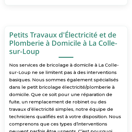
Petits Travaux d'Électricité et de
Plomberie à Domicile à La Colle-
sur-Loup
Nos services de bricolage à domicile à La Colle-
sur-Loup ne se limitent pas à des interventions
basiques. Nous sommes également spécialisés
dans le petit bricolage électricité/plomberie à
domicile. Que ce soit pour une réparation de
fuite, un remplacement de robinet ou des
travaux d’électricité simples, notre équipe de
techniciens qualifiés est à votre disposition. Nous
comprenons que ces types d’interventions
peuvent parfois être urgents. C’est pourquoi