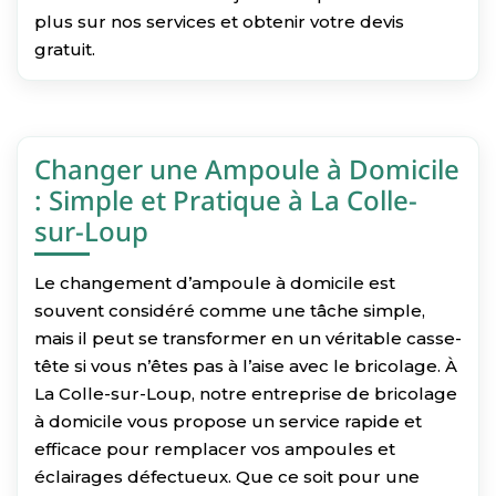
plus sur nos services et obtenir votre devis
gratuit.
Changer une Ampoule à Domicile
: Simple et Pratique à La Colle-
sur-Loup
Le changement d’ampoule à domicile est
souvent considéré comme une tâche simple,
mais il peut se transformer en un véritable casse-
tête si vous n’êtes pas à l’aise avec le bricolage. À
La Colle-sur-Loup, notre entreprise de bricolage
à domicile vous propose un service rapide et
efficace pour remplacer vos ampoules et
éclairages défectueux. Que ce soit pour une