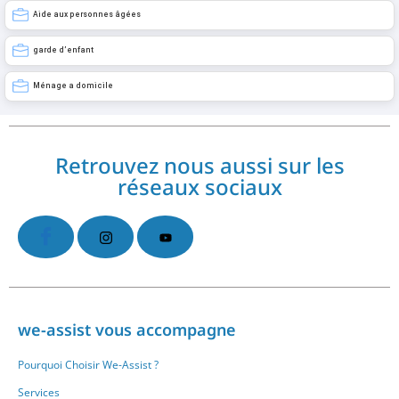
Aide aux personnes âgées
garde d’enfant
Ménage a domicile
Retrouvez nous aussi sur les
réseaux sociaux
we-assist vous accompagne
Pourquoi Choisir We-Assist ?
Services