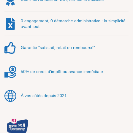
0 engagement, 0 démarche administrative : la simplicité
avant tout
Garantie "satisfait, refait ou remboursé"
50% de crédit d'impôt ou avance immédiate
À vos côtés depuis 2021