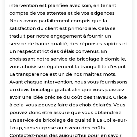
intervention est planifiée avec soin, en tenant
compte de vos attentes et de vos exigences.
Nous avons parfaitement compris que la
satisfaction du client est primordiale. Cela se
traduit par notre engagement à fournir un
service de haute qualité, des réponses rapides et
un respect strict des délais convenus. En
choisissant notre service de bricolage à domicile,
vous choisissez également la tranquillité d’esprit.
La transparence est un de nos maîtres mots.
Avant chaque intervention, nous vous fournissons
un devis bricolage gratuit afin que vous puissiez
avoir une idée précise du coût des travaux. Grâce
à cela, vous pouvez faire des choix éclairés. Vous
pouvez donc être assuré que vous obtiendrez
un service de bricolage de qualité à La Colle-sur-
Loup, sans surprise au niveau des coûts.
Contactez-nous dès aujourd'hui pour en savoir