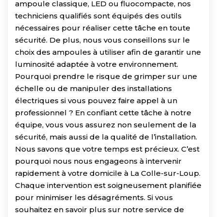
ampoule classique, LED ou fluocompacte, nos
techniciens qualifiés sont équipés des outils
nécessaires pour réaliser cette tâche en toute
sécurité. De plus, nous vous conseillons sur le
choix des ampoules à utiliser afin de garantir une
luminosité adaptée à votre environnement.
Pourquoi prendre le risque de grimper sur une
échelle ou de manipuler des installations
électriques si vous pouvez faire appel à un
professionnel ? En confiant cette tâche à notre
équipe, vous vous assurez non seulement de la
sécurité, mais aussi de la qualité de l’installation.
Nous savons que votre temps est précieux. C’est
pourquoi nous nous engageons à intervenir
rapidement à votre domicile à La Colle-sur-Loup.
Chaque intervention est soigneusement planifiée
pour minimiser les désagréments. Si vous
souhaitez en savoir plus sur notre service de