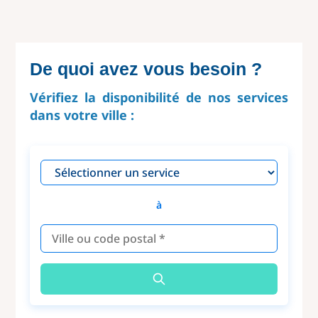
De quoi avez vous besoin ?
Vérifiez la disponibilité de nos services
dans votre ville :
à