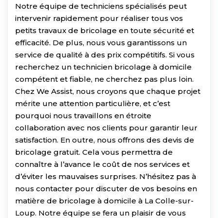
Notre équipe de techniciens spécialisés peut
intervenir rapidement pour réaliser tous vos
petits travaux de bricolage en toute sécurité et
efficacité. De plus, nous vous garantissons un
service de qualité à des prix compétitifs. Si vous
recherchez un technicien bricolage à domicile
compétent et fiable, ne cherchez pas plus loin.
Chez We Assist, nous croyons que chaque projet
mérite une attention particulière, et c’est
pourquoi nous travaillons en étroite
collaboration avec nos clients pour garantir leur
satisfaction. En outre, nous offrons des devis de
bricolage gratuit. Cela vous permettra de
connaître à l’avance le coût de nos services et
d’éviter les mauvaises surprises. N’hésitez pas à
nous contacter pour discuter de vos besoins en
matière de bricolage à domicile à La Colle-sur-
Loup. Notre équipe se fera un plaisir de vous