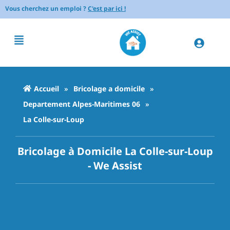
Vous cherchez un emploi ?
C'est par ici !
Accueil
»
Bricolage a domicile
»
Departement Alpes-Maritimes 06
»
La Colle-sur-Loup
Bricolage à Domicile La Colle-sur-Loup
- We Assist