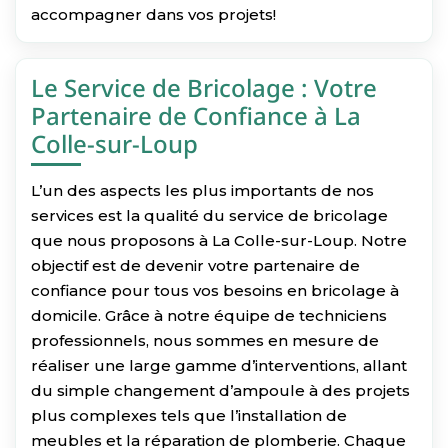
accompagner dans vos projets!
Le Service de Bricolage : Votre
Partenaire de Confiance à La
Colle-sur-Loup
L’un des aspects les plus importants de nos
services est la qualité du service de bricolage
que nous proposons à La Colle-sur-Loup. Notre
objectif est de devenir votre partenaire de
confiance pour tous vos besoins en bricolage à
domicile. Grâce à notre équipe de techniciens
professionnels, nous sommes en mesure de
réaliser une large gamme d’interventions, allant
du simple changement d’ampoule à des projets
plus complexes tels que l’installation de
meubles et la réparation de plomberie. Chaque