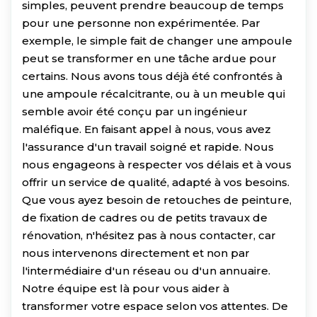
simples, peuvent prendre beaucoup de temps
pour une personne non expérimentée. Par
exemple, le simple fait de changer une ampoule
peut se transformer en une tâche ardue pour
certains. Nous avons tous déjà été confrontés à
une ampoule récalcitrante, ou à un meuble qui
semble avoir été conçu par un ingénieur
maléfique. En faisant appel à nous, vous avez
l'assurance d'un travail soigné et rapide. Nous
nous engageons à respecter vos délais et à vous
offrir un service de qualité, adapté à vos besoins.
Que vous ayez besoin de retouches de peinture,
de fixation de cadres ou de petits travaux de
rénovation, n'hésitez pas à nous contacter, car
nous intervenons directement et non par
l'intermédiaire d'un réseau ou d'un annuaire.
Notre équipe est là pour vous aider à
transformer votre espace selon vos attentes. De