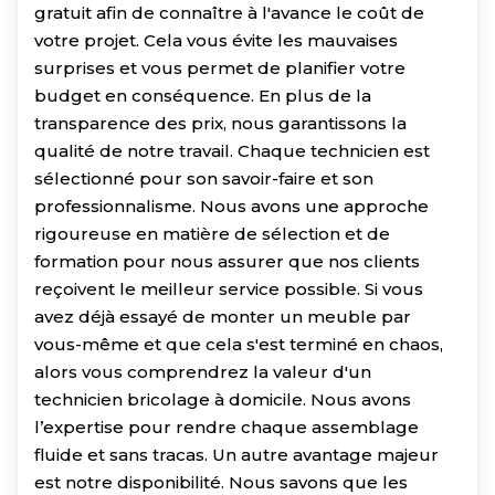
gratuit afin de connaître à l'avance le coût de
votre projet. Cela vous évite les mauvaises
surprises et vous permet de planifier votre
budget en conséquence. En plus de la
transparence des prix, nous garantissons la
qualité de notre travail. Chaque technicien est
sélectionné pour son savoir-faire et son
professionnalisme. Nous avons une approche
rigoureuse en matière de sélection et de
formation pour nous assurer que nos clients
reçoivent le meilleur service possible. Si vous
avez déjà essayé de monter un meuble par
vous-même et que cela s'est terminé en chaos,
alors vous comprendrez la valeur d'un
technicien bricolage à domicile. Nous avons
l’expertise pour rendre chaque assemblage
fluide et sans tracas. Un autre avantage majeur
est notre disponibilité. Nous savons que les