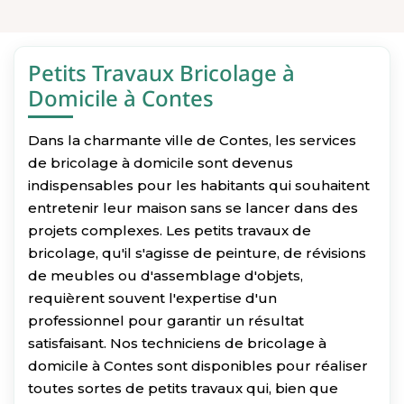
Petits Travaux Bricolage à
Domicile à Contes
Dans la charmante ville de Contes, les services
de bricolage à domicile sont devenus
indispensables pour les habitants qui souhaitent
entretenir leur maison sans se lancer dans des
projets complexes. Les petits travaux de
bricolage, qu'il s'agisse de peinture, de révisions
de meubles ou d'assemblage d'objets,
requièrent souvent l'expertise d'un
professionnel pour garantir un résultat
satisfaisant. Nos techniciens de bricolage à
domicile à Contes sont disponibles pour réaliser
toutes sortes de petits travaux qui, bien que