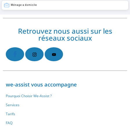
Ménage a domicile
Retrouvez nous aussi sur les
réseaux sociaux
we-assist vous accompagne
Pourquoi Choisir We-Assist ?
Services
Tarifs
FAQ