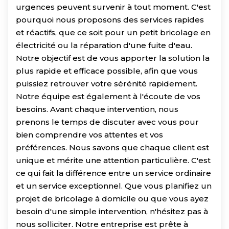
urgences peuvent survenir à tout moment. C'est
pourquoi nous proposons des services rapides
et réactifs, que ce soit pour un petit bricolage en
électricité ou la réparation d'une fuite d'eau.
Notre objectif est de vous apporter la solution la
plus rapide et efficace possible, afin que vous
puissiez retrouver votre sérénité rapidement.
Notre équipe est également à l'écoute de vos
besoins. Avant chaque intervention, nous
prenons le temps de discuter avec vous pour
bien comprendre vos attentes et vos
préférences. Nous savons que chaque client est
unique et mérite une attention particulière. C'est
ce qui fait la différence entre un service ordinaire
et un service exceptionnel. Que vous planifiez un
projet de bricolage à domicile ou que vous ayez
besoin d'une simple intervention, n'hésitez pas à
nous solliciter. Notre entreprise est prête à