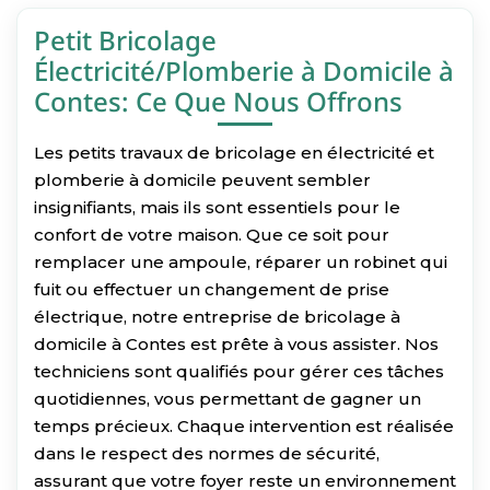
Petit Bricolage
Électricité/Plomberie à Domicile à
Contes: Ce Que Nous Offrons
Les petits travaux de bricolage en électricité et
plomberie à domicile peuvent sembler
insignifiants, mais ils sont essentiels pour le
confort de votre maison. Que ce soit pour
remplacer une ampoule, réparer un robinet qui
fuit ou effectuer un changement de prise
électrique, notre entreprise de bricolage à
domicile à Contes est prête à vous assister. Nos
techniciens sont qualifiés pour gérer ces tâches
quotidiennes, vous permettant de gagner un
temps précieux. Chaque intervention est réalisée
dans le respect des normes de sécurité,
assurant que votre foyer reste un environnement