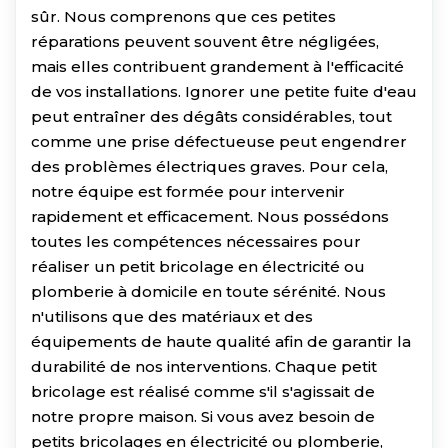
sûr. Nous comprenons que ces petites
réparations peuvent souvent être négligées,
mais elles contribuent grandement à l'efficacité
de vos installations. Ignorer une petite fuite d'eau
peut entraîner des dégâts considérables, tout
comme une prise défectueuse peut engendrer
des problèmes électriques graves. Pour cela,
notre équipe est formée pour intervenir
rapidement et efficacement. Nous possédons
toutes les compétences nécessaires pour
réaliser un petit bricolage en électricité ou
plomberie à domicile en toute sérénité. Nous
n'utilisons que des matériaux et des
équipements de haute qualité afin de garantir la
durabilité de nos interventions. Chaque petit
bricolage est réalisé comme s'il s'agissait de
notre propre maison. Si vous avez besoin de
petits bricolages en électricité ou plomberie,