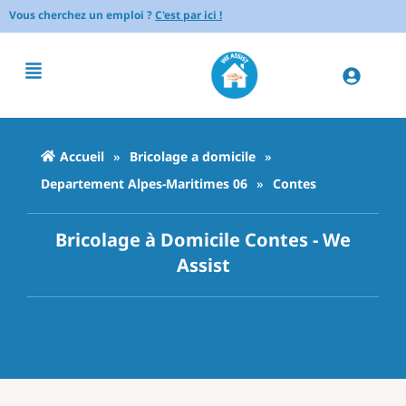
Vous cherchez un emploi ?
C'est par ici !
Accueil
»
Bricolage a domicile
»
Departement Alpes-Maritimes 06
»
Contes
Bricolage à Domicile Contes - We
Assist