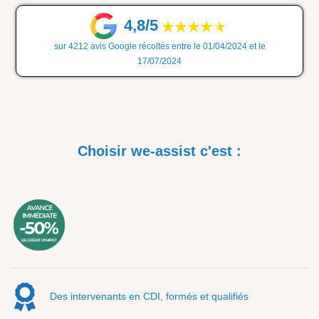
4,8/5
sur 4212 avis Google récoltés entre le 01/04/2024 et le
17/07/2024
Choisir we-assist c'est :
Des intervenants en CDI, formés et qualifiés