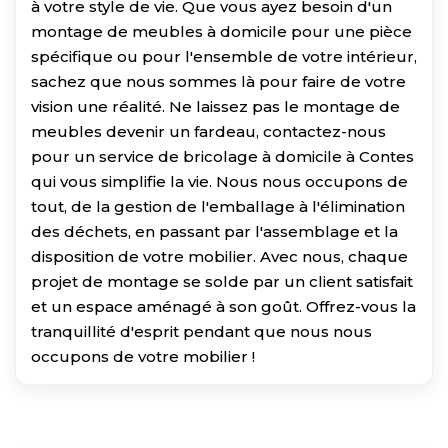
à votre style de vie. Que vous ayez besoin d'un
montage de meubles à domicile pour une pièce
spécifique ou pour l'ensemble de votre intérieur,
sachez que nous sommes là pour faire de votre
vision une réalité. Ne laissez pas le montage de
meubles devenir un fardeau, contactez-nous
pour un service de bricolage à domicile à Contes
qui vous simplifie la vie. Nous nous occupons de
tout, de la gestion de l'emballage à l'élimination
des déchets, en passant par l'assemblage et la
disposition de votre mobilier. Avec nous, chaque
projet de montage se solde par un client satisfait
et un espace aménagé à son goût. Offrez-vous la
tranquillité d'esprit pendant que nous nous
occupons de votre mobilier !