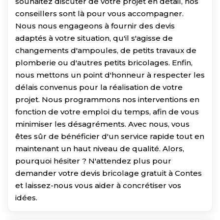
souhaitez discuter de votre projet en détail, nos
conseillers sont là pour vous accompagner.
Nous nous engageons à fournir des devis
adaptés à votre situation, qu'il s'agisse de
changements d'ampoules, de petits travaux de
plomberie ou d'autres petits bricolages. Enfin,
nous mettons un point d'honneur à respecter les
délais convenus pour la réalisation de votre
projet. Nous programmons nos interventions en
fonction de votre emploi du temps, afin de vous
minimiser les désagréments. Avec nous, vous
êtes sûr de bénéficier d'un service rapide tout en
maintenant un haut niveau de qualité. Alors,
pourquoi hésiter ? N'attendez plus pour
demander votre devis bricolage gratuit à Contes
et laissez-nous vous aider à concrétiser vos
idées.