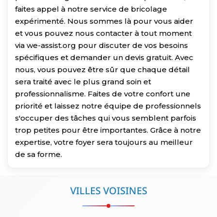
faites appel à notre service de bricolage
expérimenté. Nous sommes là pour vous aider
et vous pouvez nous contacter à tout moment
via we-assist.org pour discuter de vos besoins
spécifiques et demander un devis gratuit. Avec
nous, vous pouvez être sûr que chaque détail
sera traité avec le plus grand soin et
professionnalisme. Faites de votre confort une
priorité et laissez notre équipe de professionnels
s'occuper des tâches qui vous semblent parfois
trop petites pour être importantes. Grâce à notre
expertise, votre foyer sera toujours au meilleur
de sa forme.
VILLES VOISINES