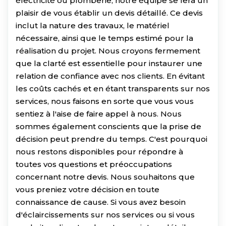
électricité ou plomberie, notre équipe se fera un
plaisir de vous établir un devis détaillé. Ce devis
inclut la nature des travaux, le matériel
nécessaire, ainsi que le temps estimé pour la
réalisation du projet. Nous croyons fermement
que la clarté est essentielle pour instaurer une
relation de confiance avec nos clients. En évitant
les coûts cachés et en étant transparents sur nos
services, nous faisons en sorte que vous vous
sentiez à l'aise de faire appel à nous. Nous
sommes également conscients que la prise de
décision peut prendre du temps. C'est pourquoi
nous restons disponibles pour répondre à
toutes vos questions et préoccupations
concernant notre devis. Nous souhaitons que
vous preniez votre décision en toute
connaissance de cause. Si vous avez besoin
d'éclaircissements sur nos services ou si vous