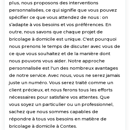
plus, nous proposons des interventions
personnalisées, ce qui signifie que vous pouvez
spécifier ce que vous attendez de nous : on
s’adapte à vos besoins et vos préférences. En
outre, nous savons que chaque projet de
bricolage à domicile est unique. C'est pourquoi
nous prenons le temps de discuter avec vous de
ce que vous souhaitez et de la manière dont
nous pouvons vous aider. Notre approche
personnalisée est l'un des nombreux avantages
de notre service. Avec nous, vous ne serez jamais
juste un numéro. Vous serez traité comme un
client précieux, et nous ferons tous les efforts
nécessaires pour satisfaire vos attentes. Que
vous soyez un particulier ou un professionnel,
sachez que nous sommes capables de
répondre à tous vos besoins en matière de
bricolage à domicile à Contes.