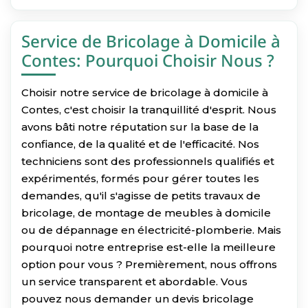
Service de Bricolage à Domicile à
Contes: Pourquoi Choisir Nous ?
Choisir notre service de bricolage à domicile à
Contes, c'est choisir la tranquillité d'esprit. Nous
avons bâti notre réputation sur la base de la
confiance, de la qualité et de l'efficacité. Nos
techniciens sont des professionnels qualifiés et
expérimentés, formés pour gérer toutes les
demandes, qu'il s'agisse de petits travaux de
bricolage, de montage de meubles à domicile
ou de dépannage en électricité-plomberie. Mais
pourquoi notre entreprise est-elle la meilleure
option pour vous ? Premièrement, nous offrons
un service transparent et abordable. Vous
pouvez nous demander un devis bricolage