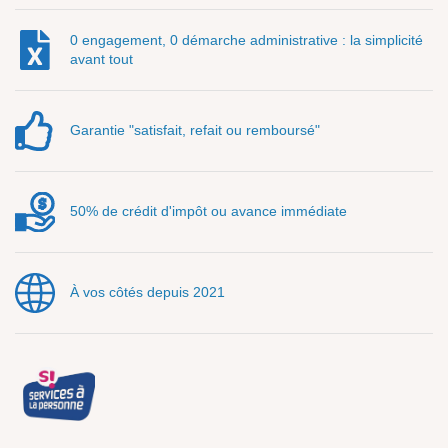
0 engagement, 0 démarche administrative : la simplicité
avant tout
Garantie "satisfait, refait ou remboursé"
50% de crédit d'impôt ou avance immédiate
À vos côtés depuis 2021