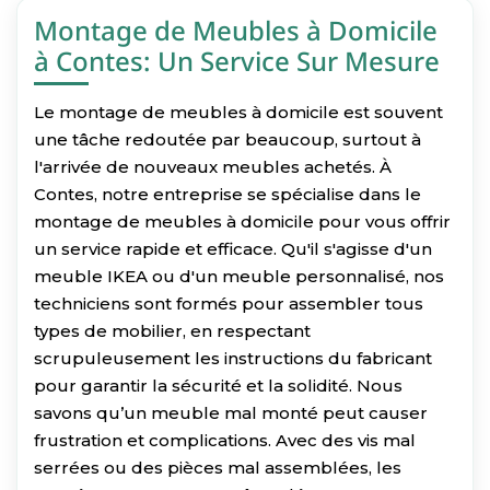
Montage de Meubles à Domicile
à Contes: Un Service Sur Mesure
Le montage de meubles à domicile est souvent
une tâche redoutée par beaucoup, surtout à
l'arrivée de nouveaux meubles achetés. À
Contes, notre entreprise se spécialise dans le
montage de meubles à domicile pour vous offrir
un service rapide et efficace. Qu'il s'agisse d'un
meuble IKEA ou d'un meuble personnalisé, nos
techniciens sont formés pour assembler tous
types de mobilier, en respectant
scrupuleusement les instructions du fabricant
pour garantir la sécurité et la solidité. Nous
savons qu’un meuble mal monté peut causer
frustration et complications. Avec des vis mal
serrées ou des pièces mal assemblées, les