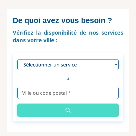
De quoi avez vous besoin ?
Vérifiez la disponibilité de nos services
dans votre ville :
à