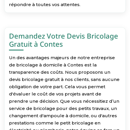
répondre à toutes vos attentes.
Demandez Votre Devis Bricolage
Gratuit à Contes
Un des avantages majeurs de notre entreprise
de bricolage à domicile à Contes est la
transparence des coûts. Nous proposons un
devis bricolage gratuit à nos clients, sans aucune
obligation de votre part. Cela vous permet
d'évaluer le coût de vos projets avant de
prendre une décision. Que vous nécessitiez d’un
service de bricolage pour des petits travaux, un
changement d'ampoule à domicile, ou d'autres
prestations comme le petit bricolage en