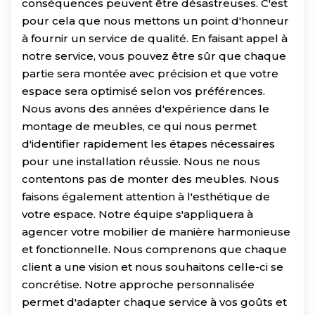
conséquences peuvent être désastreuses. C'est
pour cela que nous mettons un point d'honneur
à fournir un service de qualité. En faisant appel à
notre service, vous pouvez être sûr que chaque
partie sera montée avec précision et que votre
espace sera optimisé selon vos préférences.
Nous avons des années d'expérience dans le
montage de meubles, ce qui nous permet
d'identifier rapidement les étapes nécessaires
pour une installation réussie. Nous ne nous
contentons pas de monter des meubles. Nous
faisons également attention à l'esthétique de
votre espace. Notre équipe s'appliquera à
agencer votre mobilier de manière harmonieuse
et fonctionnelle. Nous comprenons que chaque
client a une vision et nous souhaitons celle-ci se
concrétise. Notre approche personnalisée
permet d'adapter chaque service à vos goûts et