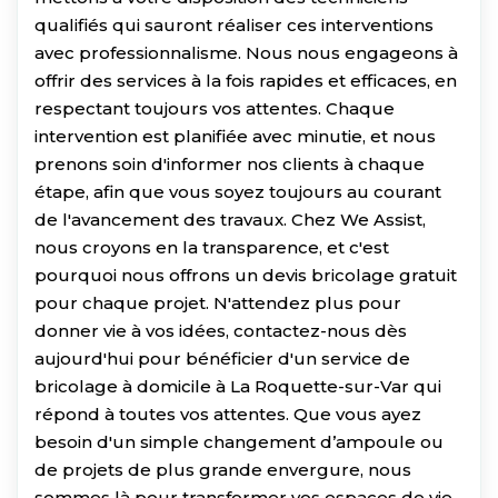
qualifiés qui sauront réaliser ces interventions
avec professionnalisme. Nous nous engageons à
offrir des services à la fois rapides et efficaces, en
respectant toujours vos attentes. Chaque
intervention est planifiée avec minutie, et nous
prenons soin d'informer nos clients à chaque
étape, afin que vous soyez toujours au courant
de l'avancement des travaux. Chez We Assist,
nous croyons en la transparence, et c'est
pourquoi nous offrons un devis bricolage gratuit
pour chaque projet. N'attendez plus pour
donner vie à vos idées, contactez-nous dès
aujourd'hui pour bénéficier d'un service de
bricolage à domicile à La Roquette-sur-Var qui
répond à toutes vos attentes. Que vous ayez
besoin d'un simple changement d’ampoule ou
de projets de plus grande envergure, nous
sommes là pour transformer vos espaces de vie