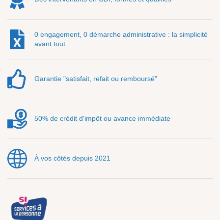
0 engagement, 0 démarche administrative : la simplicité
avant tout
Garantie "satisfait, refait ou remboursé"
50% de crédit d'impôt ou avance immédiate
À vos côtés depuis 2021