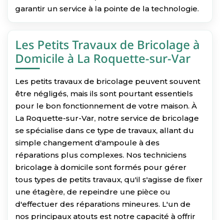
garantir un service à la pointe de la technologie.
Les Petits Travaux de Bricolage à
Domicile à La Roquette-sur-Var
Les petits travaux de bricolage peuvent souvent
être négligés, mais ils sont pourtant essentiels
pour le bon fonctionnement de votre maison. À
La Roquette-sur-Var, notre service de bricolage
se spécialise dans ce type de travaux, allant du
simple changement d'ampoule à des
réparations plus complexes. Nos techniciens
bricolage à domicile sont formés pour gérer
tous types de petits travaux, qu'il s'agisse de fixer
une étagère, de repeindre une pièce ou
d'effectuer des réparations mineures. L'un de
nos principaux atouts est notre capacité à offrir