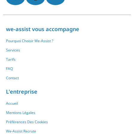
we-assist vous accompagne
Pourquoi Choisir We-Assist ?
Services
Tarifs
FAQ
Contact
L'entreprise
Accueil
Mentions Légales
Préférences Des Cookies
We-Assist Recrute