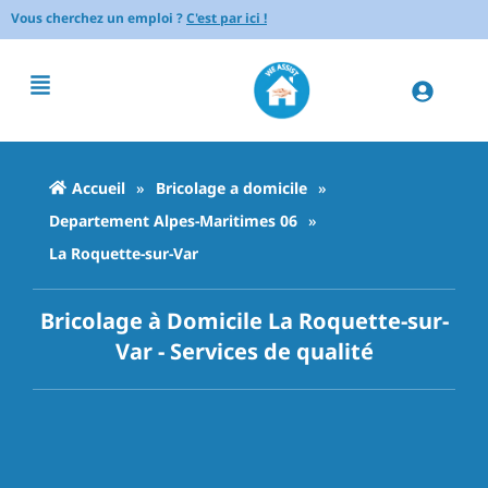
Vous cherchez un emploi ?
C'est par ici !
Accueil
»
Bricolage a domicile
»
Departement Alpes-Maritimes 06
»
La Roquette-sur-Var
Bricolage à Domicile La Roquette-sur-
Var - Services de qualité