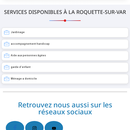
SERVICES DISPONIBLES À LA ROQUETTE-SUR-VAR
Jardinage
accompagnement handicap
Aide aux personnes âgées
garde d’enfant
Ménage a domicile
Retrouvez nous aussi sur les
réseaux sociaux