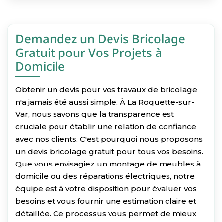
Demandez un Devis Bricolage
Gratuit pour Vos Projets à
Domicile
Obtenir un devis pour vos travaux de bricolage
n'a jamais été aussi simple. À La Roquette-sur-
Var, nous savons que la transparence est
cruciale pour établir une relation de confiance
avec nos clients. C'est pourquoi nous proposons
un devis bricolage gratuit pour tous vos besoins.
Que vous envisagiez un montage de meubles à
domicile ou des réparations électriques, notre
équipe est à votre disposition pour évaluer vos
besoins et vous fournir une estimation claire et
détaillée. Ce processus vous permet de mieux