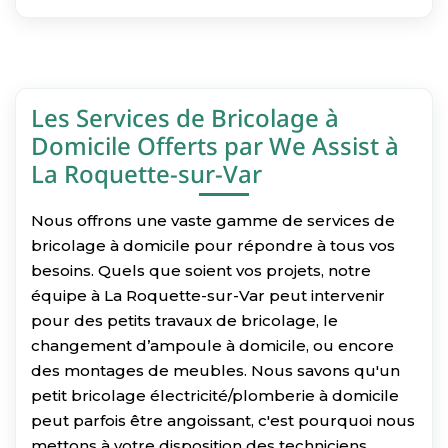
Les Services de Bricolage à
Domicile Offerts par We Assist à
La Roquette-sur-Var
Nous offrons une vaste gamme de services de
bricolage à domicile pour répondre à tous vos
besoins. Quels que soient vos projets, notre
équipe à La Roquette-sur-Var peut intervenir
pour des petits travaux de bricolage, le
changement d’ampoule à domicile, ou encore
des montages de meubles. Nous savons qu'un
petit bricolage électricité/plomberie à domicile
peut parfois être angoissant, c'est pourquoi nous
mettons à votre disposition des techniciens