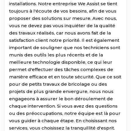
installations. Notre entreprise We Assist se tient
toujours à l'écoute de vos besoins, afin de vous
proposer des solutions sur mesure. Avec nous,
vous ne devez pas vous inquiéter de la qualité
des travaux réalisés, car nous avons fait de la
satisfaction client notre priorité. Il est également
important de souligner que nos techniciens sont
munis des outils les plus récents et de la
meilleure technologie disponible, ce qui leur
permet d'effectuer des tâches complexes de
manière efficace et en toute sécurité. Que ce soit
pour de petits travaux de bricolage ou des
projets de plus grande envergure, nous nous
engageons à assurer le bon déroulement de
chaque intervention. Si vous avez des questions
ou des préoccupations, notre équipe est là pour
vous guider à chaque étape. En choisissant nos
services, vous choisissez la tranquillité d'esprit.