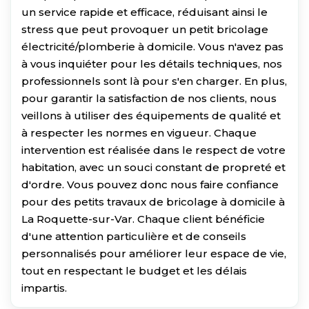
un service rapide et efficace, réduisant ainsi le
stress que peut provoquer un petit bricolage
électricité/plomberie à domicile. Vous n'avez pas
à vous inquiéter pour les détails techniques, nos
professionnels sont là pour s'en charger. En plus,
pour garantir la satisfaction de nos clients, nous
veillons à utiliser des équipements de qualité et
à respecter les normes en vigueur. Chaque
intervention est réalisée dans le respect de votre
habitation, avec un souci constant de propreté et
d'ordre. Vous pouvez donc nous faire confiance
pour des petits travaux de bricolage à domicile à
La Roquette-sur-Var. Chaque client bénéficie
d'une attention particulière et de conseils
personnalisés pour améliorer leur espace de vie,
tout en respectant le budget et les délais
impartis.