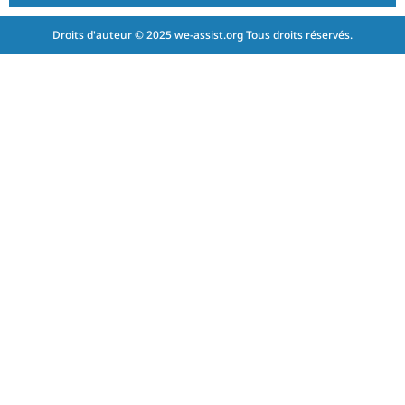
Droits d'auteur © 2025 we-assist.org Tous droits réservés.