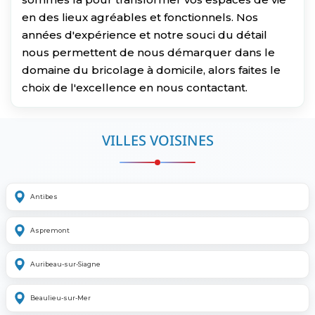
en des lieux agréables et fonctionnels. Nos
années d'expérience et notre souci du détail
nous permettent de nous démarquer dans le
domaine du bricolage à domicile, alors faites le
choix de l'excellence en nous contactant.
VILLES VOISINES
Antibes
Aspremont
Auribeau-sur-Siagne
Beaulieu-sur-Mer