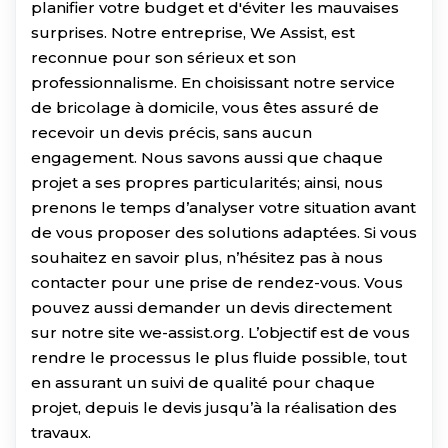
planifier votre budget et d'éviter les mauvaises
surprises. Notre entreprise, We Assist, est
reconnue pour son sérieux et son
professionnalisme. En choisissant notre service
de bricolage à domicile, vous êtes assuré de
recevoir un devis précis, sans aucun
engagement. Nous savons aussi que chaque
projet a ses propres particularités; ainsi, nous
prenons le temps d’analyser votre situation avant
de vous proposer des solutions adaptées. Si vous
souhaitez en savoir plus, n’hésitez pas à nous
contacter pour une prise de rendez-vous. Vous
pouvez aussi demander un devis directement
sur notre site we-assist.org. L’objectif est de vous
rendre le processus le plus fluide possible, tout
en assurant un suivi de qualité pour chaque
projet, depuis le devis jusqu’à la réalisation des
travaux.