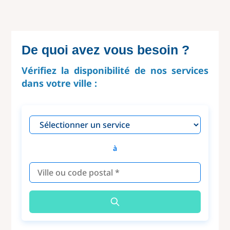
De quoi avez vous besoin ?
Vérifiez la disponibilité de nos services
dans votre ville :
à