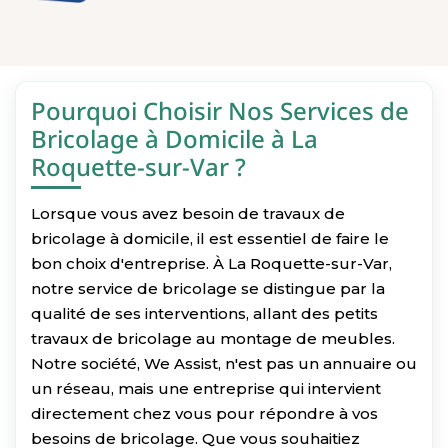
Pourquoi Choisir Nos Services de
Bricolage à Domicile à La
Roquette-sur-Var ?
Lorsque vous avez besoin de travaux de
bricolage à domicile, il est essentiel de faire le
bon choix d'entreprise. À La Roquette-sur-Var,
notre service de bricolage se distingue par la
qualité de ses interventions, allant des petits
travaux de bricolage au montage de meubles.
Notre société, We Assist, n'est pas un annuaire ou
un réseau, mais une entreprise qui intervient
directement chez vous pour répondre à vos
besoins de bricolage. Que vous souhaitiez