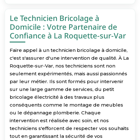
Le Technicien Bricolage à
Domicile : Votre Partenaire de
Confiance à La Roquette-sur-Var
Faire appel à un technicien bricolage à domicile,
c'est s'assurer d'une intervention de qualité. À La
Roquette-sur-Var, nos techniciens sont non
seulement expérimentés, mais aussi passionnés
par leur métier. Ils sont formés pour intervenir
sur une large gamme de services, du petit
bricolage électricité à des travaux plus
conséquents comme le montage de meubles
ou le dépannage plomberie. Chaque
intervention est réalisée avec soin, et nos
techniciens s'efforcent de respecter vos souhaits
tout en garantissant la sécurité de vos