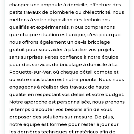
changer une ampoule à domicile, effectuer des
petits travaux de plomberie ou d'électricité, nous
mettons à votre disposition des techniciens
qualifiés et expérimentés. Nous comprenons
que chaque situation est unique, c'est pourquoi
nous offrons également un devis bricolage
gratuit pour vous aider à planifier vos projets
sans surprises. Faites confiance à notre équipe
pour des services de bricolage à domicile à La
Roquette-sur-Var, où chaque détail compte et
où votre satisfaction est notre priorité. Nous nous
engageons à réaliser des travaux de haute
qualité, en respectant vos délais et votre budget.
Notre approche est personnalisée, nous prenons
le temps d'écouter vos besoins afin de vous
proposer des solutions sur mesure. De plus,
notre équipe est formée pour rester à jour sur
les dernières techniques et matériaux afin de