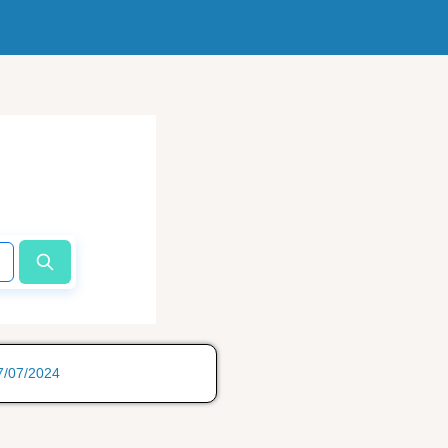
17/07/2024