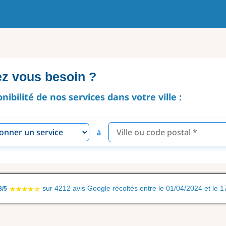
ez vous besoin ?
onibilité de nos services dans votre ville :
à
sur 4212 avis Google récoltés entre le 01/04/2024 et le 
8/5