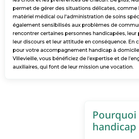
permet de gérer des situations délicates, comme 
matériel médical ou l'administration de soins spéci
également sensibilisés aux problèmes de commu
rencontrer certaines personnes handicapées, leur
leur discours et leur attitude en conséquence. En 
pour votre accompagnement handicap à domicile
Villevieille, vous bénéficiez de l’expertise et de l
auxiliaires, qui font de leur mission une vocation.
Pourquoi 
handicap à