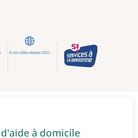
u
À vos côtés depuis 2021
 d'aide à domicile