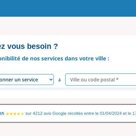
ez vous besoin ?
onibilité de nos services dans votre ville :
à
sur 4212 avis Google récoltés entre le 01/04/2024 et le 
8/5