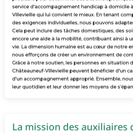
service d'accompagnement handicap à domicile 
Villevieille qui lui convient le mieux. En tenant co
des exigences individuelles, nous pouvons adapter
Cela peut inclure des tâches domestiques, des soi
encore une aide à la mobilité, contribuant ainsi à 
vie. La dimension humaine est au cœur de notre 
nous efforçons de créer un environnement de conf
Grâce à notre soutien, les personnes en situation 
Châteauneuf-Villevieille peuvent bénéficier d'un ca
d'un accompagnement approprié. Ensemble, nous
leur quotidien et leur donner les moyens de s’épan
La mission des auxiliaires 