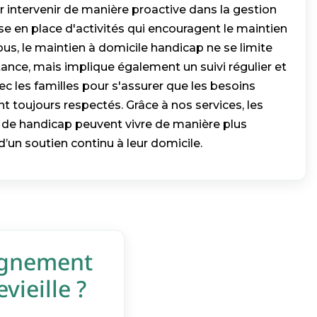
 intervenir de manière proactive dans la gestion
se en place d'activités qui encouragent le maintien
us, le maintien à domicile handicap ne se limite
ance, mais implique également un suivi régulier et
 les familles pour s'assurer que les besoins
nt toujours respectés. Grâce à nos services, les
 de handicap peuvent vivre de manière plus
d’un soutien continu à leur domicile.
agnement
vieille ?