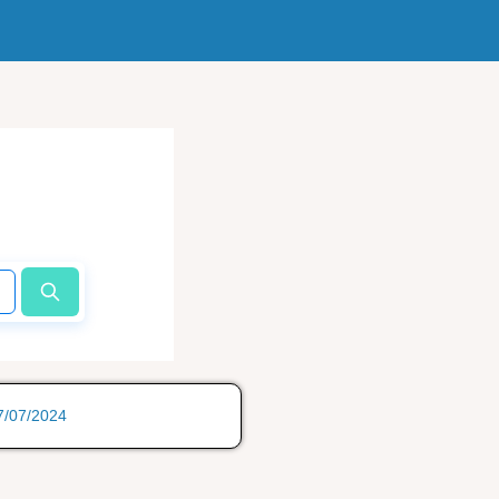
17/07/2024