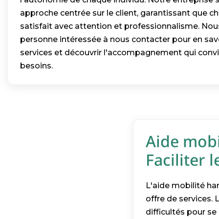
approche centrée sur le client, garantissant que c
satisfait avec attention et professionnalisme. N
personne intéressée à nous contacter pour en savo
services et découvrir l'accompagnement qui convi
besoins.
Aide mobi
Faciliter
L'aide mobilité h
offre de services.
difficultés pour se