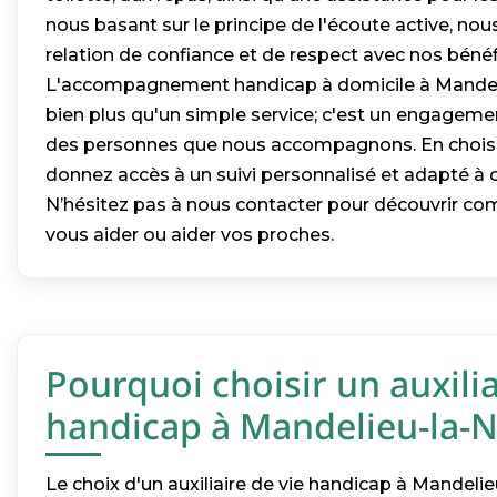
nous basant sur le principe de l'écoute active, n
relation de confiance et de respect avec nos bénéfi
L'accompagnement handicap à domicile à Mandel
bien plus qu'un simple service; c'est un engagemen
des personnes que nous accompagnons. En choisi
donnez accès à un suivi personnalisé et adapté à 
N’hésitez pas à nous contacter pour découvrir 
vous aider ou aider vos proches.
Pourquoi choisir un auxilia
handicap à Mandelieu-la-N
Le choix d'un auxiliaire de vie handicap à Mandeli