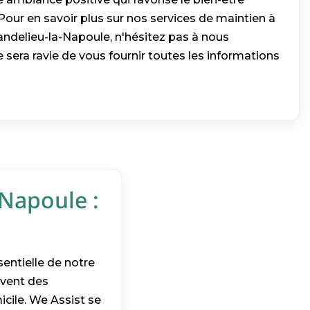
our en savoir plus sur nos services de maintien à
ndelieu-la-Napoule, n'hésitez pas à nous
 sera ravie de vous fournir toutes les informations
-Napoule :
entielle de notre
uvent des
micile. We Assist se