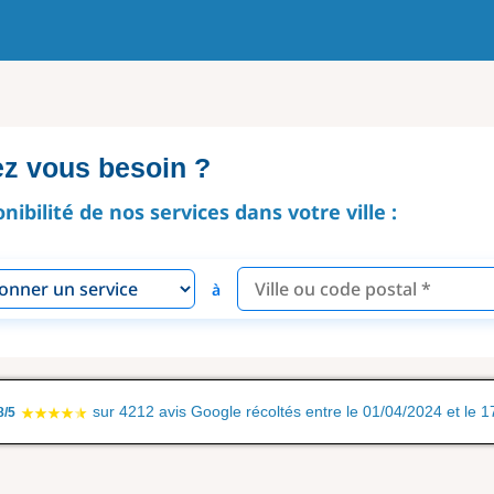
ez vous besoin ?
onibilité de nos services dans votre ville :
à
sur 4212 avis Google récoltés entre le 01/04/2024 et le 
8/5