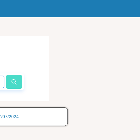
17/07/2024