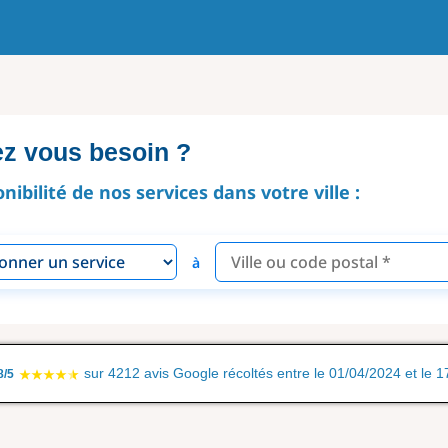
ez vous besoin ?
onibilité de nos services dans votre ville :
à
sur 4212 avis Google récoltés entre le 01/04/2024 et le 
8/5