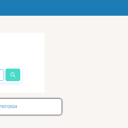
17/07/2024