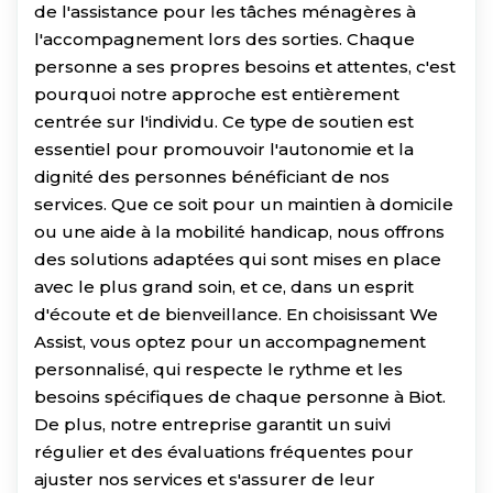
de l'assistance pour les tâches ménagères à
l'accompagnement lors des sorties. Chaque
personne a ses propres besoins et attentes, c'est
pourquoi notre approche est entièrement
centrée sur l'individu. Ce type de soutien est
essentiel pour promouvoir l'autonomie et la
dignité des personnes bénéficiant de nos
services. Que ce soit pour un maintien à domicile
ou une aide à la mobilité handicap, nous offrons
des solutions adaptées qui sont mises en place
avec le plus grand soin, et ce, dans un esprit
d'écoute et de bienveillance. En choisissant We
Assist, vous optez pour un accompagnement
personnalisé, qui respecte le rythme et les
besoins spécifiques de chaque personne à Biot.
De plus, notre entreprise garantit un suivi
régulier et des évaluations fréquentes pour
ajuster nos services et s'assurer de leur