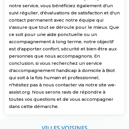
notre service, vous bénéficiez également d'un
suivi régulier, d'évaluations de satisfaction et d'un
contact permanent avec notre équipe qui
s'assure que tout se déroule pour le mieux. Que
ce soit pour une aide ponctuelle ou un
accompagnement à long terme, notre objectif
est d'apporter confort, sécurité et bien-être aux
personnes que nous accompagnons. En
conclusion, si vous recherchez un service
d'accompagnement handicap à domicile à Biot
qui soit à la fois humain et professionnel,
n'hésitez pas à nous contacter via notre site we-
assist.org. Nous serons ravis de répondre à
toutes vos questions et de vous accompagner
dans cette démarche.
VILLES VOISINES