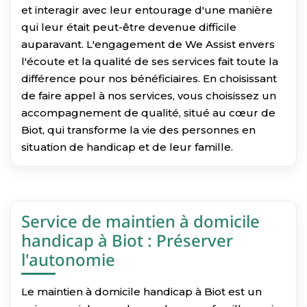
et interagir avec leur entourage d'une manière
qui leur était peut-être devenue difficile
auparavant. L'engagement de We Assist envers
l'écoute et la qualité de ses services fait toute la
différence pour nos bénéficiaires. En choisissant
de faire appel à nos services, vous choisissez un
accompagnement de qualité, situé au cœur de
Biot, qui transforme la vie des personnes en
situation de handicap et de leur famille.
Service de maintien à domicile
handicap à Biot : Préserver
l'autonomie
Le maintien à domicile handicap à Biot est un