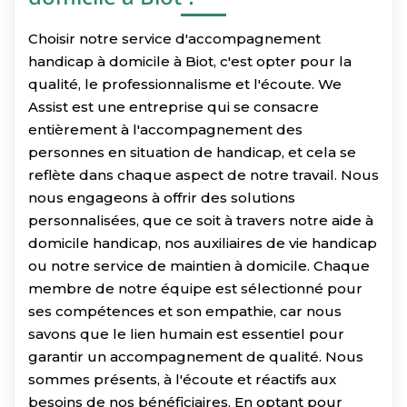
Choisir notre service d'accompagnement
handicap à domicile à Biot, c'est opter pour la
qualité, le professionnalisme et l'écoute. We
Assist est une entreprise qui se consacre
entièrement à l'accompagnement des
personnes en situation de handicap, et cela se
reflète dans chaque aspect de notre travail. Nous
nous engageons à offrir des solutions
personnalisées, que ce soit à travers notre aide à
domicile handicap, nos auxiliaires de vie handicap
ou notre service de maintien à domicile. Chaque
membre de notre équipe est sélectionné pour
ses compétences et son empathie, car nous
savons que le lien humain est essentiel pour
garantir un accompagnement de qualité. Nous
sommes présents, à l'écoute et réactifs aux
besoins de nos bénéficiaires. En optant pour