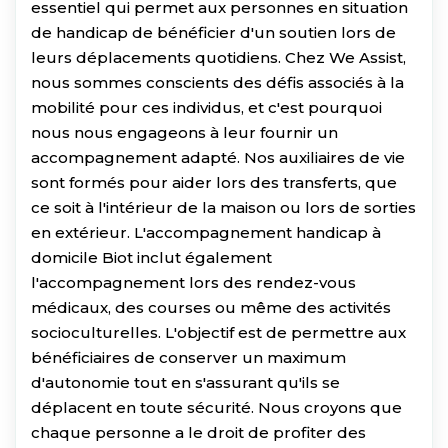
essentiel qui permet aux personnes en situation
de handicap de bénéficier d'un soutien lors de
leurs déplacements quotidiens. Chez We Assist,
nous sommes conscients des défis associés à la
mobilité pour ces individus, et c'est pourquoi
nous nous engageons à leur fournir un
accompagnement adapté. Nos auxiliaires de vie
sont formés pour aider lors des transferts, que
ce soit à l'intérieur de la maison ou lors de sorties
en extérieur. L'accompagnement handicap à
domicile Biot inclut également
l'accompagnement lors des rendez-vous
médicaux, des courses ou même des activités
socioculturelles. L'objectif est de permettre aux
bénéficiaires de conserver un maximum
d'autonomie tout en s'assurant qu'ils se
déplacent en toute sécurité. Nous croyons que
chaque personne a le droit de profiter des