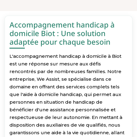
Accompagnement handicap à
domicile Biot : Une solution
adaptée pour chaque besoin
L'accompagnement handicap à domicile à Biot
est une réponse sur mesure aux défis
rencontrés par de nombreuses familles. Notre
entreprise, We Assist, se spécialise dans ce
domaine en offrant des services complets tels
que l'aide à domicile handicap, qui permet aux
personnes en situation de handicap de
bénéficier d'une assistance personnalisée et
respectueuse de leur autonomie. En mettant à
disposition des auxiliaires de vie qualifiés, nous
garantissons une aide à la vie quotidienne, allant