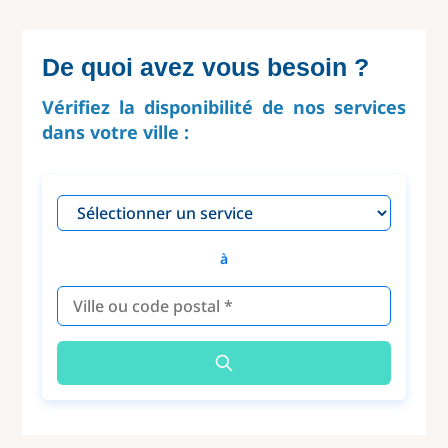
De quoi avez vous besoin ?
Vérifiez la disponibilité de nos services
dans votre ville :
à