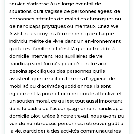
service s'adresse à un large éventail de
situations, qu'il s'agisse de personnes âgées, de
personnes atteintes de maladies chroniques ou
de handicaps physiques ou mentaux. Chez We
Assist, nous croyons fermement que chaque
individu mérite de vivre dans un environnement
qui lui est familier, et c'est là que notre aide à
domicile intervient. Nos auxiliaires de vie
handicap sont formés pour répondre aux
besoins spécifiques des personnes qu'ils
assistent, que ce soit en termes d'hygiène, de
mobilité ou d'activités quotidiennes. Ils sont
également là pour offrir une écoute attentive et
un soutien moral, ce qui est tout aussi important
dans le cadre de l'accompagnement handicap à
domicile Biot. Grâce à notre travail, nous avons pu
voir de nombreuses personnes retrouver goût à
la vie, participer à des activités communautaires