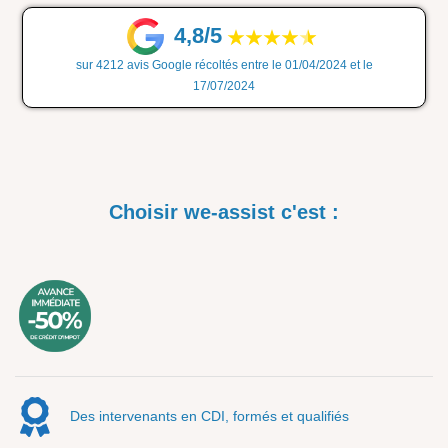
4,8/5
sur 4212 avis Google récoltés entre le 01/04/2024 et le
17/07/2024
Choisir we-assist c'est :
Des intervenants en CDI, formés et qualifiés