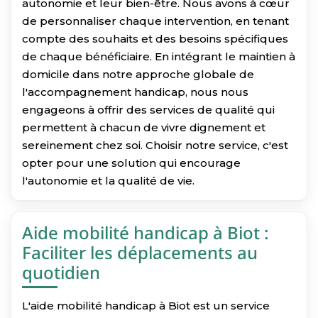
autonomie et leur bien-être. Nous avons à cœur
de personnaliser chaque intervention, en tenant
compte des souhaits et des besoins spécifiques
de chaque bénéficiaire. En intégrant le maintien à
domicile dans notre approche globale de
l'accompagnement handicap, nous nous
engageons à offrir des services de qualité qui
permettent à chacun de vivre dignement et
sereinement chez soi. Choisir notre service, c'est
opter pour une solution qui encourage
l'autonomie et la qualité de vie.
Aide mobilité handicap à Biot :
Faciliter les déplacements au
quotidien
L'aide mobilité handicap à Biot est un service