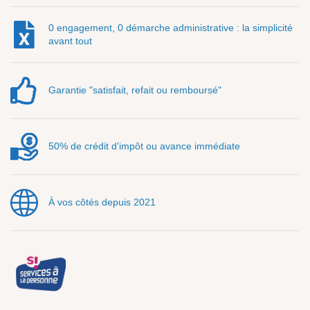
0 engagement, 0 démarche administrative : la simplicité
avant tout
Garantie "satisfait, refait ou remboursé"
50% de crédit d'impôt ou avance immédiate
À vos côtés depuis 2021