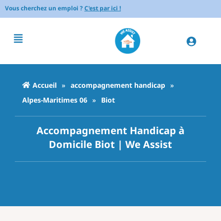
Vous cherchez un emploi ?
C'est par ici !
Accueil
»
accompagnement handicap
»
Alpes-Maritimes 06
»
Biot
Accompagnement Handicap à
Domicile Biot | We Assist