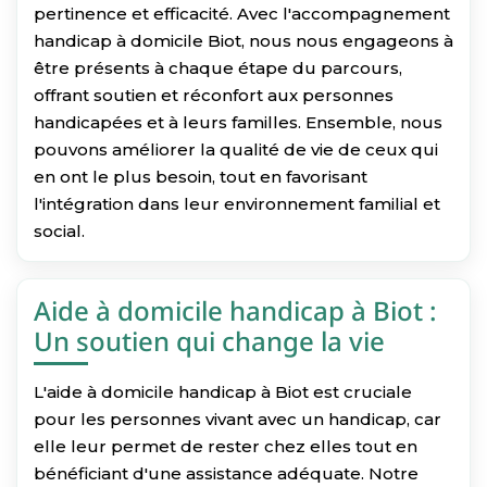
pertinence et efficacité. Avec l'accompagnement
handicap à domicile Biot, nous nous engageons à
être présents à chaque étape du parcours,
offrant soutien et réconfort aux personnes
handicapées et à leurs familles. Ensemble, nous
pouvons améliorer la qualité de vie de ceux qui
en ont le plus besoin, tout en favorisant
l'intégration dans leur environnement familial et
social.
Aide à domicile handicap à Biot :
Un soutien qui change la vie
L'aide à domicile handicap à Biot est cruciale
pour les personnes vivant avec un handicap, car
elle leur permet de rester chez elles tout en
bénéficiant d'une assistance adéquate. Notre