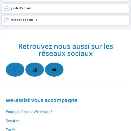
garde d’enfant
Ménage a domicile
Retrouvez nous aussi sur les
réseaux sociaux
we-assist vous accompagne
Pourquoi Choisir We-Assist ?
Services
Tarifs