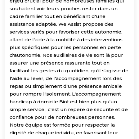
enjeu crucial pour de nombreuses familles qui
souhaitent voir leurs proches rester dans un
cadre familier tout en bénéficiant d'une
assistance adaptée. We Assist propose des
services variés pour favoriser cette autonomie,
allant de l'aide à la mobilité à des interventions
plus spécifiques pour les personnes en perte
d'autonomie. Nos auxiliaires de vie sont là pour
assurer une présence rassurante tout en
facilitant les gestes du quotidien, qu'il s'agisse de
l'aide au lever, de l'accompagnement lors des
repas ou simplement d'une présence amicale
pour rompre l'isolement. L'accompagnement
handicap à domicile Biot est bien plus qu'un
simple service ; c'est un repère de sécurité et de
confiance pour de nombreuses personnes.
Notre équipe est formée pour respecter la
dignité de chaque individu, en favorisant leur