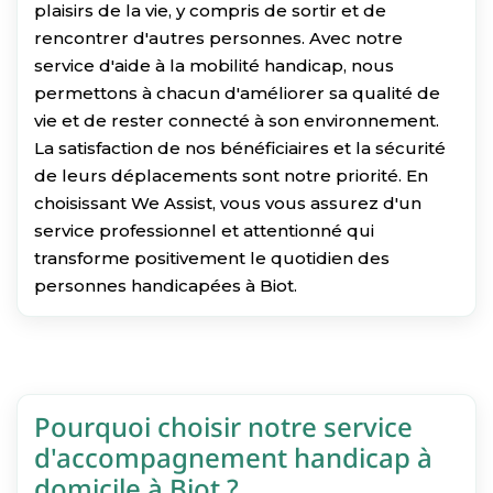
plaisirs de la vie, y compris de sortir et de
rencontrer d'autres personnes. Avec notre
service d'aide à la mobilité handicap, nous
permettons à chacun d'améliorer sa qualité de
vie et de rester connecté à son environnement.
La satisfaction de nos bénéficiaires et la sécurité
de leurs déplacements sont notre priorité. En
choisissant We Assist, vous vous assurez d'un
service professionnel et attentionné qui
transforme positivement le quotidien des
personnes handicapées à Biot.
Pourquoi choisir notre service
d'accompagnement handicap à
domicile à Biot ?