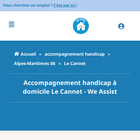
Vous cherchez un emploi ?
C'est par ici !
Accueil
»
accompagnement handicap
»
Alpes-Maritimes 06
»
Le Cannet
Accompagnement handicap à
domicile Le Cannet - We Assist