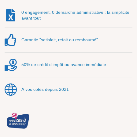
0 engagement, 0 démarche administrative : la simplicité
avant tout
Garantie "satisfait, refait ou remboursé"
50% de crédit d'impôt ou avance immédiate
À vos côtés depuis 2021