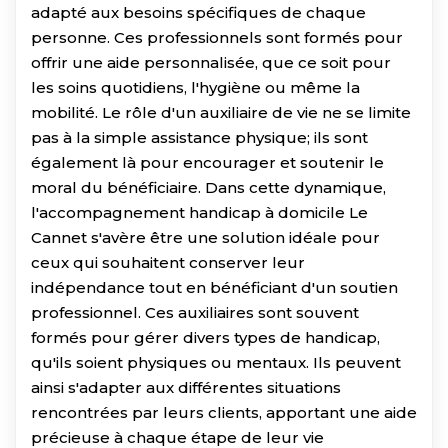
adapté aux besoins spécifiques de chaque
personne. Ces professionnels sont formés pour
offrir une aide personnalisée, que ce soit pour
les soins quotidiens, l'hygiène ou même la
mobilité. Le rôle d'un auxiliaire de vie ne se limite
pas à la simple assistance physique; ils sont
également là pour encourager et soutenir le
moral du bénéficiaire. Dans cette dynamique,
l'accompagnement handicap à domicile Le
Cannet s'avère être une solution idéale pour
ceux qui souhaitent conserver leur
indépendance tout en bénéficiant d'un soutien
professionnel. Ces auxiliaires sont souvent
formés pour gérer divers types de handicap,
qu'ils soient physiques ou mentaux. Ils peuvent
ainsi s'adapter aux différentes situations
rencontrées par leurs clients, apportant une aide
précieuse à chaque étape de leur vie