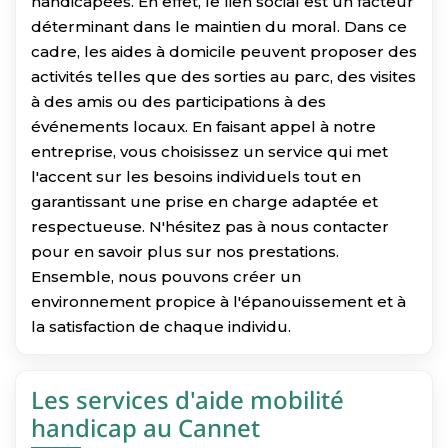
handicapées. En effet, le lien social est un facteur
déterminant dans le maintien du moral. Dans ce
cadre, les aides à domicile peuvent proposer des
activités telles que des sorties au parc, des visites
à des amis ou des participations à des
événements locaux. En faisant appel à notre
entreprise, vous choisissez un service qui met
l'accent sur les besoins individuels tout en
garantissant une prise en charge adaptée et
respectueuse. N'hésitez pas à nous contacter
pour en savoir plus sur nos prestations.
Ensemble, nous pouvons créer un
environnement propice à l'épanouissement et à
la satisfaction de chaque individu.
Les services d'aide mobilité
handicap au Cannet