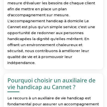
mesure d'évaluer les besoins de chaque client
afin de mettre en place un plan
d'accompagnement sur mesure.
L'accompagnement handicap à domicile Le
Cannet est plus qu'un simple service; c'est une
opportunité de redonner aux personnes
handicapées la dignité qu'elles méritent. En
offrant un environnement chaleureux et
sécurisé, nous contribuons à améliorer leur
qualité de vie et à promouvoir leur
indépendance.
Pourquoi choisir un auxiliaire de
vie handicap au Cannet ?
Le recours à un auxiliaire de vie handicap est
fondamental pour assurer un accompagnement