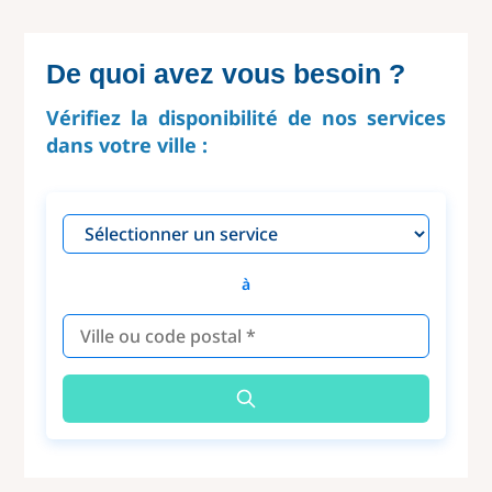
De quoi avez vous besoin ?
Vérifiez la disponibilité de nos services
dans votre ville :
à