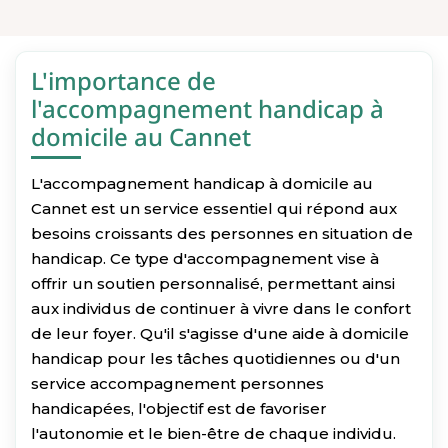
L'importance de
l'accompagnement handicap à
domicile au Cannet
L'accompagnement handicap à domicile au
Cannet est un service essentiel qui répond aux
besoins croissants des personnes en situation de
handicap. Ce type d'accompagnement vise à
offrir un soutien personnalisé, permettant ainsi
aux individus de continuer à vivre dans le confort
de leur foyer. Qu'il s'agisse d'une aide à domicile
handicap pour les tâches quotidiennes ou d'un
service accompagnement personnes
handicapées, l'objectif est de favoriser
l'autonomie et le bien-être de chaque individu.