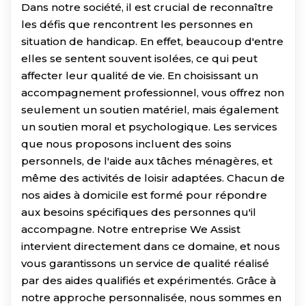
Dans notre société, il est crucial de reconnaître
les défis que rencontrent les personnes en
situation de handicap. En effet, beaucoup d'entre
elles se sentent souvent isolées, ce qui peut
affecter leur qualité de vie. En choisissant un
accompagnement professionnel, vous offrez non
seulement un soutien matériel, mais également
un soutien moral et psychologique. Les services
que nous proposons incluent des soins
personnels, de l'aide aux tâches ménagères, et
même des activités de loisir adaptées. Chacun de
nos aides à domicile est formé pour répondre
aux besoins spécifiques des personnes qu'il
accompagne. Notre entreprise We Assist
intervient directement dans ce domaine, et nous
vous garantissons un service de qualité réalisé
par des aides qualifiés et expérimentés. Grâce à
notre approche personnalisée, nous sommes en