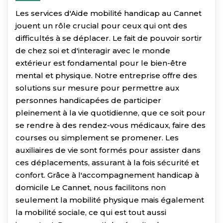
Les services d'Aide mobilité handicap au Cannet
jouent un rôle crucial pour ceux qui ont des
difficultés à se déplacer. Le fait de pouvoir sortir
de chez soi et d'interagir avec le monde
extérieur est fondamental pour le bien-être
mental et physique. Notre entreprise offre des
solutions sur mesure pour permettre aux
personnes handicapées de participer
pleinement à la vie quotidienne, que ce soit pour
se rendre à des rendez-vous médicaux, faire des
courses ou simplement se promener. Les
auxiliaires de vie sont formés pour assister dans
ces déplacements, assurant à la fois sécurité et
confort. Grâce à l'accompagnement handicap à
domicile Le Cannet, nous facilitons non
seulement la mobilité physique mais également
la mobilité sociale, ce qui est tout aussi