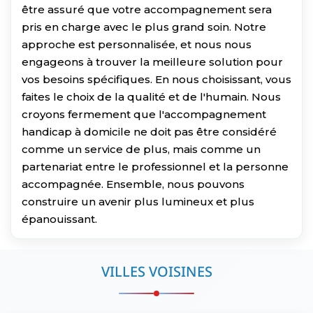
être assuré que votre accompagnement sera
pris en charge avec le plus grand soin. Notre
approche est personnalisée, et nous nous
engageons à trouver la meilleure solution pour
vos besoins spécifiques. En nous choisissant, vous
faites le choix de la qualité et de l'humain. Nous
croyons fermement que l'accompagnement
handicap à domicile ne doit pas être considéré
comme un service de plus, mais comme un
partenariat entre le professionnel et la personne
accompagnée. Ensemble, nous pouvons
construire un avenir plus lumineux et plus
épanouissant.
VILLES VOISINES