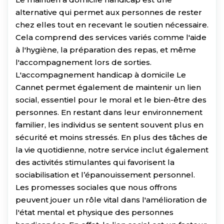
alternative qui permet aux personnes de rester
chez elles tout en recevant le soutien nécessaire.
Cela comprend des services variés comme l'aide
à l'hygiène, la préparation des repas, et même
l'accompagnement lors de sorties.
L'accompagnement handicap à domicile Le
Cannet permet également de maintenir un lien
social, essentiel pour le moral et le bien-être des
personnes. En restant dans leur environnement
familier, les individus se sentent souvent plus en
sécurité et moins stressés. En plus des tâches de
la vie quotidienne, notre service inclut également
des activités stimulantes qui favorisent la
sociabilisation et l’épanouissement personnel.
Les promesses sociales que nous offrons
peuvent jouer un rôle vital dans l'amélioration de
l'état mental et physique des personnes