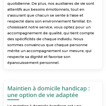
quotidienne. De plus, nos auxiliaires de vie sont
attentifs aux besoins émotionnels, tout en
s'assurant que chacun se sente à l'aise et
respecté dans son environnement familial. En
choisissant notre service, vous optez pour un
accompagnement de qualité, qui tient compte
des spécificités de chaque individu. Nous
sommes convaincus que chaque personne
mérite un accompagnement sur mesure, qui
respecte sa dignité et favorise son
épanouissement personnel.
Maintien à domicile handicap :
une option de vie adaptée
Le maintien à domicile handicap est une