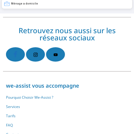
Ménage a domicile
Retrouvez nous aussi sur les
réseaux sociaux
we-assist vous accompagne
Pourquoi Choisir We-Assist ?
Services
Tarifs
FAQ