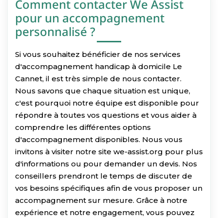
Comment contacter We Assist
pour un accompagnement
personnalisé ?
Si vous souhaitez bénéficier de nos services
d'accompagnement handicap à domicile Le
Cannet, il est très simple de nous contacter.
Nous savons que chaque situation est unique,
c'est pourquoi notre équipe est disponible pour
répondre à toutes vos questions et vous aider à
comprendre les différentes options
d'accompagnement disponibles. Nous vous
invitons à visiter notre site we-assist.org pour plus
d'informations ou pour demander un devis. Nos
conseillers prendront le temps de discuter de
vos besoins spécifiques afin de vous proposer un
accompagnement sur mesure. Grâce à notre
expérience et notre engagement, vous pouvez