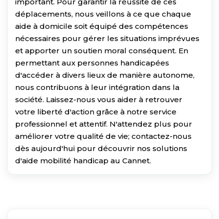
important. Pour garantir la réussite de ces
déplacements, nous veillons à ce que chaque
aide à domicile soit équipé des compétences
nécessaires pour gérer les situations imprévues
et apporter un soutien moral conséquent. En
permettant aux personnes handicapées
d'accéder à divers lieux de manière autonome,
nous contribuons à leur intégration dans la
société. Laissez-nous vous aider à retrouver
votre liberté d'action grâce à notre service
professionnel et attentif. N'attendez plus pour
améliorer votre qualité de vie; contactez-nous
dès aujourd'hui pour découvrir nos solutions
d'aide mobilité handicap au Cannet.