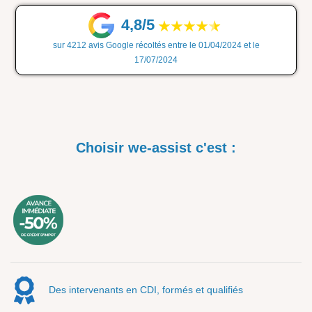
4,8/5
sur 4212 avis Google récoltés entre le 01/04/2024 et le
17/07/2024
Choisir we-assist c'est :
Des intervenants en CDI, formés et qualifiés