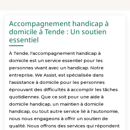
Accompagnement handicap à
domicile à Tende : Un soutien
essentiel
À Tende, l'accompagnement handicap à
domicile est un service essentiel pour les
personnes vivant avec un handicap. Notre
entreprise, We Assist, est spécialisée dans
l'assistance à domicile pour les personnes
éprouvant des difficultés à accomplir les tâches
quotidiennes. Que ce soit pour une aide à
domicile handicap, un maintien à domicile
handicap, ou tout autre service lié à l'autonomie,
nous nous engageons à offrir un soutien de
qualité. Nous offrons des services qui répondent