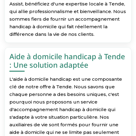
Assist, bénéficiez d'une expertise locale à Tende,
qui allie professionnalisme et bienveillance. Nous
sommes fiers de fournir un accompagnement
handicap à domicile qui fait réellement la
différence dans la vie de nos clients.
Aide à domicile handicap à Tende
: Une solution adaptée
L'aide à domicile handicap est une composante
clé de notre offre à Tende. Nous savons que
chaque personne a des besoins uniques, c'est
pourquoi nous proposons un service
d'accompagnement handicap à domicile qui
s'adapte à votre situation particulière. Nos
auxiliaires de vie sont formés pour fournir une
aide à domicile qui ne se limite pas seulement