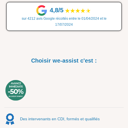
4,8/5
sur 4212 avis Google récoltés entre le 01/04/2024 et le
17/07/2024
Choisir we-assist c'est :
Des intervenants en CDI, formés et qualifiés