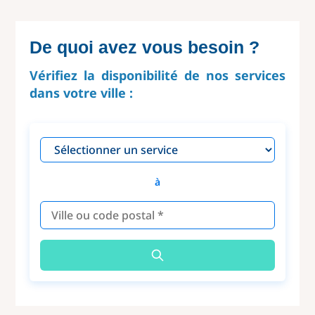
De quoi avez vous besoin ?
Vérifiez la disponibilité de nos services
dans votre ville :
à