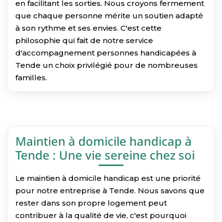
en facilitant les sorties. Nous croyons fermement
que chaque personne mérite un soutien adapté
à son rythme et ses envies. C'est cette
philosophie qui fait de notre service
d'accompagnement personnes handicapées à
Tende un choix privilégié pour de nombreuses
familles.
Maintien à domicile handicap à
Tende : Une vie sereine chez soi
Le maintien à domicile handicap est une priorité
pour notre entreprise à Tende. Nous savons que
rester dans son propre logement peut
contribuer à la qualité de vie, c'est pourquoi