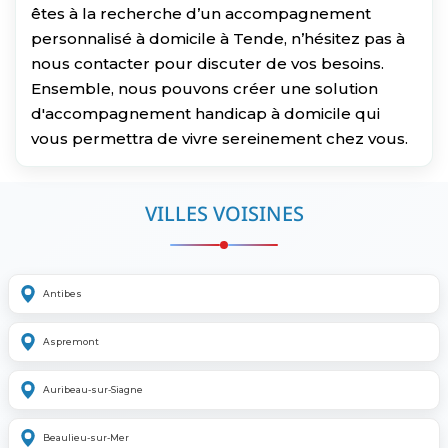
êtes à la recherche d’un accompagnement
personnalisé à domicile à Tende, n’hésitez pas à
nous contacter pour discuter de vos besoins.
Ensemble, nous pouvons créer une solution
d'accompagnement handicap à domicile qui
vous permettra de vivre sereinement chez vous.
VILLES VOISINES
Antibes
Aspremont
Auribeau-sur-Siagne
Beaulieu-sur-Mer