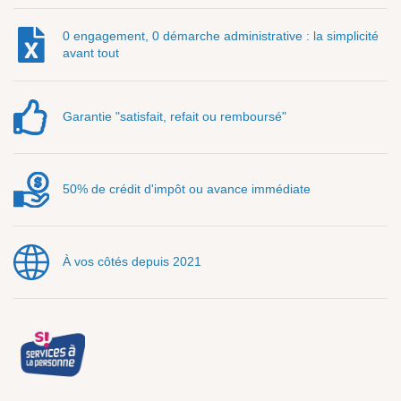
0 engagement, 0 démarche administrative : la simplicité
avant tout
Garantie "satisfait, refait ou remboursé"
50% de crédit d'impôt ou avance immédiate
À vos côtés depuis 2021