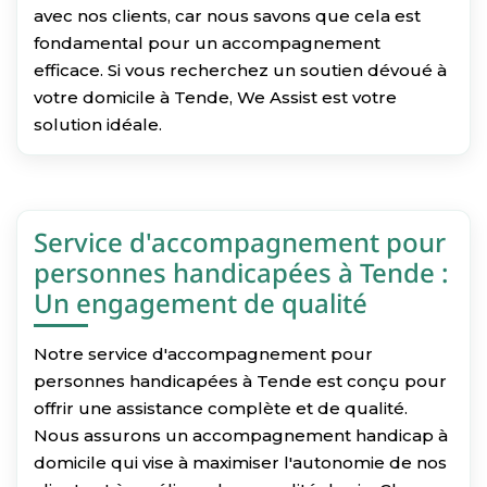
avec nos clients, car nous savons que cela est
fondamental pour un accompagnement
efficace. Si vous recherchez un soutien dévoué à
votre domicile à Tende, We Assist est votre
solution idéale.
Service d'accompagnement pour
personnes handicapées à Tende :
Un engagement de qualité
Notre service d'accompagnement pour
personnes handicapées à Tende est conçu pour
offrir une assistance complète et de qualité.
Nous assurons un accompagnement handicap à
domicile qui vise à maximiser l'autonomie de nos