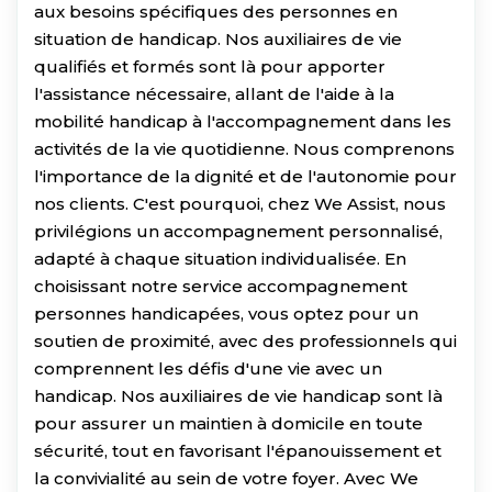
aux besoins spécifiques des personnes en
situation de handicap. Nos auxiliaires de vie
qualifiés et formés sont là pour apporter
l'assistance nécessaire, allant de l'aide à la
mobilité handicap à l'accompagnement dans les
activités de la vie quotidienne. Nous comprenons
l'importance de la dignité et de l'autonomie pour
nos clients. C'est pourquoi, chez We Assist, nous
privilégions un accompagnement personnalisé,
adapté à chaque situation individualisée. En
choisissant notre service accompagnement
personnes handicapées, vous optez pour un
soutien de proximité, avec des professionnels qui
comprennent les défis d'une vie avec un
handicap. Nos auxiliaires de vie handicap sont là
pour assurer un maintien à domicile en toute
sécurité, tout en favorisant l'épanouissement et
la convivialité au sein de votre foyer. Avec We