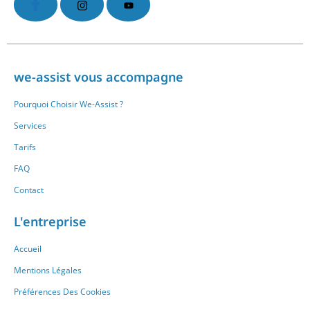
we-assist vous accompagne
Pourquoi Choisir We-Assist ?
Services
Tarifs
FAQ
Contact
L'entreprise
Accueil
Mentions Légales
Préférences Des Cookies