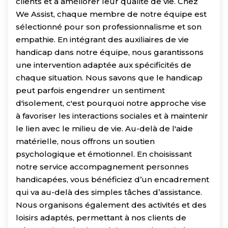
clients et à améliorer leur qualité de vie. Chez
We Assist, chaque membre de notre équipe est
sélectionné pour son professionnalisme et son
empathie. En intégrant des auxiliaires de vie
handicap dans notre équipe, nous garantissons
une intervention adaptée aux spécificités de
chaque situation. Nous savons que le handicap
peut parfois engendrer un sentiment
d'isolement, c'est pourquoi notre approche vise
à favoriser les interactions sociales et à maintenir
le lien avec le milieu de vie. Au-delà de l'aide
matérielle, nous offrons un soutien
psychologique et émotionnel. En choisissant
notre service accompagnement personnes
handicapées, vous bénéficiez d’un encadrement
qui va au-delà des simples tâches d’assistance.
Nous organisons également des activités et des
loisirs adaptés, permettant à nos clients de