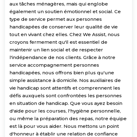
aux tâches ménagères, mais qui englobe
également un soutien émotionnel et social. Ce
type de service permet aux personnes
handicapées de conserver leur qualité de vie
tout en vivant chez elles. Chez We Assist, nous
croyons fermement qu'il est essentiel de
maintenir un lien social et de respecter
l'indépendance de nos clients. Grâce à notre
service accompagnement personnes
handicapées, nous offrons bien plus qu'une
simple assistance à domicile. Nos auxiliaires de
vie handicap sont attentifs et comprennent les
défis auxquels sont confrontées les personnes
en situation de handicap. Que vous ayez besoin
d'aide pour les courses, l'hygiène personnelle,
ou même la préparation des repas, notre équipe
est là pour vous aider. Nous mettons un point
d'honneur à établir une relation de confiance