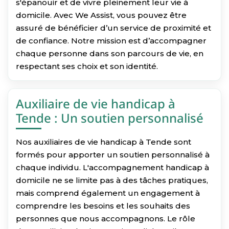
s'épanouir et de vivre pleinement leur vie à
domicile. Avec We Assist, vous pouvez être
assuré de bénéficier d’un service de proximité et
de confiance. Notre mission est d’accompagner
chaque personne dans son parcours de vie, en
respectant ses choix et son identité.
Auxiliaire de vie handicap à
Tende : Un soutien personnalisé
Nos auxiliaires de vie handicap à Tende sont
formés pour apporter un soutien personnalisé à
chaque individu. L'accompagnement handicap à
domicile ne se limite pas à des tâches pratiques,
mais comprend également un engagement à
comprendre les besoins et les souhaits des
personnes que nous accompagnons. Le rôle