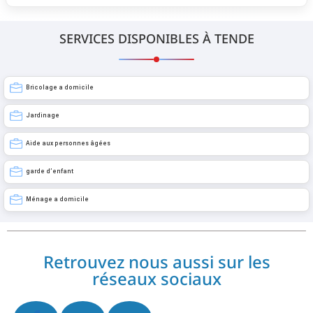
SERVICES DISPONIBLES À TENDE
Bricolage a domicile
Jardinage
Aide aux personnes âgées
garde d’enfant
Ménage a domicile
Retrouvez nous aussi sur les
réseaux sociaux