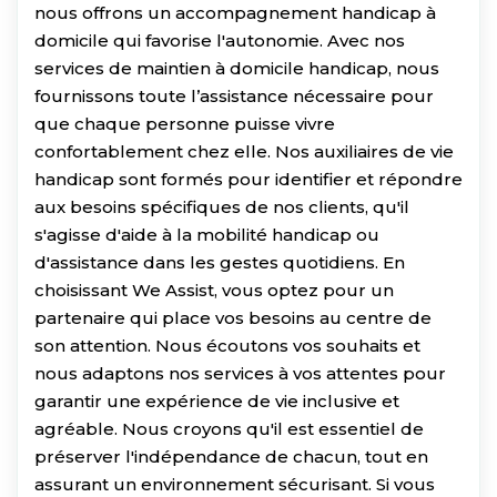
nous offrons un accompagnement handicap à
domicile qui favorise l'autonomie. Avec nos
services de maintien à domicile handicap, nous
fournissons toute l’assistance nécessaire pour
que chaque personne puisse vivre
confortablement chez elle. Nos auxiliaires de vie
handicap sont formés pour identifier et répondre
aux besoins spécifiques de nos clients, qu'il
s'agisse d'aide à la mobilité handicap ou
d'assistance dans les gestes quotidiens. En
choisissant We Assist, vous optez pour un
partenaire qui place vos besoins au centre de
son attention. Nous écoutons vos souhaits et
nous adaptons nos services à vos attentes pour
garantir une expérience de vie inclusive et
agréable. Nous croyons qu'il est essentiel de
préserver l'indépendance de chacun, tout en
assurant un environnement sécurisant. Si vous