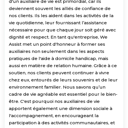
d'un auxiliaire de vie est primordial, car ils
deviennent souvent les alliés de confiance de
nos clients. Ils les aident dans les activités de la
vie quotidienne, leur fournissant l’assistance
nécessaire pour que chaque jour soit géré avec
dignité et respect. En tant qu'entreprise, We
Assist met un point d'honneur à former ses
auxiliaires non seulement dans les aspects
pratiques de l'aide à domicile handicap, mais
aussi en matière de relation humaine. Grâce à ce
soutien, nos clients peuvent continuer à vivre
chez eux, entourés de leurs souvenirs et de leur
environnement familier. Nous savons qu’un
cadre de vie agréable est essentiel pour le bien-
être. C'est pourquoi nos auxiliaires de vie
apportent également une dimension sociale à
l'accompagnement, en encourageant la
participation à des activités communautaires, et