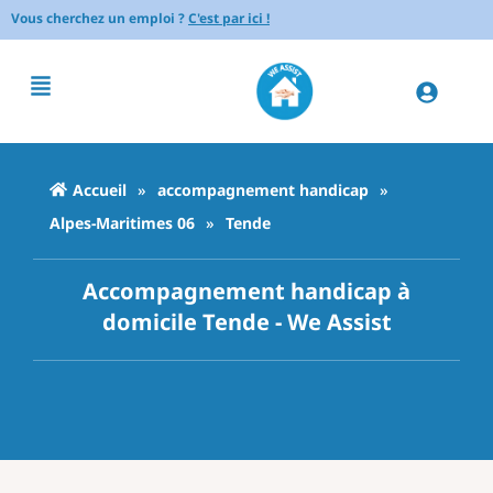
Vous cherchez un emploi ?
C'est par ici !
Accueil
»
accompagnement handicap
»
Alpes-Maritimes 06
»
Tende
Accompagnement handicap à
domicile Tende - We Assist