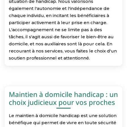
situation de handicap. Nous valorisons
également l'autonomie et l'indépendance de
chaque individu, en incitant les bénéficiaires à
participer activement à leur prise en charge.
L'accompagnement ne se limite pas à des
tâches, il s'agit aussi de favoriser le bien-être au
domicile, et nos auxiliaires sont là pour cela. En
recourant à nos services, vous faites le choix d'un
soutien professionnel et attentionné.
Maintien à domicile handicap : un
choix judicieux pour vos proches
Le maintien à domicile handicap est une solution
bénéfique qui permet de vivre en toute sécurité