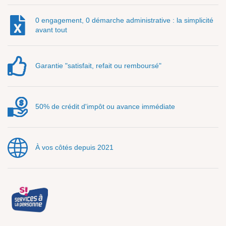
0 engagement, 0 démarche administrative : la simplicité
avant tout
Garantie "satisfait, refait ou remboursé"
50% de crédit d'impôt ou avance immédiate
À vos côtés depuis 2021