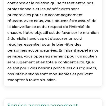
confiance et la relation qui se tissent entre nos
professionnels et les bénéficiaires sont
primordiales pour un accompagnement
réussite. Avec nous, vous pouvez être assuré de
la bienveillance et du respect de l'intimité de
chacun. Notre objectif est de favoriser le maintien
à domicile handicap et d'assurer un suivi
régulier, essentiel pour le bien-être des
personnes accompagnées. En faisant appel à nos
services, vous optez également pour un soutien
sans jugement et en totale confidentialité. Que
ce soit pour des besoins ponctuels ou réguliers,
nos interventions sont modulables et peuvent
s'adapter à toute situation.
Service accompagnement