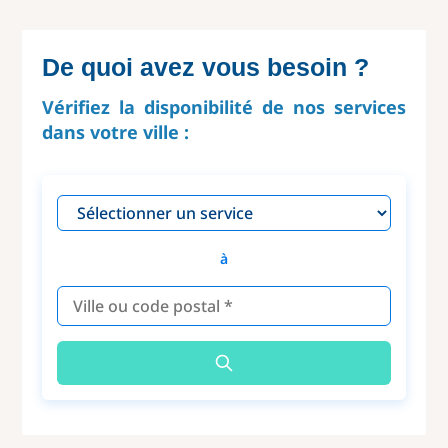
De quoi avez vous besoin ?
Vérifiez la disponibilité de nos services
dans votre ville :
à