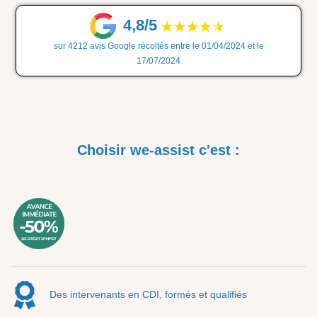
4,8/5
sur 4212 avis Google récoltés entre le 01/04/2024 et le
17/07/2024
Choisir we-assist c'est :
Des intervenants en CDI, formés et qualifiés