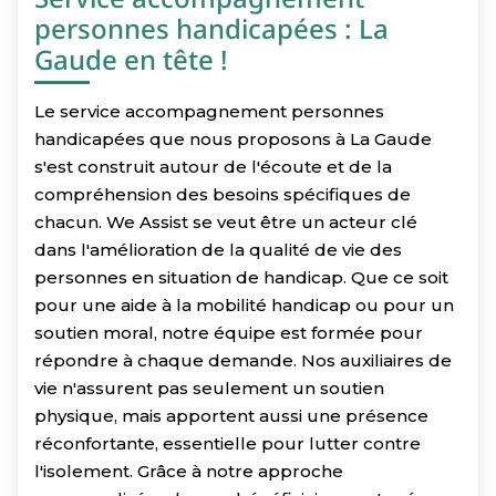
personnes handicapées : La
Gaude en tête !
Le service accompagnement personnes
handicapées que nous proposons à La Gaude
s'est construit autour de l'écoute et de la
compréhension des besoins spécifiques de
chacun. We Assist se veut être un acteur clé
dans l'amélioration de la qualité de vie des
personnes en situation de handicap. Que ce soit
pour une aide à la mobilité handicap ou pour un
soutien moral, notre équipe est formée pour
répondre à chaque demande. Nos auxiliaires de
vie n'assurent pas seulement un soutien
physique, mais apportent aussi une présence
réconfortante, essentielle pour lutter contre
l'isolement. Grâce à notre approche