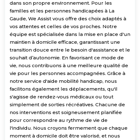
dans son propre environnement. Pour les
familles et les personnes handicapées à La
Gaude, We Assist vous offre des choix adaptés à
vos attentes et celles de vos proches. Notre
équipe est spécialisée dans la mise en place d'un
maintien à domicile efficace, garantissant une
transition douce entre le besoin d'assistance et le
souhait d’autonomie. En favorisant ce mode de
vie, nous contribuons à une meilleure qualité de
vie pour les personnes accompagnées. Grâce à
notre service d'aide mobilité handicap, nous
facilitons également les déplacements, qu'il
s'agisse de rendez-vous médicaux ou tout
simplement de sorties récréatives. Chacune de
nos interventions est soigneusement planifiée
pour correspondre au rythme de vie de
l'individu. Nous croyons fermement que chaque
moment à domicile doit être valorisé, et nous