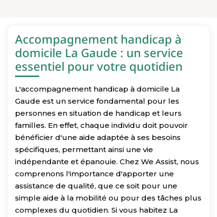
Accompagnement handicap à
domicile La Gaude : un service
essentiel pour votre quotidien
L'accompagnement handicap à domicile La
Gaude est un service fondamental pour les
personnes en situation de handicap et leurs
familles. En effet, chaque individu doit pouvoir
bénéficier d'une aide adaptée à ses besoins
spécifiques, permettant ainsi une vie
indépendante et épanouie. Chez We Assist, nous
comprenons l'importance d'apporter une
assistance de qualité, que ce soit pour une
simple aide à la mobilité ou pour des tâches plus
complexes du quotidien. Si vous habitez La