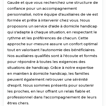
Gaude et que vous recherchez une structure de
confiance pour un accompagnement
personnalisé, notre équipe d'auxiliaires de vie est
formée et prête à intervenir chez vous. Nous
proposons un service d'aide à domicile handicap
qui s'adapte à chaque situation, en respectant le
rythme et les préférences de chacun. Cette
approche sur-mesure assure un confort optimal
tout en valorisant l'autonomie des bénéficiaires.
Nos auxiliaires qualifiés sont à l'écoute et formés
pour répondre à toutes les exigences des
situations de handicap. Grâce à notre expertise
en maintien à domicile handicap, les familles
peuvent également retrouver une sérénité
d'esprit. Nous sommes présents pour soutenir
les proches, en leur offrant un relais fiable et
professionnel dans l'accompagnement de leurs
êtres chers.