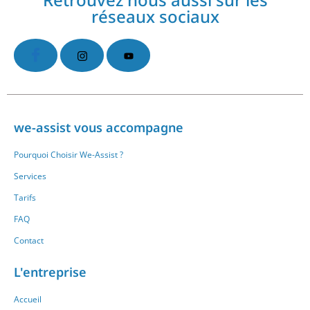
réseaux sociaux
we-assist vous accompagne
Pourquoi Choisir We-Assist ?
Services
Tarifs
FAQ
Contact
L'entreprise
Accueil