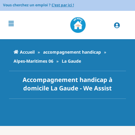
Vous cherchez un emploi ?
C'est par ici !
Accueil
»
accompagnement handicap
»
Alpes-Maritimes 06
»
La Gaude
Accompagnement handicap à
domicile La Gaude - We Assist