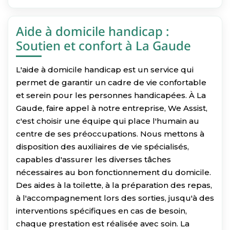
Aide à domicile handicap :
Soutien et confort à La Gaude
L'aide à domicile handicap est un service qui
permet de garantir un cadre de vie confortable
et serein pour les personnes handicapées. À La
Gaude, faire appel à notre entreprise, We Assist,
c'est choisir une équipe qui place l'humain au
centre de ses préoccupations. Nous mettons à
disposition des auxiliaires de vie spécialisés,
capables d'assurer les diverses tâches
nécessaires au bon fonctionnement du domicile.
Des aides à la toilette, à la préparation des repas,
à l'accompagnement lors des sorties, jusqu'à des
interventions spécifiques en cas de besoin,
chaque prestation est réalisée avec soin. La