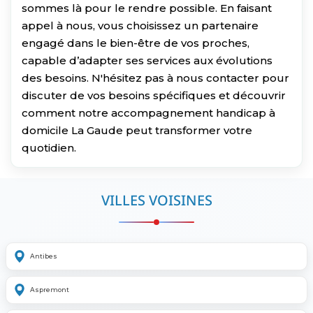
sommes là pour le rendre possible. En faisant
appel à nous, vous choisissez un partenaire
engagé dans le bien-être de vos proches,
capable d’adapter ses services aux évolutions
des besoins. N'hésitez pas à nous contacter pour
discuter de vos besoins spécifiques et découvrir
comment notre accompagnement handicap à
domicile La Gaude peut transformer votre
quotidien.
VILLES VOISINES
Antibes
Aspremont