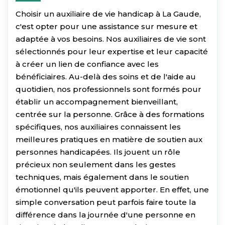
Choisir un auxiliaire de vie handicap à La Gaude,
c'est opter pour une assistance sur mesure et
adaptée à vos besoins. Nos auxiliaires de vie sont
sélectionnés pour leur expertise et leur capacité
à créer un lien de confiance avec les
bénéficiaires. Au-delà des soins et de l'aide au
quotidien, nos professionnels sont formés pour
établir un accompagnement bienveillant,
centrée sur la personne. Grâce à des formations
spécifiques, nos auxiliaires connaissent les
meilleures pratiques en matière de soutien aux
personnes handicapées. Ils jouent un rôle
précieux non seulement dans les gestes
techniques, mais également dans le soutien
émotionnel qu'ils peuvent apporter. En effet, une
simple conversation peut parfois faire toute la
différence dans la journée d'une personne en