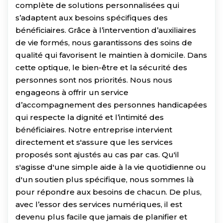
complète de solutions personnalisées qui
s’adaptent aux besoins spécifiques des
bénéficiaires. Grâce à l’intervention d’auxiliaires
de vie formés, nous garantissons des soins de
qualité qui favorisent le maintien à domicile. Dans
cette optique, le bien-être et la sécurité des
personnes sont nos priorités. Nous nous
engageons à offrir un service
d’accompagnement des personnes handicapées
qui respecte la dignité et l’intimité des
bénéficiaires. Notre entreprise intervient
directement et s'assure que les services
proposés sont ajustés au cas par cas. Qu'il
s'agisse d'une simple aide à la vie quotidienne ou
d'un soutien plus spécifique, nous sommes là
pour répondre aux besoins de chacun. De plus,
avec l’essor des services numériques, il est
devenu plus facile que jamais de planifier et