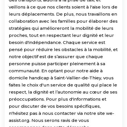
veillons à ce que nos clients soient à l'aise lors de
leurs déplacements. De plus, nous travaillons en
collaboration avec les familles pour élaborer des
stratégies qui amélioreront la mobilité de leurs
proches, tout en respectant leur dignité et leur
besoin d'indépendance. Chaque service est
pensé pour réduire les obstacles à la mobilité, et
notre objectif est de s’assurer que chaque
personne puisse participer pleinement à sa
communauté. En optant pour notre aide à
domicile handicap à Saint-Vallier-de-Thiey, vous
faites le choix d'un service de qualité qui place le
respect, la dignité et l’autonomie au cœur de ses
préoccupations. Pour plus d'informations et
pour discuter de vos besoins spécifiques,
n'hésitez pas à nous contacter via notre site we-
assist.org. Nous serons ravis de vous