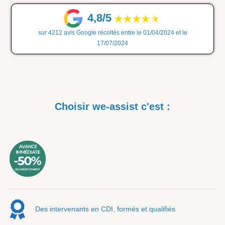
4,8/5
sur 4212 avis Google récoltés entre le 01/04/2024 et le
17/07/2024
Choisir we-assist c'est :
Des intervenants en CDI, formés et qualifiés