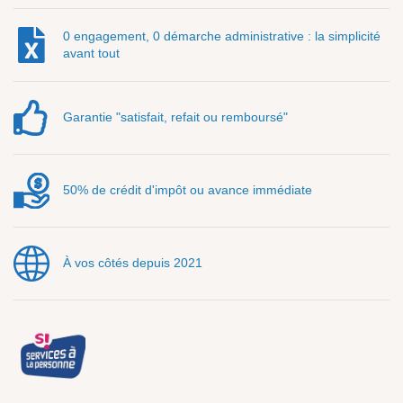
0 engagement, 0 démarche administrative : la simplicité
avant tout
Garantie "satisfait, refait ou remboursé"
50% de crédit d'impôt ou avance immédiate
À vos côtés depuis 2021