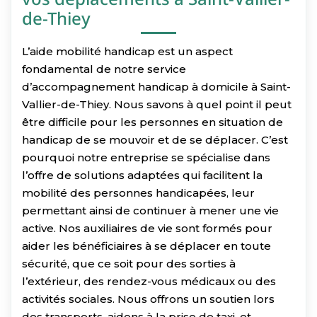
de-Thiey
L’aide mobilité handicap est un aspect
fondamental de notre service
d’accompagnement handicap à domicile à Saint-
Vallier-de-Thiey. Nous savons à quel point il peut
être difficile pour les personnes en situation de
handicap de se mouvoir et de se déplacer. C’est
pourquoi notre entreprise se spécialise dans
l’offre de solutions adaptées qui facilitent la
mobilité des personnes handicapées, leur
permettant ainsi de continuer à mener une vie
active. Nos auxiliaires de vie sont formés pour
aider les bénéficiaires à se déplacer en toute
sécurité, que ce soit pour des sorties à
l’extérieur, des rendez-vous médicaux ou des
activités sociales. Nous offrons un soutien lors
des transports, aidons à la prise de taxi, et