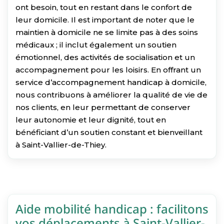
ont besoin, tout en restant dans le confort de
leur domicile. Il est important de noter que le
maintien à domicile ne se limite pas à des soins
médicaux ; il inclut également un soutien
émotionnel, des activités de socialisation et un
accompagnement pour les loisirs. En offrant un
service d’accompagnement handicap à domicile,
nous contribuons à améliorer la qualité de vie de
nos clients, en leur permettant de conserver
leur autonomie et leur dignité, tout en
bénéficiant d’un soutien constant et bienveillant
à Saint-Vallier-de-Thiey.
Aide mobilité handicap : facilitons
vos déplacements à Saint-Vallier-