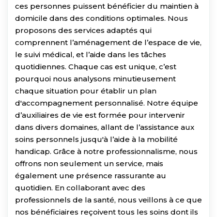
ces personnes puissent bénéficier du maintien à
domicile dans des conditions optimales. Nous
proposons des services adaptés qui
comprennent l’aménagement de l’espace de vie,
le suivi médical, et l’aide dans les tâches
quotidiennes. Chaque cas est unique, c’est
pourquoi nous analysons minutieusement
chaque situation pour établir un plan
d'accompagnement personnalisé. Notre équipe
d’auxiliaires de vie est formée pour intervenir
dans divers domaines, allant de l’assistance aux
soins personnels jusqu'à l’aide à la mobilité
handicap. Grâce à notre professionnalisme, nous
offrons non seulement un service, mais
également une présence rassurante au
quotidien. En collaborant avec des
professionnels de la santé, nous veillons à ce que
nos bénéficiaires reçoivent tous les soins dont ils