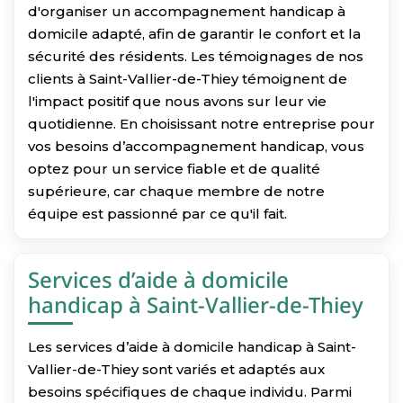
d'organiser un accompagnement handicap à
domicile adapté, afin de garantir le confort et la
sécurité des résidents. Les témoignages de nos
clients à Saint-Vallier-de-Thiey témoignent de
l'impact positif que nous avons sur leur vie
quotidienne. En choisissant notre entreprise pour
vos besoins d’accompagnement handicap, vous
optez pour un service fiable et de qualité
supérieure, car chaque membre de notre
équipe est passionné par ce qu'il fait.
Services d’aide à domicile
handicap à Saint-Vallier-de-Thiey
Les services d’aide à domicile handicap à Saint-
Vallier-de-Thiey sont variés et adaptés aux
besoins spécifiques de chaque individu. Parmi