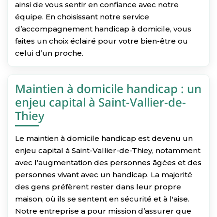
ainsi de vous sentir en confiance avec notre
équipe. En choisissant notre service
d’accompagnement handicap à domicile, vous
faites un choix éclairé pour votre bien-être ou
celui d’un proche.
Maintien à domicile handicap : un
enjeu capital à Saint-Vallier-de-
Thiey
Le maintien à domicile handicap est devenu un
enjeu capital à Saint-Vallier-de-Thiey, notamment
avec l’augmentation des personnes âgées et des
personnes vivant avec un handicap. La majorité
des gens préfèrent rester dans leur propre
maison, où ils se sentent en sécurité et à l'aise.
Notre entreprise a pour mission d’assurer que