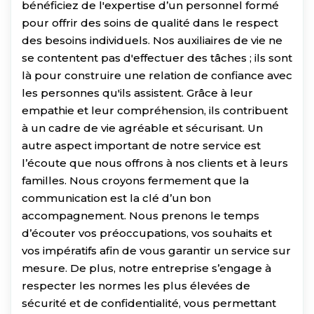
bénéficiez de l'expertise d’un personnel formé
pour offrir des soins de qualité dans le respect
des besoins individuels. Nos auxiliaires de vie ne
se contentent pas d'effectuer des tâches ; ils sont
là pour construire une relation de confiance avec
les personnes qu'ils assistent. Grâce à leur
empathie et leur compréhension, ils contribuent
à un cadre de vie agréable et sécurisant. Un
autre aspect important de notre service est
l’écoute que nous offrons à nos clients et à leurs
familles. Nous croyons fermement que la
communication est la clé d’un bon
accompagnement. Nous prenons le temps
d’écouter vos préoccupations, vos souhaits et
vos impératifs afin de vous garantir un service sur
mesure. De plus, notre entreprise s’engage à
respecter les normes les plus élevées de
sécurité et de confidentialité, vous permettant