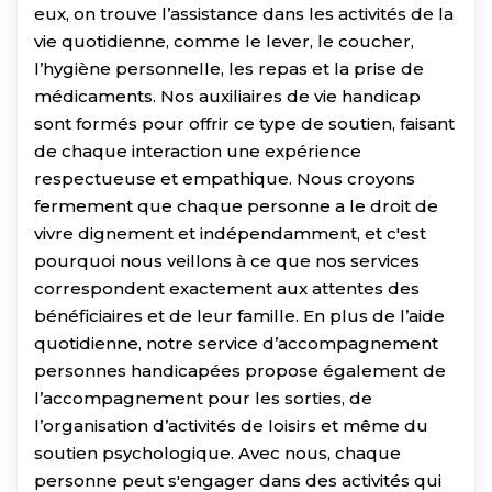
eux, on trouve l’assistance dans les activités de la
vie quotidienne, comme le lever, le coucher,
l’hygiène personnelle, les repas et la prise de
médicaments. Nos auxiliaires de vie handicap
sont formés pour offrir ce type de soutien, faisant
de chaque interaction une expérience
respectueuse et empathique. Nous croyons
fermement que chaque personne a le droit de
vivre dignement et indépendamment, et c'est
pourquoi nous veillons à ce que nos services
correspondent exactement aux attentes des
bénéficiaires et de leur famille. En plus de l’aide
quotidienne, notre service d’accompagnement
personnes handicapées propose également de
l’accompagnement pour les sorties, de
l’organisation d’activités de loisirs et même du
soutien psychologique. Avec nous, chaque
personne peut s'engager dans des activités qui