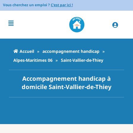
Vous cherchez un emploi ?
C'est par ici !
Accueil
»
accompagnement handicap
»
Alpes-Maritimes 06
»
Saint-Vallier-de-Thiey
Accompagnement handicap à
domicile Saint-Vallier-de-Thiey