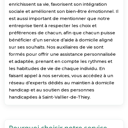
enrichissent sa vie, favorisent son intégration
sociale et améliorent son bien-être émotionnel. Il
est aussi important de mentionner que notre
entreprise tient à respecter les choix et
préférences de chacun, afin que chacun puisse
bénéficier d’un service d’aide à domicile aligné
sur ses souhaits. Nos auxiliaires de vie sont
formés pour offrir une assistance personnalisée
et adaptée, prenant en compte les rythmes et
les habitudes de vie de chaque individu. En
faisant appel à nos services, vous accédez à un
réseau d’experts dédiés au maintien à domicile
handicap et au soutien des personnes
handicapées à Saint-Vallier-de-Thiey.
Pourquoi choisir notre service