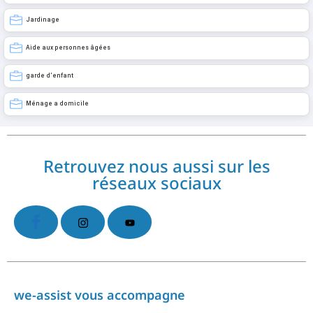
Jardinage
Aide aux personnes âgées
garde d’enfant
Ménage a domicile
Retrouvez nous aussi sur les
réseaux sociaux
we-assist vous accompagne