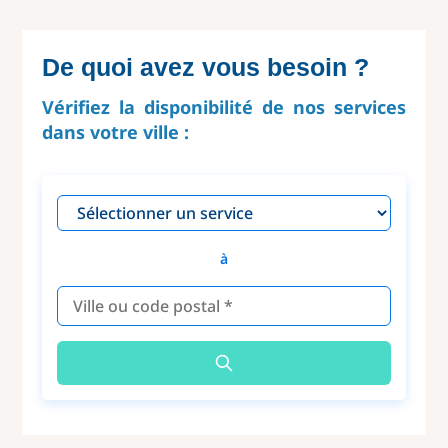
De quoi avez vous besoin ?
Vérifiez la disponibilité de nos services
dans votre ville :
à