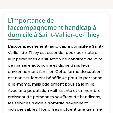
L’importance de
l’accompagnement handicap à
domicile à Saint-Vallier-de-Thiey
L’accompagnement handicap à domicile à Saint-
Vallier-de-Thiey est essentiel pour permettre
aux personnes en situation de handicap de vivre
de manière autonome et digne dans leur
environnement familier. Cette forme de soutien
est non seulement bénéfique pour la personne
elle-même, mais également pour sa famille.
Avec une population vieillissante et un nombre
croissant de personnes souffrant de handicaps,
les services d’aide à domicile deviennent
indispensables. Nos offres incluent une gamme