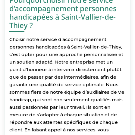
d’accompagnement personnes
handicapées à Saint-Vallier-de-
Thiey ?
Choisir notre service d’accompagnement
personnes handicapées à Saint-Vallier-de-Thiey,
c’est opter pour une approche personnalisée et
un soutien adapté. Notre entreprise met un
point d'honneur à intervenir directement plutôt
que de passer par des intermédiaires, afin de
garantir une qualité de service optimale. Nous
sommes fiers de notre équipe d’auxiliaires de vie
handicap, qui sont non seulement qualifiés mais
aussi passionnés par leur travail. Ils sont en
mesure de s’adapter à chaque situation et de
répondre aux attentes spécifiques de chaque
client. En faisant appel à nos services, vous