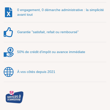
0 engagement, 0 démarche administrative : la simplicité
avant tout
Garantie "satisfait, refait ou remboursé"
50% de crédit d'impôt ou avance immédiate
À vos côtés depuis 2021