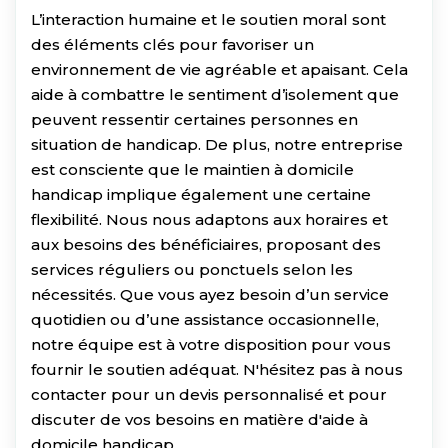
L’interaction humaine et le soutien moral sont
des éléments clés pour favoriser un
environnement de vie agréable et apaisant. Cela
aide à combattre le sentiment d’isolement que
peuvent ressentir certaines personnes en
situation de handicap. De plus, notre entreprise
est consciente que le maintien à domicile
handicap implique également une certaine
flexibilité. Nous nous adaptons aux horaires et
aux besoins des bénéficiaires, proposant des
services réguliers ou ponctuels selon les
nécessités. Que vous ayez besoin d’un service
quotidien ou d’une assistance occasionnelle,
notre équipe est à votre disposition pour vous
fournir le soutien adéquat. N'hésitez pas à nous
contacter pour un devis personnalisé et pour
discuter de vos besoins en matière d'aide à
domicile handicap.