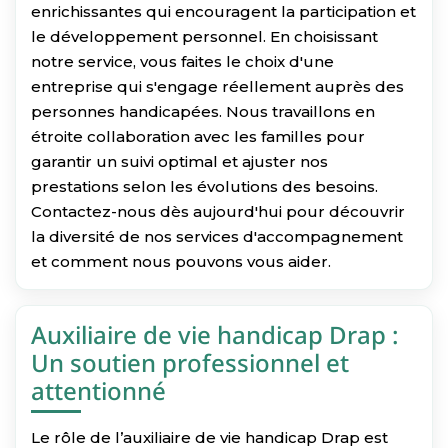
enrichissantes qui encouragent la participation et
le développement personnel. En choisissant
notre service, vous faites le choix d'une
entreprise qui s'engage réellement auprès des
personnes handicapées. Nous travaillons en
étroite collaboration avec les familles pour
garantir un suivi optimal et ajuster nos
prestations selon les évolutions des besoins.
Contactez-nous dès aujourd'hui pour découvrir
la diversité de nos services d'accompagnement
et comment nous pouvons vous aider.
Auxiliaire de vie handicap Drap :
Un soutien professionnel et
attentionné
Le rôle de l’auxiliaire de vie handicap Drap est