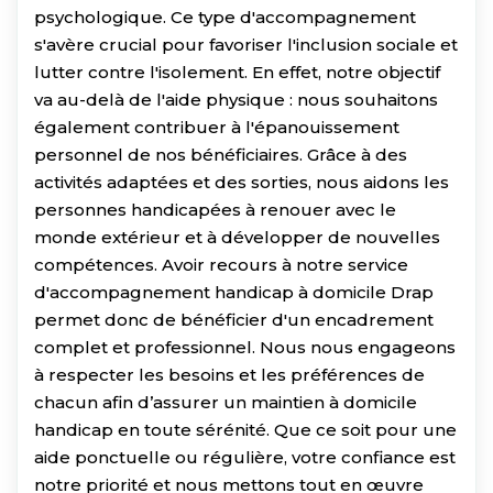
psychologique. Ce type d'accompagnement
s'avère crucial pour favoriser l'inclusion sociale et
lutter contre l'isolement. En effet, notre objectif
va au-delà de l'aide physique : nous souhaitons
également contribuer à l'épanouissement
personnel de nos bénéficiaires. Grâce à des
activités adaptées et des sorties, nous aidons les
personnes handicapées à renouer avec le
monde extérieur et à développer de nouvelles
compétences. Avoir recours à notre service
d'accompagnement handicap à domicile Drap
permet donc de bénéficier d'un encadrement
complet et professionnel. Nous nous engageons
à respecter les besoins et les préférences de
chacun afin d’assurer un maintien à domicile
handicap en toute sérénité. Que ce soit pour une
aide ponctuelle ou régulière, votre confiance est
notre priorité et nous mettons tout en œuvre