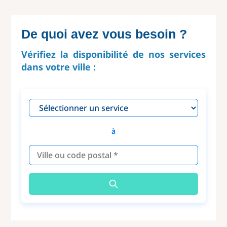
De quoi avez vous besoin ?
Vérifiez la disponibilité de nos services
dans votre ville :
à