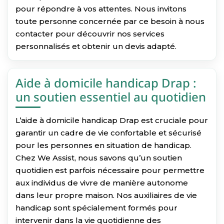
pour répondre à vos attentes. Nous invitons
toute personne concernée par ce besoin à nous
contacter pour découvrir nos services
personnalisés et obtenir un devis adapté.
Aide à domicile handicap Drap :
un soutien essentiel au quotidien
L’aide à domicile handicap Drap est cruciale pour
garantir un cadre de vie confortable et sécurisé
pour les personnes en situation de handicap.
Chez We Assist, nous savons qu’un soutien
quotidien est parfois nécessaire pour permettre
aux individus de vivre de manière autonome
dans leur propre maison. Nos auxiliaires de vie
handicap sont spécialement formés pour
intervenir dans la vie quotidienne des