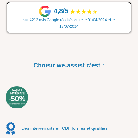
4,8/5
sur 4212 avis Google récoltés entre le 01/04/2024 et le
17/07/2024
Choisir we-assist c'est :
Des intervenants en CDI, formés et qualifiés