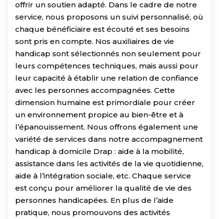
offrir un soutien adapté. Dans le cadre de notre
service, nous proposons un suivi personnalisé, où
chaque bénéficiaire est écouté et ses besoins
sont pris en compte. Nos auxiliaires de vie
handicap sont sélectionnés non seulement pour
leurs compétences techniques, mais aussi pour
leur capacité à établir une relation de confiance
avec les personnes accompagnées. Cette
dimension humaine est primordiale pour créer
un environnement propice au bien-être et à
l’épanouissement. Nous offrons également une
variété de services dans notre accompagnement
handicap à domicile Drap : aide à la mobilité,
assistance dans les activités de la vie quotidienne,
aide à l’intégration sociale, etc. Chaque service
est conçu pour améliorer la qualité de vie des
personnes handicapées. En plus de l’aide
pratique, nous promouvons des activités