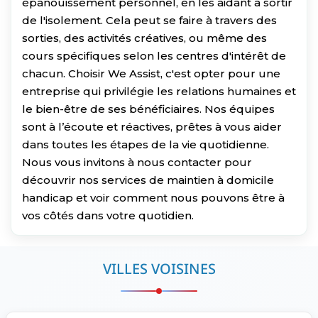
épanouissement personnel, en les aidant à sortir
de l'isolement. Cela peut se faire à travers des
sorties, des activités créatives, ou même des
cours spécifiques selon les centres d'intérêt de
chacun. Choisir We Assist, c'est opter pour une
entreprise qui privilégie les relations humaines et
le bien-être de ses bénéficiaires. Nos équipes
sont à l’écoute et réactives, prêtes à vous aider
dans toutes les étapes de la vie quotidienne.
Nous vous invitons à nous contacter pour
découvrir nos services de maintien à domicile
handicap et voir comment nous pouvons être à
vos côtés dans votre quotidien.
VILLES VOISINES