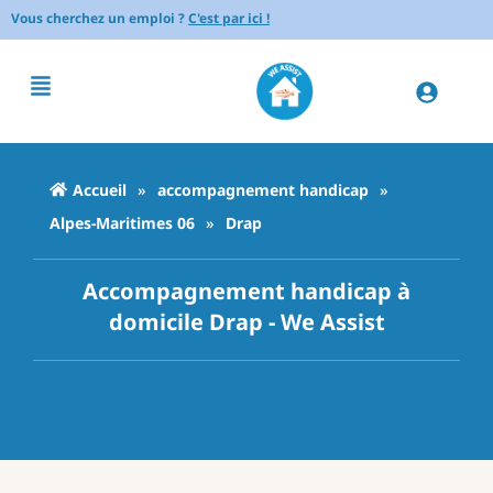
Vous cherchez un emploi ?
C'est par ici !
Accueil
»
accompagnement handicap
»
Alpes-Maritimes 06
»
Drap
Accompagnement handicap à
domicile Drap - We Assist