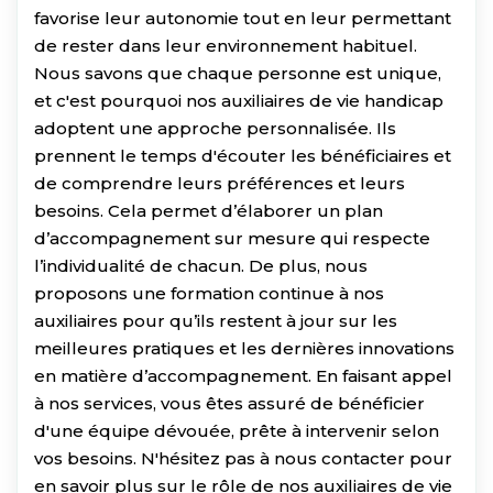
favorise leur autonomie tout en leur permettant
de rester dans leur environnement habituel.
Nous savons que chaque personne est unique,
et c'est pourquoi nos auxiliaires de vie handicap
adoptent une approche personnalisée. Ils
prennent le temps d'écouter les bénéficiaires et
de comprendre leurs préférences et leurs
besoins. Cela permet d’élaborer un plan
d’accompagnement sur mesure qui respecte
l’individualité de chacun. De plus, nous
proposons une formation continue à nos
auxiliaires pour qu’ils restent à jour sur les
meilleures pratiques et les dernières innovations
en matière d’accompagnement. En faisant appel
à nos services, vous êtes assuré de bénéficier
d'une équipe dévouée, prête à intervenir selon
vos besoins. N'hésitez pas à nous contacter pour
en savoir plus sur le rôle de nos auxiliaires de vie