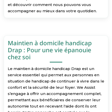
et découvrir comment nous pouvons vous
accompagner au mieux dans votre quotidien.
Maintien à domicile handicap
Drap : Pour une vie épanouie
chez soi
Le maintien à domicile handicap Drap est un
service essentiel qui permet aux personnes en
situation de handicap de continuer à vivre dans le
confort et la sécurité de leur foyer. We Assist
s’engage à offrir un accompagnement complet,
permettant aux bénéficiaires de conserver leur
autonomie tout en recevant l'aide dont ils ont