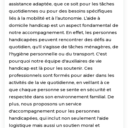
assistance adaptée, que ce soit pour les tâches
quotidiennes ou pour des besoins spécifiques
liés à la mobilité et à l’autonomie. L’aide à
domicile handicap est un aspect fondamental de
notre accompagnement. En effet, les personnes
handicapées peuvent rencontrer des défis au
quotidien, qu'il s'agisse de tâches ménagères, de
l'hygiène personnelle ou du transport. C'est
pourquoi notre équipe d'auxiliaires de vie
handicap est là pour les soutenir. Ces
professionnels sont formés pour aider dans les
activités de la vie quotidienne, en veillant à ce
que chaque personne se sente en sécurité et
respectée dans son environnement familial. De
plus, nous proposons un service
d'accompagnement pour les personnes
handicapées, qui inclut non seulement l'aide
logistique mais aussi un soutien moral et