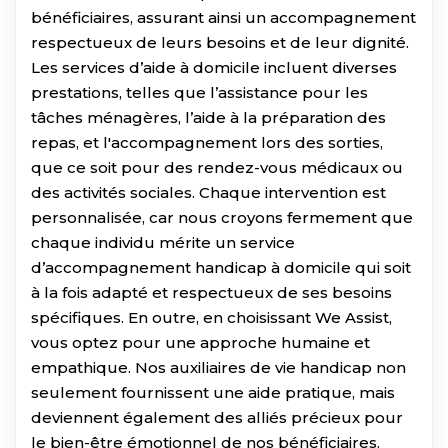
bénéficiaires, assurant ainsi un accompagnement
respectueux de leurs besoins et de leur dignité.
Les services d’aide à domicile incluent diverses
prestations, telles que l’assistance pour les
tâches ménagères, l’aide à la préparation des
repas, et l'accompagnement lors des sorties,
que ce soit pour des rendez-vous médicaux ou
des activités sociales. Chaque intervention est
personnalisée, car nous croyons fermement que
chaque individu mérite un service
d’accompagnement handicap à domicile qui soit
à la fois adapté et respectueux de ses besoins
spécifiques. En outre, en choisissant We Assist,
vous optez pour une approche humaine et
empathique. Nos auxiliaires de vie handicap non
seulement fournissent une aide pratique, mais
deviennent également des alliés précieux pour
le bien-être émotionnel de nos bénéficiaires.