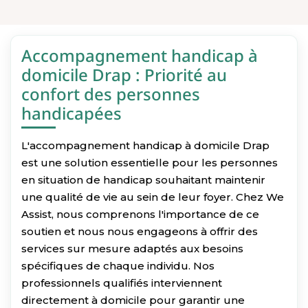
Accompagnement handicap à
domicile Drap : Priorité au
confort des personnes
handicapées
L'accompagnement handicap à domicile Drap
est une solution essentielle pour les personnes
en situation de handicap souhaitant maintenir
une qualité de vie au sein de leur foyer. Chez We
Assist, nous comprenons l'importance de ce
soutien et nous nous engageons à offrir des
services sur mesure adaptés aux besoins
spécifiques de chaque individu. Nos
professionnels qualifiés interviennent
directement à domicile pour garantir une