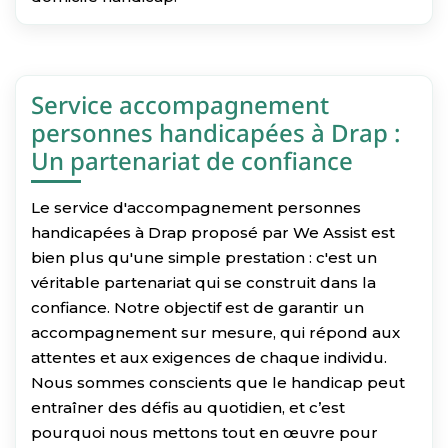
Service accompagnement
personnes handicapées à Drap :
Un partenariat de confiance
Le service d'accompagnement personnes
handicapées à Drap proposé par We Assist est
bien plus qu'une simple prestation : c'est un
véritable partenariat qui se construit dans la
confiance. Notre objectif est de garantir un
accompagnement sur mesure, qui répond aux
attentes et aux exigences de chaque individu.
Nous sommes conscients que le handicap peut
entraîner des défis au quotidien, et c’est
pourquoi nous mettons tout en œuvre pour