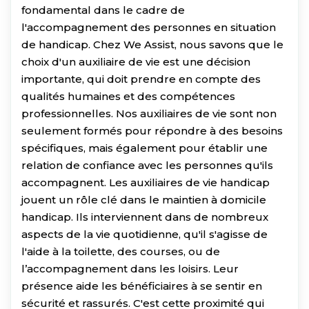
fondamental dans le cadre de
l'accompagnement des personnes en situation
de handicap. Chez We Assist, nous savons que le
choix d'un auxiliaire de vie est une décision
importante, qui doit prendre en compte des
qualités humaines et des compétences
professionnelles. Nos auxiliaires de vie sont non
seulement formés pour répondre à des besoins
spécifiques, mais également pour établir une
relation de confiance avec les personnes qu'ils
accompagnent. Les auxiliaires de vie handicap
jouent un rôle clé dans le maintien à domicile
handicap. Ils interviennent dans de nombreux
aspects de la vie quotidienne, qu'il s'agisse de
l'aide à la toilette, des courses, ou de
l’accompagnement dans les loisirs. Leur
présence aide les bénéficiaires à se sentir en
sécurité et rassurés. C'est cette proximité qui