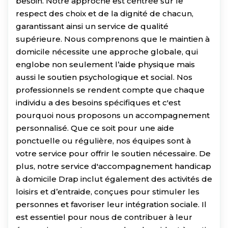
besoin. Notre approche est centrée sur le
respect des choix et de la dignité de chacun,
garantissant ainsi un service de qualité
supérieure. Nous comprenons que le maintien à
domicile nécessite une approche globale, qui
englobe non seulement l’aide physique mais
aussi le soutien psychologique et social. Nos
professionnels se rendent compte que chaque
individu a des besoins spécifiques et c'est
pourquoi nous proposons un accompagnement
personnalisé. Que ce soit pour une aide
ponctuelle ou régulière, nos équipes sont à
votre service pour offrir le soutien nécessaire. De
plus, notre service d'accompagnement handicap
à domicile Drap inclut également des activités de
loisirs et d’entraide, conçues pour stimuler les
personnes et favoriser leur intégration sociale. Il
est essentiel pour nous de contribuer à leur