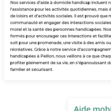
Nos services d'aide à domicile handicap incluent
l'assistance pour les activités quotidiennes, mai
de loisirs et d'activités sociales. Il est prouvé que 
communauté et engager des interactions sociales 
moral et la santé des personnes handicapées. Nos a
formés pour encourager ces interactions et faciliter
soit pour une promenade, une visite à des amis ou
récréatives. Grâce à notre service d'accompagne
handicapées à Peillon, nous veillons à ce que chaq
profiter pleinement de sa vie, en s'épanouissant
familier et sécurisant.
Aide mobil