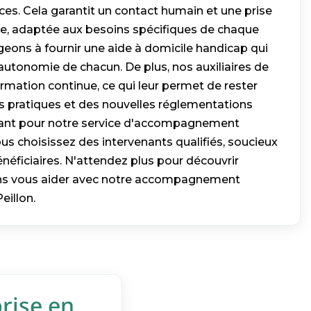
ces. Cela garantit un contact humain et une prise
e, adaptée aux besoins spécifiques de chaque
geons à fournir une aide à domicile handicap qui
l'autonomie de chacun. De plus, nos auxiliaires de
ormation continue, ce qui leur permet de rester
s pratiques et des nouvelles réglementations
ptant pour notre service d'accompagnement
us choisissez des intervenants qualifiés, soucieux
énéficiaires. N'attendez plus pour découvrir
 vous aider avec notre accompagnement
eillon.
prise en