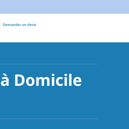
Demander un devis
à Domicile