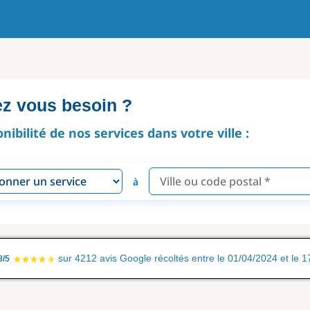
ez vous besoin ?
onibilité de nos services dans votre ville :
à
sur 4212 avis Google récoltés entre le 01/04/2024 et le 
8/5