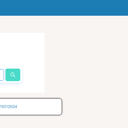
17/07/2024