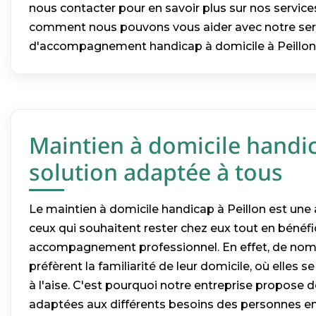
nous contacter pour en savoir plus sur nos service
comment nous pouvons vous aider avec notre ser
d'accompagnement handicap à domicile à Peillon
Maintien à domicile handic
solution adaptée à tous
Le maintien à domicile handicap à Peillon est une 
ceux qui souhaitent rester chez eux tout en bénéfi
accompagnement professionnel. En effet, de no
préfèrent la familiarité de leur domicile, où elles s
à l'aise. C'est pourquoi notre entreprise propose d
adaptées aux différents besoins des personnes en