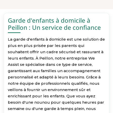
Garde d'enfants à domicile à
Peillon : Un service de confiance
La garde d'enfants à domicile est une solution de
plus en plus prisée par les parents qui
souhaitent offrir un cadre sécurisé et rassurant à
leurs enfants. À Peillon, notre entreprise We
Assist se spécialise dans ce type de service,
garantissant aux familles un accompagnement
personnalisé et adapté à leurs besoins. Grâce à
notre équipe de professionnels qualifiés, nous
veillons à fournir un environnement sûr et
enrichissant pour les enfants. Que vous ayez
besoin d'une nounou pour quelques heures par
semaine ou d'une garde à temps plein, nous