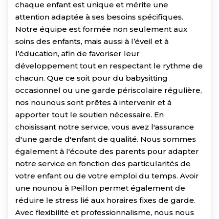
chaque enfant est unique et mérite une
attention adaptée à ses besoins spécifiques.
Notre équipe est formée non seulement aux
soins des enfants, mais aussi à l’éveil et à
l’éducation, afin de favoriser leur
développement tout en respectant le rythme de
chacun. Que ce soit pour du babysitting
occasionnel ou une garde périscolaire régulière,
nos nounous sont prêtes à intervenir et à
apporter tout le soutien nécessaire. En
choisissant notre service, vous avez l'assurance
d'une garde d'enfant de qualité. Nous sommes
également à l'écoute des parents pour adapter
notre service en fonction des particularités de
votre enfant ou de votre emploi du temps. Avoir
une nounou à Peillon permet également de
réduire le stress lié aux horaires fixes de garde.
Avec flexibilité et professionnalisme, nous nous