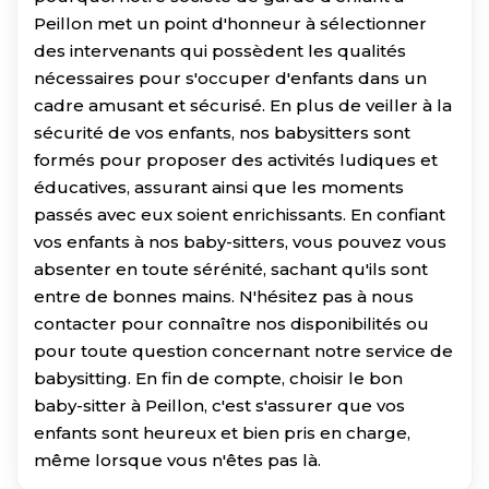
Peillon met un point d'honneur à sélectionner
des intervenants qui possèdent les qualités
nécessaires pour s'occuper d'enfants dans un
cadre amusant et sécurisé. En plus de veiller à la
sécurité de vos enfants, nos babysitters sont
formés pour proposer des activités ludiques et
éducatives, assurant ainsi que les moments
passés avec eux soient enrichissants. En confiant
vos enfants à nos baby-sitters, vous pouvez vous
absenter en toute sérénité, sachant qu'ils sont
entre de bonnes mains. N'hésitez pas à nous
contacter pour connaître nos disponibilités ou
pour toute question concernant notre service de
babysitting. En fin de compte, choisir le bon
baby-sitter à Peillon, c'est s'assurer que vos
enfants sont heureux et bien pris en charge,
même lorsque vous n'êtes pas là.