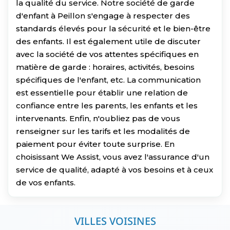
la qualité du service. Notre société de garde
d'enfant à Peillon s'engage à respecter des
standards élevés pour la sécurité et le bien-être
des enfants. Il est également utile de discuter
avec la société de vos attentes spécifiques en
matière de garde : horaires, activités, besoins
spécifiques de l'enfant, etc. La communication
est essentielle pour établir une relation de
confiance entre les parents, les enfants et les
intervenants. Enfin, n'oubliez pas de vous
renseigner sur les tarifs et les modalités de
paiement pour éviter toute surprise. En
choisissant We Assist, vous avez l'assurance d'un
service de qualité, adapté à vos besoins et à ceux
de vos enfants.
VILLES VOISINES