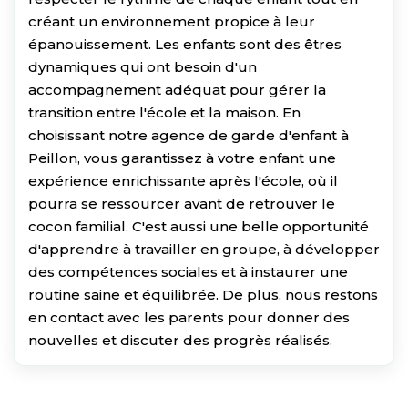
créant un environnement propice à leur
épanouissement. Les enfants sont des êtres
dynamiques qui ont besoin d'un
accompagnement adéquat pour gérer la
transition entre l'école et la maison. En
choisissant notre agence de garde d'enfant à
Peillon, vous garantissez à votre enfant une
expérience enrichissante après l'école, où il
pourra se ressourcer avant de retrouver le
cocon familial. C'est aussi une belle opportunité
d'apprendre à travailler en groupe, à développer
des compétences sociales et à instaurer une
routine saine et équilibrée. De plus, nous restons
en contact avec les parents pour donner des
nouvelles et discuter des progrès réalisés.