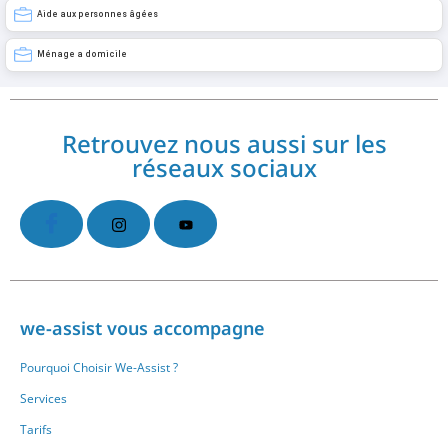
Aide aux personnes âgées
Ménage a domicile
Retrouvez nous aussi sur les
réseaux sociaux
we-assist vous accompagne
Pourquoi Choisir We-Assist ?
Services
Tarifs