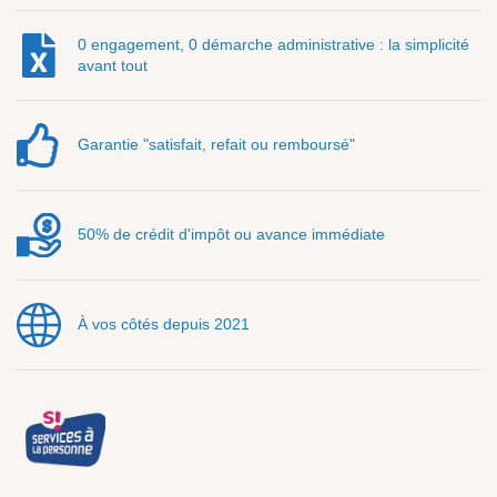
0 engagement, 0 démarche administrative : la simplicité
avant tout
Garantie "satisfait, refait ou remboursé"
50% de crédit d'impôt ou avance immédiate
À vos côtés depuis 2021