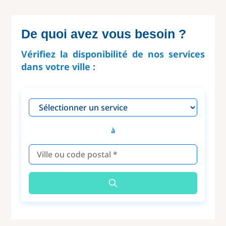
De quoi avez vous besoin ?
Vérifiez la disponibilité de nos services
dans votre ville :
à