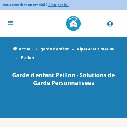
Vous cherchez un emploi ?
C'est par ici !
Accueil
»
garde d’enfant
»
Alpes-Maritimes 06
»
Peillon
Garde d'enfant Peillon - Solutions de
Garde Personnalisées