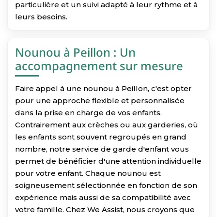
particulière et un suivi adapté à leur rythme et à
leurs besoins.
Nounou à Peillon : Un
accompagnement sur mesure
Faire appel à une nounou à Peillon, c'est opter
pour une approche flexible et personnalisée
dans la prise en charge de vos enfants.
Contrairement aux crèches ou aux garderies, où
les enfants sont souvent regroupés en grand
nombre, notre service de garde d'enfant vous
permet de bénéficier d'une attention individuelle
pour votre enfant. Chaque nounou est
soigneusement sélectionnée en fonction de son
expérience mais aussi de sa compatibilité avec
votre famille. Chez We Assist, nous croyons que