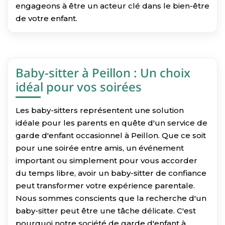
engageons à être un acteur clé dans le bien-être
de votre enfant.
Baby-sitter à Peillon : Un choix
idéal pour vos soirées
Les baby-sitters représentent une solution
idéale pour les parents en quête d'un service de
garde d'enfant occasionnel à Peillon. Que ce soit
pour une soirée entre amis, un événement
important ou simplement pour vous accorder
du temps libre, avoir un baby-sitter de confiance
peut transformer votre expérience parentale.
Nous sommes conscients que la recherche d'un
baby-sitter peut être une tâche délicate. C'est
pourquoi notre société de garde d'enfant à