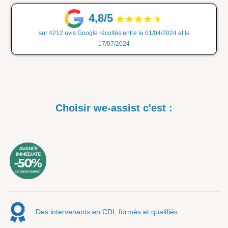
4,8/5
sur 4212 avis Google récoltés entre le 01/04/2024 et le
17/07/2024
Choisir we-assist c'est :
Des intervenants en CDI, formés et qualifiés