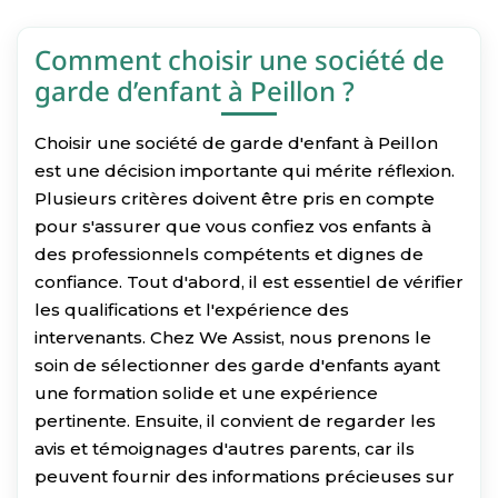
Comment choisir une société de
garde d’enfant à Peillon ?
Choisir une société de garde d'enfant à Peillon
est une décision importante qui mérite réflexion.
Plusieurs critères doivent être pris en compte
pour s'assurer que vous confiez vos enfants à
des professionnels compétents et dignes de
confiance. Tout d'abord, il est essentiel de vérifier
les qualifications et l'expérience des
intervenants. Chez We Assist, nous prenons le
soin de sélectionner des garde d'enfants ayant
une formation solide et une expérience
pertinente. Ensuite, il convient de regarder les
avis et témoignages d'autres parents, car ils
peuvent fournir des informations précieuses sur