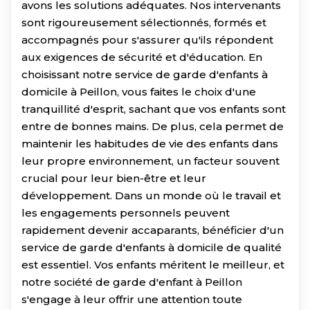
avons les solutions adéquates. Nos intervenants
sont rigoureusement sélectionnés, formés et
accompagnés pour s'assurer qu'ils répondent
aux exigences de sécurité et d'éducation. En
choisissant notre service de garde d'enfants à
domicile à Peillon, vous faites le choix d'une
tranquillité d'esprit, sachant que vos enfants sont
entre de bonnes mains. De plus, cela permet de
maintenir les habitudes de vie des enfants dans
leur propre environnement, un facteur souvent
crucial pour leur bien-être et leur
développement. Dans un monde où le travail et
les engagements personnels peuvent
rapidement devenir accaparants, bénéficier d'un
service de garde d'enfants à domicile de qualité
est essentiel. Vos enfants méritent le meilleur, et
notre société de garde d'enfant à Peillon
s'engage à leur offrir une attention toute