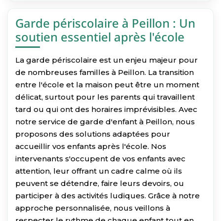
Garde périscolaire à Peillon : Un
soutien essentiel après l'école
La garde périscolaire est un enjeu majeur pour
de nombreuses familles à Peillon. La transition
entre l'école et la maison peut être un moment
délicat, surtout pour les parents qui travaillent
tard ou qui ont des horaires imprévisibles. Avec
notre service de garde d'enfant à Peillon, nous
proposons des solutions adaptées pour
accueillir vos enfants après l'école. Nos
intervenants s'occupent de vos enfants avec
attention, leur offrant un cadre calme où ils
peuvent se détendre, faire leurs devoirs, ou
participer à des activités ludiques. Grâce à notre
approche personnalisée, nous veillons à
respecter le rythme de chaque enfant tout en