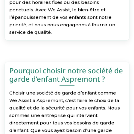
pour des horaires fixes ou des besoins
ponctuels. Avec We Assist, le bien-être et
l’épanouissement de vos enfants sont notre
priorité, et nous nous engageons à fournir un
service de qualité.
Pourquoi choisir notre société de
garde d’enfant Aspremont ?
Choisir une société de garde d’enfant comme
We Assist à Aspremont, c’est faire le choix de la
qualité et de la sécurité pour vos enfants. Nous
sommes une entreprise qui intervient
directement pour tous vos besoins de garde
d’enfant. Que vous ayez besoin d’une garde