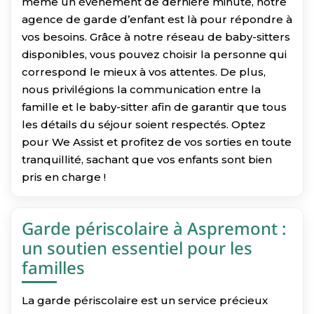
même un événement de dernière minute, notre
agence de garde d’enfant est là pour répondre à
vos besoins. Grâce à notre réseau de baby-sitters
disponibles, vous pouvez choisir la personne qui
correspond le mieux à vos attentes. De plus,
nous privilégions la communication entre la
famille et le baby-sitter afin de garantir que tous
les détails du séjour soient respectés. Optez
pour We Assist et profitez de vos sorties en toute
tranquillité, sachant que vos enfants sont bien
pris en charge !
Garde périscolaire à Aspremont :
un soutien essentiel pour les
familles
La garde périscolaire est un service précieux