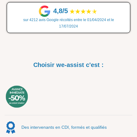
4,8/5
sur 4212 avis Google récoltés entre le 01/04/2024 et le
17/07/2024
Choisir we-assist c'est :
Des intervenants en CDI, formés et qualifiés