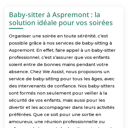
Baby-sitter à Aspremont : la
solution idéale pour vos soirées
Organiser une soirée en toute sérénité, c’est
possible grâce à nos services de baby-sitting à
Aspremont. En effet, faire appel à un baby-sitter
professionnel, c’est s’assurer que vos enfants
soient entre de bonnes mains pendant votre
absence. Chez We Assist, nous proposons un
service de baby-sitting pour tous les âges, avec
des intervenants de confiance. Nos baby-sitters
sont formés non seulement pour veiller à la
sécurité de vos enfants, mais aussi pour les
divertir et les accompagner dans leurs activités
préférées. Que ce soit pour une sortie en
amoureux, une réunion professionnelle ou