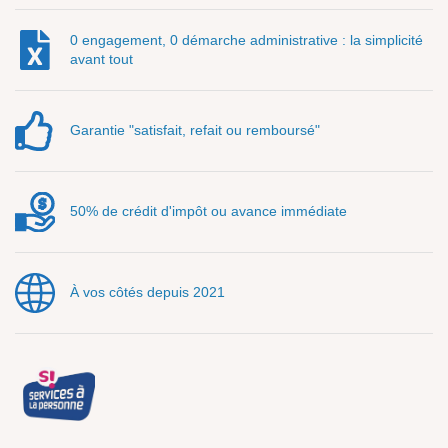
0 engagement, 0 démarche administrative : la simplicité
avant tout
Garantie "satisfait, refait ou remboursé"
50% de crédit d'impôt ou avance immédiate
À vos côtés depuis 2021