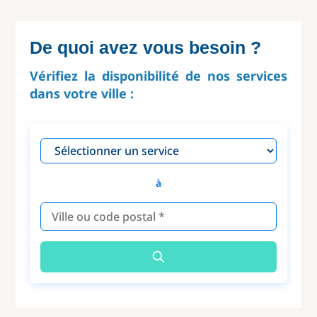
De quoi avez vous besoin ?
Vérifiez la disponibilité de nos services
dans votre ville :
à