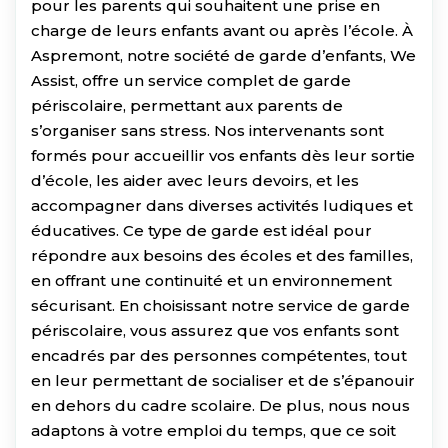
pour les parents qui souhaitent une prise en
charge de leurs enfants avant ou après l’école. À
Aspremont, notre société de garde d’enfants, We
Assist, offre un service complet de garde
périscolaire, permettant aux parents de
s’organiser sans stress. Nos intervenants sont
formés pour accueillir vos enfants dès leur sortie
d’école, les aider avec leurs devoirs, et les
accompagner dans diverses activités ludiques et
éducatives. Ce type de garde est idéal pour
répondre aux besoins des écoles et des familles,
en offrant une continuité et un environnement
sécurisant. En choisissant notre service de garde
périscolaire, vous assurez que vos enfants sont
encadrés par des personnes compétentes, tout
en leur permettant de socialiser et de s’épanouir
en dehors du cadre scolaire. De plus, nous nous
adaptons à votre emploi du temps, que ce soit