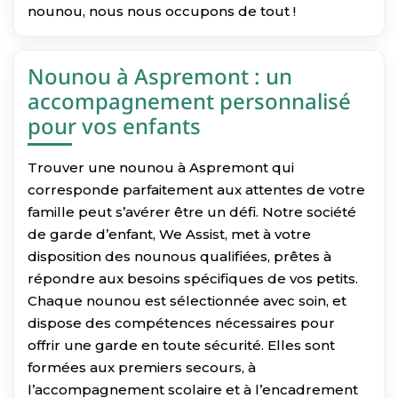
nounou, nous nous occupons de tout !
Nounou à Aspremont : un
accompagnement personnalisé
pour vos enfants
Trouver une nounou à Aspremont qui
corresponde parfaitement aux attentes de votre
famille peut s’avérer être un défi. Notre société
de garde d’enfant, We Assist, met à votre
disposition des nounous qualifiées, prêtes à
répondre aux besoins spécifiques de vos petits.
Chaque nounou est sélectionnée avec soin, et
dispose des compétences nécessaires pour
offrir une garde en toute sécurité. Elles sont
formées aux premiers secours, à
l’accompagnement scolaire et à l’encadrement