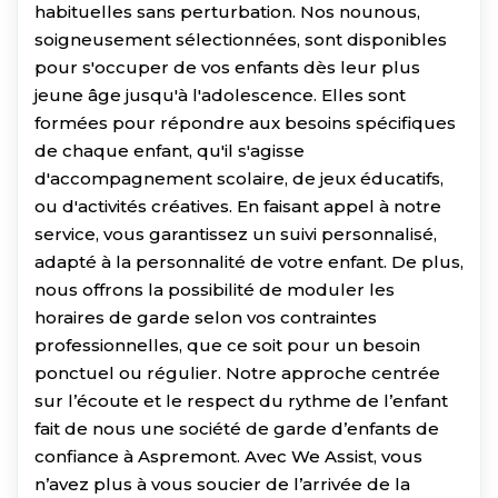
habituelles sans perturbation. Nos nounous,
soigneusement sélectionnées, sont disponibles
pour s'occuper de vos enfants dès leur plus
jeune âge jusqu'à l'adolescence. Elles sont
formées pour répondre aux besoins spécifiques
de chaque enfant, qu'il s'agisse
d'accompagnement scolaire, de jeux éducatifs,
ou d'activités créatives. En faisant appel à notre
service, vous garantissez un suivi personnalisé,
adapté à la personnalité de votre enfant. De plus,
nous offrons la possibilité de moduler les
horaires de garde selon vos contraintes
professionnelles, que ce soit pour un besoin
ponctuel ou régulier. Notre approche centrée
sur l’écoute et le respect du rythme de l’enfant
fait de nous une société de garde d’enfants de
confiance à Aspremont. Avec We Assist, vous
n’avez plus à vous soucier de l’arrivée de la