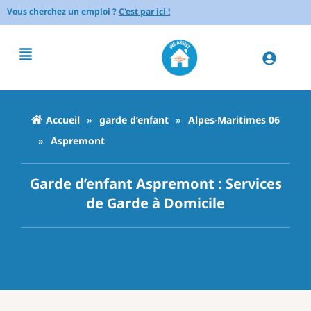
Vous cherchez un emploi ?
C'est par ici !
Accueil
»
garde d’enfant
»
Alpes-Maritimes 06
»
Aspremont
Garde d’enfant Aspremont : Services
de Garde à Domicile