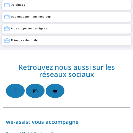
Jardinage
accompagnement handicap
Aide aux personnes âgées
Ménage a domicile
Retrouvez nous aussi sur les
réseaux sociaux
we-assist vous accompagne