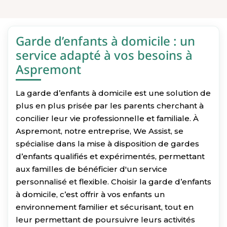
Garde d’enfants à domicile : un
service adapté à vos besoins à
Aspremont
La garde d’enfants à domicile est une solution de
plus en plus prisée par les parents cherchant à
concilier leur vie professionnelle et familiale. À
Aspremont, notre entreprise, We Assist, se
spécialise dans la mise à disposition de gardes
d’enfants qualifiés et expérimentés, permettant
aux familles de bénéficier d'un service
personnalisé et flexible. Choisir la garde d’enfants
à domicile, c’est offrir à vos enfants un
environnement familier et sécurisant, tout en
leur permettant de poursuivre leurs activités