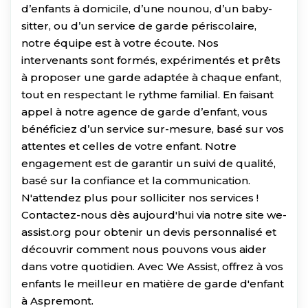
d’enfants à domicile, d’une nounou, d’un baby-
sitter, ou d’un service de garde périscolaire,
notre équipe est à votre écoute. Nos
intervenants sont formés, expérimentés et prêts
à proposer une garde adaptée à chaque enfant,
tout en respectant le rythme familial. En faisant
appel à notre agence de garde d’enfant, vous
bénéficiez d’un service sur-mesure, basé sur vos
attentes et celles de votre enfant. Notre
engagement est de garantir un suivi de qualité,
basé sur la confiance et la communication.
N'attendez plus pour solliciter nos services !
Contactez-nous dès aujourd'hui via notre site we-
assist.org pour obtenir un devis personnalisé et
découvrir comment nous pouvons vous aider
dans votre quotidien. Avec We Assist, offrez à vos
enfants le meilleur en matière de garde d'enfant
à Aspremont.