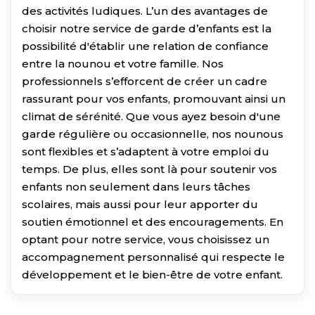
des activités ludiques. L’un des avantages de
choisir notre service de garde d’enfants est la
possibilité d'établir une relation de confiance
entre la nounou et votre famille. Nos
professionnels s’efforcent de créer un cadre
rassurant pour vos enfants, promouvant ainsi un
climat de sérénité. Que vous ayez besoin d'une
garde régulière ou occasionnelle, nos nounous
sont flexibles et s’adaptent à votre emploi du
temps. De plus, elles sont là pour soutenir vos
enfants non seulement dans leurs tâches
scolaires, mais aussi pour leur apporter du
soutien émotionnel et des encouragements. En
optant pour notre service, vous choisissez un
accompagnement personnalisé qui respecte le
développement et le bien-être de votre enfant.