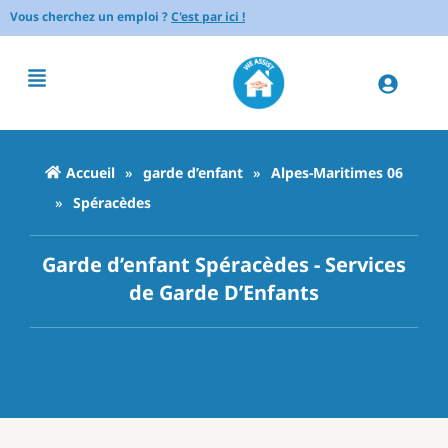
Vous cherchez un emploi ?
C'est par ici !
Accueil
»
garde d’enfant
»
Alpes-Maritimes 06
»
Spéracèdes
Garde d’enfant Spéracèdes - Services
de Garde D’Enfants