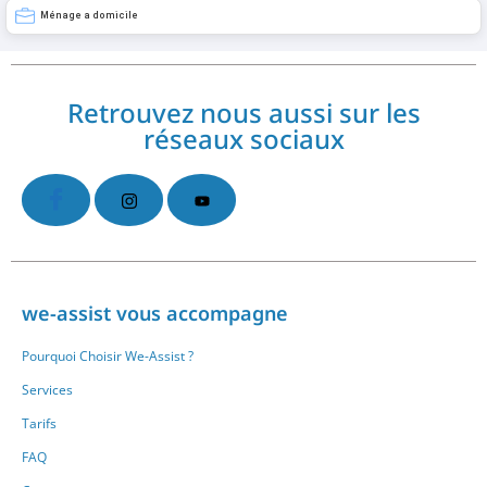
Ménage a domicile
Retrouvez nous aussi sur les
réseaux sociaux
we-assist vous accompagne
Pourquoi Choisir We-Assist ?
Services
Tarifs
FAQ