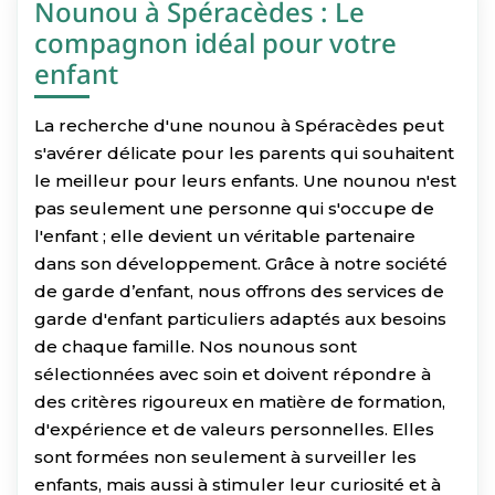
Nounou à Spéracèdes : Le
compagnon idéal pour votre
enfant
La recherche d'une nounou à Spéracèdes peut
s'avérer délicate pour les parents qui souhaitent
le meilleur pour leurs enfants. Une nounou n'est
pas seulement une personne qui s'occupe de
l'enfant ; elle devient un véritable partenaire
dans son développement. Grâce à notre société
de garde d’enfant, nous offrons des services de
garde d'enfant particuliers adaptés aux besoins
de chaque famille. Nos nounous sont
sélectionnées avec soin et doivent répondre à
des critères rigoureux en matière de formation,
d'expérience et de valeurs personnelles. Elles
sont formées non seulement à surveiller les
enfants, mais aussi à stimuler leur curiosité et à