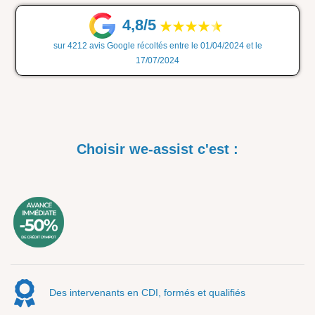
4,8/5
sur 4212 avis Google récoltés entre le 01/04/2024 et le
17/07/2024
Choisir we-assist c'est :
Des intervenants en CDI, formés et qualifiés