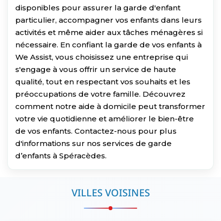
disponibles pour assurer la garde d'enfant
particulier, accompagner vos enfants dans leurs
activités et même aider aux tâches ménagères si
nécessaire. En confiant la garde de vos enfants à
We Assist, vous choisissez une entreprise qui
s'engage à vous offrir un service de haute
qualité, tout en respectant vos souhaits et les
préoccupations de votre famille. Découvrez
comment notre aide à domicile peut transformer
votre vie quotidienne et améliorer le bien-être
de vos enfants. Contactez-nous pour plus
d'informations sur nos services de garde
d’enfants à Spéracèdes.
VILLES VOISINES