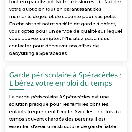
tout en grandissant. Notre mission est de faciliter
votre quotidien tout en garantissant des
moments de joie et de sécurité pour vos petits.
En choisissant notre société de garde d’enfant,
vous optez pour un service de qualité sur lequel
vous pouvez compter. N'hésitez pas à nous
contacter pour découvrir nos offres de
babysitting à Spéracèdes.
Garde périscolaire à Spéracèdes :
Libérez votre emploi du temps
La garde périscolaire à Spéracèdes est une
solution pratique pour les familles dont les
enfants fréquentent l'école. Avec les emplois du
temps souvent chargés des parents, il est
essentiel d'avoir une structure de garde fiable