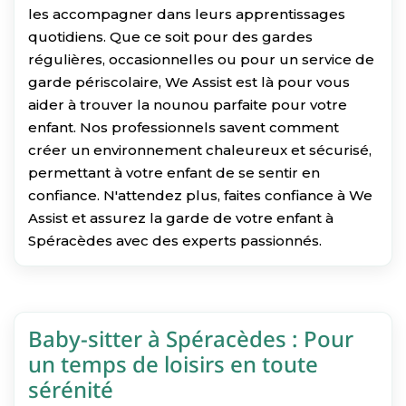
les accompagner dans leurs apprentissages
quotidiens. Que ce soit pour des gardes
régulières, occasionnelles ou pour un service de
garde périscolaire, We Assist est là pour vous
aider à trouver la nounou parfaite pour votre
enfant. Nos professionnels savent comment
créer un environnement chaleureux et sécurisé,
permettant à votre enfant de se sentir en
confiance. N'attendez plus, faites confiance à We
Assist et assurez la garde de votre enfant à
Spéracèdes avec des experts passionnés.
Baby-sitter à Spéracèdes : Pour
un temps de loisirs en toute
sérénité