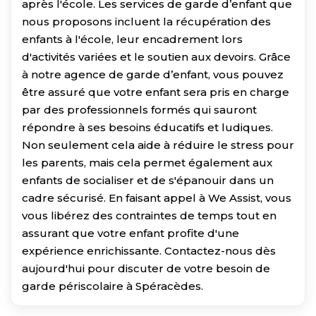
après l'école. Les services de garde d’enfant que
nous proposons incluent la récupération des
enfants à l'école, leur encadrement lors
d'activités variées et le soutien aux devoirs. Grâce
à notre agence de garde d’enfant, vous pouvez
être assuré que votre enfant sera pris en charge
par des professionnels formés qui sauront
répondre à ses besoins éducatifs et ludiques.
Non seulement cela aide à réduire le stress pour
les parents, mais cela permet également aux
enfants de socialiser et de s'épanouir dans un
cadre sécurisé. En faisant appel à We Assist, vous
vous libérez des contraintes de temps tout en
assurant que votre enfant profite d'une
expérience enrichissante. Contactez-nous dès
aujourd'hui pour discuter de votre besoin de
garde périscolaire à Spéracèdes.