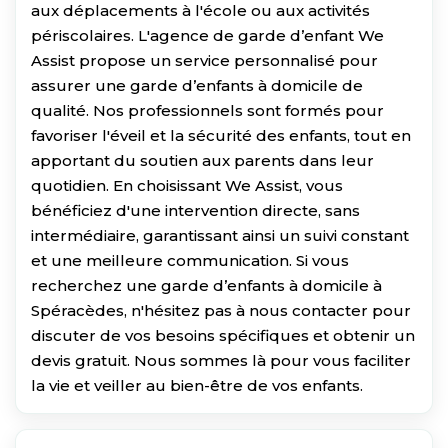
aux déplacements à l'école ou aux activités
périscolaires. L'agence de garde d’enfant We
Assist propose un service personnalisé pour
assurer une garde d’enfants à domicile de
qualité. Nos professionnels sont formés pour
favoriser l'éveil et la sécurité des enfants, tout en
apportant du soutien aux parents dans leur
quotidien. En choisissant We Assist, vous
bénéficiez d'une intervention directe, sans
intermédiaire, garantissant ainsi un suivi constant
et une meilleure communication. Si vous
recherchez une garde d’enfants à domicile à
Spéracèdes, n'hésitez pas à nous contacter pour
discuter de vos besoins spécifiques et obtenir un
devis gratuit. Nous sommes là pour vous faciliter
la vie et veiller au bien-être de vos enfants.