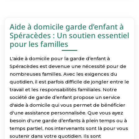
Aide à domicile garde d’enfant à
Spéracèdes : Un soutien essentiel
pour les familles
L'aide à domicile pour la garde d’enfant à
Spéracèdes est devenue une nécessité pour de
nombreuses familles. Avec les exigences du
quotidien, il est parfois difficile de jongler entre le
travail et les responsabilités familiales. Notre
société de garde d’enfant propose un service
d'aide à domicile qui vous permet de bénéficier
d'une assistance personnalisée. Que vous ayez
besoin d'une garde d’enfants à plein temps ou à
temps partiel, nos intervenants sont là pour vous
soutenir dans votre quotidien. Ils sont