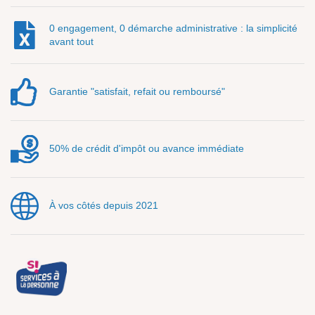
0 engagement, 0 démarche administrative : la simplicité
avant tout
Garantie "satisfait, refait ou remboursé"
50% de crédit d'impôt ou avance immédiate
À vos côtés depuis 2021