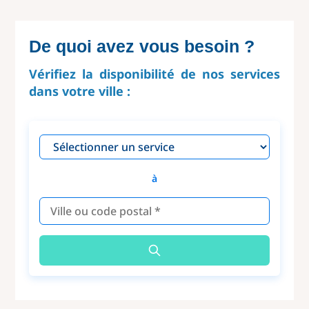
De quoi avez vous besoin ?
Vérifiez la disponibilité de nos services
dans votre ville :
à