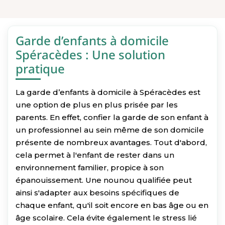
Garde d’enfants à domicile
Spéracèdes : Une solution
pratique
La garde d’enfants à domicile à Spéracèdes est
une option de plus en plus prisée par les
parents. En effet, confier la garde de son enfant à
un professionnel au sein même de son domicile
présente de nombreux avantages. Tout d'abord,
cela permet à l'enfant de rester dans un
environnement familier, propice à son
épanouissement. Une nounou qualifiée peut
ainsi s'adapter aux besoins spécifiques de
chaque enfant, qu'il soit encore en bas âge ou en
âge scolaire. Cela évite également le stress lié