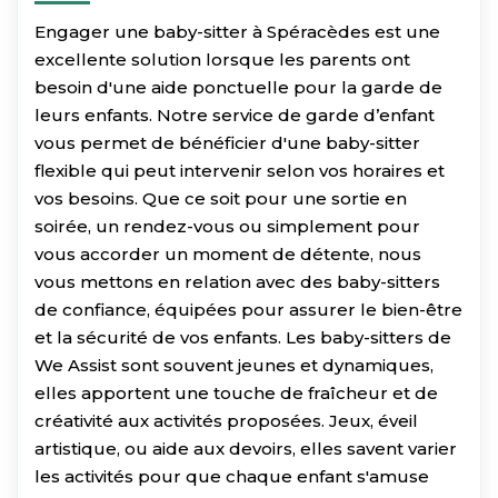
Engager une baby-sitter à Spéracèdes est une
excellente solution lorsque les parents ont
besoin d'une aide ponctuelle pour la garde de
leurs enfants. Notre service de garde d’enfant
vous permet de bénéficier d'une baby-sitter
flexible qui peut intervenir selon vos horaires et
vos besoins. Que ce soit pour une sortie en
soirée, un rendez-vous ou simplement pour
vous accorder un moment de détente, nous
vous mettons en relation avec des baby-sitters
de confiance, équipées pour assurer le bien-être
et la sécurité de vos enfants. Les baby-sitters de
We Assist sont souvent jeunes et dynamiques,
elles apportent une touche de fraîcheur et de
créativité aux activités proposées. Jeux, éveil
artistique, ou aide aux devoirs, elles savent varier
les activités pour que chaque enfant s'amuse