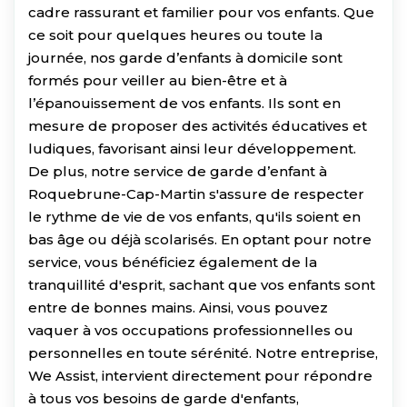
cadre rassurant et familier pour vos enfants. Que
ce soit pour quelques heures ou toute la
journée, nos garde d’enfants à domicile sont
formés pour veiller au bien-être et à
l’épanouissement de vos enfants. Ils sont en
mesure de proposer des activités éducatives et
ludiques, favorisant ainsi leur développement.
De plus, notre service de garde d’enfant à
Roquebrune-Cap-Martin s'assure de respecter
le rythme de vie de vos enfants, qu'ils soient en
bas âge ou déjà scolarisés. En optant pour notre
service, vous bénéficiez également de la
tranquillité d'esprit, sachant que vos enfants sont
entre de bonnes mains. Ainsi, vous pouvez
vaquer à vos occupations professionnelles ou
personnelles en toute sérénité. Notre entreprise,
We Assist, intervient directement pour répondre
à tous vos besoins de garde d'enfants,