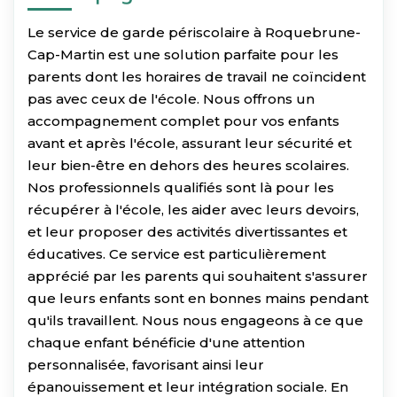
Le service de garde périscolaire à Roquebrune-
Cap-Martin est une solution parfaite pour les
parents dont les horaires de travail ne coïncident
pas avec ceux de l'école. Nous offrons un
accompagnement complet pour vos enfants
avant et après l'école, assurant leur sécurité et
leur bien-être en dehors des heures scolaires.
Nos professionnels qualifiés sont là pour les
récupérer à l'école, les aider avec leurs devoirs,
et leur proposer des activités divertissantes et
éducatives. Ce service est particulièrement
apprécié par les parents qui souhaitent s'assurer
que leurs enfants sont en bonnes mains pendant
qu'ils travaillent. Nous nous engageons à ce que
chaque enfant bénéficie d'une attention
personnalisée, favorisant ainsi leur
épanouissement et leur intégration sociale. En