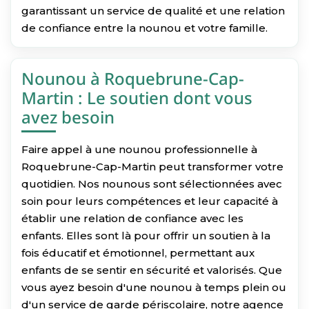
garantissant un service de qualité et une relation
de confiance entre la nounou et votre famille.
Nounou à Roquebrune-Cap-
Martin : Le soutien dont vous
avez besoin
Faire appel à une nounou professionnelle à
Roquebrune-Cap-Martin peut transformer votre
quotidien. Nos nounous sont sélectionnées avec
soin pour leurs compétences et leur capacité à
établir une relation de confiance avec les
enfants. Elles sont là pour offrir un soutien à la
fois éducatif et émotionnel, permettant aux
enfants de se sentir en sécurité et valorisés. Que
vous ayez besoin d'une nounou à temps plein ou
d'un service de garde périscolaire, notre agence