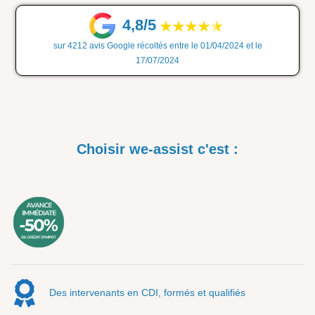
4,8/5
sur 4212 avis Google récoltés entre le 01/04/2024 et le
17/07/2024
Choisir we-assist c'est :
Des intervenants en CDI, formés et qualifiés