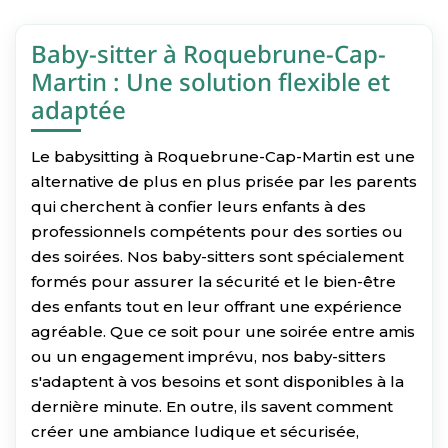
Baby-sitter à Roquebrune-Cap-
Martin : Une solution flexible et
adaptée
Le babysitting à Roquebrune-Cap-Martin est une
alternative de plus en plus prisée par les parents
qui cherchent à confier leurs enfants à des
professionnels compétents pour des sorties ou
des soirées. Nos baby-sitters sont spécialement
formés pour assurer la sécurité et le bien-être
des enfants tout en leur offrant une expérience
agréable. Que ce soit pour une soirée entre amis
ou un engagement imprévu, nos baby-sitters
s'adaptent à vos besoins et sont disponibles à la
dernière minute. En outre, ils savent comment
créer une ambiance ludique et sécurisée,