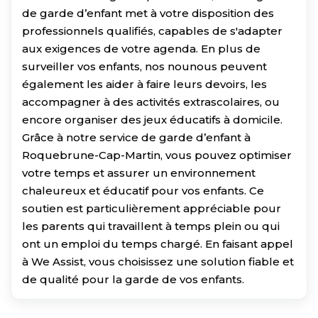
de garde d’enfant met à votre disposition des
professionnels qualifiés, capables de s'adapter
aux exigences de votre agenda. En plus de
surveiller vos enfants, nos nounous peuvent
également les aider à faire leurs devoirs, les
accompagner à des activités extrascolaires, ou
encore organiser des jeux éducatifs à domicile.
Grâce à notre service de garde d’enfant à
Roquebrune-Cap-Martin, vous pouvez optimiser
votre temps et assurer un environnement
chaleureux et éducatif pour vos enfants. Ce
soutien est particulièrement appréciable pour
les parents qui travaillent à temps plein ou qui
ont un emploi du temps chargé. En faisant appel
à We Assist, vous choisissez une solution fiable et
de qualité pour la garde de vos enfants.