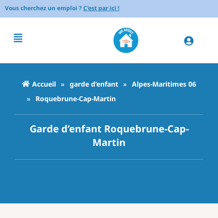
Vous cherchez un emploi ?
C'est par ici !
Accueil
»
garde d’enfant
»
Alpes-Maritimes 06
»
Roquebrune-Cap-Martin
Garde d’enfant Roquebrune-Cap-
Martin