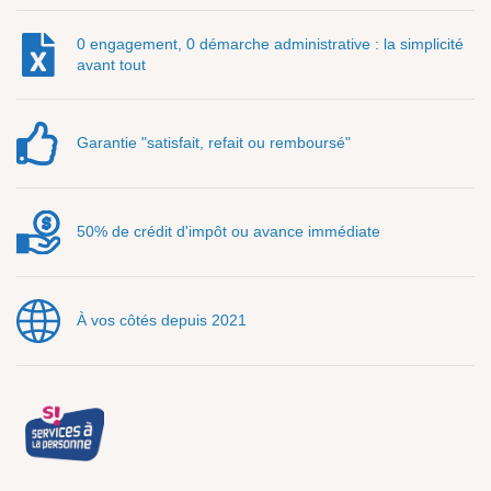
0 engagement, 0 démarche administrative : la simplicité
avant tout
Garantie "satisfait, refait ou remboursé"
50% de crédit d'impôt ou avance immédiate
À vos côtés depuis 2021