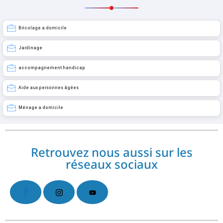
Bricolage a domicile
Jardinage
accompagnement handicap
Aide aux personnes âgées
Ménage a domicile
Retrouvez nous aussi sur les
réseaux sociaux