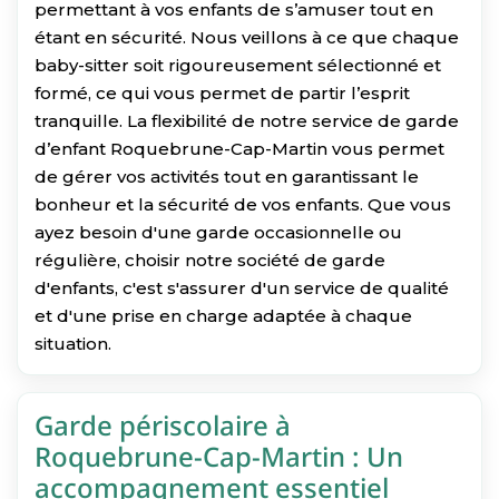
permettant à vos enfants de s’amuser tout en
étant en sécurité. Nous veillons à ce que chaque
baby-sitter soit rigoureusement sélectionné et
formé, ce qui vous permet de partir l’esprit
tranquille. La flexibilité de notre service de garde
d’enfant Roquebrune-Cap-Martin vous permet
de gérer vos activités tout en garantissant le
bonheur et la sécurité de vos enfants. Que vous
ayez besoin d'une garde occasionnelle ou
régulière, choisir notre société de garde
d'enfants, c'est s'assurer d'un service de qualité
et d'une prise en charge adaptée à chaque
situation.
Garde périscolaire à
Roquebrune-Cap-Martin : Un
accompagnement essentiel