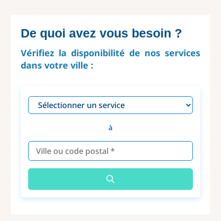
De quoi avez vous besoin ?
Vérifiez la disponibilité de nos services
dans votre ville :
à