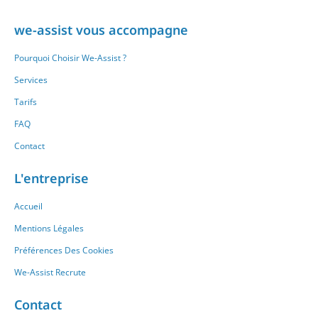
we-assist vous accompagne
Pourquoi Choisir We-Assist ?
Services
Tarifs
FAQ
Contact
L'entreprise
Accueil
Mentions Légales
Préférences Des Cookies
We-Assist Recrute
Contact