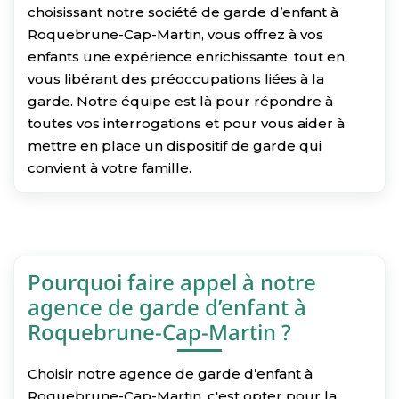
choisissant notre société de garde d’enfant à
Roquebrune-Cap-Martin, vous offrez à vos
enfants une expérience enrichissante, tout en
vous libérant des préoccupations liées à la
garde. Notre équipe est là pour répondre à
toutes vos interrogations et pour vous aider à
mettre en place un dispositif de garde qui
convient à votre famille.
Pourquoi faire appel à notre
agence de garde d’enfant à
Roquebrune-Cap-Martin ?
Choisir notre agence de garde d’enfant à
Roquebrune-Cap-Martin, c'est opter pour la