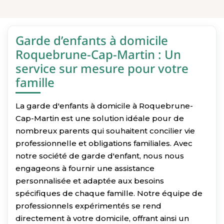
Garde d’enfants à domicile
Roquebrune-Cap-Martin : Un
service sur mesure pour votre
famille
La garde d'enfants à domicile à Roquebrune-
Cap-Martin est une solution idéale pour de
nombreux parents qui souhaitent concilier vie
professionnelle et obligations familiales. Avec
notre société de garde d'enfant, nous nous
engageons à fournir une assistance
personnalisée et adaptée aux besoins
spécifiques de chaque famille. Notre équipe de
professionnels expérimentés se rend
directement à votre domicile, offrant ainsi un