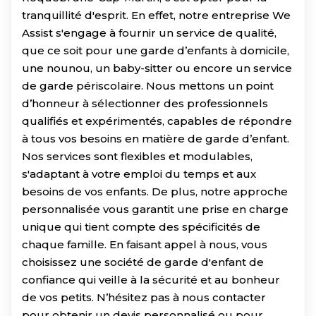
tranquillité d'esprit. En effet, notre entreprise We
Assist s'engage à fournir un service de qualité,
que ce soit pour une garde d’enfants à domicile,
une nounou, un baby-sitter ou encore un service
de garde périscolaire. Nous mettons un point
d’honneur à sélectionner des professionnels
qualifiés et expérimentés, capables de répondre
à tous vos besoins en matière de garde d’enfant.
Nos services sont flexibles et modulables,
s'adaptant à votre emploi du temps et aux
besoins de vos enfants. De plus, notre approche
personnalisée vous garantit une prise en charge
unique qui tient compte des spécificités de
chaque famille. En faisant appel à nous, vous
choisissez une société de garde d'enfant de
confiance qui veille à la sécurité et au bonheur
de vos petits. N’hésitez pas à nous contacter
pour obtenir un devis personnalisé ou pour