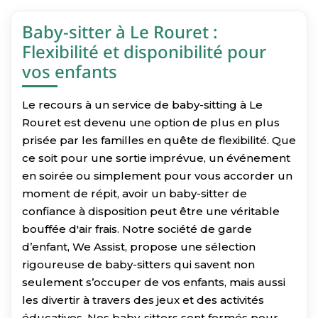
Baby-sitter à Le Rouret :
Flexibilité et disponibilité pour
vos enfants
Le recours à un service de baby-sitting à Le
Rouret est devenu une option de plus en plus
prisée par les familles en quête de flexibilité. Que
ce soit pour une sortie imprévue, un événement
en soirée ou simplement pour vous accorder un
moment de répit, avoir un baby-sitter de
confiance à disposition peut être une véritable
bouffée d'air frais. Notre société de garde
d’enfant, We Assist, propose une sélection
rigoureuse de baby-sitters qui savent non
seulement s’occuper de vos enfants, mais aussi
les divertir à travers des jeux et des activités
éducatives. Nos baby-sitters sont formés pour