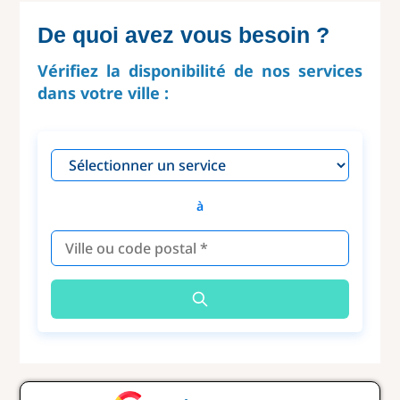
De quoi avez vous besoin ?
Vérifiez la disponibilité de nos services
dans votre ville :
à