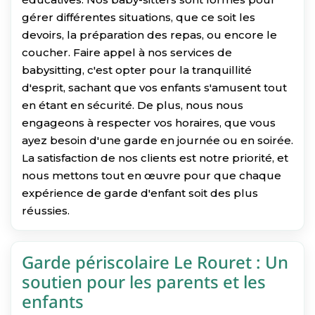
gérer différentes situations, que ce soit les
devoirs, la préparation des repas, ou encore le
coucher. Faire appel à nos services de
babysitting, c'est opter pour la tranquillité
d'esprit, sachant que vos enfants s'amusent tout
en étant en sécurité. De plus, nous nous
engageons à respecter vos horaires, que vous
ayez besoin d'une garde en journée ou en soirée.
La satisfaction de nos clients est notre priorité, et
nous mettons tout en œuvre pour que chaque
expérience de garde d'enfant soit des plus
réussies.
Garde périscolaire Le Rouret : Un
soutien pour les parents et les
enfants