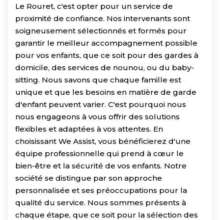
Le Rouret, c'est opter pour un service de
proximité de confiance. Nos intervenants sont
soigneusement sélectionnés et formés pour
garantir le meilleur accompagnement possible
pour vos enfants, que ce soit pour des gardes à
domicile, des services de nounou, ou du baby-
sitting. Nous savons que chaque famille est
unique et que les besoins en matière de garde
d'enfant peuvent varier. C'est pourquoi nous
nous engageons à vous offrir des solutions
flexibles et adaptées à vos attentes. En
choisissant We Assist, vous bénéficierez d'une
équipe professionnelle qui prend à cœur le
bien-être et la sécurité de vos enfants. Notre
société se distingue par son approche
personnalisée et ses préoccupations pour la
qualité du service. Nous sommes présents à
chaque étape, que ce soit pour la sélection des