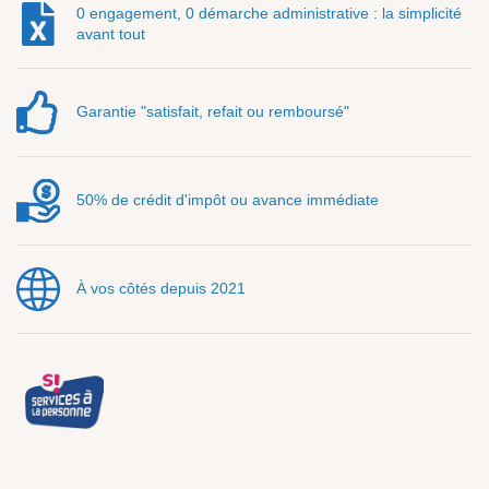
0 engagement, 0 démarche administrative : la simplicité
avant tout
Garantie "satisfait, refait ou remboursé"
50% de crédit d'impôt ou avance immédiate
À vos côtés depuis 2021