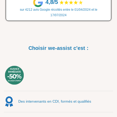
4,8/5
sur 4212 avis Google récoltés entre le 01/04/2024 et le
17/07/2024
Choisir we-assist c'est :
Des intervenants en CDI, formés et qualifiés