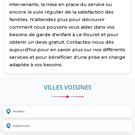
intervenants, la mise en place du service ou
encore le suivi régulier de la satisfaction des
familles. N'attendez plus pour découvrir
comment nous pouvons vous aider dans vos
besoins de garde d'enfant à Le Rouret et pour
obtenir un devis gratuit. Contactez-nous dès
aujourd'hui pour en savoir plus sur nos différents
services et pour bénéficier d'une prise en charge
adaptée à vos besoins.
VILLES VOISINES
Antibes
Aspremont