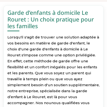
Garde d’enfants à domicile Le
Rouret : Un choix pratique pour
les familles
Lorsqu'il s'agit de trouver une solution adaptée à
vos besoins en matière de garde d'enfant, le
choix d'une garde d'enfants à domicile à Le
Rouret s'impose comme une option privilégiée.
En effet, cette méthode de garde offre une
flexibilité et un confort inégalés pour les enfants
et les parents. Que vous soyez un parent qui
travaille à temps plein ou que vous ayez
simplement besoin d'un soutien supplémentaire,
notre entreprise, spécialisée dans la garde
d’enfant à Le Rouret, est là pour vous
accompagner. Nos nounous qualifiées vous