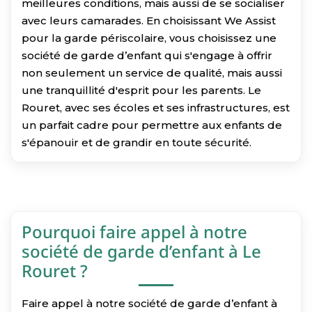
meilleures conditions, mais aussi de se socialiser
avec leurs camarades. En choisissant We Assist
pour la garde périscolaire, vous choisissez une
société de garde d’enfant qui s'engage à offrir
non seulement un service de qualité, mais aussi
une tranquillité d'esprit pour les parents. Le
Rouret, avec ses écoles et ses infrastructures, est
un parfait cadre pour permettre aux enfants de
s'épanouir et de grandir en toute sécurité.
Pourquoi faire appel à notre
société de garde d’enfant à Le
Rouret ?
Faire appel à notre société de garde d’enfant à