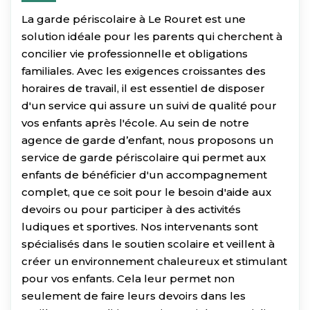
La garde périscolaire à Le Rouret est une
solution idéale pour les parents qui cherchent à
concilier vie professionnelle et obligations
familiales. Avec les exigences croissantes des
horaires de travail, il est essentiel de disposer
d'un service qui assure un suivi de qualité pour
vos enfants après l'école. Au sein de notre
agence de garde d’enfant, nous proposons un
service de garde périscolaire qui permet aux
enfants de bénéficier d'un accompagnement
complet, que ce soit pour le besoin d'aide aux
devoirs ou pour participer à des activités
ludiques et sportives. Nos intervenants sont
spécialisés dans le soutien scolaire et veillent à
créer un environnement chaleureux et stimulant
pour vos enfants. Cela leur permet non
seulement de faire leurs devoirs dans les