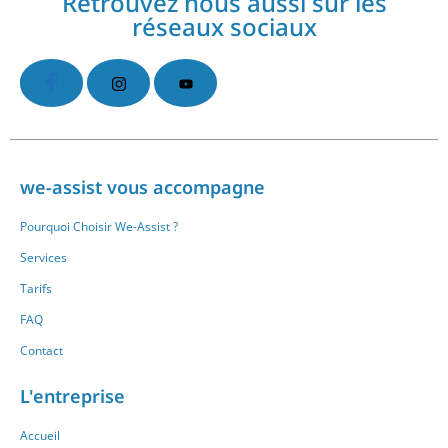
Retrouvez nous aussi sur les
réseaux sociaux
we-assist vous accompagne
Pourquoi Choisir We-Assist ?
Services
Tarifs
FAQ
Contact
L'entreprise
Accueil