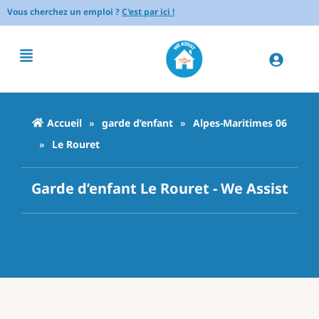
Vous cherchez un emploi ?
C'est par ici !
Accueil
»
garde d’enfant
»
Alpes-Maritimes 06
»
Le Rouret
Garde d’enfant Le Rouret - We Assist