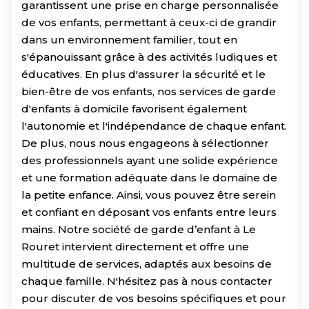
garantissent une prise en charge personnalisée
de vos enfants, permettant à ceux-ci de grandir
dans un environnement familier, tout en
s'épanouissant grâce à des activités ludiques et
éducatives. En plus d'assurer la sécurité et le
bien-être de vos enfants, nos services de garde
d'enfants à domicile favorisent également
l'autonomie et l'indépendance de chaque enfant.
De plus, nous nous engageons à sélectionner
des professionnels ayant une solide expérience
et une formation adéquate dans le domaine de
la petite enfance. Ainsi, vous pouvez être serein
et confiant en déposant vos enfants entre leurs
mains. Notre société de garde d’enfant à Le
Rouret intervient directement et offre une
multitude de services, adaptés aux besoins de
chaque famille. N'hésitez pas à nous contacter
pour discuter de vos besoins spécifiques et pour