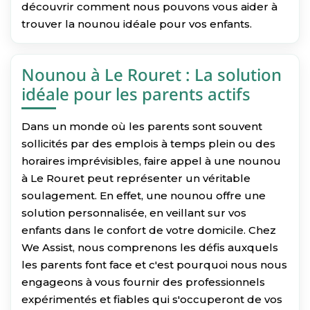
découvrir comment nous pouvons vous aider à
trouver la nounou idéale pour vos enfants.
Nounou à Le Rouret : La solution
idéale pour les parents actifs
Dans un monde où les parents sont souvent
sollicités par des emplois à temps plein ou des
horaires imprévisibles, faire appel à une nounou
à Le Rouret peut représenter un véritable
soulagement. En effet, une nounou offre une
solution personnalisée, en veillant sur vos
enfants dans le confort de votre domicile. Chez
We Assist, nous comprenons les défis auxquels
les parents font face et c'est pourquoi nous nous
engageons à vous fournir des professionnels
expérimentés et fiables qui s'occuperont de vos