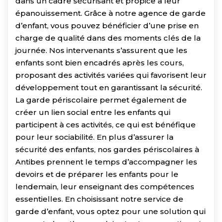
dans un cadre sécurisant et propice à leur
épanouissement. Grâce à notre agence de garde
d’enfant, vous pouvez bénéficier d’une prise en
charge de qualité dans des moments clés de la
journée. Nos intervenants s’assurent que les
enfants sont bien encadrés après les cours,
proposant des activités variées qui favorisent leur
développement tout en garantissant la sécurité.
La garde périscolaire permet également de
créer un lien social entre les enfants qui
participent à ces activités, ce qui est bénéfique
pour leur sociabilité. En plus d’assurer la
sécurité des enfants, nos gardes périscolaires à
Antibes prennent le temps d’accompagner les
devoirs et de préparer les enfants pour le
lendemain, leur enseignant des compétences
essentielles. En choisissant notre service de
garde d’enfant, vous optez pour une solution qui