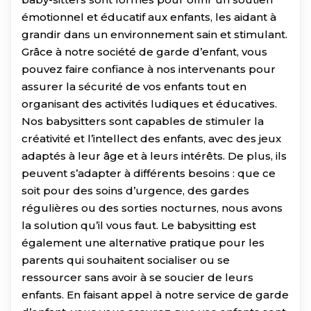
émotionnel et éducatif aux enfants, les aidant à
grandir dans un environnement sain et stimulant.
Grâce à notre société de garde d’enfant, vous
pouvez faire confiance à nos intervenants pour
assurer la sécurité de vos enfants tout en
organisant des activités ludiques et éducatives.
Nos babysitters sont capables de stimuler la
créativité et l’intellect des enfants, avec des jeux
adaptés à leur âge et à leurs intérêts. De plus, ils
peuvent s’adapter à différents besoins : que ce
soit pour des soins d’urgence, des gardes
régulières ou des sorties nocturnes, nous avons
la solution qu’il vous faut. Le babysitting est
également une alternative pratique pour les
parents qui souhaitent socialiser ou se
ressourcer sans avoir à se soucier de leurs
enfants. En faisant appel à notre service de garde