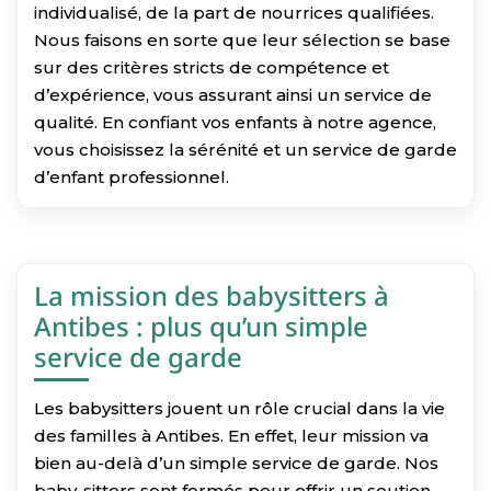
individualisé, de la part de nourrices qualifiées.
Nous faisons en sorte que leur sélection se base
sur des critères stricts de compétence et
d’expérience, vous assurant ainsi un service de
qualité. En confiant vos enfants à notre agence,
vous choisissez la sérénité et un service de garde
d’enfant professionnel.
La mission des babysitters à
Antibes : plus qu’un simple
service de garde
Les babysitters jouent un rôle crucial dans la vie
des familles à Antibes. En effet, leur mission va
bien au-delà d’un simple service de garde. Nos
baby-sitters sont formés pour offrir un soutien