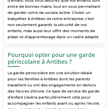
d’enfant, vous vous assurez que vos enfants sont
entre de bonnes mains, tout en vous permettant
de garder votre vie sociale active. Choisir un
babysitter à Antibes via notre entreprise, c’est
non seulement garantir la sécurité de vos
enfants, mais aussi leur offrir des moments de
plaisir et d’apprentissage dans un cadre adapté.
Pourquoi opter pour une garde
périscolaire à Antibes ?
La garde périscolaire est une solution idéale
pour les familles à Antibes dont les parents
travaillent ou ont des engagements en dehors
des heures d’école. Ce type de service de garde
d’enfant s’avère particulièrement utile pour
accompagner les enfants avant ou après l’école,