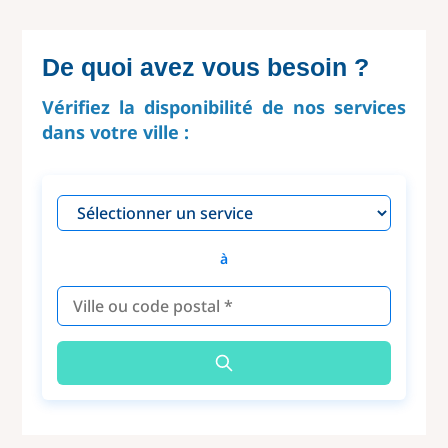
De quoi avez vous besoin ?
Vérifiez la disponibilité de nos services
dans votre ville :
à