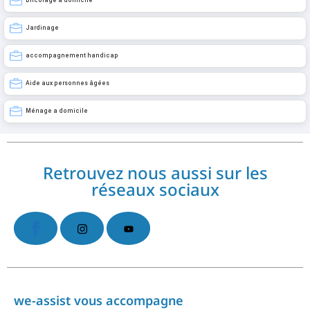
Bricolage a domicile
Jardinage
accompagnement handicap
Aide aux personnes âgées
Ménage a domicile
Retrouvez nous aussi sur les
réseaux sociaux
we-assist vous accompagne