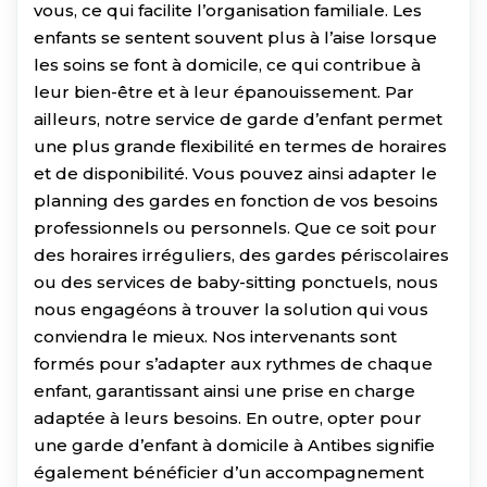
vous, ce qui facilite l’organisation familiale. Les
enfants se sentent souvent plus à l’aise lorsque
les soins se font à domicile, ce qui contribue à
leur bien-être et à leur épanouissement. Par
ailleurs, notre service de garde d’enfant permet
une plus grande flexibilité en termes de horaires
et de disponibilité. Vous pouvez ainsi adapter le
planning des gardes en fonction de vos besoins
professionnels ou personnels. Que ce soit pour
des horaires irréguliers, des gardes périscolaires
ou des services de baby-sitting ponctuels, nous
nous engagéons à trouver la solution qui vous
conviendra le mieux. Nos intervenants sont
formés pour s’adapter aux rythmes de chaque
enfant, garantissant ainsi une prise en charge
adaptée à leurs besoins. En outre, opter pour
une garde d’enfant à domicile à Antibes signifie
également bénéficier d’un accompagnement