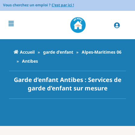
Vous cherchez un emploi ?
C'est par ici !
Accueil
»
garde d’enfant
»
Alpes-Maritimes 06
»
Antibes
Garde d’enfant Antibes : Services de
garde d’enfant sur mesure