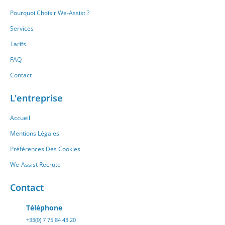
Pourquoi Choisir We-Assist ?
Services
Tarifs
FAQ
Contact
L'entreprise
Accueil
Mentions Légales
Préférences Des Cookies
We-Assist Recrute
Contact
Téléphone
+33(0) 7 75 84 43 20