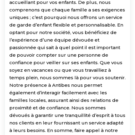
accueillant pour vos enfants. De plus, nous
comprenons que chaque famille a ses exigences
uniques ; c’est pourquoi nous offrons un service
de garde d’enfant flexible et personnalisable. En
optant pour notre société, vous bénéficiez de
l’expérience d’une équipe dévouée et
passionnée qui sait à quel point il est important
de pouvoir compter sur une personne de
confiance pour veiller sur ses enfants. Que vous
soyez en vacances ou que vous travailliez à
temps plein, nous sommes là pour vous soutenir.
Notre présence à Antibes nous permet
également d’interagir facilement avec les
familles locales, assurant ainsi des relations de
proximité et de confiance. Nous sommes
dévoués à garantir une tranquillité d’esprit à tous
nos clients en leur fournissant un service adapté
à leurs besoins. En somme, faire appel à notre