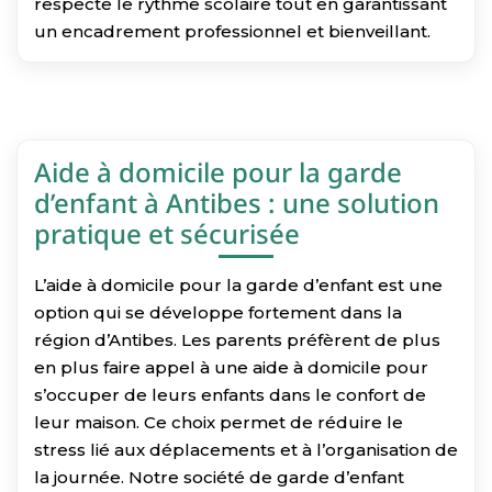
respecte le rythme scolaire tout en garantissant
un encadrement professionnel et bienveillant.
Aide à domicile pour la garde
d’enfant à Antibes : une solution
pratique et sécurisée
L’aide à domicile pour la garde d’enfant est une
option qui se développe fortement dans la
région d’Antibes. Les parents préfèrent de plus
en plus faire appel à une aide à domicile pour
s’occuper de leurs enfants dans le confort de
leur maison. Ce choix permet de réduire le
stress lié aux déplacements et à l’organisation de
la journée. Notre société de garde d’enfant