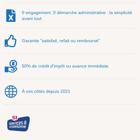
0 engagement, 0 démarche administrative : la simplicité
avant tout
Garantie "satisfait, refait ou remboursé"
50% de crédit d'impôt ou avance immédiate
À vos côtés depuis 2021