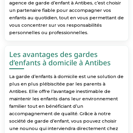
agence de garde d’enfant à Antibes, c’est choisir
un partenaire fiable pour accompagner vos
enfants au quotidien, tout en vous permettant de
vous concentrer sur vos responsabilités
personnelles ou professionnelles.
Les avantages des gardes
d’enfants à domicile à Antibes
La garde d’enfants à domicile est une solution de
plus en plus plébiscitée par les parents à
Antibes. Elle offre l’avantage inestimable de
maintenir les enfants dans leur environnement
familier tout en bénéficiant d’un
accompagnement de qualité. Grâce à notre
société de garde d’enfant, vous pouvez choisir
une nounou qui interviendra directement chez