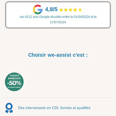
4,8/5
sur 4212 avis Google récoltés entre le 01/04/2024 et le
17/07/2024
Choisir we-assist c'est :
Des intervenants en CDI, formés et qualifiés