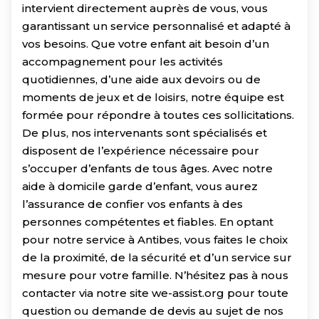
intervient directement auprès de vous, vous
garantissant un service personnalisé et adapté à
vos besoins. Que votre enfant ait besoin d’un
accompagnement pour les activités
quotidiennes, d’une aide aux devoirs ou de
moments de jeux et de loisirs, notre équipe est
formée pour répondre à toutes ces sollicitations.
De plus, nos intervenants sont spécialisés et
disposent de l’expérience nécessaire pour
s’occuper d’enfants de tous âges. Avec notre
aide à domicile garde d’enfant, vous aurez
l’assurance de confier vos enfants à des
personnes compétentes et fiables. En optant
pour notre service à Antibes, vous faites le choix
de la proximité, de la sécurité et d’un service sur
mesure pour votre famille. N’hésitez pas à nous
contacter via notre site we-assist.org pour toute
question ou demande de devis au sujet de nos