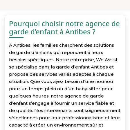
Pourquoi choisir notre agence de
garde d’enfant à Antibes ?
À Antibes, les familles cherchent des solutions
de garde d’enfants qui répondent à leurs
besoins spécifiques. Notre entreprise, We Assist,
se spécialise dans la garde d’enfant Antibes et
propose des services variés adaptés à chaque
situation. Que vous ayez besoin d’une nounou
pour un temps plein ou d’un baby-sitter pour
quelques heures, notre agence de garde
d’enfant s’engage à fournir un service fiable et
de qualité. Nos intervenants sont soigneusement
sélectionnés pour leur professionnalisme et leur
capacité à créer un environnement sûr et