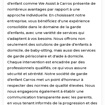
d’enfant comme We Assist à Carros présente de
nombreux avantages par rapport à une
approche individuelle. En choisissant notre
entreprise, vous bénéficiez d'une expérience
consolidée dans le domaine de la garde
d’enfants, avec une variété de services qui
s'adaptent à vos besoins. Nous offrons non
seulement des solutions de garde d’enfants à
domicile, de baby-sitting, mais aussi des services
de garde périscolaire et d'aide à domicile.
Chaque intervention est encadrée par des
professionnels qualifiés, ce qui vous assure
sécurité et sérénité. Notre société de garde
d’enfant Carros met un point d'honneur à
respecter des normes de qualité élevées. Nous
nous engageons également à établir une
communication transparente avec les parents,
en vous tenant informés de la progression et des