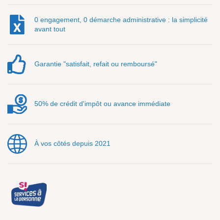
0 engagement, 0 démarche administrative : la simplicité
avant tout
Garantie "satisfait, refait ou remboursé"
50% de crédit d'impôt ou avance immédiate
À vos côtés depuis 2021