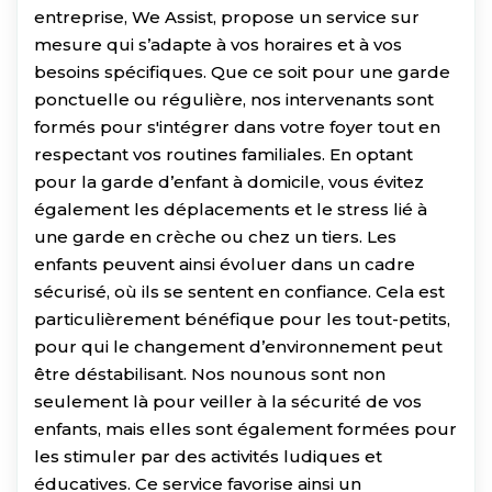
entreprise, We Assist, propose un service sur
mesure qui s’adapte à vos horaires et à vos
besoins spécifiques. Que ce soit pour une garde
ponctuelle ou régulière, nos intervenants sont
formés pour s'intégrer dans votre foyer tout en
respectant vos routines familiales. En optant
pour la garde d’enfant à domicile, vous évitez
également les déplacements et le stress lié à
une garde en crèche ou chez un tiers. Les
enfants peuvent ainsi évoluer dans un cadre
sécurisé, où ils se sentent en confiance. Cela est
particulièrement bénéfique pour les tout-petits,
pour qui le changement d’environnement peut
être déstabilisant. Nos nounous sont non
seulement là pour veiller à la sécurité de vos
enfants, mais elles sont également formées pour
les stimuler par des activités ludiques et
éducatives. Ce service favorise ainsi un