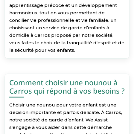
apprentissage précoce et un développement
harmonieux, tout en vous permettant de
concilier vie professionnelle et vie familiale. En
choisissant un service de garde d’enfants à
domicile à Carros proposé par notre société,
vous faites le choix de la tranquillité d'esprit et de
la sécurité pour vos enfants.
Comment choisir une nounou à
Carros qui répond à vos besoins ?
Choisir une nounou pour votre enfant est une
décision importante et parfois délicate. À Carros,
notre société de garde d’enfant, We Assist,
s'engage à vous aider dans cette démarche