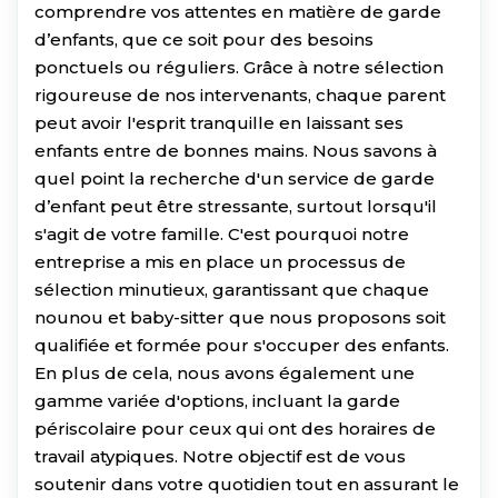
comprendre vos attentes en matière de garde
d’enfants, que ce soit pour des besoins
ponctuels ou réguliers. Grâce à notre sélection
rigoureuse de nos intervenants, chaque parent
peut avoir l'esprit tranquille en laissant ses
enfants entre de bonnes mains. Nous savons à
quel point la recherche d'un service de garde
d’enfant peut être stressante, surtout lorsqu'il
s'agit de votre famille. C'est pourquoi notre
entreprise a mis en place un processus de
sélection minutieux, garantissant que chaque
nounou et baby-sitter que nous proposons soit
qualifiée et formée pour s'occuper des enfants.
En plus de cela, nous avons également une
gamme variée d'options, incluant la garde
périscolaire pour ceux qui ont des horaires de
travail atypiques. Notre objectif est de vous
soutenir dans votre quotidien tout en assurant le