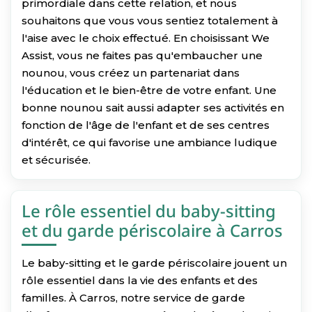
primordiale dans cette relation, et nous
souhaitons que vous vous sentiez totalement à
l'aise avec le choix effectué. En choisissant We
Assist, vous ne faites pas qu'embaucher une
nounou, vous créez un partenariat dans
l'éducation et le bien-être de votre enfant. Une
bonne nounou sait aussi adapter ses activités en
fonction de l'âge de l'enfant et de ses centres
d'intérêt, ce qui favorise une ambiance ludique
et sécurisée.
Le rôle essentiel du baby-sitting
et du garde périscolaire à Carros
Le baby-sitting et le garde périscolaire jouent un
rôle essentiel dans la vie des enfants et des
familles. À Carros, notre service de garde