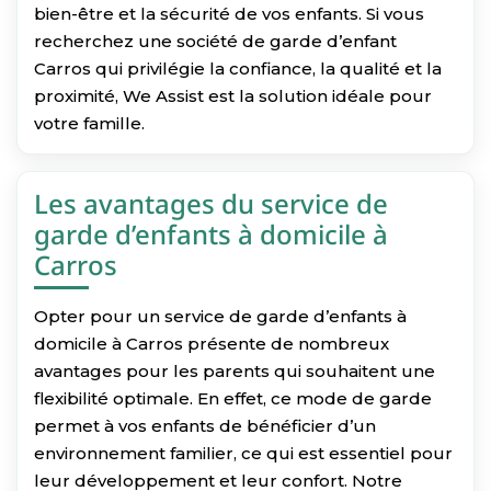
bien-être et la sécurité de vos enfants. Si vous
recherchez une société de garde d’enfant
Carros qui privilégie la confiance, la qualité et la
proximité, We Assist est la solution idéale pour
votre famille.
Les avantages du service de
garde d’enfants à domicile à
Carros
Opter pour un service de garde d’enfants à
domicile à Carros présente de nombreux
avantages pour les parents qui souhaitent une
flexibilité optimale. En effet, ce mode de garde
permet à vos enfants de bénéficier d’un
environnement familier, ce qui est essentiel pour
leur développement et leur confort. Notre