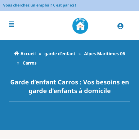
Vous cherchez un emploi ?
C'est par ici !
Accueil
»
garde d’enfant
»
Alpes-Maritimes 06
»
Carros
Garde d’enfant Carros : Vos besoins en
garde d’enfants à domicile