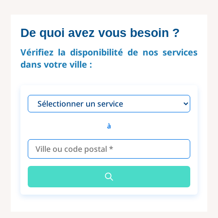
De quoi avez vous besoin ?
Vérifiez la disponibilité de nos services
dans votre ville :
à