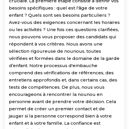
cruciale. La première étape consiste à définir vos
besoins spécifiques : quel est l'âge de votre
enfant ? Quels sont ses besoins particuliers ?
Avez-vous des exigences concernant les horaires
ou les activités ? Une fois ces questions clarifiées,
nous pouvons vous proposer des candidats qui
répondent à vos critères. Nous avons une
sélection rigoureuse de nounous, toutes
vérifiées et formées dans le domaine de la garde
d’enfant. Notre processus d'embauche
comprend des vérifications de références, des
entretiens approfondis et, dans certains cas, des
tests de compétences. De plus, nous vous
encourageons à rencontrer la nounou en
personne avant de prendre votre décision. Cela
permet de créer un premier contact et de
jauger si la personne correspond bien à votre
enfant et à votre famille. La confiance est