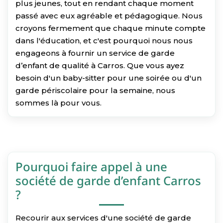
plus jeunes, tout en rendant chaque moment
passé avec eux agréable et pédagogique. Nous
croyons fermement que chaque minute compte
dans l'éducation, et c'est pourquoi nous nous
engageons à fournir un service de garde
d’enfant de qualité à Carros. Que vous ayez
besoin d'un baby-sitter pour une soirée ou d'un
garde périscolaire pour la semaine, nous
sommes là pour vous.
Pourquoi faire appel à une
société de garde d’enfant Carros
?
Recourir aux services d'une société de garde