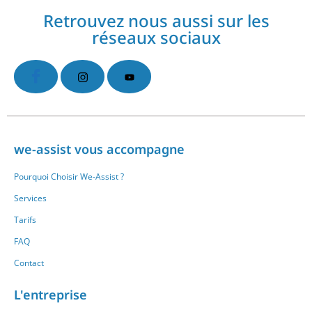
Retrouvez nous aussi sur les
réseaux sociaux
we-assist vous accompagne
Pourquoi Choisir We-Assist ?
Services
Tarifs
FAQ
Contact
L'entreprise