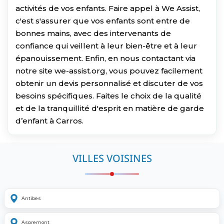
activités de vos enfants. Faire appel à We Assist,
c'est s'assurer que vos enfants sont entre de
bonnes mains, avec des intervenants de
confiance qui veillent à leur bien-être et à leur
épanouissement. Enfin, en nous contactant via
notre site we-assist.org, vous pouvez facilement
obtenir un devis personnalisé et discuter de vos
besoins spécifiques. Faites le choix de la qualité
et de la tranquillité d'esprit en matière de garde
d’enfant à Carros.
VILLES VOISINES
Antibes
Aspremont