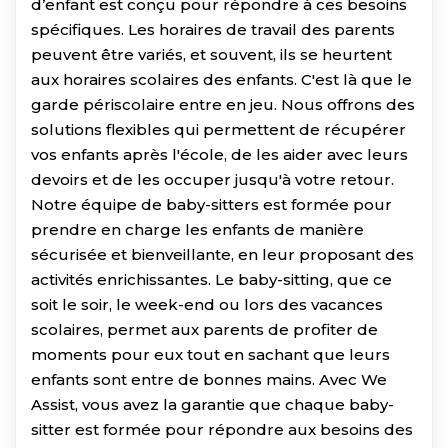
d’enfant est conçu pour répondre à ces besoins
spécifiques. Les horaires de travail des parents
peuvent être variés, et souvent, ils se heurtent
aux horaires scolaires des enfants. C'est là que le
garde périscolaire entre en jeu. Nous offrons des
solutions flexibles qui permettent de récupérer
vos enfants après l'école, de les aider avec leurs
devoirs et de les occuper jusqu'à votre retour.
Notre équipe de baby-sitters est formée pour
prendre en charge les enfants de manière
sécurisée et bienveillante, en leur proposant des
activités enrichissantes. Le baby-sitting, que ce
soit le soir, le week-end ou lors des vacances
scolaires, permet aux parents de profiter de
moments pour eux tout en sachant que leurs
enfants sont entre de bonnes mains. Avec We
Assist, vous avez la garantie que chaque baby-
sitter est formée pour répondre aux besoins des