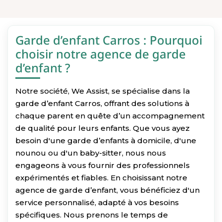
Garde d’enfant Carros : Pourquoi
choisir notre agence de garde
d’enfant ?
Notre société, We Assist, se spécialise dans la
garde d’enfant Carros, offrant des solutions à
chaque parent en quête d’un accompagnement
de qualité pour leurs enfants. Que vous ayez
besoin d'une garde d’enfants à domicile, d'une
nounou ou d'un baby-sitter, nous nous
engageons à vous fournir des professionnels
expérimentés et fiables. En choisissant notre
agence de garde d’enfant, vous bénéficiez d'un
service personnalisé, adapté à vos besoins
spécifiques. Nous prenons le temps de