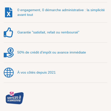
0 engagement, 0 démarche administrative : la simplicité
avant tout
Garantie "satisfait, refait ou remboursé"
50% de crédit d'impôt ou avance immédiate
À vos côtés depuis 2021