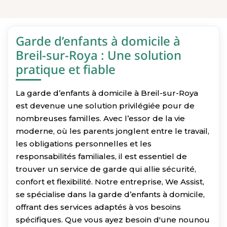
Garde d’enfants à domicile à
Breil-sur-Roya : Une solution
pratique et fiable
La garde d’enfants à domicile à Breil-sur-Roya
est devenue une solution privilégiée pour de
nombreuses familles. Avec l’essor de la vie
moderne, où les parents jonglent entre le travail,
les obligations personnelles et les
responsabilités familiales, il est essentiel de
trouver un service de garde qui allie sécurité,
confort et flexibilité. Notre entreprise, We Assist,
se spécialise dans la garde d’enfants à domicile,
offrant des services adaptés à vos besoins
spécifiques. Que vous ayez besoin d'une nounou