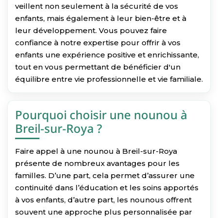
veillent non seulement à la sécurité de vos
enfants, mais également à leur bien-être et à
leur développement. Vous pouvez faire
confiance à notre expertise pour offrir à vos
enfants une expérience positive et enrichissante,
tout en vous permettant de bénéficier d'un
équilibre entre vie professionnelle et vie familiale.
Pourquoi choisir une nounou à
Breil-sur-Roya ?
Faire appel à une nounou à Breil-sur-Roya
présente de nombreux avantages pour les
familles. D’une part, cela permet d’assurer une
continuité dans l’éducation et les soins apportés
à vos enfants, d’autre part, les nounous offrent
souvent une approche plus personnalisée par