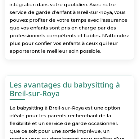
intégration dans votre quotidien. Avec notre
service de garde d’enfant à Breil-sur-Roya, vous
pouvez profiter de votre temps avec l'assurance
que vos enfants sont pris en charge par des
professionnels compétents et fiables. N'attendez
plus pour confier vos enfants à ceux qui leur
apporteront le meilleur soin possible.
Les avantages du babysitting à
Breil-sur-Roya
Le babysitting à Breil-sur-Roya est une option
idéale pour les parents recherchant de la
flexibilité et un service de garde occasionnel.
Que ce soit pour une sortie imprévue, un
rendez-vous ou simplement pour profiter d’un