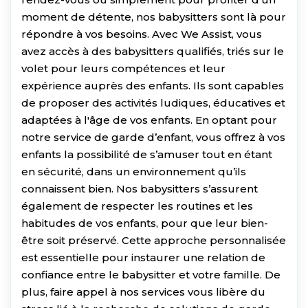
moment de détente, nos babysitters sont là pour
répondre à vos besoins. Avec We Assist, vous
avez accès à des babysitters qualifiés, triés sur le
volet pour leurs compétences et leur
expérience auprès des enfants. Ils sont capables
de proposer des activités ludiques, éducatives et
adaptées à l'âge de vos enfants. En optant pour
notre service de garde d’enfant, vous offrez à vos
enfants la possibilité de s’amuser tout en étant
en sécurité, dans un environnement qu’ils
connaissent bien. Nos babysitters s’assurent
également de respecter les routines et les
habitudes de vos enfants, pour que leur bien-
être soit préservé. Cette approche personnalisée
est essentielle pour instaurer une relation de
confiance entre le babysitter et votre famille. De
plus, faire appel à nos services vous libère du