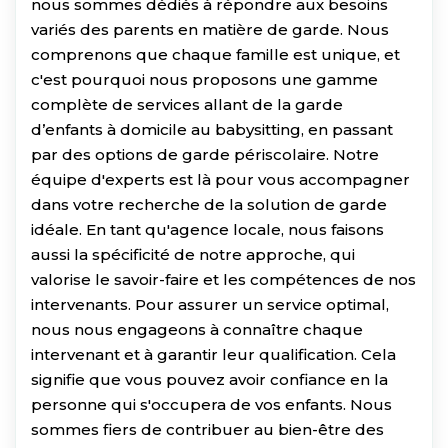
nous sommes dédiés à répondre aux besoins
variés des parents en matière de garde. Nous
comprenons que chaque famille est unique, et
c'est pourquoi nous proposons une gamme
complète de services allant de la garde
d’enfants à domicile au babysitting, en passant
par des options de garde périscolaire. Notre
équipe d'experts est là pour vous accompagner
dans votre recherche de la solution de garde
idéale. En tant qu'agence locale, nous faisons
aussi la spécificité de notre approche, qui
valorise le savoir-faire et les compétences de nos
intervenants. Pour assurer un service optimal,
nous nous engageons à connaître chaque
intervenant et à garantir leur qualification. Cela
signifie que vous pouvez avoir confiance en la
personne qui s'occupera de vos enfants. Nous
sommes fiers de contribuer au bien-être des