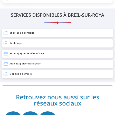
SERVICES DISPONIBLES À BREIL-SUR-ROYA
Bricolage a domicile
Jardinage
accompagnement handicap
Aide aux personnes âgées
Ménage a domicile
Retrouvez nous aussi sur les
réseaux sociaux