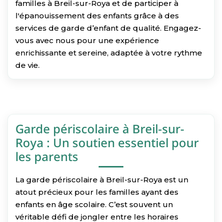
familles à Breil-sur-Roya et de participer à
l'épanouissement des enfants grâce à des
services de garde d’enfant de qualité. Engagez-
vous avec nous pour une expérience
enrichissante et sereine, adaptée à votre rythme
de vie.
Garde périscolaire à Breil-sur-
Roya : Un soutien essentiel pour
les parents
La garde périscolaire à Breil-sur-Roya est un
atout précieux pour les familles ayant des
enfants en âge scolaire. C’est souvent un
véritable défi de jongler entre les horaires