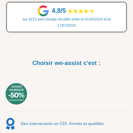
4,8/5
sur 4212 avis Google récoltés entre le 01/04/2024 et le
17/07/2024
Choisir we-assist c'est :
Des intervenants en CDI, formés et qualifiés