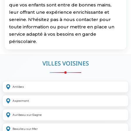
que vos enfants sont entre de bonnes mains,
leur offrant une expérience enrichissante et
sereine. N'hésitez pas à nous contacter pour
toute information ou pour mettre en place un
service adapté à vos besoins en garde
périscolaire.
VILLES VOISINES
Antibes
Aspremont
Auribeau-sur-Siagne
Beaulieu-sur-Mer