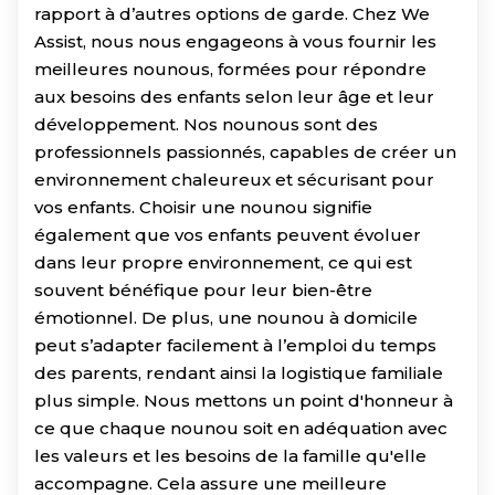
rapport à d’autres options de garde. Chez We
Assist, nous nous engageons à vous fournir les
meilleures nounous, formées pour répondre
aux besoins des enfants selon leur âge et leur
développement. Nos nounous sont des
professionnels passionnés, capables de créer un
environnement chaleureux et sécurisant pour
vos enfants. Choisir une nounou signifie
également que vos enfants peuvent évoluer
dans leur propre environnement, ce qui est
souvent bénéfique pour leur bien-être
émotionnel. De plus, une nounou à domicile
peut s’adapter facilement à l’emploi du temps
des parents, rendant ainsi la logistique familiale
plus simple. Nous mettons un point d'honneur à
ce que chaque nounou soit en adéquation avec
les valeurs et les besoins de la famille qu'elle
accompagne. Cela assure une meilleure