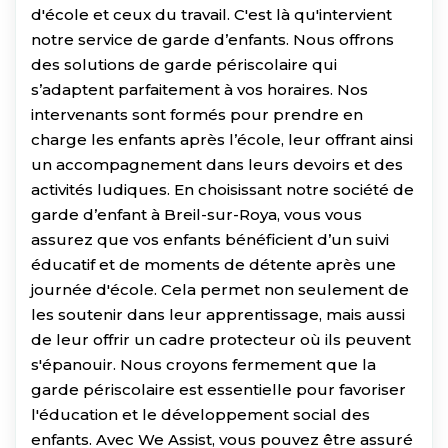
d'école et ceux du travail. C'est là qu'intervient
notre service de garde d’enfants. Nous offrons
des solutions de garde périscolaire qui
s’adaptent parfaitement à vos horaires. Nos
intervenants sont formés pour prendre en
charge les enfants après l’école, leur offrant ainsi
un accompagnement dans leurs devoirs et des
activités ludiques. En choisissant notre société de
garde d’enfant à Breil-sur-Roya, vous vous
assurez que vos enfants bénéficient d’un suivi
éducatif et de moments de détente après une
journée d'école. Cela permet non seulement de
les soutenir dans leur apprentissage, mais aussi
de leur offrir un cadre protecteur où ils peuvent
s'épanouir. Nous croyons fermement que la
garde périscolaire est essentielle pour favoriser
l'éducation et le développement social des
enfants. Avec We Assist, vous pouvez être assuré