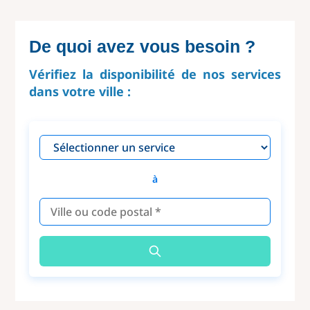
De quoi avez vous besoin ?
Vérifiez la disponibilité de nos services
dans votre ville :
à