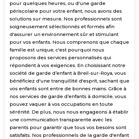
pour quelques heures, ou d'une garde
périscolaire pour votre enfant, nous avons des
solutions sur mesure. Nos professionnels sont
soigneusement sélectionnés et formés afin
d'assurer un environnement sûr et stimulant
pour vos enfants. Nous comprenons que chaque
famille est unique, c'est pourquoi nous
proposons des services personnalisés qui
répondent à vos exigences. En choisissant notre
société de garde d’enfant à Breil-sur-Roya, vous
bénéficiez d'une tranquillité d'esprit, sachant que
vos enfants sont entre de bonnes mains. Grâce à
nos services de garde d’enfants à domicile, vous
pouvez vaquer à vos occupations en toute
sérénité. De plus, nous nous engageons à établir
une communication transparente avec les
parents pour garantir que tous vos besoins sont
satisfaits. Nos professionnels de la garde d'enfant