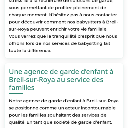
stress lié à la recherche de solutions de garde,
vous permettant de profiter pleinement de
chaque moment. N’hésitez pas à nous contacter
pour découvrir comment nos babysitters à Breil-
sur-Roya peuvent enrichir votre vie familiale.
Vous verrez que la tranquillité d'esprit que nous
offrons lors de nos services de babysitting fait
toute la différence.
Une agence de garde d’enfant à
Breil-sur-Roya au service des
familles
Notre agence de garde d’enfant à Breil-sur-Roya
se positionne comme un acteur incontournable
pour les familles souhaitant des services de
qualité. En tant que société de garde d’enfant,