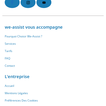
we-assist vous accompagne
Pourquoi Choisir We-Assist ?
Services
Tarifs
FAQ
Contact
L'entreprise
Accueil
Mentions Légales
Préférences Des Cookies