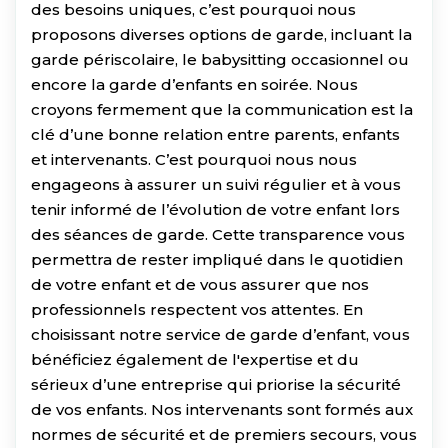
des besoins uniques, c’est pourquoi nous
proposons diverses options de garde, incluant la
garde périscolaire, le babysitting occasionnel ou
encore la garde d’enfants en soirée. Nous
croyons fermement que la communication est la
clé d’une bonne relation entre parents, enfants
et intervenants. C’est pourquoi nous nous
engageons à assurer un suivi régulier et à vous
tenir informé de l’évolution de votre enfant lors
des séances de garde. Cette transparence vous
permettra de rester impliqué dans le quotidien
de votre enfant et de vous assurer que nos
professionnels respectent vos attentes. En
choisissant notre service de garde d’enfant, vous
bénéficiez également de l'expertise et du
sérieux d’une entreprise qui priorise la sécurité
de vos enfants. Nos intervenants sont formés aux
normes de sécurité et de premiers secours, vous