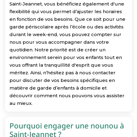
Saint-Jeannet, vous bénéficiez également d'une
flexibilité qui vous permet d’ajuster les horaires
en fonction de vos besoins. Que ce soit pour une
garde périscolaire après l’école ou des activités
durant le week-end, vous pouvez compter sur
nous pour vous accompagner dans votre
quotidien. Notre priorité est de créer un
environnement serein pour vos enfants tout en
vous offrant la tranquillité d'esprit que vous
méritez. Ainsi, n’hésitez pas à nous contacter
pour discuter de vos besoins spécifiques en
matière de garde d’enfants à domicile et
découvrir comment nous pouvons vous assister
au mieux.
Pourquoi engager une nounou à
Saint-Jeannet ?