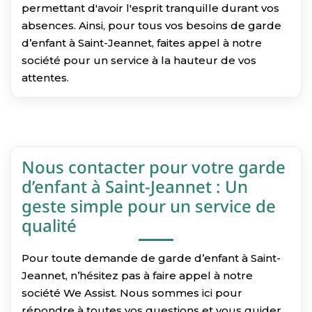
permettant d'avoir l'esprit tranquille durant vos
absences. Ainsi, pour tous vos besoins de garde
d’enfant à Saint-Jeannet, faites appel à notre
société pour un service à la hauteur de vos
attentes.
Nous contacter pour votre garde
d’enfant à Saint-Jeannet : Un
geste simple pour un service de
qualité
Pour toute demande de garde d’enfant à Saint-
Jeannet, n’hésitez pas à faire appel à notre
société We Assist. Nous sommes ici pour
répondre à toutes vos questions et vous guider