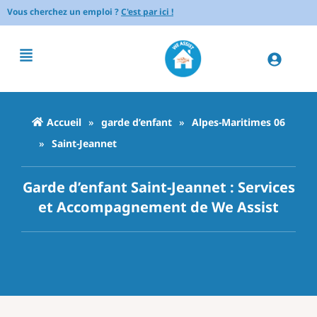
Vous cherchez un emploi ?
C'est par ici !
Accueil
»
garde d’enfant
»
Alpes-Maritimes 06
»
Saint-Jeannet
Garde d’enfant Saint-Jeannet : Services
et Accompagnement de We Assist