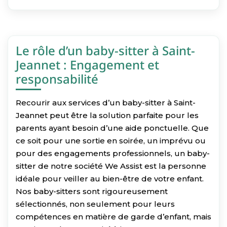
Le rôle d’un baby-sitter à Saint-
Jeannet : Engagement et
responsabilité
Recourir aux services d’un baby-sitter à Saint-
Jeannet peut être la solution parfaite pour les
parents ayant besoin d’une aide ponctuelle. Que
ce soit pour une sortie en soirée, un imprévu ou
pour des engagements professionnels, un baby-
sitter de notre société We Assist est la personne
idéale pour veiller au bien-être de votre enfant.
Nos baby-sitters sont rigoureusement
sélectionnés, non seulement pour leurs
compétences en matière de garde d’enfant, mais