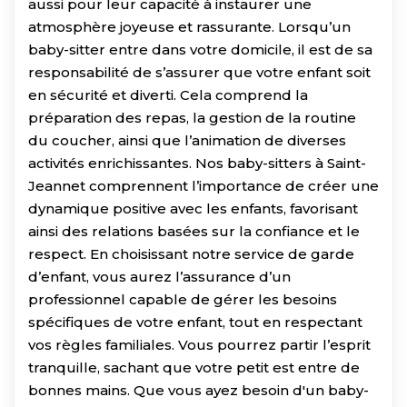
aussi pour leur capacité à instaurer une
atmosphère joyeuse et rassurante. Lorsqu’un
baby-sitter entre dans votre domicile, il est de sa
responsabilité de s’assurer que votre enfant soit
en sécurité et diverti. Cela comprend la
préparation des repas, la gestion de la routine
du coucher, ainsi que l’animation de diverses
activités enrichissantes. Nos baby-sitters à Saint-
Jeannet comprennent l’importance de créer une
dynamique positive avec les enfants, favorisant
ainsi des relations basées sur la confiance et le
respect. En choisissant notre service de garde
d’enfant, vous aurez l’assurance d’un
professionnel capable de gérer les besoins
spécifiques de votre enfant, tout en respectant
vos règles familiales. Vous pourrez partir l’esprit
tranquille, sachant que votre petit est entre de
bonnes mains. Que vous ayez besoin d'un baby-