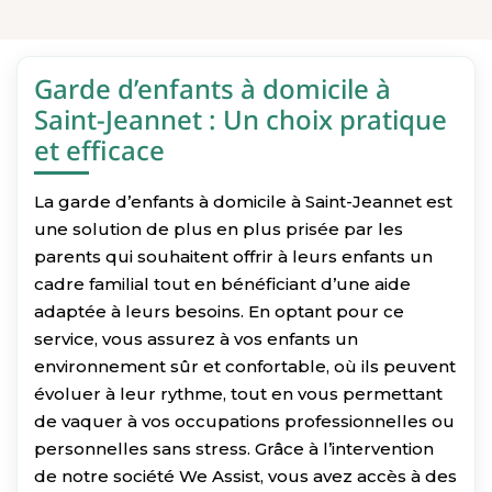
Garde d’enfants à domicile à
Saint-Jeannet : Un choix pratique
et efficace
La garde d’enfants à domicile à Saint-Jeannet est
une solution de plus en plus prisée par les
parents qui souhaitent offrir à leurs enfants un
cadre familial tout en bénéficiant d’une aide
adaptée à leurs besoins. En optant pour ce
service, vous assurez à vos enfants un
environnement sûr et confortable, où ils peuvent
évoluer à leur rythme, tout en vous permettant
de vaquer à vos occupations professionnelles ou
personnelles sans stress. Grâce à l’intervention
de notre société We Assist, vous avez accès à des