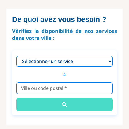
De quoi avez vous besoin ?
Vérifiez la disponibilité de nos services
dans votre ville :
à