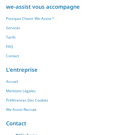
we-assist vous accompagne
Pourquoi Choisir We-Assist ?
Services
Tarifs
FAQ
Contact
L'entreprise
Accueil
Mentions Légales
Préférences Des Cookies
We-Assist Recrute
Contact