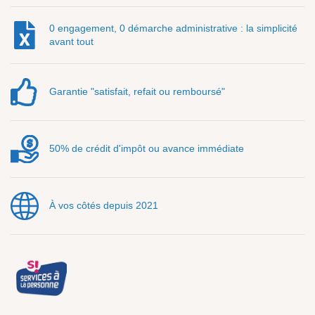
0 engagement, 0 démarche administrative : la simplicité
avant tout
Garantie "satisfait, refait ou remboursé"
50% de crédit d'impôt ou avance immédiate
À vos côtés depuis 2021