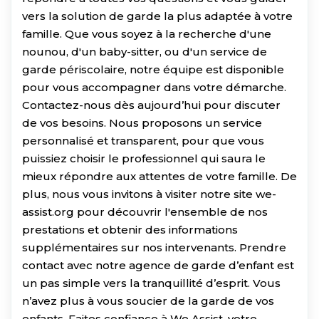
vers la solution de garde la plus adaptée à votre
famille. Que vous soyez à la recherche d'une
nounou, d'un baby-sitter, ou d'un service de
garde périscolaire, notre équipe est disponible
pour vous accompagner dans votre démarche.
Contactez-nous dès aujourd’hui pour discuter
de vos besoins. Nous proposons un service
personnalisé et transparent, pour que vous
puissiez choisir le professionnel qui saura le
mieux répondre aux attentes de votre famille. De
plus, nous vous invitons à visiter notre site we-
assist.org pour découvrir l'ensemble de nos
prestations et obtenir des informations
supplémentaires sur nos intervenants. Prendre
contact avec notre agence de garde d’enfant est
un pas simple vers la tranquillité d’esprit. Vous
n’avez plus à vous soucier de la garde de vos
enfants. Faites confiance à We Assist, votre