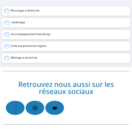
Bricolage a domicile
Jardinage
accompagnement handicap
Aide aux personnes âgées
Ménage a domicile
Retrouvez nous aussi sur les
réseaux sociaux