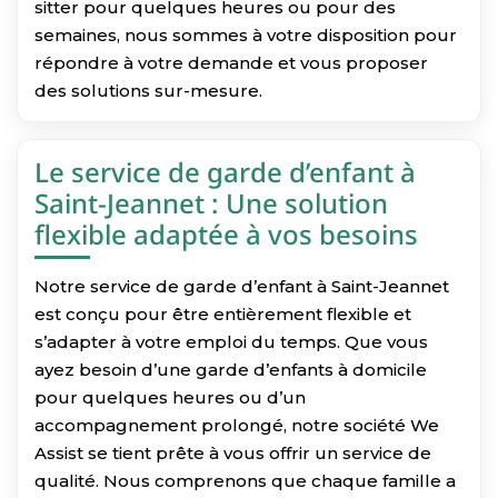
sitter pour quelques heures ou pour des
semaines, nous sommes à votre disposition pour
répondre à votre demande et vous proposer
des solutions sur-mesure.
Le service de garde d’enfant à
Saint-Jeannet : Une solution
flexible adaptée à vos besoins
Notre service de garde d’enfant à Saint-Jeannet
est conçu pour être entièrement flexible et
s’adapter à votre emploi du temps. Que vous
ayez besoin d’une garde d’enfants à domicile
pour quelques heures ou d’un
accompagnement prolongé, notre société We
Assist se tient prête à vous offrir un service de
qualité. Nous comprenons que chaque famille a