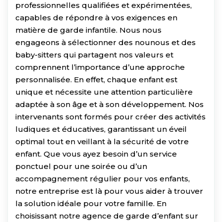
professionnelles qualifiées et expérimentées,
capables de répondre à vos exigences en
matière de garde infantile. Nous nous
engageons à sélectionner des nounous et des
baby-sitters qui partagent nos valeurs et
comprennent l’importance d’une approche
personnalisée. En effet, chaque enfant est
unique et nécessite une attention particulière
adaptée à son âge et à son développement. Nos
intervenants sont formés pour créer des activités
ludiques et éducatives, garantissant un éveil
optimal tout en veillant à la sécurité de votre
enfant. Que vous ayez besoin d’un service
ponctuel pour une soirée ou d’un
accompagnement régulier pour vos enfants,
notre entreprise est là pour vous aider à trouver
la solution idéale pour votre famille. En
choisissant notre agence de garde d’enfant sur