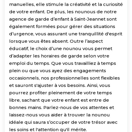
manuelles, elle stimule la créativité et la curiosité
de votre enfant. De plus, les nounous de notre
agence de garde d’enfant à Saint-Jeannet sont
également formées pour gérer des situations
d’urgence, vous assurant une tranquillité d'esprit
lorsque vous êtes absent. Outre l’aspect
éducatif, le choix d’une nounou vous permet
d’adapter les horaires de garde selon votre
emploi du temps. Que vous travailliez à temps
plein ou que vous ayez des engagements
occasionnels, nos professionnelles sont flexibles
et sauront s'ajuster à vos besoins. Ainsi, vous
pourrez profiter pleinement de votre temps
libre, sachant que votre enfant est entre de
bonnes mains. Parlez-nous de vos attentes et
laissez-nous vous aider à trouver la nounou
idéale qui saura s’occuper de votre trésor avec
les soins et l'attention qu'il mérite.