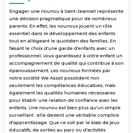
Engager une nounou à Saint-Jeannet représente
une décision pragmatique pour de nombreux
parents. En effet, les nounous jouent un rôle
essentiel dans le développement des enfants
tout en allégeant le quotidien des familles. En
faisant le choix d’une garde d’enfants avec un
professionnel, vous garantissez à votre enfant un
accompagnement de qualité qui contribue à son
épanouissement. Les nounous formées par
notre société We Assist possèdent non
seulement les compétences éducatives, mais
également les qualités humaines nécessaires
pour établir une relation de confiance avec les
enfants. Une nounou est bien plus qu'un simple
surveillant : elle devient une véritable complice
d'apprentissage. Que ce soit par le biais de jeux
éducatifs, de sorties au parc ou d’activités