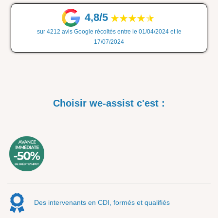
4,8/5
sur 4212 avis Google récoltés entre le 01/04/2024 et le
17/07/2024
Choisir we-assist c'est :
Des intervenants en CDI, formés et qualifiés