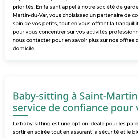
priorités. En faisant appel à notre société de garde
Martin-du-Var, vous choisissez un partenaire de c
soin de vos petits, tout en vous offrant la tranquill
pour vous concentrer sur vos activités professionn
nous contacter pour en savoir plus sur nos offres 
domicile.
Baby-sitting à Saint-Martin
service de confiance pour 
Le baby-sitting est une option idéale pour les par
sortir en soirée tout en assurant la sécurité et le b