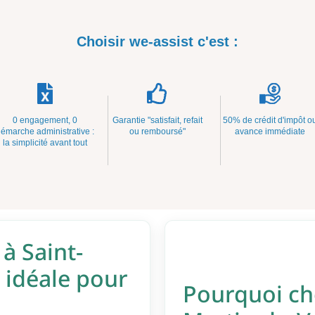
Choisir we-assist c'est :
0 engagement, 0
Garantie "satisfait, refait
50% de crédit d'impôt o
émarche administrative :
ou remboursé"
avance immédiate
la simplicité avant tout
à Saint-
n idéale pour
Pourquoi ch