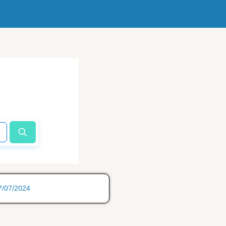
17/07/2024