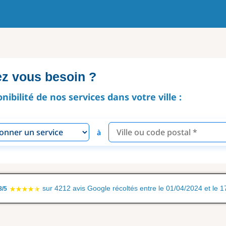
ez vous besoin ?
onibilité de nos services dans votre ville :
à
sur 4212 avis Google récoltés entre le 01/04/2024 et le 
8/5