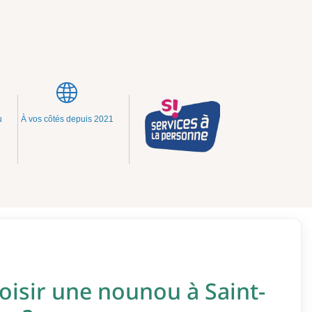
u
À vos côtés depuis 2021
oisir une nounou à Saint-