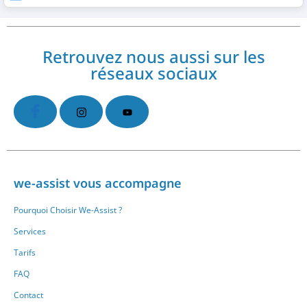
Retrouvez nous aussi sur les
réseaux sociaux
we-assist vous accompagne
Pourquoi Choisir We-Assist ?
Services
Tarifs
FAQ
Contact