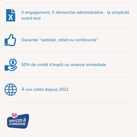
0 engagement, 0 démarche administrative : la simplicité
avant tout
Garantie "satisfait, refait ou remboursé"
50% de crédit d'impôt ou avance immédiate
À vos côtés depuis 2021