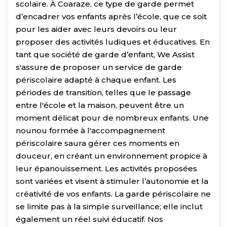
scolaire. À Coaraze, ce type de garde permet
d’encadrer vos enfants après l’école, que ce soit
pour les aider avec leurs devoirs ou leur
proposer des activités ludiques et éducatives. En
tant que société de garde d’enfant, We Assist
s'assure de proposer un service de garde
périscolaire adapté à chaque enfant. Les
périodes de transition, telles que le passage
entre l'école et la maison, peuvent être un
moment délicat pour de nombreux enfants. Une
nounou formée à l'accompagnement
périscolaire saura gérer ces moments en
douceur, en créant un environnement propice à
leur épanouissement. Les activités proposées
sont variées et visent à stimuler l’autonomie et la
créativité de vos enfants. La garde périscolaire ne
se limite pas à la simple surveillance; elle inclut
également un réel suivi éducatif. Nos