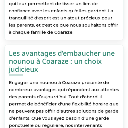
qui leur permettent de tisser un lien de
confiance avec les enfants qu'elles gardent. La
tranquillité d'esprit est un atout précieux pour
les parents, et c'est ce que nous souhaitons offrir
à chaque famille de Coaraze.
Les avantages d’embaucher une
nounou à Coaraze : un choix
judicieux
Engager une nounou à Coaraze présente de
nombreux avantages qui répondent aux attentes
des parents d’aujourd’hui. Tout d'abord, il
permet de bénéficier d'une flexibilité horaire que
ne peuvent pas offrir d'autres solutions de garde
d’enfants. Que vous ayez besoin d'une garde
ponctuelle ou régulière, nos intervenants