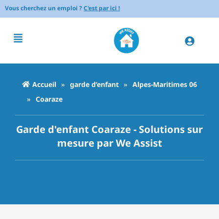
Vous cherchez un emploi ?
C'est par ici !
Accueil
»
garde d’enfant
»
Alpes-Maritimes 06
»
Coaraze
Garde d'enfant Coaraze - Solutions sur
mesure par We Assist