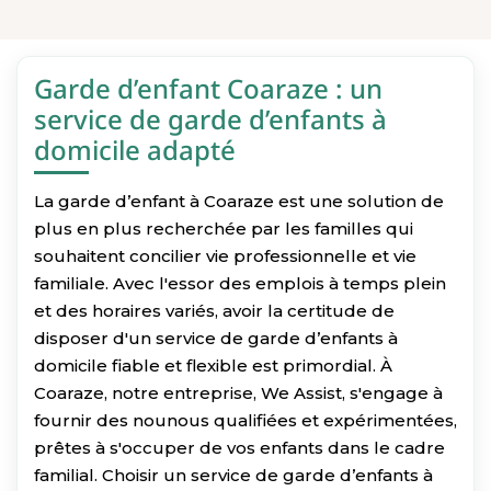
Garde d’enfant Coaraze : un
service de garde d’enfants à
domicile adapté
La garde d’enfant à Coaraze est une solution de
plus en plus recherchée par les familles qui
souhaitent concilier vie professionnelle et vie
familiale. Avec l'essor des emplois à temps plein
et des horaires variés, avoir la certitude de
disposer d'un service de garde d’enfants à
domicile fiable et flexible est primordial. À
Coaraze, notre entreprise, We Assist, s'engage à
fournir des nounous qualifiées et expérimentées,
prêtes à s'occuper de vos enfants dans le cadre
familial. Choisir un service de garde d’enfants à