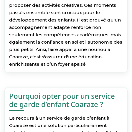
proposer des activités créatives. Ces moments
passés ensemble sont cruciaux pour le
développement des enfants. Il est prouvé qu'un
accompagnement adapté renforce non
seulement les compétences académiques, mais
également la confiance en soi et l'autonomie des
plus petits. Ainsi, faire appel à une nounou à
Coaraze, c'est s'assurer d'une éducation
enrichissante et d’un foyer apaisé.
Pourquoi opter pour un service
de garde d’enfant Coaraze ?
Le recours à un service de garde d’enfant à
Coaraze est une solution particulièrement