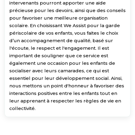
intervenants pourront apporter une aide
précieuse pour les devoirs, ainsi que des conseils
pour favoriser une meilleure organisation
scolaire. En choisissant We Assist pour la garde
périscolaire de vos enfants, vous faites le choix
d’un accompagnement de qualité, basé sur
l'écoute, le respect et l'engagement. Il est
important de souligner que ce service est
également une occasion pour les enfants de
socialiser avec leurs camarades, ce qui est
essentiel pour leur développement social. Ainsi,
nous mettons un point d'honneur à favoriser des
interactions positives entre les enfants tout en
leur apprenant à respecter les règles de vie en
collectivité.