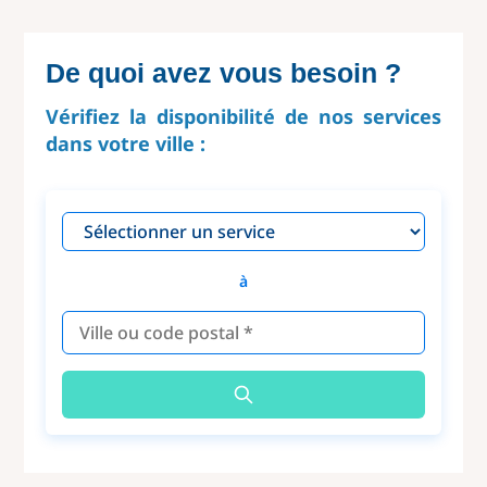
De quoi avez vous besoin ?
Vérifiez la disponibilité de nos services
dans votre ville :
à