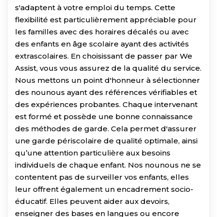
s'adaptent à votre emploi du temps. Cette
flexibilité est particulièrement appréciable pour
les familles avec des horaires décalés ou avec
des enfants en âge scolaire ayant des activités
extrascolaires. En choisissant de passer par We
Assist, vous vous assurez de la qualité du service.
Nous mettons un point d'honneur à sélectionner
des nounous ayant des références vérifiables et
des expériences probantes. Chaque intervenant
est formé et possède une bonne connaissance
des méthodes de garde. Cela permet d'assurer
une garde périscolaire de qualité optimale, ainsi
qu’une attention particulière aux besoins
individuels de chaque enfant. Nos nounous ne se
contentent pas de surveiller vos enfants, elles
leur offrent également un encadrement socio-
éducatif. Elles peuvent aider aux devoirs,
enseigner des bases en langues ou encore