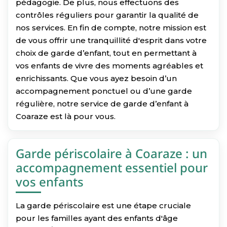
pédagogie. De plus, nous effectuons des
contrôles réguliers pour garantir la qualité de
nos services. En fin de compte, notre mission est
de vous offrir une tranquillité d'esprit dans votre
choix de garde d’enfant, tout en permettant à
vos enfants de vivre des moments agréables et
enrichissants. Que vous ayez besoin d’un
accompagnement ponctuel ou d’une garde
régulière, notre service de garde d’enfant à
Coaraze est là pour vous.
Garde périscolaire à Coaraze : un
accompagnement essentiel pour
vos enfants
La garde périscolaire est une étape cruciale
pour les familles ayant des enfants d'âge