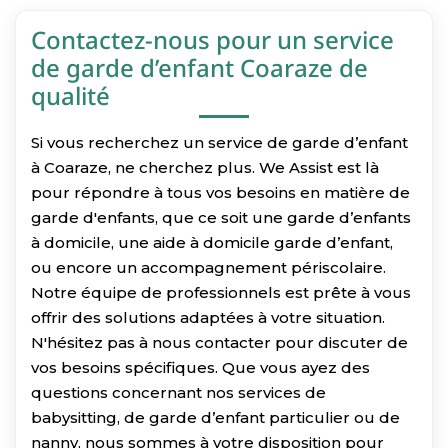
Contactez-nous pour un service
de garde d’enfant Coaraze de
qualité
Si vous recherchez un service de garde d’enfant
à Coaraze, ne cherchez plus. We Assist est là
pour répondre à tous vos besoins en matière de
garde d'enfants, que ce soit une garde d’enfants
à domicile, une aide à domicile garde d’enfant,
ou encore un accompagnement périscolaire.
Notre équipe de professionnels est prête à vous
offrir des solutions adaptées à votre situation.
N'hésitez pas à nous contacter pour discuter de
vos besoins spécifiques. Que vous ayez des
questions concernant nos services de
babysitting, de garde d’enfant particulier ou de
nanny, nous sommes à votre disposition pour