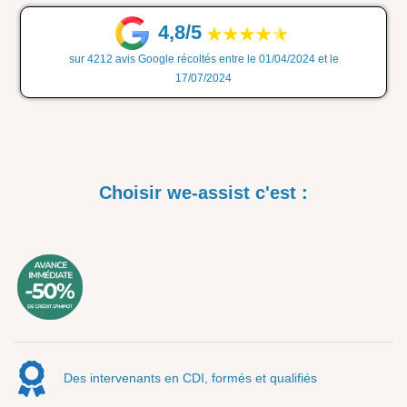
4,8/5
sur 4212 avis Google récoltés entre le 01/04/2024 et le
17/07/2024
Choisir we-assist c'est :
Des intervenants en CDI, formés et qualifiés