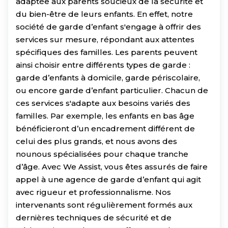
adaptée aux parents soucieux de la sécurité et
du bien-être de leurs enfants. En effet, notre
société de garde d’enfant s'engage à offrir des
services sur mesure, répondant aux attentes
spécifiques des familles. Les parents peuvent
ainsi choisir entre différents types de garde :
garde d’enfants à domicile, garde périscolaire,
ou encore garde d’enfant particulier. Chacun de
ces services s'adapte aux besoins variés des
familles. Par exemple, les enfants en bas âge
bénéficieront d’un encadrement différent de
celui des plus grands, et nous avons des
nounous spécialisées pour chaque tranche
d’âge. Avec We Assist, vous êtes assurés de faire
appel à une agence de garde d’enfant qui agit
avec rigueur et professionnalisme. Nos
intervenants sont régulièrement formés aux
dernières techniques de sécurité et de