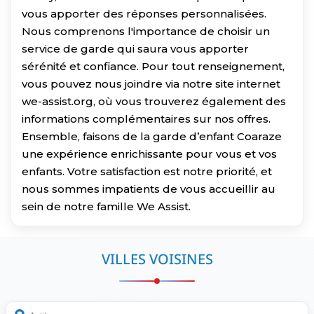
vous apporter des réponses personnalisées.
Nous comprenons l'importance de choisir un
service de garde qui saura vous apporter
sérénité et confiance. Pour tout renseignement,
vous pouvez nous joindre via notre site internet
we-assist.org, où vous trouverez également des
informations complémentaires sur nos offres.
Ensemble, faisons de la garde d’enfant Coaraze
une expérience enrichissante pour vous et vos
enfants. Votre satisfaction est notre priorité, et
nous sommes impatients de vous accueillir au
sein de notre famille We Assist.
VILLES VOISINES