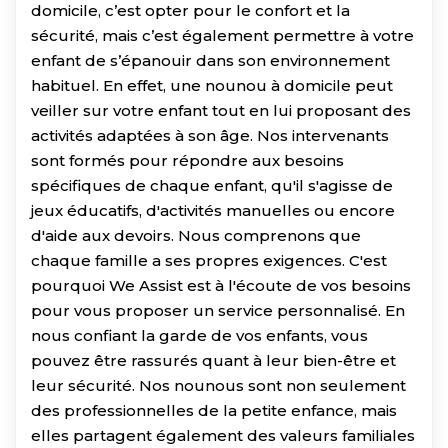
domicile, c’est opter pour le confort et la
sécurité, mais c’est également permettre à votre
enfant de s’épanouir dans son environnement
habituel. En effet, une nounou à domicile peut
veiller sur votre enfant tout en lui proposant des
activités adaptées à son âge. Nos intervenants
sont formés pour répondre aux besoins
spécifiques de chaque enfant, qu'il s'agisse de
jeux éducatifs, d'activités manuelles ou encore
d'aide aux devoirs. Nous comprenons que
chaque famille a ses propres exigences. C'est
pourquoi We Assist est à l'écoute de vos besoins
pour vous proposer un service personnalisé. En
nous confiant la garde de vos enfants, vous
pouvez être rassurés quant à leur bien-être et
leur sécurité. Nos nounous sont non seulement
des professionnelles de la petite enfance, mais
elles partagent également des valeurs familiales