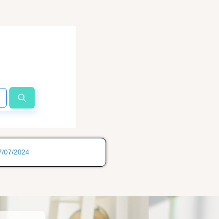
17/07/2024