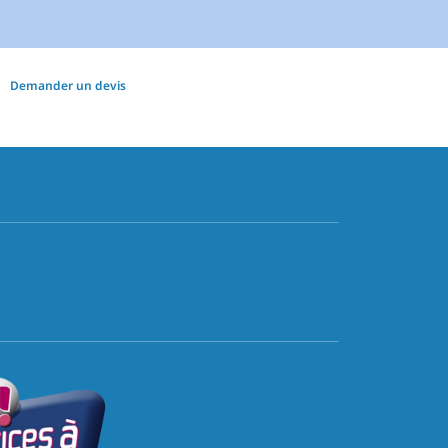
Demander un devis