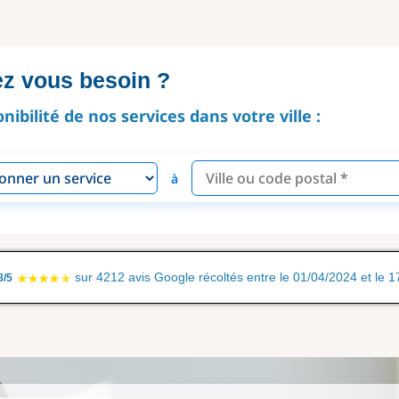
ez vous besoin ?
onibilité de nos services dans votre ville :
à
sur 4212 avis Google récoltés entre le 01/04/2024 et le 
8/5