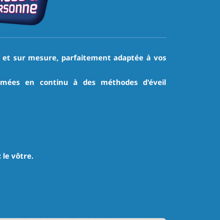
ble et sur mesure, parfaitement adaptée à vos
ormées en continu à des méthodes d'éveil
le vôtre.