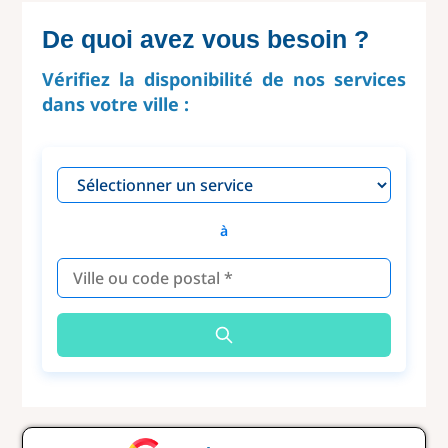
De quoi avez vous besoin ?
Vérifiez la disponibilité de nos services
dans votre ville :
à