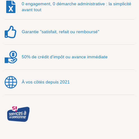
0 engagement, 0 démarche administrative : la simplicité
avant tout
Garantie "satisfait, refait ou remboursé"
50% de crédit d'impôt ou avance immédiate
À vos côtés depuis 2021