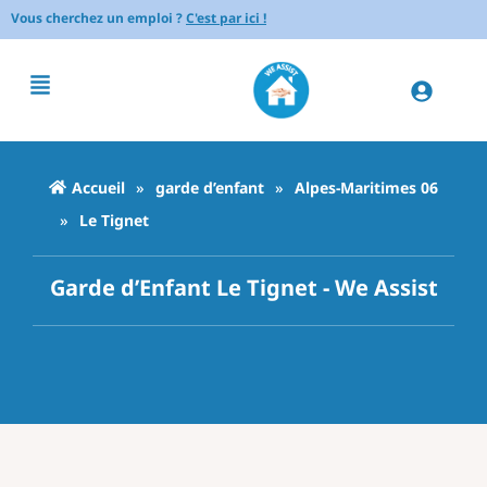
Vous cherchez un emploi ?
C'est par ici !
Accueil
»
garde d’enfant
»
Alpes-Maritimes 06
»
Le Tignet
Garde d’Enfant Le Tignet - We Assist