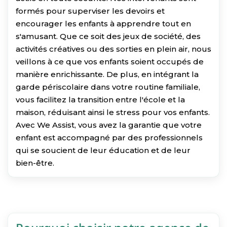
formés pour superviser les devoirs et
encourager les enfants à apprendre tout en
s'amusant. Que ce soit des jeux de société, des
activités créatives ou des sorties en plein air, nous
veillons à ce que vos enfants soient occupés de
manière enrichissante. De plus, en intégrant la
garde périscolaire dans votre routine familiale,
vous facilitez la transition entre l'école et la
maison, réduisant ainsi le stress pour vos enfants.
Avec We Assist, vous avez la garantie que votre
enfant est accompagné par des professionnels
qui se soucient de leur éducation et de leur
bien-être.