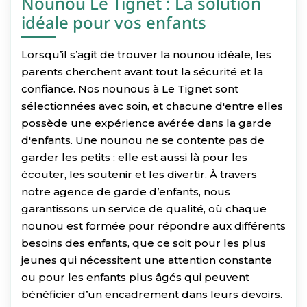
Nounou Le Tignet : La solution
idéale pour vos enfants
Lorsqu’il s’agit de trouver la nounou idéale, les
parents cherchent avant tout la sécurité et la
confiance. Nos nounous à Le Tignet sont
sélectionnées avec soin, et chacune d'entre elles
possède une expérience avérée dans la garde
d'enfants. Une nounou ne se contente pas de
garder les petits ; elle est aussi là pour les
écouter, les soutenir et les divertir. À travers
notre agence de garde d’enfants, nous
garantissons un service de qualité, où chaque
nounou est formée pour répondre aux différents
besoins des enfants, que ce soit pour les plus
jeunes qui nécessitent une attention constante
ou pour les enfants plus âgés qui peuvent
bénéficier d’un encadrement dans leurs devoirs.