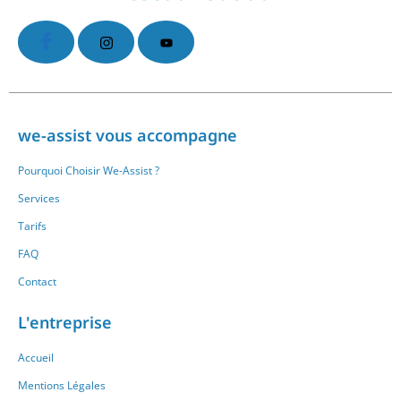
we-assist vous accompagne
Pourquoi Choisir We-Assist ?
Services
Tarifs
FAQ
Contact
L'entreprise
Accueil
Mentions Légales