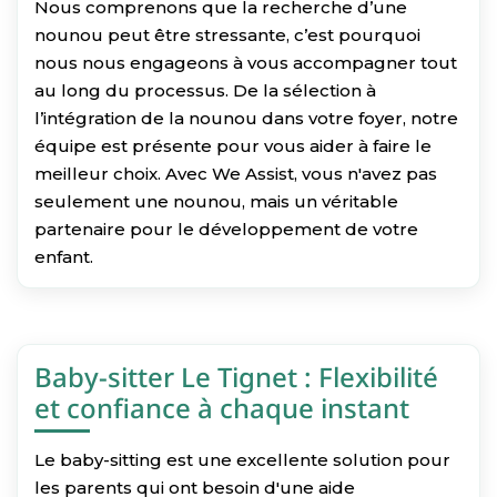
Nous comprenons que la recherche d’une
nounou peut être stressante, c’est pourquoi
nous nous engageons à vous accompagner tout
au long du processus. De la sélection à
l’intégration de la nounou dans votre foyer, notre
équipe est présente pour vous aider à faire le
meilleur choix. Avec We Assist, vous n'avez pas
seulement une nounou, mais un véritable
partenaire pour le développement de votre
enfant.
Baby-sitter Le Tignet : Flexibilité
et confiance à chaque instant
Le baby-sitting est une excellente solution pour
les parents qui ont besoin d'une aide