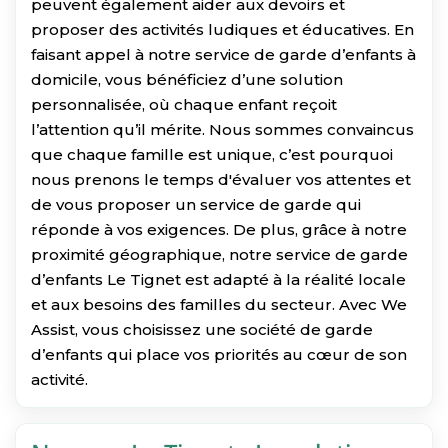
peuvent également aider aux devoirs et
proposer des activités ludiques et éducatives. En
faisant appel à notre service de garde d’enfants à
domicile, vous bénéficiez d’une solution
personnalisée, où chaque enfant reçoit
l’attention qu’il mérite. Nous sommes convaincus
que chaque famille est unique, c’est pourquoi
nous prenons le temps d'évaluer vos attentes et
de vous proposer un service de garde qui
réponde à vos exigences. De plus, grâce à notre
proximité géographique, notre service de garde
d’enfants Le Tignet est adapté à la réalité locale
et aux besoins des familles du secteur. Avec We
Assist, vous choisissez une société de garde
d’enfants qui place vos priorités au cœur de son
activité.