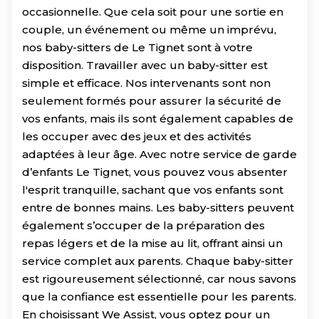
occasionnelle. Que cela soit pour une sortie en
couple, un événement ou même un imprévu,
nos baby-sitters de Le Tignet sont à votre
disposition. Travailler avec un baby-sitter est
simple et efficace. Nos intervenants sont non
seulement formés pour assurer la sécurité de
vos enfants, mais ils sont également capables de
les occuper avec des jeux et des activités
adaptées à leur âge. Avec notre service de garde
d’enfants Le Tignet, vous pouvez vous absenter
l'esprit tranquille, sachant que vos enfants sont
entre de bonnes mains. Les baby-sitters peuvent
également s’occuper de la préparation des
repas légers et de la mise au lit, offrant ainsi un
service complet aux parents. Chaque baby-sitter
est rigoureusement sélectionné, car nous savons
que la confiance est essentielle pour les parents.
En choisissant We Assist, vous optez pour un