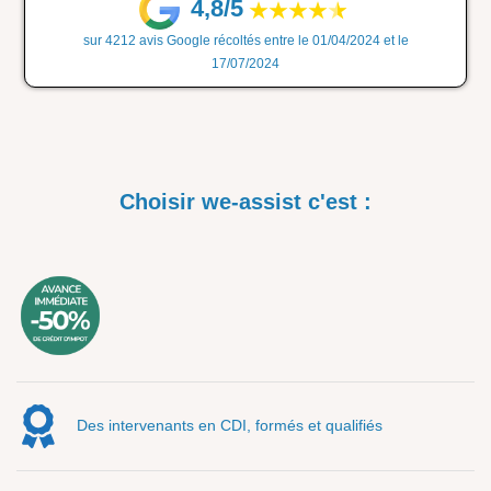
4,8/5
sur 4212 avis Google récoltés entre le 01/04/2024 et le
17/07/2024
Choisir we-assist c'est :
Des intervenants en CDI, formés et qualifiés