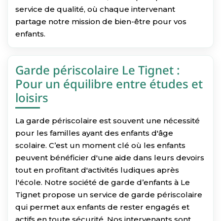
service de qualité, où chaque intervenant
partage notre mission de bien-être pour vos
enfants.
Garde périscolaire Le Tignet :
Pour un équilibre entre études et
loisirs
La garde périscolaire est souvent une nécessité
pour les familles ayant des enfants d'âge
scolaire. C’est un moment clé où les enfants
peuvent bénéficier d'une aide dans leurs devoirs
tout en profitant d'activités ludiques après
l'école. Notre société de garde d’enfants à Le
Tignet propose un service de garde périscolaire
qui permet aux enfants de rester engagés et
actifs en toute sécurité. Nos intervenants sont