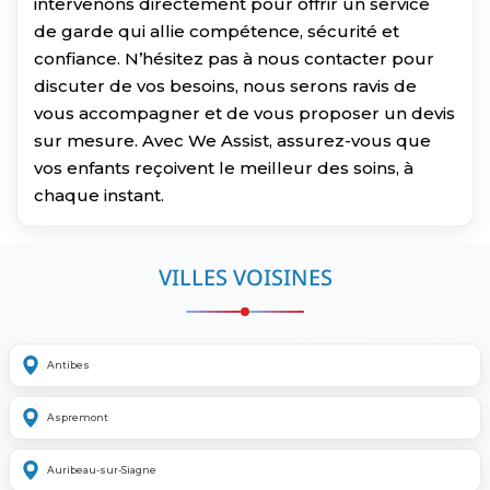
intervenons directement pour offrir un service
de garde qui allie compétence, sécurité et
confiance. N’hésitez pas à nous contacter pour
discuter de vos besoins, nous serons ravis de
vous accompagner et de vous proposer un devis
sur mesure. Avec We Assist, assurez-vous que
vos enfants reçoivent le meilleur des soins, à
chaque instant.
VILLES VOISINES
Antibes
Aspremont
Auribeau-sur-Siagne