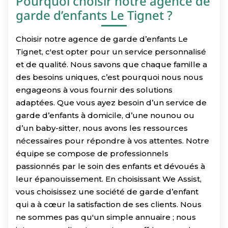
Pourquoi choisir notre agence de
garde d’enfants Le Tignet ?
Choisir notre agence de garde d’enfants Le
Tignet, c'est opter pour un service personnalisé
et de qualité. Nous savons que chaque famille a
des besoins uniques, c’est pourquoi nous nous
engageons à vous fournir des solutions
adaptées. Que vous ayez besoin d’un service de
garde d’enfants à domicile, d’une nounou ou
d’un baby-sitter, nous avons les ressources
nécessaires pour répondre à vos attentes. Notre
équipe se compose de professionnels
passionnés par le soin des enfants et dévoués à
leur épanouissement. En choisissant We Assist,
vous choisissez une société de garde d’enfant
qui a à cœur la satisfaction de ses clients. Nous
ne sommes pas qu'un simple annuaire ; nous