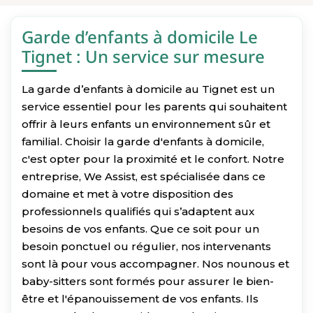
Garde d’enfants à domicile Le
Tignet : Un service sur mesure
La garde d’enfants à domicile au Tignet est un
service essentiel pour les parents qui souhaitent
offrir à leurs enfants un environnement sûr et
familial. Choisir la garde d'enfants à domicile,
c'est opter pour la proximité et le confort. Notre
entreprise, We Assist, est spécialisée dans ce
domaine et met à votre disposition des
professionnels qualifiés qui s’adaptent aux
besoins de vos enfants. Que ce soit pour un
besoin ponctuel ou régulier, nos intervenants
sont là pour vous accompagner. Nos nounous et
baby-sitters sont formés pour assurer le bien-
être et l'épanouissement de vos enfants. Ils