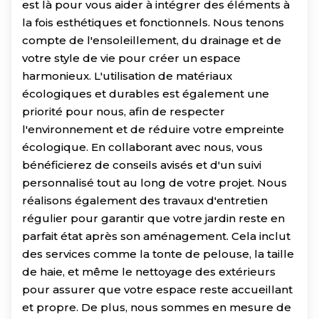
est là pour vous aider à intégrer des éléments à
la fois esthétiques et fonctionnels. Nous tenons
compte de l'ensoleillement, du drainage et de
votre style de vie pour créer un espace
harmonieux. L'utilisation de matériaux
écologiques et durables est également une
priorité pour nous, afin de respecter
l'environnement et de réduire votre empreinte
écologique. En collaborant avec nous, vous
bénéficierez de conseils avisés et d'un suivi
personnalisé tout au long de votre projet. Nous
réalisons également des travaux d'entretien
régulier pour garantir que votre jardin reste en
parfait état après son aménagement. Cela inclut
des services comme la tonte de pelouse, la taille
de haie, et même le nettoyage des extérieurs
pour assurer que votre espace reste accueillant
et propre. De plus, nous sommes en mesure de