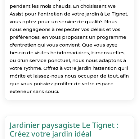
pendant les mois chauds. En choisissant We
Assist pour l'entretien de votre jardin à Le Tignet,
vous optez pour un service de qualité. Nous
nous engageons à respecter vos délais et vos
préférences, en vous proposant un programme
d'entretien qui vous convient. Que vous ayez
besoin de visites hebdomadaires, bimensuelles,
ou d'un service ponctuel, nous nous adaptons à
votre rythme. Offrez à votre jardin l'attention qu'il
mérite et laissez-nous nous occuper de tout, afin
que vous puissiez profiter de votre espace
extérieur sans souci.
Jardinier paysagiste Le Tignet :
Créez votre jardin idéal