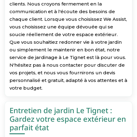
clients. Nous croyons fermement en la
communication et à l'écoute des besoins de
chaque client. Lorsque vous choisissez We Assist,
vous choisissez une équipe dévouée qui se
soucie réellement de votre espace extérieur.
Que vous souhaitiez redonner vie à votre jardin
ou simplement le maintenir en bon état, notre
service de jardinage à Le Tignet est là pour vous.
N'hésitez pas à nous contacter pour discuter de
vos projets, et nous vous fournirons un devis
personnalisé et gratuit, adapté à vos attentes et à
votre budget.
Entretien de jardin Le Tignet :
Gardez votre espace extérieur en
parfait état