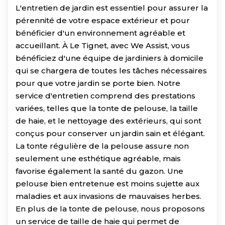
L'entretien de jardin est essentiel pour assurer la
pérennité de votre espace extérieur et pour
bénéficier d'un environnement agréable et
accueillant. À Le Tignet, avec We Assist, vous
bénéficiez d'une équipe de jardiniers à domicile
qui se chargera de toutes les tâches nécessaires
pour que votre jardin se porte bien. Notre
service d'entretien comprend des prestations
variées, telles que la tonte de pelouse, la taille
de haie, et le nettoyage des extérieurs, qui sont
conçus pour conserver un jardin sain et élégant.
La tonte régulière de la pelouse assure non
seulement une esthétique agréable, mais
favorise également la santé du gazon. Une
pelouse bien entretenue est moins sujette aux
maladies et aux invasions de mauvaises herbes.
En plus de la tonte de pelouse, nous proposons
un service de taille de haie qui permet de