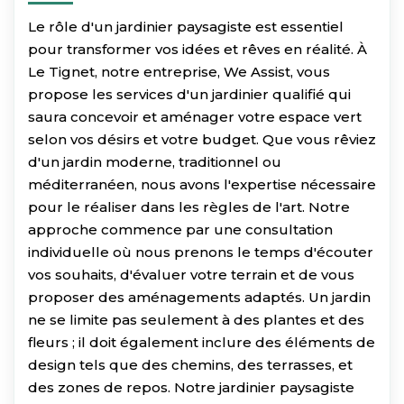
Le rôle d'un jardinier paysagiste est essentiel
pour transformer vos idées et rêves en réalité. À
Le Tignet, notre entreprise, We Assist, vous
propose les services d'un jardinier qualifié qui
saura concevoir et aménager votre espace vert
selon vos désirs et votre budget. Que vous rêviez
d'un jardin moderne, traditionnel ou
méditerranéen, nous avons l'expertise nécessaire
pour le réaliser dans les règles de l'art. Notre
approche commence par une consultation
individuelle où nous prenons le temps d'écouter
vos souhaits, d'évaluer votre terrain et de vous
proposer des aménagements adaptés. Un jardin
ne se limite pas seulement à des plantes et des
fleurs ; il doit également inclure des éléments de
design tels que des chemins, des terrasses, et
des zones de repos. Notre jardinier paysagiste