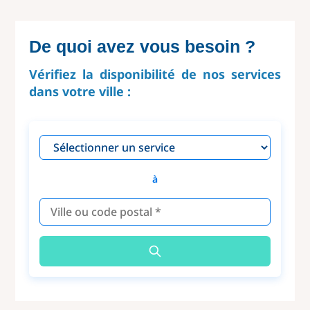
De quoi avez vous besoin ?
Vérifiez la disponibilité de nos services
dans votre ville :
à