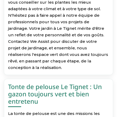
vous conseiller sur les plantes les mieux
adaptées à votre climat et à votre type de sol.
N'hésitez pas à faire appel à notre équipe de
professionnels pour tous vos projets de
jardinage. Votre jardin à Le Tignet mérite d'être
un reflet de votre personnalité et de vos goûts.
Contactez We Assist pour discuter de votre
projet de jardinage, et ensemble, nous
réaliserons l'espace vert dont vous avez toujours
rêvé, en passant par chaque étape, de la
conception à la réalisation.
Tonte de pelouse Le Tignet : Un
gazon toujours vert et bien
entretenu
La tonte de pelouse est une des missions les