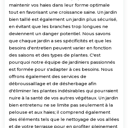
maintenir vos haies dans leur forme optimale
tout en favorisant une croissance saine. Un jardin
bien taillé est également un jardin plus sécurisé,
en évitant que les branches trop longues ne
deviennent un danger potentiel. Nous savons
que chaque jardin a ses spécificités et que les
besoins d'entretien peuvent varier en fonction
des saisons et des types de plantes. C'est
pourquoi notre équipe de jardiniers passionnés
est formée pour s'adapter à ces besoins. Nous
offrons également des services de
débroussaillage et de désherbage afin
d'éliminer les plantes indésirables qui pourraient
nuire à la santé de vos autres végétaux. Un jardin
bien entretenu ne se limite pas seulement à la
pelouse et aux haies; il comprend également
des éléments tels que le nettoyage de vos allées
et de votre terrasse pour en profiter pleinement