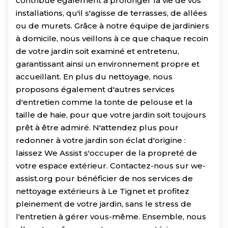
contribue également à prolonger la vie de vos
installations, qu'il s'agisse de terrasses, de allées
ou de murets. Grâce à notre équipe de jardiniers
à domicile, nous veillons à ce que chaque recoin
de votre jardin soit examiné et entretenu,
garantissant ainsi un environnement propre et
accueillant. En plus du nettoyage, nous
proposons également d'autres services
d'entretien comme la tonte de pelouse et la
taille de haie, pour que votre jardin soit toujours
prêt à être admiré. N'attendez plus pour
redonner à votre jardin son éclat d'origine :
laissez We Assist s'occuper de la propreté de
votre espace extérieur. Contactez-nous sur we-
assist.org pour bénéficier de nos services de
nettoyage extérieurs à Le Tignet et profitez
pleinement de votre jardin, sans le stress de
l'entretien à gérer vous-même. Ensemble, nous