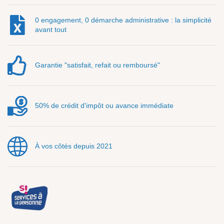
0 engagement, 0 démarche administrative : la simplicité
avant tout
Garantie "satisfait, refait ou remboursé"
50% de crédit d'impôt ou avance immédiate
À vos côtés depuis 2021