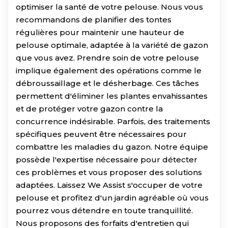
optimiser la santé de votre pelouse. Nous vous
recommandons de planifier des tontes
régulières pour maintenir une hauteur de
pelouse optimale, adaptée à la variété de gazon
que vous avez. Prendre soin de votre pelouse
implique également des opérations comme le
débroussaillage et le désherbage. Ces tâches
permettent d'éliminer les plantes envahissantes
et de protéger votre gazon contre la
concurrence indésirable. Parfois, des traitements
spécifiques peuvent être nécessaires pour
combattre les maladies du gazon. Notre équipe
possède l'expertise nécessaire pour détecter
ces problèmes et vous proposer des solutions
adaptées. Laissez We Assist s'occuper de votre
pelouse et profitez d'un jardin agréable où vous
pourrez vous détendre en toute tranquillité.
Nous proposons des forfaits d'entretien qui