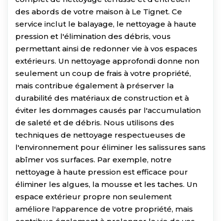
des abords de votre maison à Le Tignet. Ce
service inclut le balayage, le nettoyage à haute
pression et l'élimination des débris, vous
permettant ainsi de redonner vie à vos espaces
extérieurs. Un nettoyage approfondi donne non
seulement un coup de frais à votre propriété,
mais contribue également à préserver la
durabilité des matériaux de construction et à
éviter les dommages causés par l'accumulation
de saleté et de débris. Nous utilisons des
techniques de nettoyage respectueuses de
l'environnement pour éliminer les salissures sans
abîmer vos surfaces. Par exemple, notre
nettoyage à haute pression est efficace pour
éliminer les algues, la mousse et les taches. Un
espace extérieur propre non seulement
améliore l'apparence de votre propriété, mais