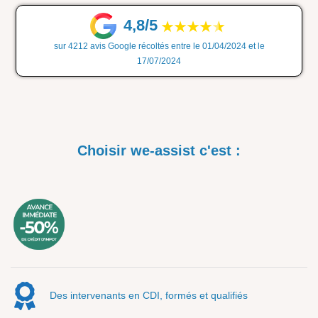
4,8/5
sur 4212 avis Google récoltés entre le 01/04/2024 et le
17/07/2024
Choisir we-assist c'est :
Des intervenants en CDI, formés et qualifiés