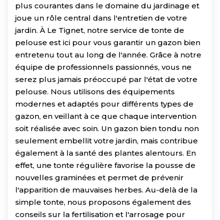
plus courantes dans le domaine du jardinage et
joue un rôle central dans l'entretien de votre
jardin. À Le Tignet, notre service de tonte de
pelouse est ici pour vous garantir un gazon bien
entretenu tout au long de l'année. Grâce à notre
équipe de professionnels passionnés, vous ne
serez plus jamais préoccupé par l'état de votre
pelouse. Nous utilisons des équipements
modernes et adaptés pour différents types de
gazon, en veillant à ce que chaque intervention
soit réalisée avec soin. Un gazon bien tondu non
seulement embellit votre jardin, mais contribue
également à la santé des plantes alentours. En
effet, une tonte régulière favorise la pousse de
nouvelles graminées et permet de prévenir
l'apparition de mauvaises herbes. Au-delà de la
simple tonte, nous proposons également des
conseils sur la fertilisation et l'arrosage pour