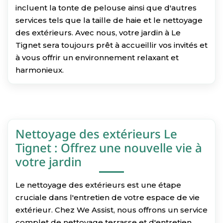
incluent la tonte de pelouse ainsi que d'autres
services tels que la taille de haie et le nettoyage
des extérieurs. Avec nous, votre jardin à Le
Tignet sera toujours prêt à accueillir vos invités et
à vous offrir un environnement relaxant et
harmonieux.
Nettoyage des extérieurs Le
Tignet : Offrez une nouvelle vie à
votre jardin
Le nettoyage des extérieurs est une étape
cruciale dans l'entretien de votre espace de vie
extérieur. Chez We Assist, nous offrons un service
complet de nettoyage terrasse et d'entretien