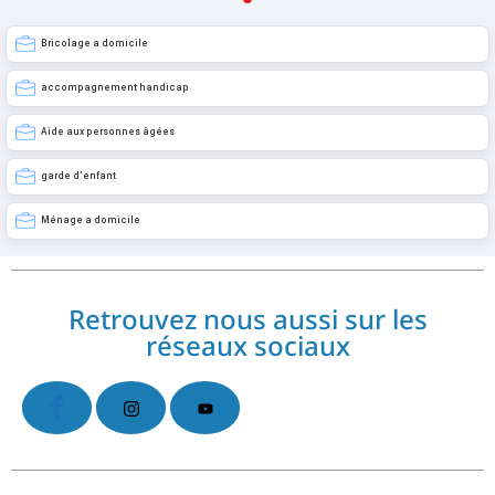
Bricolage a domicile
accompagnement handicap
Aide aux personnes âgées
garde d’enfant
Ménage a domicile
Retrouvez nous aussi sur les
réseaux sociaux