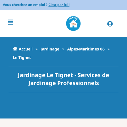
Vous cherchez un emploi ?
C'est par ici !
Accueil
»
Jardinage
»
Alpes-Maritimes 06
»
Le Tignet
Jardinage Le Tignet - Services de
Jardinage Professionnels