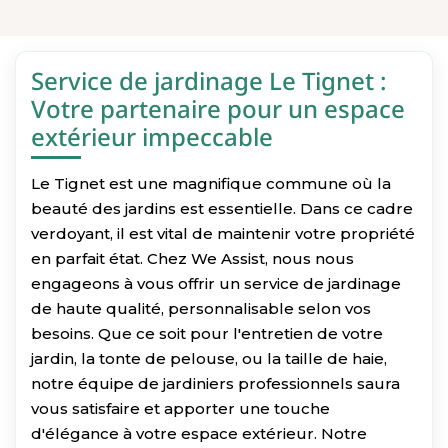
Service de jardinage Le Tignet :
Votre partenaire pour un espace
extérieur impeccable
Le Tignet est une magnifique commune où la
beauté des jardins est essentielle. Dans ce cadre
verdoyant, il est vital de maintenir votre propriété
en parfait état. Chez We Assist, nous nous
engageons à vous offrir un service de jardinage
de haute qualité, personnalisable selon vos
besoins. Que ce soit pour l'entretien de votre
jardin, la tonte de pelouse, ou la taille de haie,
notre équipe de jardiniers professionnels saura
vous satisfaire et apporter une touche
d'élégance à votre espace extérieur. Notre