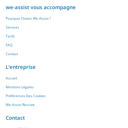
we-assist vous accompagne
Pourquoi Choisir We-Assist ?
Services
Tarifs
FAQ
Contact
L'entreprise
Accueil
Mentions Légales
Préférences Des Cookies
We-Assist Recrute
Contact