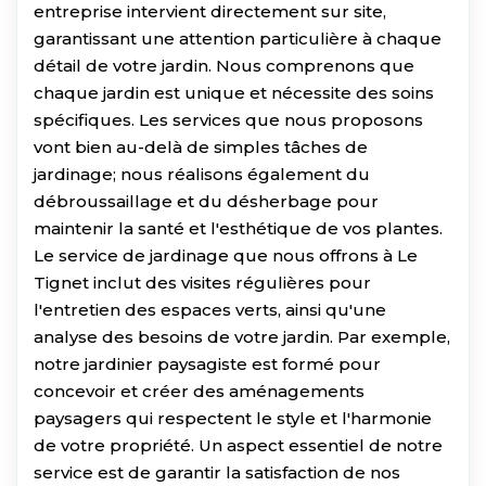
entreprise intervient directement sur site,
garantissant une attention particulière à chaque
détail de votre jardin. Nous comprenons que
chaque jardin est unique et nécessite des soins
spécifiques. Les services que nous proposons
vont bien au-delà de simples tâches de
jardinage; nous réalisons également du
débroussaillage et du désherbage pour
maintenir la santé et l'esthétique de vos plantes.
Le service de jardinage que nous offrons à Le
Tignet inclut des visites régulières pour
l'entretien des espaces verts, ainsi qu'une
analyse des besoins de votre jardin. Par exemple,
notre jardinier paysagiste est formé pour
concevoir et créer des aménagements
paysagers qui respectent le style et l'harmonie
de votre propriété. Un aspect essentiel de notre
service est de garantir la satisfaction de nos