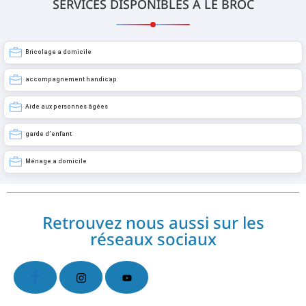
SERVICES DISPONIBLES À LE BROC
Bricolage a domicile
accompagnement handicap
Aide aux personnes âgées
garde d’enfant
Ménage a domicile
Retrouvez nous aussi sur les
réseaux sociaux