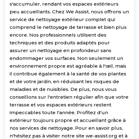
s'accumuler, rendant vos espaces extérieurs
peu accueillants. Chez We Assist, nous offrons un
service de nettoyage extérieur complet qui
comprend le nettoyage de terrasse et bien plus
encore. Nos professionnels utilisent des
techniques et des produits adaptés pour
assurer un nettoyage en profondeur sans
endommager vos surfaces. Non seulement un
environnement propre est agréable à l'œil, mais
il contribue également à la santé de vos plantes
et de votre jardin, en réduisant les risques de
maladies et de nuisibles. De plus, nous vous
conseillons sur l'entretien régulier afin que votre
terrasse et vos espaces extérieurs restent
impeccables toute l'année. Profitez d'un
extérieur toujours propre et accueillant grâce à
nos services de nettoyage. Pour en savoir plus,
n'hésitez pas à visiter notre site we-assist.org et à