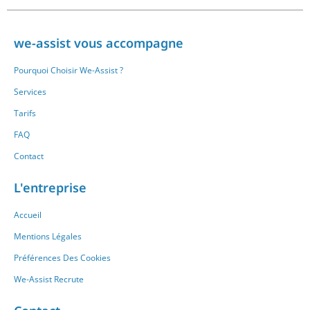
we-assist vous accompagne
Pourquoi Choisir We-Assist ?
Services
Tarifs
FAQ
Contact
L'entreprise
Accueil
Mentions Légales
Préférences Des Cookies
We-Assist Recrute