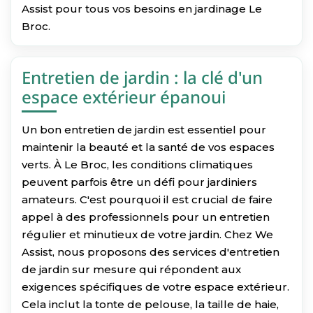
Assist pour tous vos besoins en jardinage Le
Broc.
Entretien de jardin : la clé d'un
espace extérieur épanoui
Un bon entretien de jardin est essentiel pour
maintenir la beauté et la santé de vos espaces
verts. À Le Broc, les conditions climatiques
peuvent parfois être un défi pour jardiniers
amateurs. C'est pourquoi il est crucial de faire
appel à des professionnels pour un entretien
régulier et minutieux de votre jardin. Chez We
Assist, nous proposons des services d'entretien
de jardin sur mesure qui répondent aux
exigences spécifiques de votre espace extérieur.
Cela inclut la tonte de pelouse, la taille de haie,