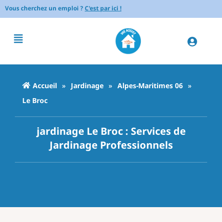
Vous cherchez un emploi ?
C'est par ici !
Accueil
»
Jardinage
»
Alpes-Maritimes 06
»
Le Broc
jardinage Le Broc : Services de
Jardinage Professionnels