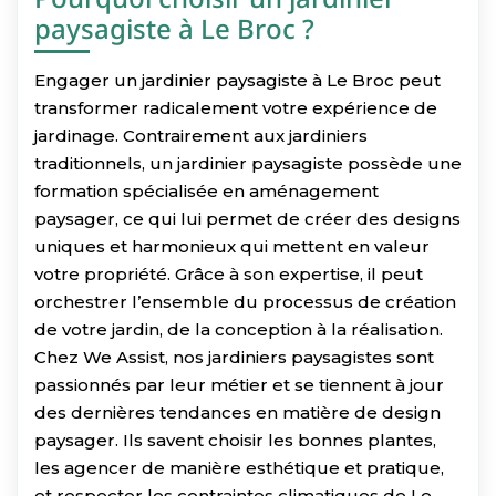
paysagiste à Le Broc ?
Engager un jardinier paysagiste à Le Broc peut
transformer radicalement votre expérience de
jardinage. Contrairement aux jardiniers
traditionnels, un jardinier paysagiste possède une
formation spécialisée en aménagement
paysager, ce qui lui permet de créer des designs
uniques et harmonieux qui mettent en valeur
votre propriété. Grâce à son expertise, il peut
orchestrer l’ensemble du processus de création
de votre jardin, de la conception à la réalisation.
Chez We Assist, nos jardiniers paysagistes sont
passionnés par leur métier et se tiennent à jour
des dernières tendances en matière de design
paysager. Ils savent choisir les bonnes plantes,
les agencer de manière esthétique et pratique,
et respecter les contraintes climatiques de Le