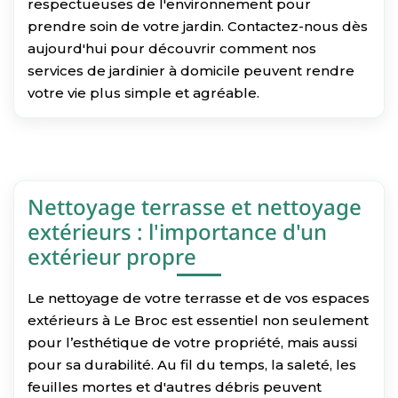
respectueuses de l'environnement pour
prendre soin de votre jardin. Contactez-nous dès
aujourd'hui pour découvrir comment nos
services de jardinier à domicile peuvent rendre
votre vie plus simple et agréable.
Nettoyage terrasse et nettoyage
extérieurs : l'importance d'un
extérieur propre
Le nettoyage de votre terrasse et de vos espaces
extérieurs à Le Broc est essentiel non seulement
pour l’esthétique de votre propriété, mais aussi
pour sa durabilité. Au fil du temps, la saleté, les
feuilles mortes et d'autres débris peuvent