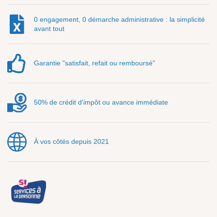
0 engagement, 0 démarche administrative : la simplicité
avant tout
Garantie "satisfait, refait ou remboursé"
50% de crédit d'impôt ou avance immédiate
À vos côtés depuis 2021