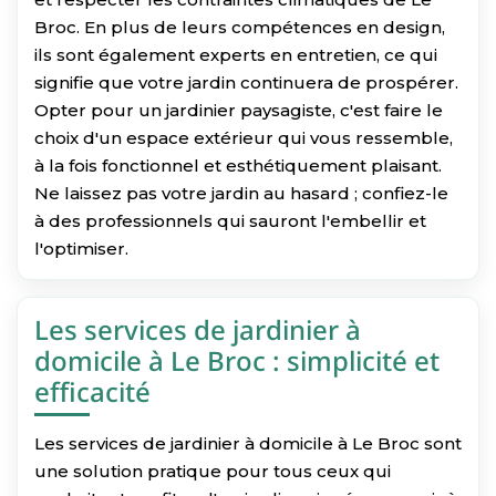
Broc. En plus de leurs compétences en design,
ils sont également experts en entretien, ce qui
signifie que votre jardin continuera de prospérer.
Opter pour un jardinier paysagiste, c'est faire le
choix d'un espace extérieur qui vous ressemble,
à la fois fonctionnel et esthétiquement plaisant.
Ne laissez pas votre jardin au hasard ; confiez-le
à des professionnels qui sauront l'embellir et
l'optimiser.
Les services de jardinier à
domicile à Le Broc : simplicité et
efficacité
Les services de jardinier à domicile à Le Broc sont
une solution pratique pour tous ceux qui