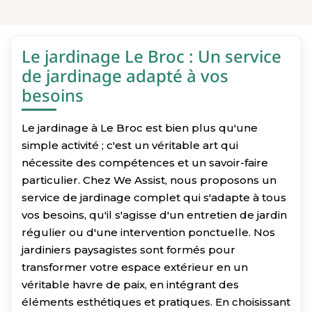
Le jardinage Le Broc : Un service
de jardinage adapté à vos
besoins
Le jardinage à Le Broc est bien plus qu'une
simple activité ; c'est un véritable art qui
nécessite des compétences et un savoir-faire
particulier. Chez We Assist, nous proposons un
service de jardinage complet qui s'adapte à tous
vos besoins, qu'il s'agisse d'un entretien de jardin
régulier ou d'une intervention ponctuelle. Nos
jardiniers paysagistes sont formés pour
transformer votre espace extérieur en un
véritable havre de paix, en intégrant des
éléments esthétiques et pratiques. En choisissant