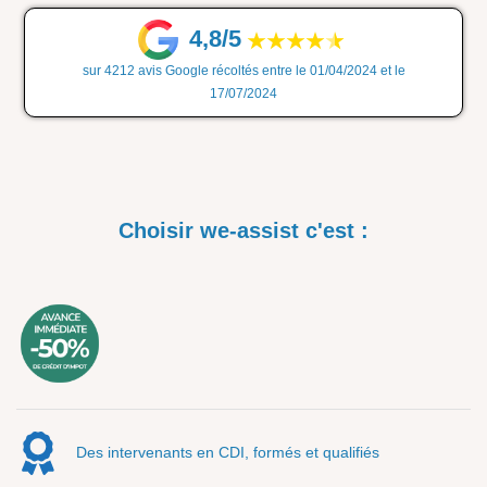
4,8/5
sur 4212 avis Google récoltés entre le 01/04/2024 et le
17/07/2024
Choisir we-assist c'est :
Des intervenants en CDI, formés et qualifiés