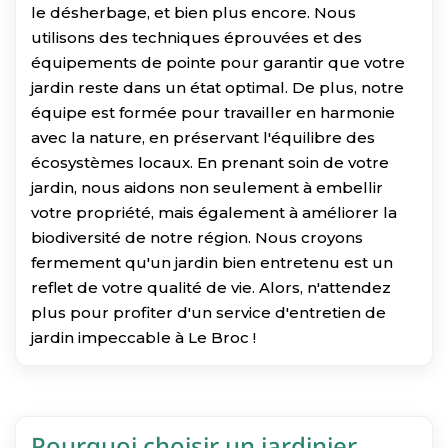
le désherbage, et bien plus encore. Nous
utilisons des techniques éprouvées et des
équipements de pointe pour garantir que votre
jardin reste dans un état optimal. De plus, notre
équipe est formée pour travailler en harmonie
avec la nature, en préservant l'équilibre des
écosystèmes locaux. En prenant soin de votre
jardin, nous aidons non seulement à embellir
votre propriété, mais également à améliorer la
biodiversité de notre région. Nous croyons
fermement qu'un jardin bien entretenu est un
reflet de votre qualité de vie. Alors, n'attendez
plus pour profiter d'un service d'entretien de
jardin impeccable à Le Broc !
Pourquoi choisir un jardinier