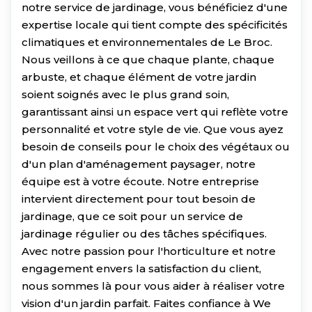
notre service de jardinage, vous bénéficiez d'une
expertise locale qui tient compte des spécificités
climatiques et environnementales de Le Broc.
Nous veillons à ce que chaque plante, chaque
arbuste, et chaque élément de votre jardin
soient soignés avec le plus grand soin,
garantissant ainsi un espace vert qui reflète votre
personnalité et votre style de vie. Que vous ayez
besoin de conseils pour le choix des végétaux ou
d'un plan d'aménagement paysager, notre
équipe est à votre écoute. Notre entreprise
intervient directement pour tout besoin de
jardinage, que ce soit pour un service de
jardinage régulier ou des tâches spécifiques.
Avec notre passion pour l'horticulture et notre
engagement envers la satisfaction du client,
nous sommes là pour vous aider à réaliser votre
vision d'un jardin parfait. Faites confiance à We