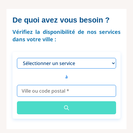
De quoi avez vous besoin ?
Vérifiez la disponibilité de nos services
dans votre ville :
à