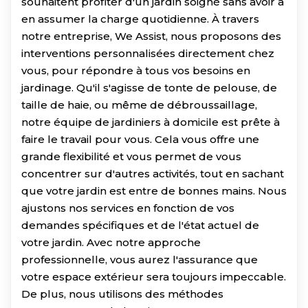
souhaitent profiter d'un jardin soigné sans avoir à
en assumer la charge quotidienne. À travers
notre entreprise, We Assist, nous proposons des
interventions personnalisées directement chez
vous, pour répondre à tous vos besoins en
jardinage. Qu'il s'agisse de tonte de pelouse, de
taille de haie, ou même de débroussaillage,
notre équipe de jardiniers à domicile est prête à
faire le travail pour vous. Cela vous offre une
grande flexibilité et vous permet de vous
concentrer sur d'autres activités, tout en sachant
que votre jardin est entre de bonnes mains. Nous
ajustons nos services en fonction de vos
demandes spécifiques et de l'état actuel de
votre jardin. Avec notre approche
professionnelle, vous aurez l'assurance que
votre espace extérieur sera toujours impeccable.
De plus, nous utilisons des méthodes