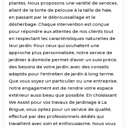
plantes. Nous proposons une variété de services,
allant de la tonte de pelouse à la taille de haie,
en passant par le débroussaillage et le
désherbage. Chaque intervention est conçue
pour répondre aux attentes de nos clients tout
en respectant les caractéristiques naturelles de
leur jardin. Pour ceux qui souhaitent une
approche plus personnalisée, notre service de
jardinier à domicile permet d'avoir un suivi précis
des besoins de votre jardin, avec des conseils
adaptés pour l'entretien de jardin à long terme.
Que vous soyez un particulier ou une entreprise,
notre engagement est de rendre votre espace
extérieur aussi beau que possible. En choisissant
We Assist pour vos travaux de jardinage à La
Brigue, vous optez pour un service de qualité,
effectué par des professionnels dédiés qui
travaillent avec soin et enthousiasme. Nous vous