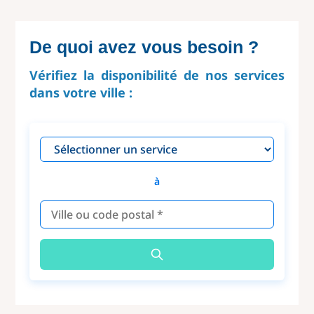
De quoi avez vous besoin ?
Vérifiez la disponibilité de nos services
dans votre ville :
à