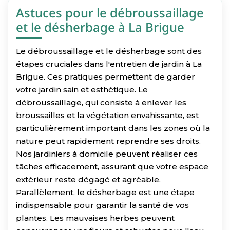
Astuces pour le débroussaillage
et le désherbage à La Brigue
Le débroussaillage et le désherbage sont des
étapes cruciales dans l'entretien de jardin à La
Brigue. Ces pratiques permettent de garder
votre jardin sain et esthétique. Le
débroussaillage, qui consiste à enlever les
broussailles et la végétation envahissante, est
particulièrement important dans les zones où la
nature peut rapidement reprendre ses droits.
Nos jardiniers à domicile peuvent réaliser ces
tâches efficacement, assurant que votre espace
extérieur reste dégagé et agréable.
Parallèlement, le désherbage est une étape
indispensable pour garantir la santé de vos
plantes. Les mauvaises herbes peuvent