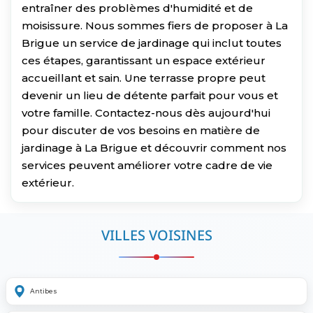
entraîner des problèmes d'humidité et de
moisissure. Nous sommes fiers de proposer à La
Brigue un service de jardinage qui inclut toutes
ces étapes, garantissant un espace extérieur
accueillant et sain. Une terrasse propre peut
devenir un lieu de détente parfait pour vous et
votre famille. Contactez-nous dès aujourd'hui
pour discuter de vos besoins en matière de
jardinage à La Brigue et découvrir comment nos
services peuvent améliorer votre cadre de vie
extérieur.
VILLES VOISINES
Antibes