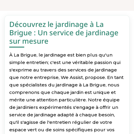
Découvrez le jardinage à La
Brigue : Un service de jardinage
sur mesure
À La Brigue, le jardinage est bien plus qu'un
simple entretien; c'est une véritable passion qui
s'exprime au travers des services de jardinage
que notre entreprise, We Assist, propose. En tant
que spécialistes du jardinage à La Brigue, nous
comprenons que chaque jardin est unique et
mérite une attention particulière. Notre équipe
de jardiniers expérimentés s'engage à offrir un
service de jardinage adapté à chaque besoin,
qu'il s'agisse de l'entretien régulier de votre
espace vert ou de soins spécifiques pour vos