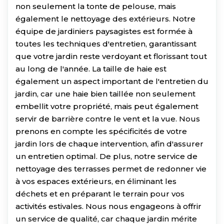
non seulement la tonte de pelouse, mais
également le nettoyage des extérieurs. Notre
équipe de jardiniers paysagistes est formée à
toutes les techniques d'entretien, garantissant
que votre jardin reste verdoyant et florissant tout
au long de l'année. La taille de haie est
également un aspect important de l'entretien du
jardin, car une haie bien taillée non seulement
embellit votre propriété, mais peut également
servir de barrière contre le vent et la vue. Nous
prenons en compte les spécificités de votre
jardin lors de chaque intervention, afin d'assurer
un entretien optimal. De plus, notre service de
nettoyage des terrasses permet de redonner vie
à vos espaces extérieurs, en éliminant les
déchets et en préparant le terrain pour vos
activités estivales. Nous nous engageons à offrir
un service de qualité, car chaque jardin mérite