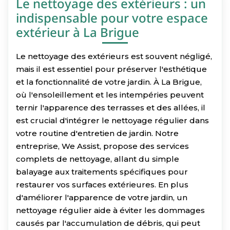
Le nettoyage des extérieurs : un
indispensable pour votre espace
extérieur à La Brigue
Le nettoyage des extérieurs est souvent négligé,
mais il est essentiel pour préserver l'esthétique
et la fonctionnalité de votre jardin. À La Brigue,
où l'ensoleillement et les intempéries peuvent
ternir l'apparence des terrasses et des allées, il
est crucial d'intégrer le nettoyage régulier dans
votre routine d'entretien de jardin. Notre
entreprise, We Assist, propose des services
complets de nettoyage, allant du simple
balayage aux traitements spécifiques pour
restaurer vos surfaces extérieures. En plus
d'améliorer l'apparence de votre jardin, un
nettoyage régulier aide à éviter les dommages
causés par l'accumulation de débris, qui peut