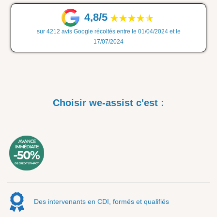
4,8/5
sur 4212 avis Google récoltés entre le 01/04/2024 et le
17/07/2024
Choisir we-assist c'est :
Des intervenants en CDI, formés et qualifiés