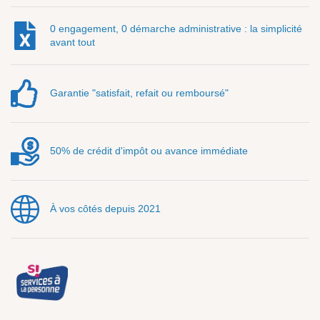
0 engagement, 0 démarche administrative : la simplicité
avant tout
Garantie "satisfait, refait ou remboursé"
50% de crédit d'impôt ou avance immédiate
À vos côtés depuis 2021