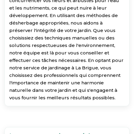
concurrencer vos fleurs et arbustes pour l'eau
et les nutriments, ce qui peut nuire à leur
développement. En utilisant des méthodes de
désherbage appropriées, nous aidons à
préserver l'intégrité de votre jardin. Que vous
choisissiez des techniques manuelles ou des
solutions respectueuses de l'environnement,
notre équipe est là pour vous conseiller et
effectuer ces tâches nécessaires. En optant pour
notre service de jardinage à La Brigue, vous
choisissez des professionnels qui comprennent
l'importance de maintenir une harmonie
naturelle dans votre jardin et qui s'engagent à
vous fournir les meilleurs résultats possibles.