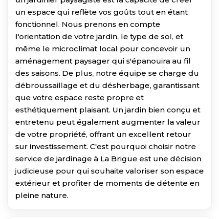
un espace qui reflète vos goûts tout en étant
fonctionnel. Nous prenons en compte
l'orientation de votre jardin, le type de sol, et
même le microclimat local pour concevoir un
aménagement paysager qui s'épanouira au fil
des saisons. De plus, notre équipe se charge du
débroussaillage et du désherbage, garantissant
que votre espace reste propre et
esthétiquement plaisant. Un jardin bien conçu et
entretenu peut également augmenter la valeur
de votre propriété, offrant un excellent retour
sur investissement. C'est pourquoi choisir notre
service de jardinage à La Brigue est une décision
judicieuse pour qui souhaite valoriser son espace
extérieur et profiter de moments de détente en
pleine nature.