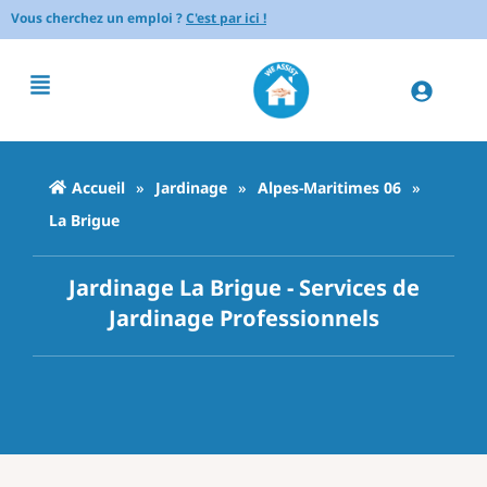
Vous cherchez un emploi ?
C'est par ici !
Accueil
»
Jardinage
»
Alpes-Maritimes 06
»
La Brigue
Jardinage La Brigue - Services de
Jardinage Professionnels