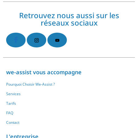
Retrouvez nous aussi sur les
réseaux sociaux
we-assist vous accompagne
Pourquoi Choisir We-Assist ?
Services
Tarifs
FAQ
Contact
L'entreprise