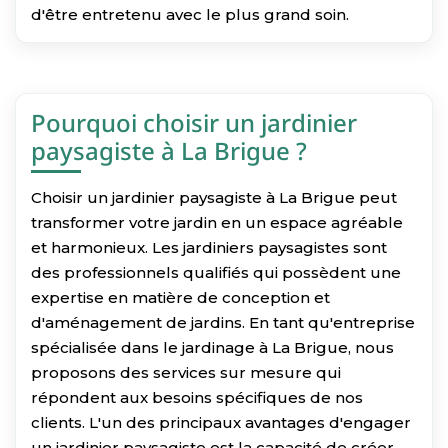
d'être entretenu avec le plus grand soin.
Pourquoi choisir un jardinier
paysagiste à La Brigue ?
Choisir un jardinier paysagiste à La Brigue peut
transformer votre jardin en un espace agréable
et harmonieux. Les jardiniers paysagistes sont
des professionnels qualifiés qui possèdent une
expertise en matière de conception et
d'aménagement de jardins. En tant qu'entreprise
spécialisée dans le jardinage à La Brigue, nous
proposons des services sur mesure qui
répondent aux besoins spécifiques de nos
clients. L'un des principaux avantages d'engager
un jardinier paysagiste est la capacité de créer