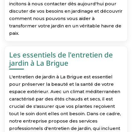
incitons à nous contacter dès aujourd'hui pour
discuter de vos besoins en jardinage et découvrir
comment nous pouvons vous aider à
transformer votre jardin en un véritable havre de
paix.
Les essentiels de l'entretien de
jardin à La Brigue
L'entretien de jardin à La Brigue est essentiel
pour préserver la beauté et la santé de votre
espace extérieur. Avec un climat méditerranéen
caractérisé par des étés chauds et secs, il est
crucial de s'assurer que vos plantes reçoivent
tout le soin dont elles ont besoin. Dans ce cadre,
notre entreprise propose des services
professionnels d'entretien de jardin, qui incluent