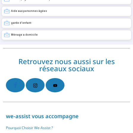
Aide aux personnes âgées
garde d’enfant
Ménage a domicile
Retrouvez nous aussi sur les
réseaux sociaux
we-assist vous accompagne
Pourquoi Choisir We-Assist ?