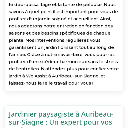
le débroussaillage et la tonte de pelouse. Nous
savons à quel point il est important pour vous de
profiter d'un jardin soigné et accueillant. Ainsi,
nous adaptons notre entretien en fonction des
saisons et des besoins spécifiques de chaque
plante. Nos interventions régulières vous
garantissent un jardin florissant tout au long de
l'année. Grâce à notre savoir-faire, vous pourrez
profiter d'un extérieur harmonieux sans le stress
de l'entretien. N'attendez plus pour confier votre
jardin à We Assist à Auribeau-sur-Siagne, et
laissez-nous faire le travail pour vous !
Jardinier paysagiste à Auribeau-
sur-Siagne : Un expert pour vos