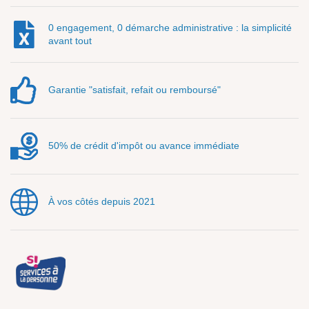
0 engagement, 0 démarche administrative : la simplicité
avant tout
Garantie "satisfait, refait ou remboursé"
50% de crédit d'impôt ou avance immédiate
À vos côtés depuis 2021