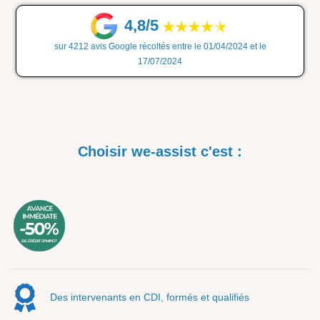
4,8/5
sur 4212 avis Google récoltés entre le 01/04/2024 et le
17/07/2024
Choisir we-assist c'est :
Des intervenants en CDI, formés et qualifiés