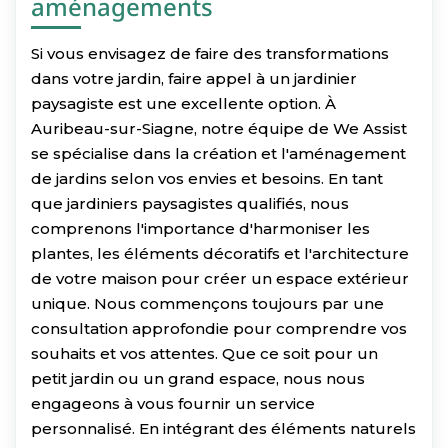
aménagements
Si vous envisagez de faire des transformations
dans votre jardin, faire appel à un jardinier
paysagiste est une excellente option. À
Auribeau-sur-Siagne, notre équipe de We Assist
se spécialise dans la création et l'aménagement
de jardins selon vos envies et besoins. En tant
que jardiniers paysagistes qualifiés, nous
comprenons l'importance d'harmoniser les
plantes, les éléments décoratifs et l'architecture
de votre maison pour créer un espace extérieur
unique. Nous commençons toujours par une
consultation approfondie pour comprendre vos
souhaits et vos attentes. Que ce soit pour un
petit jardin ou un grand espace, nous nous
engageons à vous fournir un service
personnalisé. En intégrant des éléments naturels