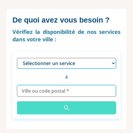
De quoi avez vous besoin ?
Vérifiez la disponibilité de nos services
dans votre ville :
à