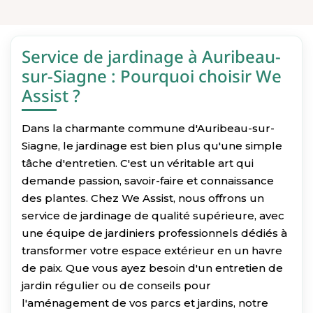
Service de jardinage à Auribeau-
sur-Siagne : Pourquoi choisir We
Assist ?
Dans la charmante commune d'Auribeau-sur-
Siagne, le jardinage est bien plus qu'une simple
tâche d'entretien. C'est un véritable art qui
demande passion, savoir-faire et connaissance
des plantes. Chez We Assist, nous offrons un
service de jardinage de qualité supérieure, avec
une équipe de jardiniers professionnels dédiés à
transformer votre espace extérieur en un havre
de paix. Que vous ayez besoin d'un entretien de
jardin régulier ou de conseils pour
l'aménagement de vos parcs et jardins, notre