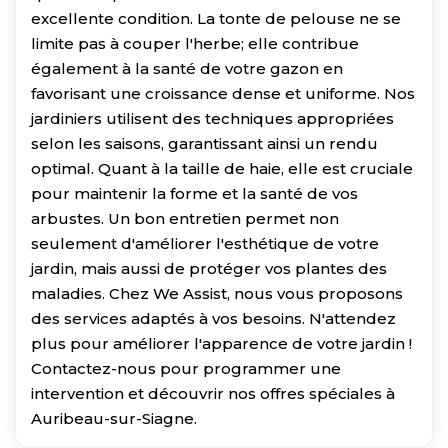
excellente condition. La tonte de pelouse ne se
limite pas à couper l'herbe; elle contribue
également à la santé de votre gazon en
favorisant une croissance dense et uniforme. Nos
jardiniers utilisent des techniques appropriées
selon les saisons, garantissant ainsi un rendu
optimal. Quant à la taille de haie, elle est cruciale
pour maintenir la forme et la santé de vos
arbustes. Un bon entretien permet non
seulement d'améliorer l'esthétique de votre
jardin, mais aussi de protéger vos plantes des
maladies. Chez We Assist, nous vous proposons
des services adaptés à vos besoins. N'attendez
plus pour améliorer l'apparence de votre jardin !
Contactez-nous pour programmer une
intervention et découvrir nos offres spéciales à
Auribeau-sur-Siagne.