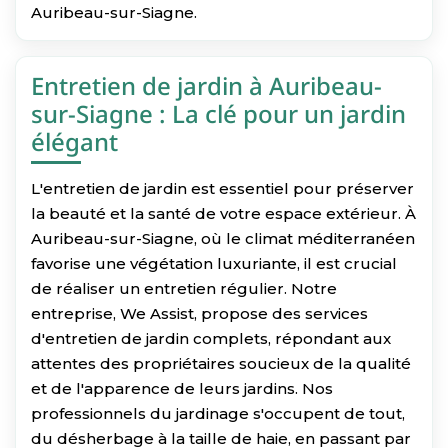
Auribeau-sur-Siagne.
Entretien de jardin à Auribeau-
sur-Siagne : La clé pour un jardin
élégant
L'entretien de jardin est essentiel pour préserver
la beauté et la santé de votre espace extérieur. À
Auribeau-sur-Siagne, où le climat méditerranéen
favorise une végétation luxuriante, il est crucial
de réaliser un entretien régulier. Notre
entreprise, We Assist, propose des services
d'entretien de jardin complets, répondant aux
attentes des propriétaires soucieux de la qualité
et de l'apparence de leurs jardins. Nos
professionnels du jardinage s'occupent de tout,
du désherbage à la taille de haie, en passant par