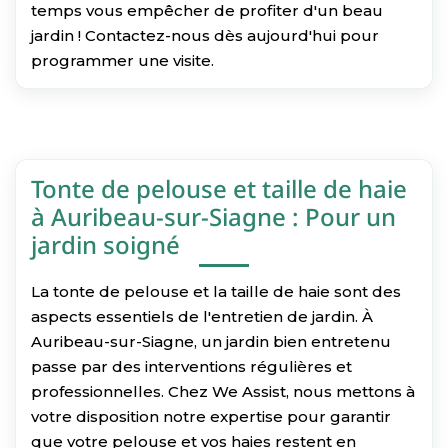
temps vous empêcher de profiter d'un beau
jardin ! Contactez-nous dès aujourd'hui pour
programmer une visite.
Tonte de pelouse et taille de haie
à Auribeau-sur-Siagne : Pour un
jardin soigné
La tonte de pelouse et la taille de haie sont des
aspects essentiels de l'entretien de jardin. À
Auribeau-sur-Siagne, un jardin bien entretenu
passe par des interventions régulières et
professionnelles. Chez We Assist, nous mettons à
votre disposition notre expertise pour garantir
que votre pelouse et vos haies restent en