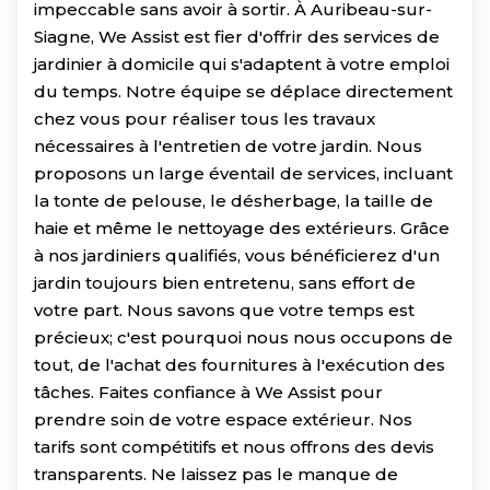
impeccable sans avoir à sortir. À Auribeau-sur-
Siagne, We Assist est fier d'offrir des services de
jardinier à domicile qui s'adaptent à votre emploi
du temps. Notre équipe se déplace directement
chez vous pour réaliser tous les travaux
nécessaires à l'entretien de votre jardin. Nous
proposons un large éventail de services, incluant
la tonte de pelouse, le désherbage, la taille de
haie et même le nettoyage des extérieurs. Grâce
à nos jardiniers qualifiés, vous bénéficierez d'un
jardin toujours bien entretenu, sans effort de
votre part. Nous savons que votre temps est
précieux; c'est pourquoi nous nous occupons de
tout, de l'achat des fournitures à l'exécution des
tâches. Faites confiance à We Assist pour
prendre soin de votre espace extérieur. Nos
tarifs sont compétitifs et nous offrons des devis
transparents. Ne laissez pas le manque de