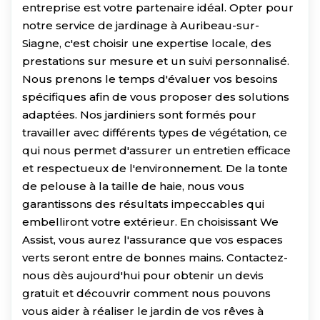
entreprise est votre partenaire idéal. Opter pour
notre service de jardinage à Auribeau-sur-
Siagne, c'est choisir une expertise locale, des
prestations sur mesure et un suivi personnalisé.
Nous prenons le temps d'évaluer vos besoins
spécifiques afin de vous proposer des solutions
adaptées. Nos jardiniers sont formés pour
travailler avec différents types de végétation, ce
qui nous permet d'assurer un entretien efficace
et respectueux de l'environnement. De la tonte
de pelouse à la taille de haie, nous vous
garantissons des résultats impeccables qui
embelliront votre extérieur. En choisissant We
Assist, vous aurez l'assurance que vos espaces
verts seront entre de bonnes mains. Contactez-
nous dès aujourd'hui pour obtenir un devis
gratuit et découvrir comment nous pouvons
vous aider à réaliser le jardin de vos rêves à