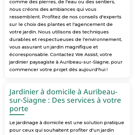
comme des pierres, de l'eau ou des sentiers,
nous créons des ambiances qui vous
ressemblent. Profitez de nos conseils d'experts
sur le choix des plantes et l'agencement de
votre jardin. Nous utilisons des techniques
durables et respectueuses de l'environnement,
vous assurant un jardin magnifique et
écoresponsable. Contactez We Assist, votre
jardinier paysagiste à Auribeau-sur-Siagne, pour
commencer votre projet dès aujourd'hui !
Jardinier à domicile à Auribeau-
sur-Siagne : Des services à votre
porte
Le jardinage à domicile est une solution pratique
pour ceux qui souhaitent profiter d'un jardin