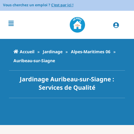
Vous cherchez un emploi ?
C'est par ici !
Accueil
»
Jardinage
»
Alpes-Maritimes 06
»
Auribeau-sur-Siagne
Jardinage Auribeau-sur-Siagne :
Services de Qualité