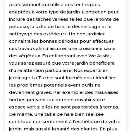
professionnel qui utilise des techniques
adaptées à votre type de jardin. L'entretien peut
inclure des tâches variées telles que la tonte de
pelouse, la taille de haie, le désherbage et le
nettoyage des extérieurs. Un bon jardinier
connaîtra les bonnes périodes pour effectuer
ces travaux afin d'assurer une croissance saine
des végétaux. En collaborant avec We Assist,
vous serez assuré que votre jardin bénéficiera
d'une attention particulière. Nos experts en
jardinage La Turbie sont formés pour identifier
les problèmes potentiels avant qu'ils ne
deviennent graves. Par exemple, des mauvaises
herbes peuvent rapidement envahir votre
espace vert si elles ne sont pas traitées à temps.
De même, une taille de haie bien réalisée
contribue non seulement à l'esthétique de votre
jardin, mais aussi à la santé des plantes. En plus