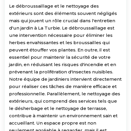
Le débroussaillage et le nettoyage des
extérieurs sont des éléments souvent négligés
mais qui jouent un rôle crucial dans l'entretien
d'un jardin à La Turbie. Le débroussaillage est
une intervention nécessaire pour éliminer les
herbes envahissantes et les broussailles qui
peuvent étouffer vos plantes. En outre, il est
essentiel pour maintenir la sécurité de votre
jardin, en réduisant les risques d'incendie et en
prévenant la prolifération d'insectes nuisibles.
Notre équipe de jardiniers intervient directement
pour réaliser ces tâches de manière efficace et
professionnelle. Parallèlement, le nettoyage des
extérieurs, qui comprend des services tels que
le désherbage et le nettoyage de terrasse,
contribue à maintenir un environnement sain et
accueillant. Un espace propre est non
seulement agréable à regarder, mais il est