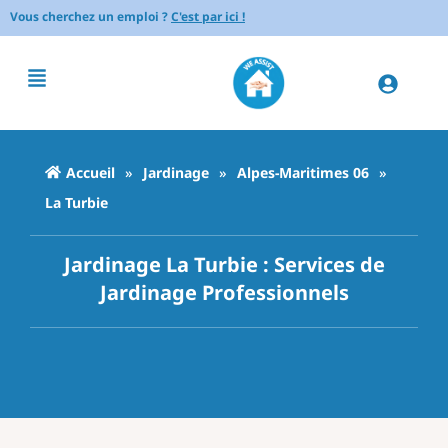
Vous cherchez un emploi ?
C'est par ici !
Accueil
»
Jardinage
»
Alpes-Maritimes 06
»
La Turbie
Jardinage La Turbie : Services de
Jardinage Professionnels