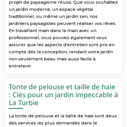
projet de paysagisme réussi. Que vous souhaitiez
un jardin moderne, un espace végétal
traditionnel, ou même un jardin zen, nos
jardiniers paysagistes peuvent réaliser vos rêves.
En travaillant main dans la main avec un
professionnel, vous pouvez également vous
assurer que les aspects d'entretien sont pris en
compte dès la conception, rendant votre jardin
non seulement beau mais aussi facile à
entretenir.
Tonte de pelouse et taille de haie
: Clés pour un jardin impeccable à
La Turbie
La tonte de pelouse et la taille de haie sont deux
des services les plus demandés dans le