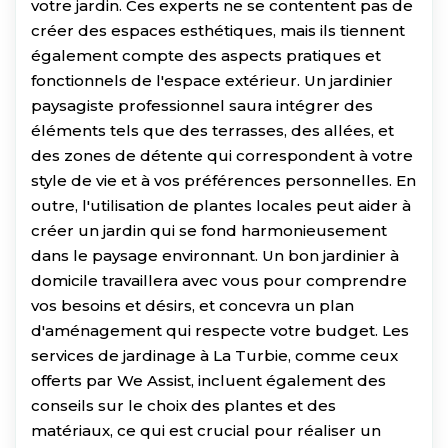
votre jardin. Ces experts ne se contentent pas de
créer des espaces esthétiques, mais ils tiennent
également compte des aspects pratiques et
fonctionnels de l'espace extérieur. Un jardinier
paysagiste professionnel saura intégrer des
éléments tels que des terrasses, des allées, et
des zones de détente qui correspondent à votre
style de vie et à vos préférences personnelles. En
outre, l'utilisation de plantes locales peut aider à
créer un jardin qui se fond harmonieusement
dans le paysage environnant. Un bon jardinier à
domicile travaillera avec vous pour comprendre
vos besoins et désirs, et concevra un plan
d'aménagement qui respecte votre budget. Les
services de jardinage à La Turbie, comme ceux
offerts par We Assist, incluent également des
conseils sur le choix des plantes et des
matériaux, ce qui est crucial pour réaliser un