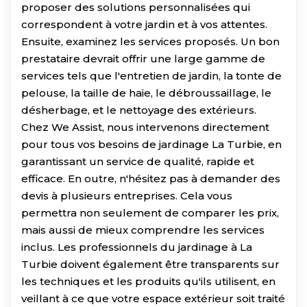
proposer des solutions personnalisées qui
correspondent à votre jardin et à vos attentes.
Ensuite, examinez les services proposés. Un bon
prestataire devrait offrir une large gamme de
services tels que l'entretien de jardin, la tonte de
pelouse, la taille de haie, le débroussaillage, le
désherbage, et le nettoyage des extérieurs.
Chez We Assist, nous intervenons directement
pour tous vos besoins de jardinage La Turbie, en
garantissant un service de qualité, rapide et
efficace. En outre, n'hésitez pas à demander des
devis à plusieurs entreprises. Cela vous
permettra non seulement de comparer les prix,
mais aussi de mieux comprendre les services
inclus. Les professionnels du jardinage à La
Turbie doivent également être transparents sur
les techniques et les produits qu'ils utilisent, en
veillant à ce que votre espace extérieur soit traité