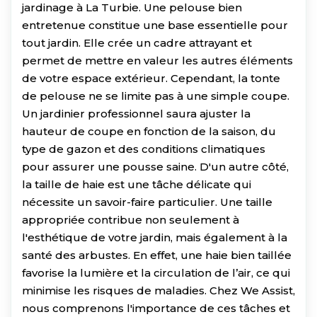
jardinage à La Turbie. Une pelouse bien
entretenue constitue une base essentielle pour
tout jardin. Elle crée un cadre attrayant et
permet de mettre en valeur les autres éléments
de votre espace extérieur. Cependant, la tonte
de pelouse ne se limite pas à une simple coupe.
Un jardinier professionnel saura ajuster la
hauteur de coupe en fonction de la saison, du
type de gazon et des conditions climatiques
pour assurer une pousse saine. D'un autre côté,
la taille de haie est une tâche délicate qui
nécessite un savoir-faire particulier. Une taille
appropriée contribue non seulement à
l'esthétique de votre jardin, mais également à la
santé des arbustes. En effet, une haie bien taillée
favorise la lumière et la circulation de l’air, ce qui
minimise les risques de maladies. Chez We Assist,
nous comprenons l'importance de ces tâches et