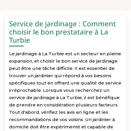
Service de jardinage : Comment
choisir le bon prestataire à La
Turbie
Le jardinage à La Turbie est un secteur en pleine
expansion, et choisir le bon service de jardinage
peut être une tâche difficile. Il est essentiel de
trouver un jardinier qui répond à vos besoins
spécifiques tout en offrant une qualité de service
irréprochable. Lorsque vous recherchez un
service de jardinage à La Turbie, il est bénéfique
de prendre en considération plusieurs facteurs.
Tout d'abord, vérifiez les avis en ligne et les
recommandations de vos voisins. Un jardinier à
domicile doit être expérimenté et capable de