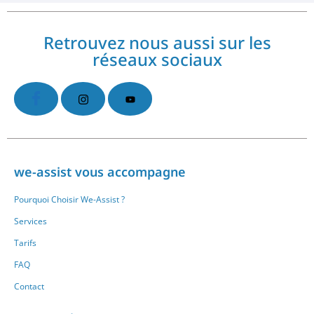
Retrouvez nous aussi sur les
réseaux sociaux
we-assist vous accompagne
Pourquoi Choisir We-Assist ?
Services
Tarifs
FAQ
Contact