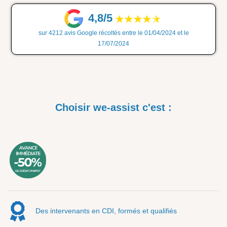
4,8/5
sur 4212 avis Google récoltés entre le 01/04/2024 et le
17/07/2024
Choisir we-assist c'est :
Des intervenants en CDI, formés et qualifiés