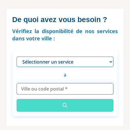
De quoi avez vous besoin ?
Vérifiez la disponibilité de nos services
dans votre ville :
à