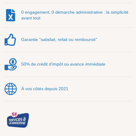
0 engagement, 0 démarche administrative : la simplicité
avant tout
Garantie "satisfait, refait ou remboursé"
50% de crédit d'impôt ou avance immédiate
À vos côtés depuis 2021