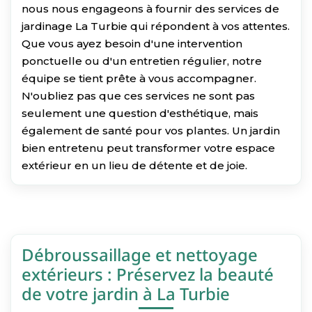
nous nous engageons à fournir des services de
jardinage La Turbie qui répondent à vos attentes.
Que vous ayez besoin d'une intervention
ponctuelle ou d'un entretien régulier, notre
équipe se tient prête à vous accompagner.
N'oubliez pas que ces services ne sont pas
seulement une question d'esthétique, mais
également de santé pour vos plantes. Un jardin
bien entretenu peut transformer votre espace
extérieur en un lieu de détente et de joie.
Débroussaillage et nettoyage
extérieurs : Préservez la beauté
de votre jardin à La Turbie