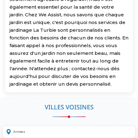
également essentiel pour la santé de votre
jardin. Chez We Assist, nous savons que chaque
jardin est unique, c'est pourquoi nos services de
jardinage La Turbie sont personnalisés en
fonction des besoins de chacun de nos clients. En
faisant appel à nos professionnels, vous vous
assurez d'un jardin non seulement beau, mais
également facile à entretenir tout au long de
l'année. N'attendez plus ; contactez-nous dès
aujourd'hui pour discuter de vos besoins en
jardinage et obtenir un devis personnalisé.
VILLES VOISINES
Antibes