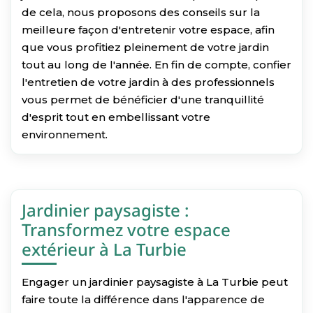
de cela, nous proposons des conseils sur la
meilleure façon d'entretenir votre espace, afin
que vous profitiez pleinement de votre jardin
tout au long de l'année. En fin de compte, confier
l'entretien de votre jardin à des professionnels
vous permet de bénéficier d'une tranquillité
d'esprit tout en embellissant votre
environnement.
Jardinier paysagiste :
Transformez votre espace
extérieur à La Turbie
Engager un jardinier paysagiste à La Turbie peut
faire toute la différence dans l'apparence de