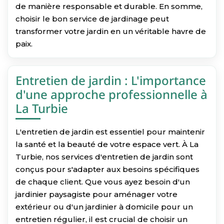
de manière responsable et durable. En somme,
choisir le bon service de jardinage peut
transformer votre jardin en un véritable havre de
paix.
Entretien de jardin : L'importance
d'une approche professionnelle à
La Turbie
L'entretien de jardin est essentiel pour maintenir
la santé et la beauté de votre espace vert. À La
Turbie, nos services d'entretien de jardin sont
conçus pour s'adapter aux besoins spécifiques
de chaque client. Que vous ayez besoin d'un
jardinier paysagiste pour aménager votre
extérieur ou d'un jardinier à domicile pour un
entretien régulier, il est crucial de choisir un