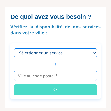
De quoi avez vous besoin ?
Vérifiez la disponibilité de nos services
dans votre ville :
à