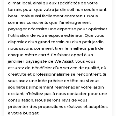
climat local, ainsi qu’aux spécificités de votre
terrain, pour que votre jardin soit non seulement
beau, mais aussi facilement entretenu. Nous
sommes conscients que l’aménagement
paysager nécessite une expertise pour optimiser
l’utilisation de votre espace extérieur. Que vous
disposiez d'un grand terrain ou d'un petit jardin,
nous savons comment tirer le meilleur parti de
chaque mètre carré. En faisant appel à un
jardinier paysagiste de We Assist, vous vous
assurez de bénéficier d’un service de qualité, où
créativité et professionnalisme se rencontrent. Si
vous avez une idée précise en tête ou si vous
souhaitez simplement réaménager votre jardin
existant, n’hésitez pas à nous contacter pour une
consultation. Nous serons ravis de vous
présenter des propositions créatives et adaptées
à votre budget.