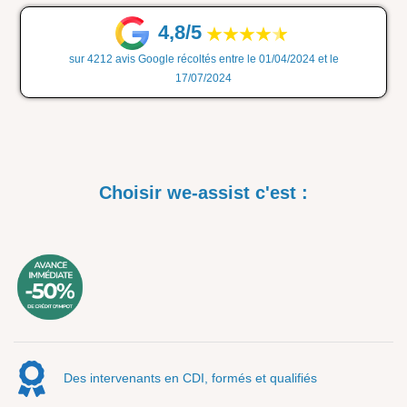
4,8/5
sur 4212 avis Google récoltés entre le 01/04/2024 et le
17/07/2024
Choisir we-assist c'est :
Des intervenants en CDI, formés et qualifiés