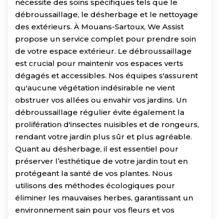
nécessite des soins spécifiques tels que le
débroussaillage, le désherbage et le nettoyage
des extérieurs. À Mouans-Sartoux, We Assist
propose un service complet pour prendre soin
de votre espace extérieur. Le débroussaillage
est crucial pour maintenir vos espaces verts
dégagés et accessibles. Nos équipes s'assurent
qu'aucune végétation indésirable ne vient
obstruer vos allées ou envahir vos jardins. Un
débroussaillage régulier évite également la
prolifération d'insectes nuisibles et de rongeurs,
rendant votre jardin plus sûr et plus agréable.
Quant au désherbage, il est essentiel pour
préserver l’esthétique de votre jardin tout en
protégeant la santé de vos plantes. Nous
utilisons des méthodes écologiques pour
éliminer les mauvaises herbes, garantissant un
environnement sain pour vos fleurs et vos