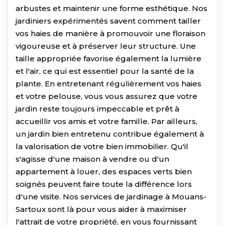
arbustes et maintenir une forme esthétique. Nos
jardiniers expérimentés savent comment tailler
vos haies de manière à promouvoir une floraison
vigoureuse et à préserver leur structure. Une
taille appropriée favorise également la lumière
et l'air, ce qui est essentiel pour la santé de la
plante. En entretenant régulièrement vos haies
et votre pelouse, vous vous assurez que votre
jardin reste toujours impeccable et prêt à
accueillir vos amis et votre famille. Par ailleurs,
un jardin bien entretenu contribue également à
la valorisation de votre bien immobilier. Qu'il
s'agisse d'une maison à vendre ou d'un
appartement à louer, des espaces verts bien
soignés peuvent faire toute la différence lors
d'une visite. Nos services de jardinage à Mouans-
Sartoux sont là pour vous aider à maximiser
l'attrait de votre propriété, en vous fournissant