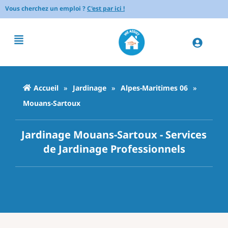
Vous cherchez un emploi ?
C'est par ici !
Accueil
»
Jardinage
»
Alpes-Maritimes 06
»
Mouans-Sartoux
Jardinage Mouans-Sartoux - Services
de Jardinage Professionnels