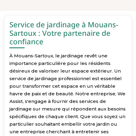
Service de jardinage à Mouans-
Sartoux : Votre partenaire de
confiance
À Mouans-Sartoux, le jardinage revêt une
importance particulière pour les résidents
désireux de valoriser leur espace extérieur. Un
service de jardinage professionnel est essentiel
pour transformer cet espace en un véritable
havre de paix et de beauté. Notre entreprise, We
Assist, s'engage à fournir des services de
jardinage sur mesure qui répondent aux besoins
spécifiques de chaque client. Que vous soyez un
particulier souhaitant embellir votre jardin ou
une entreprise cherchant à entretenir ses