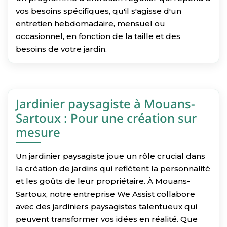
vos besoins spécifiques, qu'il s'agisse d'un
entretien hebdomadaire, mensuel ou
occasionnel, en fonction de la taille et des
besoins de votre jardin.
Jardinier paysagiste à Mouans-
Sartoux : Pour une création sur
mesure
Un jardinier paysagiste joue un rôle crucial dans
la création de jardins qui reflètent la personnalité
et les goûts de leur propriétaire. À Mouans-
Sartoux, notre entreprise We Assist collabore
avec des jardiniers paysagistes talentueux qui
peuvent transformer vos idées en réalité. Que