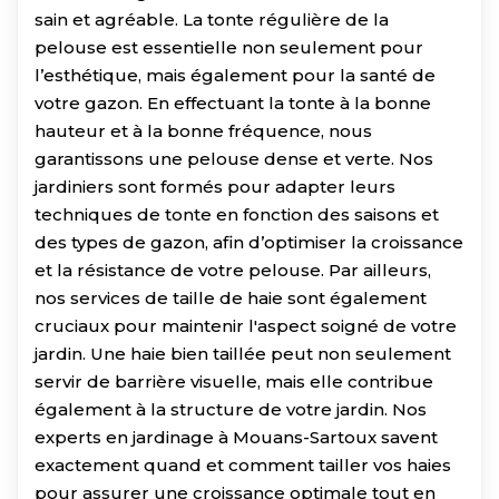
sain et agréable. La tonte régulière de la
pelouse est essentielle non seulement pour
l’esthétique, mais également pour la santé de
votre gazon. En effectuant la tonte à la bonne
hauteur et à la bonne fréquence, nous
garantissons une pelouse dense et verte. Nos
jardiniers sont formés pour adapter leurs
techniques de tonte en fonction des saisons et
des types de gazon, afin d’optimiser la croissance
et la résistance de votre pelouse. Par ailleurs,
nos services de taille de haie sont également
cruciaux pour maintenir l'aspect soigné de votre
jardin. Une haie bien taillée peut non seulement
servir de barrière visuelle, mais elle contribue
également à la structure de votre jardin. Nos
experts en jardinage à Mouans-Sartoux savent
exactement quand et comment tailler vos haies
pour assurer une croissance optimale tout en