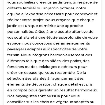
vous souhaitiez créer un jardin zen, un espace de
détente familial ou un jardin potager, notre
équipe a l'expertise nécessaire pour concevoir et
réaliser votre projet. Nous croyons que chaque
jardin est unique et mérite une approche
personnalisée. Grâce à une écoute attentive de
vos souhaits et à une étude approfondie de votre
espace, nous concevons des aménagements
paysagers adaptés aux spécificités de votre
terrain. Nous intégrons harmonieusement des
éléments tels que des allées, des patios, des
fontaines ou des éclairages extérieurs pour
créer un espace qui vous ressemble. De la
sélection des plantes à l'agencement des
éléments de décoration, chaque détail est pris
en compte pour garantir un résultat harmonieux.
Nos paysagistes sont aussi là pour vous
conseiller sur les choix de végétaux adaptés au