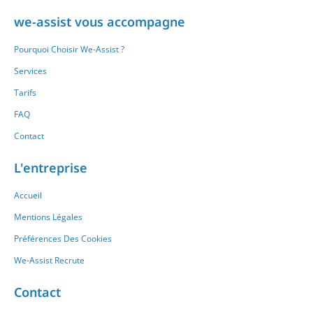
we-assist vous accompagne
Pourquoi Choisir We-Assist ?
Services
Tarifs
FAQ
Contact
L'entreprise
Accueil
Mentions Légales
Préférences Des Cookies
We-Assist Recrute
Contact