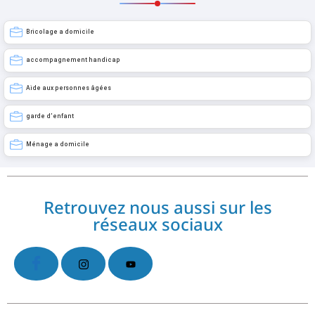
Bricolage a domicile
accompagnement handicap
Aide aux personnes âgées
garde d’enfant
Ménage a domicile
Retrouvez nous aussi sur les
réseaux sociaux