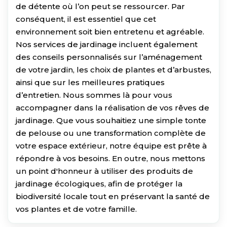
de détente où l’on peut se ressourcer. Par
conséquent, il est essentiel que cet
environnement soit bien entretenu et agréable.
Nos services de jardinage incluent également
des conseils personnalisés sur l’aménagement
de votre jardin, les choix de plantes et d’arbustes,
ainsi que sur les meilleures pratiques
d’entretien. Nous sommes là pour vous
accompagner dans la réalisation de vos rêves de
jardinage. Que vous souhaitiez une simple tonte
de pelouse ou une transformation complète de
votre espace extérieur, notre équipe est prête à
répondre à vos besoins. En outre, nous mettons
un point d'honneur à utiliser des produits de
jardinage écologiques, afin de protéger la
biodiversité locale tout en préservant la santé de
vos plantes et de votre famille.