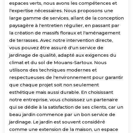
espaces verts, nous avons les compétences et
l'expertise nécessaires. Nous proposons une
large gamme de services, allant de la conception
paysagère à l'entretien régulier, en passant par
la création de massifs floraux et l'aménagement
de terrasses. Avec notre intervention directe,
vous pouvez être assuré d'un service de
jardinage de qualité, adapté aux exigences du
climat et du sol de Mouans-Sartoux. Nous
utilisons des techniques modernes et
respectueuses de l'environnement pour garantir
que chaque projet soit non seulement
esthétique mais aussi durable. En choisissant
notre entreprise, vous choisissez un partenaire
qui se dédie à la satisfaction de ses clients, car un
beau jardin commence par un bon service de
jardinage. Le jardin est souvent considéré
comme une extension de la maison, un espace