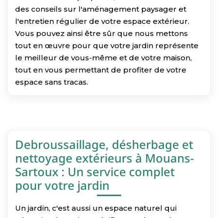
des conseils sur l'aménagement paysager et
l'entretien régulier de votre espace extérieur.
Vous pouvez ainsi être sûr que nous mettons
tout en œuvre pour que votre jardin représente
le meilleur de vous-même et de votre maison,
tout en vous permettant de profiter de votre
espace sans tracas.
Debroussaillage, désherbage et
nettoyage extérieurs à Mouans-
Sartoux : Un service complet
pour votre jardin
Un jardin, c'est aussi un espace naturel qui