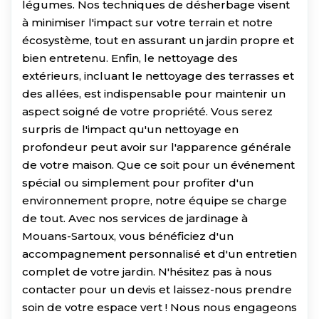
légumes. Nos techniques de désherbage visent
à minimiser l'impact sur votre terrain et notre
écosystème, tout en assurant un jardin propre et
bien entretenu. Enfin, le nettoyage des
extérieurs, incluant le nettoyage des terrasses et
des allées, est indispensable pour maintenir un
aspect soigné de votre propriété. Vous serez
surpris de l'impact qu'un nettoyage en
profondeur peut avoir sur l'apparence générale
de votre maison. Que ce soit pour un événement
spécial ou simplement pour profiter d'un
environnement propre, notre équipe se charge
de tout. Avec nos services de jardinage à
Mouans-Sartoux, vous bénéficiez d'un
accompagnement personnalisé et d'un entretien
complet de votre jardin. N'hésitez pas à nous
contacter pour un devis et laissez-nous prendre
soin de votre espace vert ! Nous nous engageons