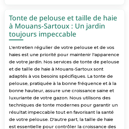
Tonte de pelouse et taille de haie
à Mouans-Sartoux : Un jardin
toujours impeccable
L'entretien régulier de votre pelouse et de vos
haies est une priorité pour maintenir l'apparence
de votre jardin. Nos services de tonte de pelouse
et de taille de haie à Mouans-Sartoux sont
adaptés à vos besoins spécifiques. La tonte de
pelouse, pratiquée à la bonne fréquence et à la
bonne hauteur, assure une croissance saine et
luxuriante de votre gazon. Nous utilisons des
techniques de tonte modernes pour garantir un
résultat impeccable tout en favorisant la santé
de votre pelouse. D'autre part, la taille de haie
est essentielle pour contrôler la croissance des