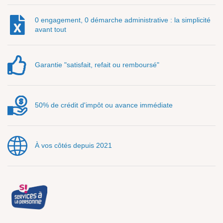
0 engagement, 0 démarche administrative : la simplicité
avant tout
Garantie "satisfait, refait ou remboursé"
50% de crédit d'impôt ou avance immédiate
À vos côtés depuis 2021