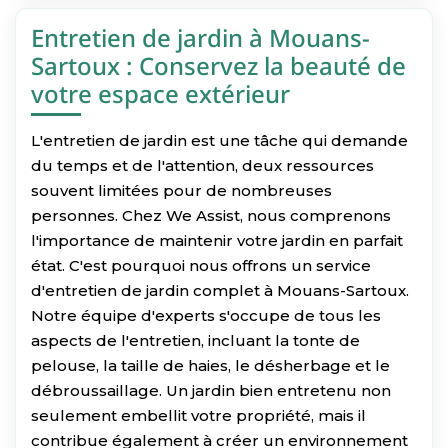
Entretien de jardin à Mouans-
Sartoux : Conservez la beauté de
votre espace extérieur
L'entretien de jardin est une tâche qui demande
du temps et de l'attention, deux ressources
souvent limitées pour de nombreuses
personnes. Chez We Assist, nous comprenons
l'importance de maintenir votre jardin en parfait
état. C'est pourquoi nous offrons un service
d'entretien de jardin complet à Mouans-Sartoux.
Notre équipe d'experts s'occupe de tous les
aspects de l'entretien, incluant la tonte de
pelouse, la taille de haies, le désherbage et le
débroussaillage. Un jardin bien entretenu non
seulement embellit votre propriété, mais il
contribue également à créer un environnement