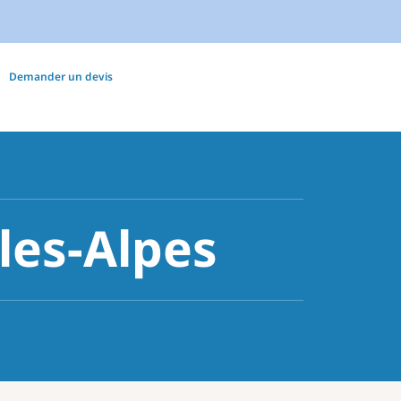
Demander un devis
les-Alpes