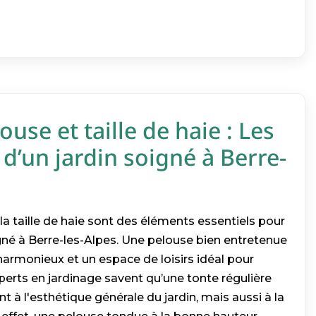
use et taille de haie : Les
’un jardin soigné à Berre-
la taille de haie sont des éléments essentiels pour
gné à Berre-les-Alpes. Une pelouse bien entretenue
 harmonieux et un espace de loisirs idéal pour
xperts en jardinage savent qu’une tonte régulière
 à l'esthétique générale du jardin, mais aussi à la