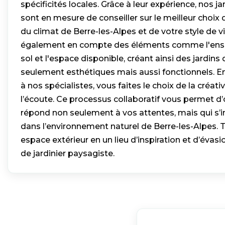
spécificités locales. Grâce à leur expérience, nos j
sont en mesure de conseiller sur le meilleur choix 
du climat de Berre-les-Alpes et de votre style de vi
également en compte des éléments comme l'ensol
sol et l'espace disponible, créant ainsi des jardins
seulement esthétiques mais aussi fonctionnels. En
à nos spécialistes, vous faites le choix de la créativ
l’écoute. Ce processus collaboratif vous permet d’o
répond non seulement à vos attentes, mais qui s’
dans l’environnement naturel de Berre-les-Alpes. 
espace extérieur en un lieu d’inspiration et d’évasi
de jardinier paysagiste.