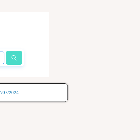
17/07/2024