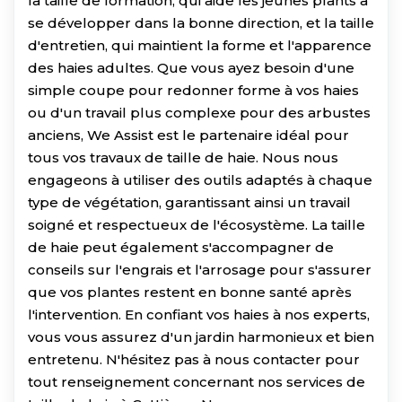
la taille de formation, qui aide les jeunes plants à
se développer dans la bonne direction, et la taille
d'entretien, qui maintient la forme et l'apparence
des haies adultes. Que vous ayez besoin d'une
simple coupe pour redonner forme à vos haies
ou d'un travail plus complexe pour des arbustes
anciens, We Assist est le partenaire idéal pour
tous vos travaux de taille de haie. Nous nous
engageons à utiliser des outils adaptés à chaque
type de végétation, garantissant ainsi un travail
soigné et respectueux de l'écosystème. La taille
de haie peut également s'accompagner de
conseils sur l'engrais et l'arrosage pour s'assurer
que vos plantes restent en bonne santé après
l'intervention. En confiant vos haies à nos experts,
vous vous assurez d'un jardin harmonieux et bien
entretenu. N'hésitez pas à nous contacter pour
tout renseignement concernant nos services de