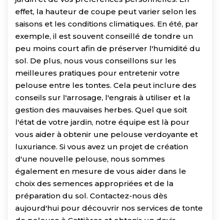
effet, la hauteur de coupe peut varier selon les
saisons et les conditions climatiques. En été, par
exemple, il est souvent conseillé de tondre un
peu moins court afin de préserver l'humidité du
sol. De plus, nous vous conseillons sur les
meilleures pratiques pour entretenir votre
pelouse entre les tontes. Cela peut inclure des
conseils sur l'arrosage, l'engrais à utiliser et la
gestion des mauvaises herbes. Quel que soit
l'état de votre jardin, notre équipe est là pour
vous aider à obtenir une pelouse verdoyante et
luxuriance. Si vous avez un projet de création
d'une nouvelle pelouse, nous sommes
également en mesure de vous aider dans le
choix des semences appropriées et de la
préparation du sol. Contactez-nous dès
aujourd'hui pour découvrir nos services de tonte