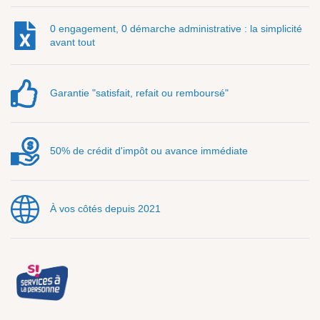
0 engagement, 0 démarche administrative : la simplicité
avant tout
Garantie "satisfait, refait ou remboursé"
50% de crédit d'impôt ou avance immédiate
À vos côtés depuis 2021