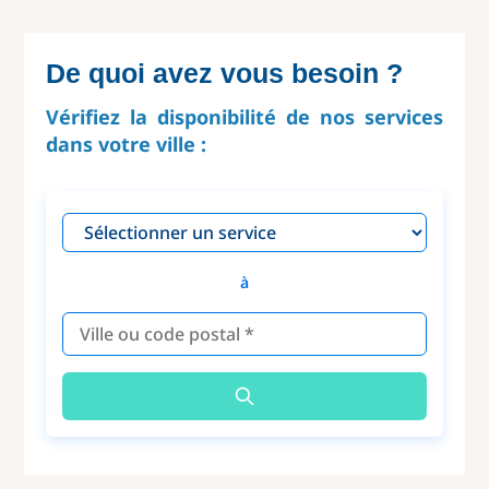
De quoi avez vous besoin ?
Vérifiez la disponibilité de nos services
dans votre ville :
à