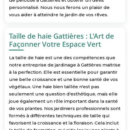
de pelouse à Gattières et obtenir un devis
personnalisé. Nous nous ferons un plaisir de
vous aider à atteindre le jardin de vos rêves.
Taille de haie Gattières : L'Art de
Façonner Votre Espace Vert
La taille de haie est une des compétences que
notre entreprise de jardinage à Gattières maitrise
à la perfection. Elle est essentielle pour garantir
une belle croissance et une bonne santé de vos
végétaux. Une haie bien taillée n'est pas
seulement une question d'esthétique, mais elle
joue également un rôle important dans la santé
de vos plantes. Nos jardiniers professionnels sont
formés à différentes techniques de taille qui
favorisent la croissance et la floraison. Cela inclut