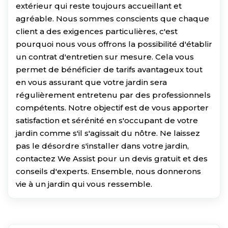
extérieur qui reste toujours accueillant et
agréable. Nous sommes conscients que chaque
client a des exigences particulières, c'est
pourquoi nous vous offrons la possibilité d'établir
un contrat d'entretien sur mesure. Cela vous
permet de bénéficier de tarifs avantageux tout
en vous assurant que votre jardin sera
régulièrement entretenu par des professionnels
compétents. Notre objectif est de vous apporter
satisfaction et sérénité en s'occupant de votre
jardin comme s'il s'agissait du nôtre. Ne laissez
pas le désordre s'installer dans votre jardin,
contactez We Assist pour un devis gratuit et des
conseils d'experts. Ensemble, nous donnerons
vie à un jardin qui vous ressemble.