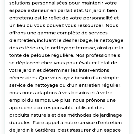
solutions personnalisées pour maintenir votre
espace extérieur en parfait état. Un jardin bien
entretenu est le reflet de votre personnalité et
un lieu où vous pouvez vous ressourcer. Nous
offrons une gamme complète de services
d'entretien, incluant le désherbage, le nettoyage
des extérieurs, le nettoyage terrasse, ainsi que la
tonte de pelouse régulière. Nos professionnels
se déplacent chez vous pour évaluer l'état de
votre jardin et déterminer les interventions
nécessaires. Que vous ayez besoin d'un simple
service de nettoyage ou d'un entretien régulier,
nous nous adaptons à vos besoins et à votre
emploi du temps. De plus, nous prônons une
approche éco-responsable, utilisant des
produits naturels et des méthodes de jardinage
durables. Faire appel à notre service d'entretien
de jardin à Gattières, c'est s'assurer d'un espace