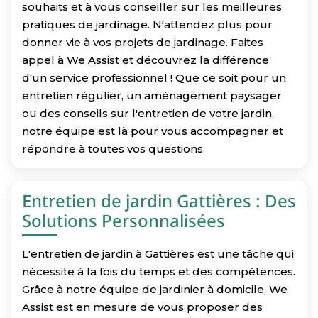
souhaits et à vous conseiller sur les meilleures
pratiques de jardinage. N'attendez plus pour
donner vie à vos projets de jardinage. Faites
appel à We Assist et découvrez la différence
d'un service professionnel ! Que ce soit pour un
entretien régulier, un aménagement paysager
ou des conseils sur l'entretien de votre jardin,
notre équipe est là pour vous accompagner et
répondre à toutes vos questions.
Entretien de jardin Gattières : Des
Solutions Personnalisées
L'entretien de jardin à Gattières est une tâche qui
nécessite à la fois du temps et des compétences.
Grâce à notre équipe de jardinier à domicile, We
Assist est en mesure de vous proposer des