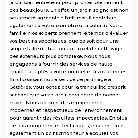
jardin bien entretenu pour profiter pleinement
des beaux jours. En effet, un jardin soigné est non
seulement agréable à l'œil, mais il contribue
également à votre bien-être et à celui de votre
famille. Nos experts prennent le temps d'évaluer
vos besoins spécifiques, que ce soit pour une
simple taille de haie ou un projet de nettoyage
des extérieurs plus complexe. Nous nous
engageons à fournir des services de haute
qualité, adaptés à votre budget et à vos attentes.
En choisissant notre service de jardinage à
Gattières, vous optez pour la tranquillité d'esprit,
sachant que votre jardin sera entre de bonnes
mains. Nous utilisons des équipements
modernes et respectueux de l'environnement
pour garantir des résultats impeccables. En plus
de nos compétences techniques, nous mettons
également un point d'honneur à écouter vos