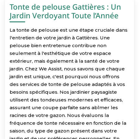
Tonte de pelouse Gattières : Un
Jardin Verdoyant Toute l’Année
La tonte de pelouse est une étape cruciale dans
l'entretien de votre jardin à Gattières. Une
pelouse bien entretenue contribue non
seulement à l'esthétique de votre espace
extérieur, mais également à la santé de votre
jardin. Chez We Assist, nous savons que chaque
jardin est unique, c'est pourquoi nous offrons
des services de tonte de pelouse adaptés à vos
besoins spécifiques. Nos jardinier paysagiste
utilisent des tondeuses modernes et efficaces,
assurant une coupe parfaite sans abîmer les
racines de votre gazon. Nous évaluons la
fréquence de tonte nécessaire en fonction de la
saison, du type de gazon présent dans votre
jardin et de vos préférences personnelles. En