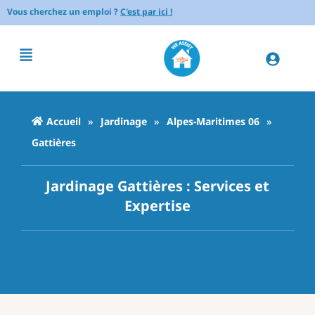
Vous cherchez un emploi ?
C'est par ici !
Accueil
»
Jardinage
»
Alpes-Maritimes 06
»
Gattières
Jardinage Gattières : Services et
Expertise