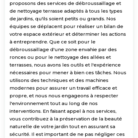
proposons des services de débroussaillage et
de nettoyage terrasse adaptés à tous les types
de jardins, qu'ils soient petits ou grands. Nos
équipes se déplacent pour réaliser un bilan de
votre espace extérieur et déterminer les actions
à entreprendre. Que ce soit pour le
débroussaillage d'une zone envahie par des
ronces ou pour le nettoyage des allées et
terrasses, nous avons les outils et l'expérience
nécessaires pour mener à bien ces tâches. Nous
utilisons des techniques et des machines
modernes pour assurer un travail efficace et
propre, et nous nous engageons à respecter
l'environnement tout au long de nos
interventions. En faisant appel à nos services,
vous contribuez à la préservation de la beauté
naturelle de votre jardin tout en assurant sa
sécurité. Il est important de ne pas négliger ces