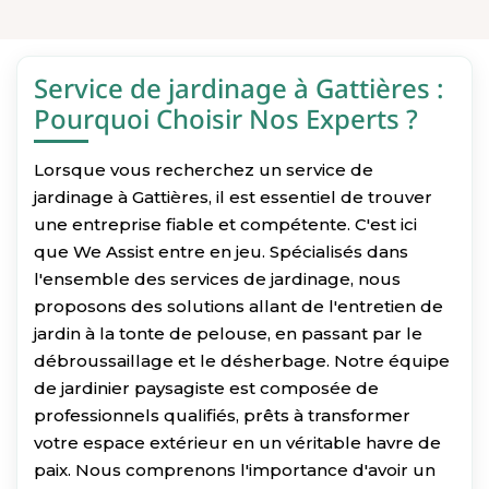
Service de jardinage à Gattières :
Pourquoi Choisir Nos Experts ?
Lorsque vous recherchez un service de
jardinage à Gattières, il est essentiel de trouver
une entreprise fiable et compétente. C'est ici
que We Assist entre en jeu. Spécialisés dans
l'ensemble des services de jardinage, nous
proposons des solutions allant de l'entretien de
jardin à la tonte de pelouse, en passant par le
débroussaillage et le désherbage. Notre équipe
de jardinier paysagiste est composée de
professionnels qualifiés, prêts à transformer
votre espace extérieur en un véritable havre de
paix. Nous comprenons l'importance d'avoir un