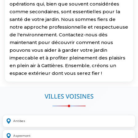
opérations qui, bien que souvent considérées
comme secondaires, sont essentielles pour la
santé de votre jardin. Nous sommes fiers de
notre approche professionnelle et respectueuse
de l'environnement. Contactez-nous dès
maintenant pour découvrir comment nous
pouvons vous aider à garder votre jardin
impeccable et à profiter pleinement des plaisirs
en plein air à Gattières. Ensemble, créons un
espace extérieur dont vous serez fier !
VILLES VOISINES
Antibes
Aspremont