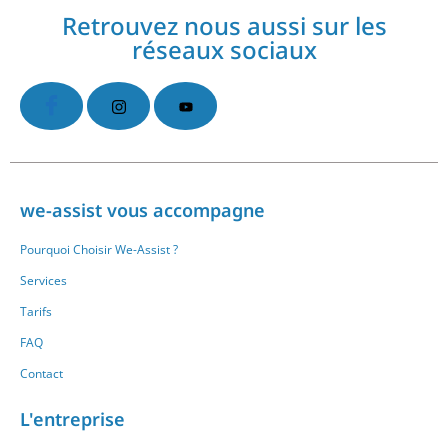
Retrouvez nous aussi sur les
réseaux sociaux
we-assist vous accompagne
Pourquoi Choisir We-Assist ?
Services
Tarifs
FAQ
Contact
L'entreprise