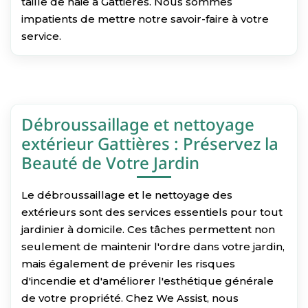
taille de haie à Gattières. Nous sommes
impatients de mettre notre savoir-faire à votre
service.
Débroussaillage et nettoyage
extérieur Gattières : Préservez la
Beauté de Votre Jardin
Le débroussaillage et le nettoyage des
extérieurs sont des services essentiels pour tout
jardinier à domicile. Ces tâches permettent non
seulement de maintenir l'ordre dans votre jardin,
mais également de prévenir les risques
d'incendie et d'améliorer l'esthétique générale
de votre propriété. Chez We Assist, nous