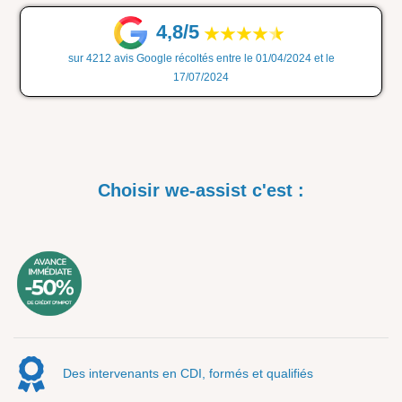
4,8/5
sur 4212 avis Google récoltés entre le 01/04/2024 et le
17/07/2024
Choisir we-assist c'est :
Des intervenants en CDI, formés et qualifiés