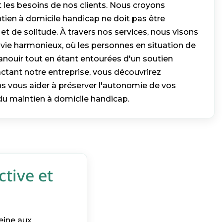
 les besoins de nos clients. Nous croyons
ien à domicile handicap ne doit pas être
 de solitude. À travers nos services, nous visons
 vie harmonieux, où les personnes en situation de
nouir tout en étant entourées d'un soutien
ctant notre entreprise, vous découvrirez
vous aider à préserver l'autonomie de vos
du maintien à domicile handicap.
ctive et
reine aux