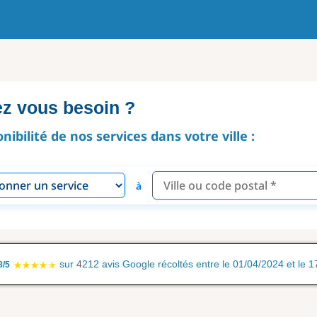
ez vous besoin ?
onibilité de nos services dans votre ville :
à
sur 4212 avis Google récoltés entre le 01/04/2024 et le 
8/5