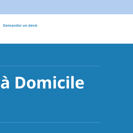
Demander un devis
à Domicile