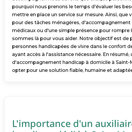
pourquoi nous prenons le temps d'évaluer les bes
mettre en place un service sur mesure. Ainsi, que 
pour des tâches ménagères, d'accompagnement l
médicaux ou d'une simple présence pour rompre l
sommes là pour vous aider. Notre objectif est de
personnes handicapées de vivre dans le confort de
ayant accès à l'assistance nécessaire. En résumé, c
d'accompagnement handicap à domicile à Saint-Ma
opter pour une solution fiable, humaine et adapté
L'importance d'un auxiliair