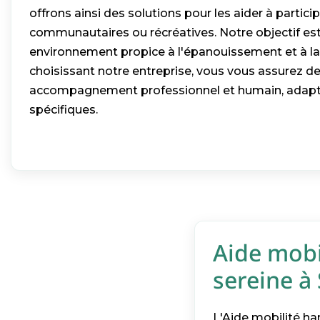
offrons ainsi des solutions pour les aider à particip
communautaires ou récréatives. Notre objectif est
environnement propice à l'épanouissement et à la
choisissant notre entreprise, vous vous assurez de
accompagnement professionnel et humain, adapt
spécifiques.
Aide mobil
sereine à
L'Aide mobilité han