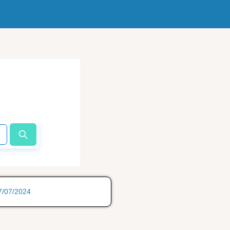
17/07/2024