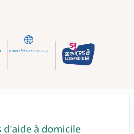
u
À vos côtés depuis 2021
 d'aide à domicile