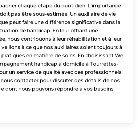
pagner chaque étape du quotidien. L'importance
doit pas être sous-estimée. Un auxiliaire de vie
e peut faire une différence significative dans la
tuation de handicap. En leur offrant une
e, nous contribuons à leur réhabilitation et à leur
 veillons à ce que nos auxiliaires soient toujours à
s pratiques en matière de soins. En choisissant We
ompagnement handicap à domicile à Tourrettes-
our un service de qualité avec des professionnels
 nous contacter pour discuter des détails de nos
ère dont nous pouvons répondre à vos besoins