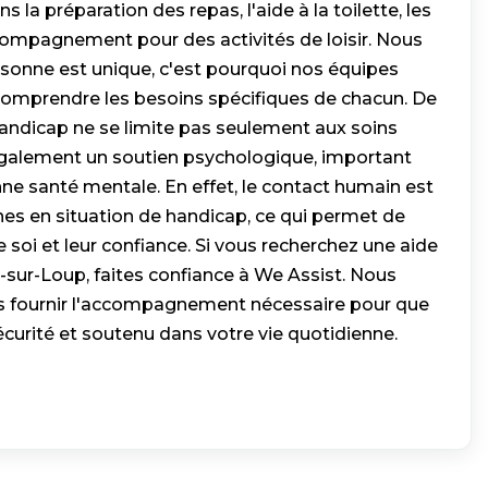
s la préparation des repas, l'aide à la toilette, les
ompagnement pour des activités de loisir. Nous
onne est unique, c'est pourquoi nos équipes
omprendre les besoins spécifiques de chacun. De
 handicap ne se limite pas seulement aux soins
t également un soutien psychologique, important
ne santé mentale. En effet, le contact humain est
nes en situation de handicap, ce qui permet de
e soi et leur confiance. Si vous recherchez une aide
-sur-Loup, faites confiance à We Assist. Nous
 fournir l'accompagnement nécessaire pour que
curité et soutenu dans votre vie quotidienne.