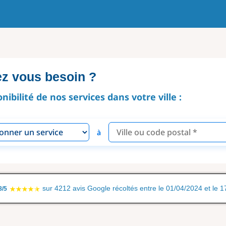
ez vous besoin ?
onibilité de nos services dans votre ville :
à
sur 4212 avis Google récoltés entre le 01/04/2024 et le 
8/5