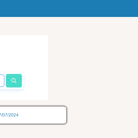
17/07/2024