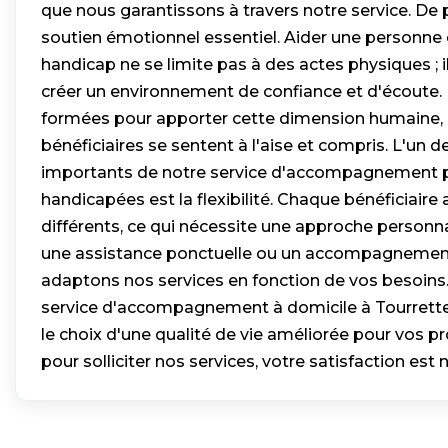
que nous garantissons à travers notre service. De 
soutien émotionnel essentiel. Aider une personne 
handicap ne se limite pas à des actes physiques ; 
créer un environnement de confiance et d'écoute.
formées pour apporter cette dimension humaine, a
bénéficiaires se sentent à l'aise et compris. L'un d
importants de notre service d'accompagnement 
handicapées est la flexibilité. Chaque bénéficiaire
différents, ce qui nécessite une approche personna
une assistance ponctuelle ou un accompagnement 
adaptons nos services en fonction de vos besoins.
service d'accompagnement à domicile à Tourrette
le choix d'une qualité de vie améliorée pour vos p
pour solliciter nos services, votre satisfaction est n