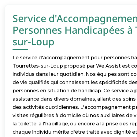
Service d'Accompagnemen
Personnes Handicapées à 
sur-Loup
Le service d'accompagnement pour personnes ha
Tourrettes-sur-Loup proposé par We Assist est co
individus dans leur quotidien. Nos équipes sont c
de vie qualifiés qui connaissent les spécificités d
personnes en situation de handicap. Ce service a po
assistance dans divers domaines, allant des soins
des activités quotidiennes. L'accompagnement 
visites régulières à domicile où nos auxiliaires de 
la toilette, à l'habillage, ou encore à la prise des 
chaque individu mérite d'être traité avec dignité et