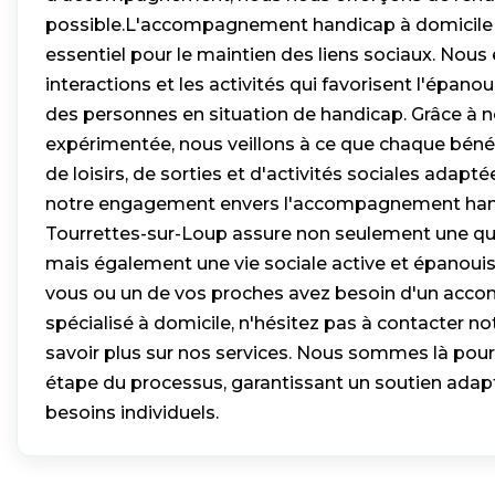
possible.L'accompagnement handicap à domicile
essentiel pour le maintien des liens sociaux. Nou
interactions et les activités qui favorisent l'épa
des personnes en situation de handicap. Grâce à 
expérimentée, nous veillons à ce que chaque bénéfi
de loisirs, de sorties et d'activités sociales adapté
notre engagement envers l'accompagnement hand
Tourrettes-sur-Loup assure non seulement une qua
mais également une vie sociale active et épanouiss
vous ou un de vos proches avez besoin d'un ac
spécialisé à domicile, n'hésitez pas à contacter n
savoir plus sur nos services. Nous sommes là pour
étape du processus, garantissant un soutien adap
besoins individuels.