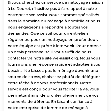
Si vous cherchez un service de nettoyage maison
à Le Rouret, n'hésitez pas à faire appel à notre
entreprise We Assist. Nous sommes spécialisés
dans le domaine du ménage à domicile et nous
nous engageons à répondre à toutes vos
demandes. Que ce soit pour un entretien
régulier ou pour un nettoyage en profondeur,
notre équipe est prête à intervenir. Pour obtenir
un devis personnalisé, il vous suffit de nous
contacter via notre site we-assist.org. Nous vous
fournirons une réponse rapide et adaptée à vos
besoins. Ne laissez pas le ménage devenir une
source de stress, choisissez plutôt de déléguer
cette tâche à de vrais professionnels. Notre
service est conçu pour vous faciliter la vie, vous
permettant ainsi de profiter pleinement de vos
moments de détente. En faisant confiance à
notre entreprise de femme de ménage à