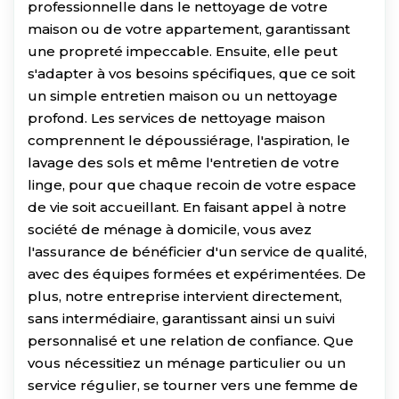
professionnelle dans le nettoyage de votre
maison ou de votre appartement, garantissant
une propreté impeccable. Ensuite, elle peut
s'adapter à vos besoins spécifiques, que ce soit
un simple entretien maison ou un nettoyage
profond. Les services de nettoyage maison
comprennent le dépoussiérage, l'aspiration, le
lavage des sols et même l'entretien de votre
linge, pour que chaque recoin de votre espace
de vie soit accueillant. En faisant appel à notre
société de ménage à domicile, vous avez
l'assurance de bénéficier d'un service de qualité,
avec des équipes formées et expérimentées. De
plus, notre entreprise intervient directement,
sans intermédiaire, garantissant ainsi un suivi
personnalisé et une relation de confiance. Que
vous nécessitiez un ménage particulier ou un
service régulier, se tourner vers une femme de