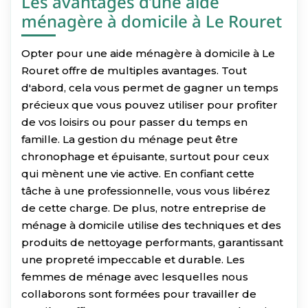
Les avantages d’une aide
ménagère à domicile à Le Rouret
Opter pour une aide ménagère à domicile à Le
Rouret offre de multiples avantages. Tout
d'abord, cela vous permet de gagner un temps
précieux que vous pouvez utiliser pour profiter
de vos loisirs ou pour passer du temps en
famille. La gestion du ménage peut être
chronophage et épuisante, surtout pour ceux
qui mènent une vie active. En confiant cette
tâche à une professionnelle, vous vous libérez
de cette charge. De plus, notre entreprise de
ménage à domicile utilise des techniques et des
produits de nettoyage performants, garantissant
une propreté impeccable et durable. Les
femmes de ménage avec lesquelles nous
collaborons sont formées pour travailler de