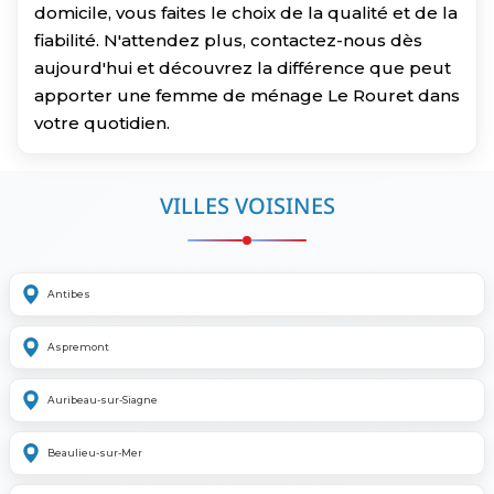
domicile, vous faites le choix de la qualité et de la
fiabilité. N'attendez plus, contactez-nous dès
aujourd'hui et découvrez la différence que peut
apporter une femme de ménage Le Rouret dans
votre quotidien.
VILLES VOISINES
Antibes
Aspremont
Auribeau-sur-Siagne
Beaulieu-sur-Mer