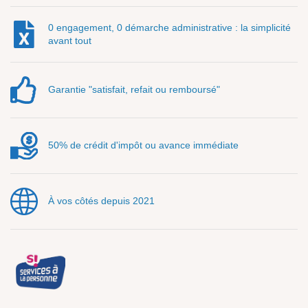
0 engagement, 0 démarche administrative : la simplicité
avant tout
Garantie "satisfait, refait ou remboursé"
50% de crédit d'impôt ou avance immédiate
À vos côtés depuis 2021