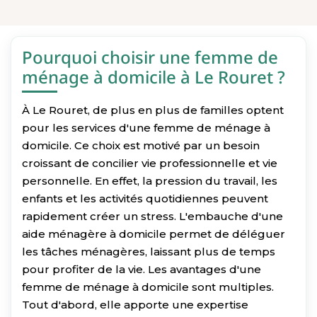
Pourquoi choisir une femme de
ménage à domicile à Le Rouret ?
À Le Rouret, de plus en plus de familles optent
pour les services d'une femme de ménage à
domicile. Ce choix est motivé par un besoin
croissant de concilier vie professionnelle et vie
personnelle. En effet, la pression du travail, les
enfants et les activités quotidiennes peuvent
rapidement créer un stress. L'embauche d'une
aide ménagère à domicile permet de déléguer
les tâches ménagères, laissant plus de temps
pour profiter de la vie. Les avantages d'une
femme de ménage à domicile sont multiples.
Tout d'abord, elle apporte une expertise