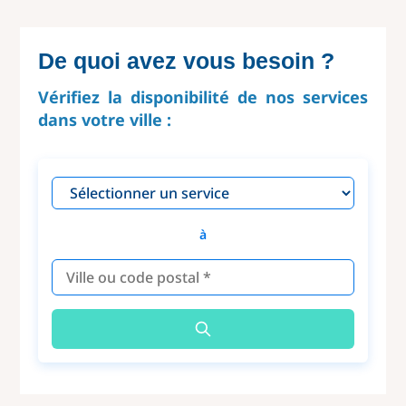
De quoi avez vous besoin ?
Vérifiez la disponibilité de nos services
dans votre ville :
à