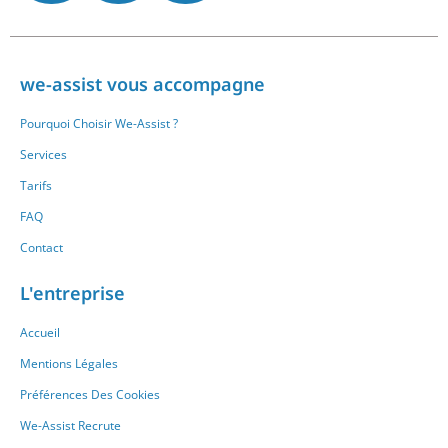
we-assist vous accompagne
Pourquoi Choisir We-Assist ?
Services
Tarifs
FAQ
Contact
L'entreprise
Accueil
Mentions Légales
Préférences Des Cookies
We-Assist Recrute