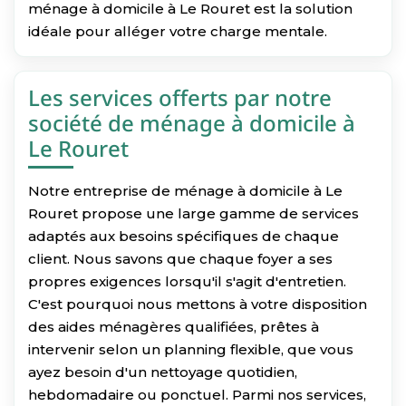
ménage à domicile à Le Rouret est la solution
idéale pour alléger votre charge mentale.
Les services offerts par notre
société de ménage à domicile à
Le Rouret
Notre entreprise de ménage à domicile à Le
Rouret propose une large gamme de services
adaptés aux besoins spécifiques de chaque
client. Nous savons que chaque foyer a ses
propres exigences lorsqu'il s'agit d'entretien.
C'est pourquoi nous mettons à votre disposition
des aides ménagères qualifiées, prêtes à
intervenir selon un planning flexible, que vous
ayez besoin d'un nettoyage quotidien,
hebdomadaire ou ponctuel. Parmi nos services,