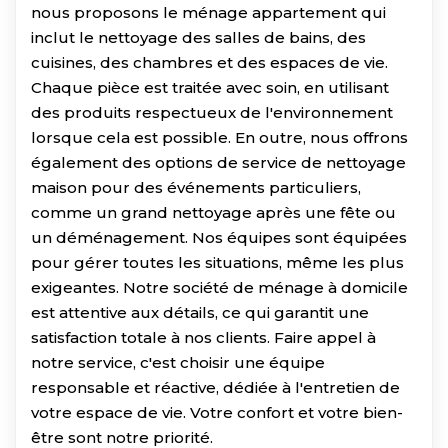
nous proposons le ménage appartement qui
inclut le nettoyage des salles de bains, des
cuisines, des chambres et des espaces de vie.
Chaque pièce est traitée avec soin, en utilisant
des produits respectueux de l'environnement
lorsque cela est possible. En outre, nous offrons
également des options de service de nettoyage
maison pour des événements particuliers,
comme un grand nettoyage après une fête ou
un déménagement. Nos équipes sont équipées
pour gérer toutes les situations, même les plus
exigeantes. Notre société de ménage à domicile
est attentive aux détails, ce qui garantit une
satisfaction totale à nos clients. Faire appel à
notre service, c'est choisir une équipe
responsable et réactive, dédiée à l'entretien de
votre espace de vie. Votre confort et votre bien-
être sont notre priorité.