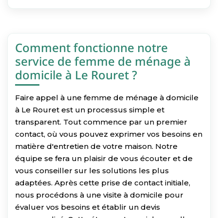
Comment fonctionne notre
service de femme de ménage à
domicile à Le Rouret ?
Faire appel à une femme de ménage à domicile
à Le Rouret est un processus simple et
transparent. Tout commence par un premier
contact, où vous pouvez exprimer vos besoins en
matière d'entretien de votre maison. Notre
équipe se fera un plaisir de vous écouter et de
vous conseiller sur les solutions les plus
adaptées. Après cette prise de contact initiale,
nous procédons à une visite à domicile pour
évaluer vos besoins et établir un devis