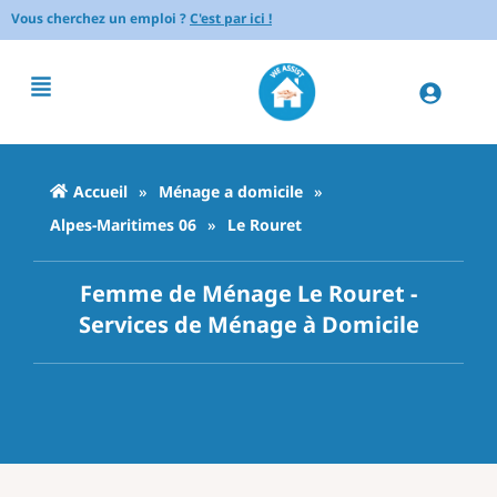
Vous cherchez un emploi ?
C'est par ici !
Accueil
»
Ménage a domicile
»
Alpes-Maritimes 06
»
Le Rouret
Femme de Ménage Le Rouret -
Services de Ménage à Domicile