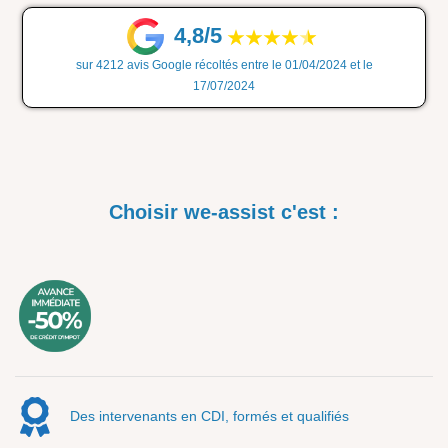
4,8/5
sur 4212 avis Google récoltés entre le 01/04/2024 et le
17/07/2024
Choisir we-assist c'est :
Des intervenants en CDI, formés et qualifiés