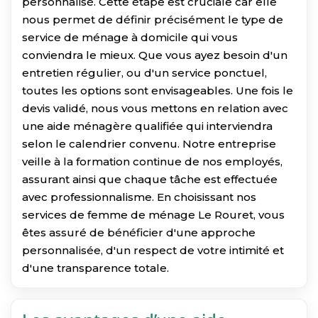
personnalisé. Cette étape est cruciale car elle
nous permet de définir précisément le type de
service de ménage à domicile qui vous
conviendra le mieux. Que vous ayez besoin d'un
entretien régulier, ou d'un service ponctuel,
toutes les options sont envisageables. Une fois le
devis validé, nous vous mettons en relation avec
une aide ménagère qualifiée qui interviendra
selon le calendrier convenu. Notre entreprise
veille à la formation continue de nos employés,
assurant ainsi que chaque tâche est effectuée
avec professionnalisme. En choisissant nos
services de femme de ménage Le Rouret, vous
êtes assuré de bénéficier d'une approche
personnalisée, d'un respect de votre intimité et
d'une transparence totale.