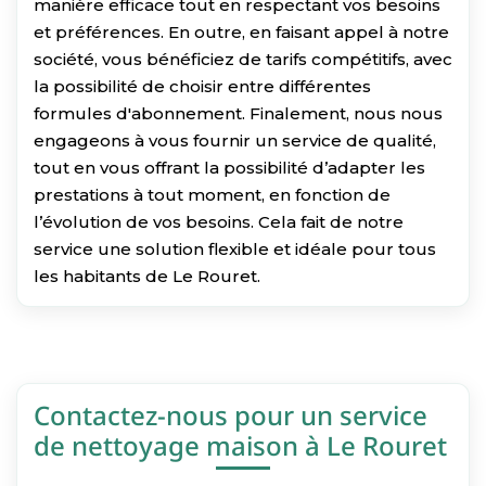
manière efficace tout en respectant vos besoins
et préférences. En outre, en faisant appel à notre
société, vous bénéficiez de tarifs compétitifs, avec
la possibilité de choisir entre différentes
formules d'abonnement. Finalement, nous nous
engageons à vous fournir un service de qualité,
tout en vous offrant la possibilité d’adapter les
prestations à tout moment, en fonction de
l’évolution de vos besoins. Cela fait de notre
service une solution flexible et idéale pour tous
les habitants de Le Rouret.
Contactez-nous pour un service
de nettoyage maison à Le Rouret