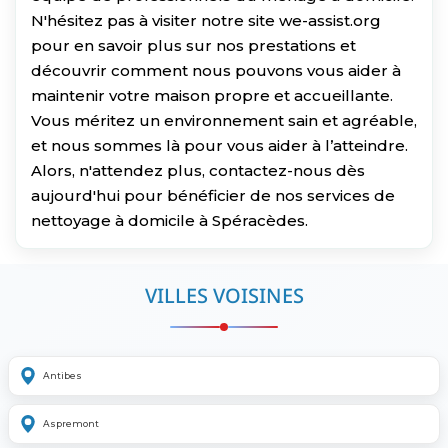
N'hésitez pas à visiter notre site we-assist.org
pour en savoir plus sur nos prestations et
découvrir comment nous pouvons vous aider à
maintenir votre maison propre et accueillante.
Vous méritez un environnement sain et agréable,
et nous sommes là pour vous aider à l’atteindre.
Alors, n'attendez plus, contactez-nous dès
aujourd'hui pour bénéficier de nos services de
nettoyage à domicile à Spéracèdes.
VILLES VOISINES
Antibes
Aspremont