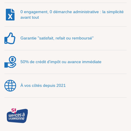
0 engagement, 0 démarche administrative : la simplicité
avant tout
Garantie "satisfait, refait ou remboursé"
50% de crédit d'impôt ou avance immédiate
À vos côtés depuis 2021