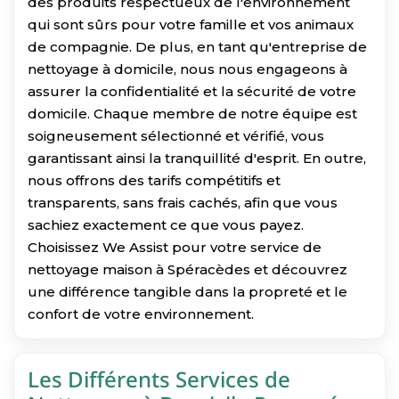
des produits respectueux de l'environnement
qui sont sûrs pour votre famille et vos animaux
de compagnie. De plus, en tant qu'entreprise de
nettoyage à domicile, nous nous engageons à
assurer la confidentialité et la sécurité de votre
domicile. Chaque membre de notre équipe est
soigneusement sélectionné et vérifié, vous
garantissant ainsi la tranquillité d'esprit. En outre,
nous offrons des tarifs compétitifs et
transparents, sans frais cachés, afin que vous
sachiez exactement ce que vous payez.
Choisissez We Assist pour votre service de
nettoyage maison à Spéracèdes et découvrez
une différence tangible dans la propreté et le
confort de votre environnement.
Les Différents Services de