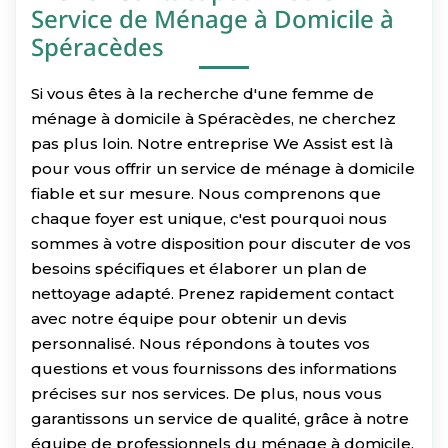
Service de Ménage à Domicile à
Spéracèdes
Si vous êtes à la recherche d'une femme de
ménage à domicile à Spéracèdes, ne cherchez
pas plus loin. Notre entreprise We Assist est là
pour vous offrir un service de ménage à domicile
fiable et sur mesure. Nous comprenons que
chaque foyer est unique, c'est pourquoi nous
sommes à votre disposition pour discuter de vos
besoins spécifiques et élaborer un plan de
nettoyage adapté. Prenez rapidement contact
avec notre équipe pour obtenir un devis
personnalisé. Nous répondons à toutes vos
questions et vous fournissons des informations
précises sur nos services. De plus, nous vous
garantissons un service de qualité, grâce à notre
équipe de professionnels du ménage à domicile.