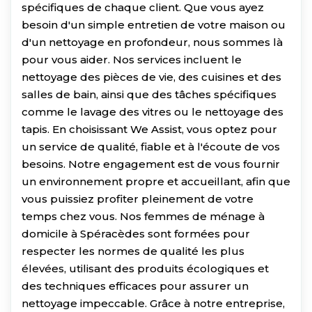
spécifiques de chaque client. Que vous ayez
besoin d'un simple entretien de votre maison ou
d'un nettoyage en profondeur, nous sommes là
pour vous aider. Nos services incluent le
nettoyage des pièces de vie, des cuisines et des
salles de bain, ainsi que des tâches spécifiques
comme le lavage des vitres ou le nettoyage des
tapis. En choisissant We Assist, vous optez pour
un service de qualité, fiable et à l'écoute de vos
besoins. Notre engagement est de vous fournir
un environnement propre et accueillant, afin que
vous puissiez profiter pleinement de votre
temps chez vous. Nos femmes de ménage à
domicile à Spéracèdes sont formées pour
respecter les normes de qualité les plus
élevées, utilisant des produits écologiques et
des techniques efficaces pour assurer un
nettoyage impeccable. Grâce à notre entreprise,