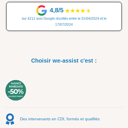
4,8/5
sur 4212 avis Google récoltés entre le 01/04/2024 et le
17/07/2024
Choisir we-assist c'est :
Des intervenants en CDI, formés et qualifiés