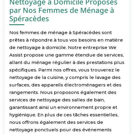
Nettoyage à Domicile Proposés
par Nos Femmes de Ménage à
Spéracèdes
Nos femmes de ménage à Spéracèdes sont
prêtes à répondre à tous vos besoins en matière
de nettoyage à domicile. Notre entreprise We
Assist propose une gamme étendue de services,
allant du ménage régulier à des prestations plus
spécifiques. Parmi nos offres, vous trouverez le
nettoyage de la cuisine, y compris le lavage des
surfaces, des appareils électroménagers et des
rangements. Nous proposons également des
services de nettoyage des salles de bain,
garantissant ainsi un environnement propre et
hygiénique. En plus de ces tâches essentielles,
nous offrons également des services de
nettoyage ponctuels pour des événements