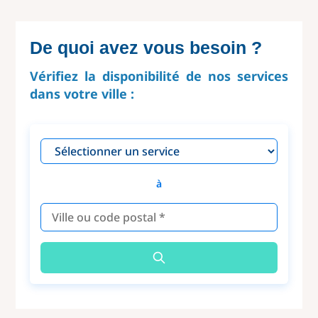
De quoi avez vous besoin ?
Vérifiez la disponibilité de nos services
dans votre ville :
à