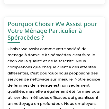
Pourquoi Choisir We Assist pour
Votre Ménage Particulier à
Spéracèdes ?
Choisir We Assist comme votre société de
ménage à domicile à Spéracèdes, c'est faire le
choix de la qualité et de la sérénité. Nous
comprenons que chaque client a des attentes
différentes, c'est pourquoi nous proposons des
services de nettoyage sur mesure. Notre équipe
de femmes de ménage est non seulement
qualifiée, mais elle a également été formée pour
utiliser des méthodes efficaces qui garantissent
un nettoyage en profondeur. Nous employons