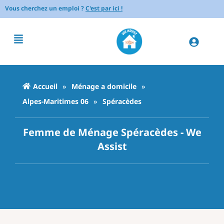
Vous cherchez un emploi ?
C'est par ici !
Accueil
»
Ménage a domicile
»
Alpes-Maritimes 06
»
Spéracèdes
Femme de Ménage Spéracèdes - We
Assist