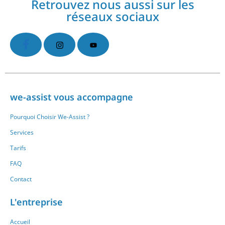
Retrouvez nous aussi sur les
réseaux sociaux
we-assist vous accompagne
Pourquoi Choisir We-Assist ?
Services
Tarifs
FAQ
Contact
L'entreprise
Accueil