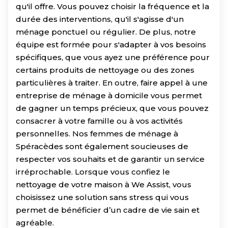
qu'il offre. Vous pouvez choisir la fréquence et la
durée des interventions, qu'il s'agisse d'un
ménage ponctuel ou régulier. De plus, notre
équipe est formée pour s'adapter à vos besoins
spécifiques, que vous ayez une préférence pour
certains produits de nettoyage ou des zones
particulières à traiter. En outre, faire appel à une
entreprise de ménage à domicile vous permet
de gagner un temps précieux, que vous pouvez
consacrer à votre famille ou à vos activités
personnelles. Nos femmes de ménage à
Spéracèdes sont également soucieuses de
respecter vos souhaits et de garantir un service
irréprochable. Lorsque vous confiez le
nettoyage de votre maison à We Assist, vous
choisissez une solution sans stress qui vous
permet de bénéficier d’un cadre de vie sain et
agréable.