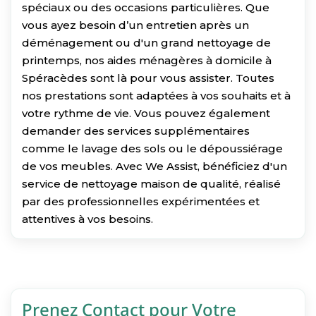
spéciaux ou des occasions particulières. Que
vous ayez besoin d’un entretien après un
déménagement ou d'un grand nettoyage de
printemps, nos aides ménagères à domicile à
Spéracèdes sont là pour vous assister. Toutes
nos prestations sont adaptées à vos souhaits et à
votre rythme de vie. Vous pouvez également
demander des services supplémentaires
comme le lavage des sols ou le dépoussiérage
de vos meubles. Avec We Assist, bénéficiez d'un
service de nettoyage maison de qualité, réalisé
par des professionnelles expérimentées et
attentives à vos besoins.
Prenez Contact pour Votre