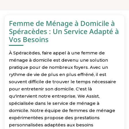
Femme de Ménage à Domicile à
Spéracèdes : Un Service Adapté à
Vos Besoins
À Spéracèdes, faire appel à une femme de
ménage à domicile est devenu une solution
pratique pour de nombreux foyers. Avec un
rythme de vie de plus en plus effréné, il est
souvent difficile de trouver le temps nécessaire
pour entretenir son domicile. C'est là
qu'intervient notre entreprise, We Assist,
spécialisée dans le service de ménage à
domicile. Notre équipe de femmes de ménage
expérimentées propose des prestations
personnalisées adaptées aux besoins