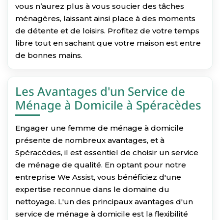
vous n’aurez plus à vous soucier des tâches
ménagères, laissant ainsi place à des moments
de détente et de loisirs. Profitez de votre temps
libre tout en sachant que votre maison est entre
de bonnes mains.
Les Avantages d'un Service de
Ménage à Domicile à Spéracèdes
Engager une femme de ménage à domicile
présente de nombreux avantages, et à
Spéracèdes, il est essentiel de choisir un service
de ménage de qualité. En optant pour notre
entreprise We Assist, vous bénéficiez d'une
expertise reconnue dans le domaine du
nettoyage. L'un des principaux avantages d'un
service de ménage à domicile est la flexibilité