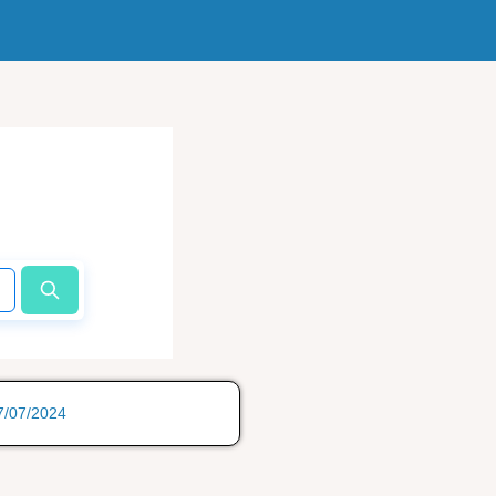
17/07/2024