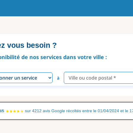
ez vous besoin ?
onibilité de nos services dans votre ville :
à
sur 4212 avis Google récoltés entre le 01/04/2024 et le 
8/5