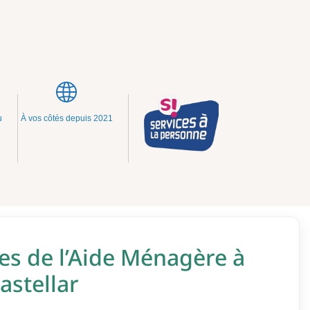
u
À vos côtés depuis 2021
es de l’Aide Ménagère à
astellar