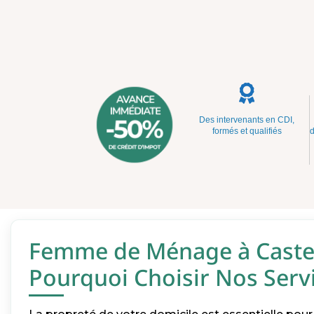
Des intervenants en CDI,
formés et qualifiés
d
Femme de Ménage à Castel
Pourquoi Choisir Nos Servi