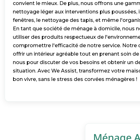
convient le mieux. De plus, nous offrons une gamm
nettoyage léger aux interventions plus poussées, i
fenêtres, le nettoyage des tapis, et même l'organi
En tant que société de ménage à domicile, nous 
utiliser des produits respectueux de l'environneme
compromettre l'efficacité de notre service. Notre 
offrir un intérieur agréable tout en prenant soin de
nous pour discuter de vos besoins et obtenir un d
situation. Avec We Assist, transformez votre maison 
bon vivre, sans le stress des corvées ménagères !
Ménage Ap