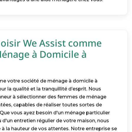
oisir We Assist comme
Ménage à Domicile à
me votre société de ménage à domicile à
ur la qualité et la tranquillité d’esprit. Nous
nneur à sélectionner des femmes de ménage
tées, capables de réaliser toutes sortes de
 Que vous ayez besoin d'un ménage particulier
d'un entretien régulier de votre maison, nous
 à la hauteur de vos attentes. Notre entreprise se