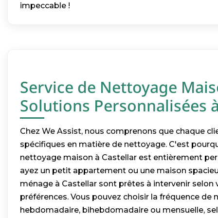
impeccable !
Service de Nettoyage Mais
Solutions Personnalisées à
Chez We Assist, nous comprenons que chaque clie
spécifiques en matière de nettoyage. C'est pourqu
nettoyage maison à Castellar est entièrement per
ayez un petit appartement ou une maison spacie
ménage à Castellar sont prêtes à intervenir selon 
préférences. Vous pouvez choisir la fréquence de n
hebdomadaire, bihebdomadaire ou mensuelle, sel