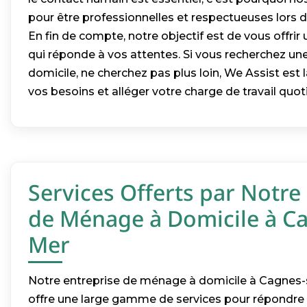
pour être professionnelles et respectueuses lors d
En fin de compte, notre objectif est de vous offrir 
qui réponde à vos attentes. Si vous recherchez u
domicile, ne cherchez pas plus loin, We Assist est
vos besoins et alléger votre charge de travail quot
Services Offerts par Notre
de Ménage à Domicile à Ca
Mer
Notre entreprise de ménage à domicile à Cagnes-s
offre une large gamme de services pour répondre 