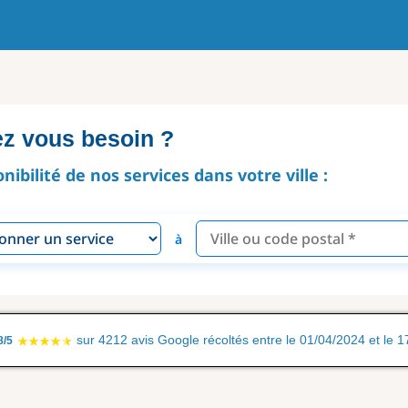
ez vous besoin ?
onibilité de nos services dans votre ville :
à
sur 4212 avis Google récoltés entre le 01/04/2024 et le 
8/5