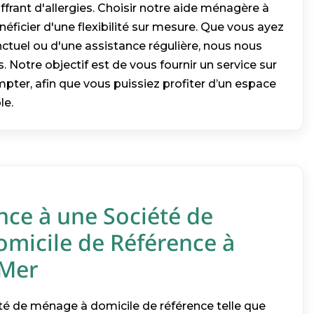
frant d'allergies. Choisir notre aide ménagère à
néficier d'une flexibilité sur mesure. Que vous ayez
ctuel ou d'une assistance régulière, nous nous
 Notre objectif est de vous fournir un service sur
pter, afin que vous puissiez profiter d’un espace
le.
nce à une Société de
micile de Référence à
-Mer
été de ménage à domicile de référence telle que