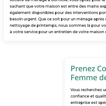
sachant que votre maison est entre des mains e
également disponibles pour des interventions pon
besoin urgent. Que ce soit pour un ménage après 
nettoyage de printemps, nous sommes là pour vou
à votre service pour un entretien de votre maison 
Prenez Co
Femme de
Vous recherchez un
confiance et quali
entreprise est spé