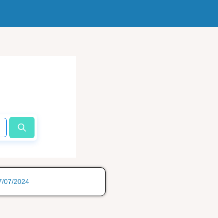
17/07/2024