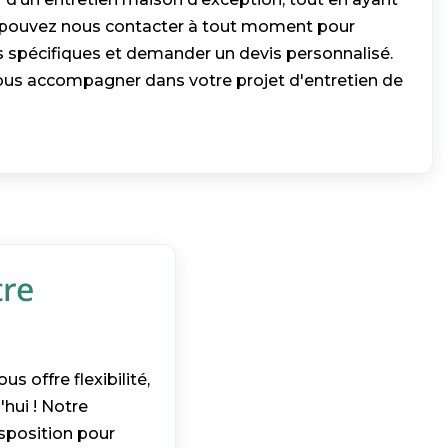
ous pouvez nous contacter à tout moment pour
s spécifiques et demander un devis personnalisé.
ous accompagner dans votre projet d'entretien de
tre
 offre flexibilité,
hui ! Notre
isposition pour