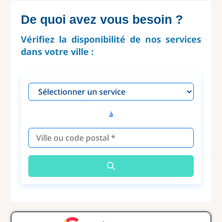
De quoi avez vous besoin ?
Vérifiez la disponibilité de nos services
dans votre ville :
à