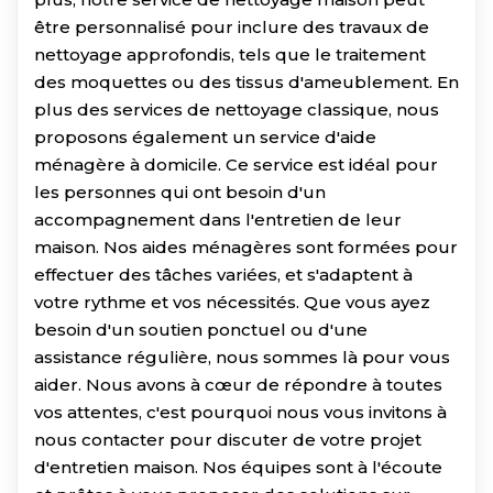
être personnalisé pour inclure des travaux de
nettoyage approfondis, tels que le traitement
des moquettes ou des tissus d'ameublement. En
plus des services de nettoyage classique, nous
proposons également un service d'aide
ménagère à domicile. Ce service est idéal pour
les personnes qui ont besoin d'un
accompagnement dans l'entretien de leur
maison. Nos aides ménagères sont formées pour
effectuer des tâches variées, et s'adaptent à
votre rythme et vos nécessités. Que vous ayez
besoin d'un soutien ponctuel ou d'une
assistance régulière, nous sommes là pour vous
aider. Nous avons à cœur de répondre à toutes
vos attentes, c'est pourquoi nous vous invitons à
nous contacter pour discuter de votre projet
d'entretien maison. Nos équipes sont à l'écoute