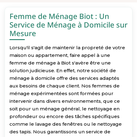
Femme de Ménage Biot : Un
Service de Ménage à Domicile sur
Mesure
Lorsqu'il s'agit de maintenir la propreté de votre
maison ou appartement, faire appel à une
femme de ménage à Biot s'avère être une
solution judicieuse. En effet, notre société de
ménage à domicile offre des services adaptés
aux besoins de chaque client. Nos femmes de
ménage expérimentées sont formées pour
intervenir dans divers environnements, que ce
soit pour un ménage général, le nettoyage en
profondeur ou encore des tâches spécifiques
comme le lavage des fenêtres ou le nettoyage
des tapis. Nous garantissons un service de