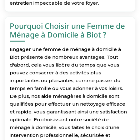
entretien impeccable de votre foyer.
Pourquoi Choisir une Femme de
Ménage à Domicile à Biot ?
Engager une femme de ménage à domicile à
Biot présente de nombreux avantages. Tout
d'abord, cela vous libère du temps que vous
pouvez consacrer à des activités plus
importantes ou plaisantes, comme passer du
temps en famille ou vous adonner à vos loisirs.
De plus, nos aide ménagères à domicile sont
qualifiées pour effectuer un nettoyage efficace
et rapide, vous garantissant ainsi une satisfaction
optimale. En choisissant notre société de
ménage à domicile, vous faites le choix d'une
intervention professionnelle, sécurisée et