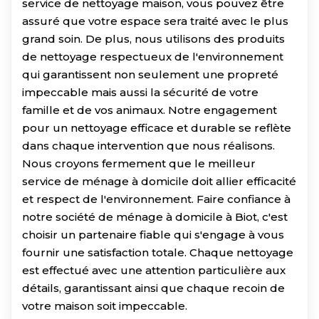
service de nettoyage maison, vous pouvez être
assuré que votre espace sera traité avec le plus
grand soin. De plus, nous utilisons des produits
de nettoyage respectueux de l'environnement
qui garantissent non seulement une propreté
impeccable mais aussi la sécurité de votre
famille et de vos animaux. Notre engagement
pour un nettoyage efficace et durable se reflète
dans chaque intervention que nous réalisons.
Nous croyons fermement que le meilleur
service de ménage à domicile doit allier efficacité
et respect de l'environnement. Faire confiance à
notre société de ménage à domicile à Biot, c'est
choisir un partenaire fiable qui s'engage à vous
fournir une satisfaction totale. Chaque nettoyage
est effectué avec une attention particulière aux
détails, garantissant ainsi que chaque recoin de
votre maison soit impeccable.