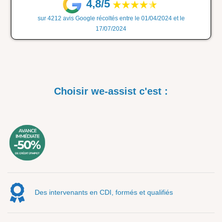
4,8/5
sur 4212 avis Google récoltés entre le 01/04/2024 et le
17/07/2024
Choisir we-assist c'est :
Des intervenants en CDI, formés et qualifiés