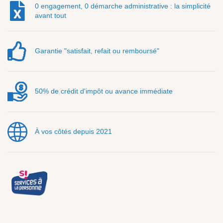
0 engagement, 0 démarche administrative : la simplicité
avant tout
Garantie "satisfait, refait ou remboursé"
50% de crédit d'impôt ou avance immédiate
À vos côtés depuis 2021