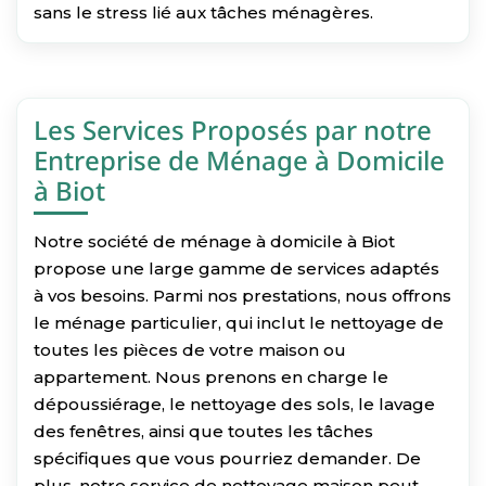
sans le stress lié aux tâches ménagères.
Les Services Proposés par notre
Entreprise de Ménage à Domicile
à Biot
Notre société de ménage à domicile à Biot
propose une large gamme de services adaptés
à vos besoins. Parmi nos prestations, nous offrons
le ménage particulier, qui inclut le nettoyage de
toutes les pièces de votre maison ou
appartement. Nous prenons en charge le
dépoussiérage, le nettoyage des sols, le lavage
des fenêtres, ainsi que toutes les tâches
spécifiques que vous pourriez demander. De
plus, notre service de nettoyage maison peut