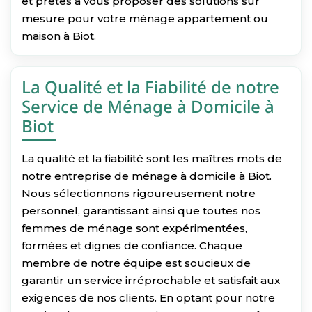
et prêtes à vous proposer des solutions sur
mesure pour votre ménage appartement ou
maison à Biot.
La Qualité et la Fiabilité de notre
Service de Ménage à Domicile à
Biot
La qualité et la fiabilité sont les maîtres mots de
notre entreprise de ménage à domicile à Biot.
Nous sélectionnons rigoureusement notre
personnel, garantissant ainsi que toutes nos
femmes de ménage sont expérimentées,
formées et dignes de confiance. Chaque
membre de notre équipe est soucieux de
garantir un service irréprochable et satisfait aux
exigences de nos clients. En optant pour notre