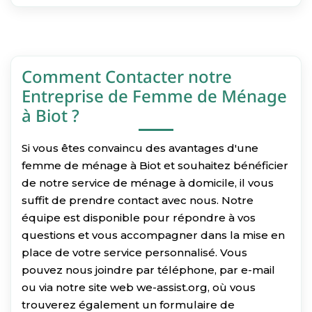
Comment Contacter notre
Entreprise de Femme de Ménage
à Biot ?
Si vous êtes convaincu des avantages d'une
femme de ménage à Biot et souhaitez bénéficier
de notre service de ménage à domicile, il vous
suffit de prendre contact avec nous. Notre
équipe est disponible pour répondre à vos
questions et vous accompagner dans la mise en
place de votre service personnalisé. Vous
pouvez nous joindre par téléphone, par e-mail
ou via notre site web we-assist.org, où vous
trouverez également un formulaire de