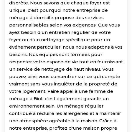
discrète. Nous savons que chaque foyer est
unique, c'est pourquoi notre entreprise de
ménage à domicile propose des services
personnalisables selon vos exigences. Que vous
ayez besoin d'un entretien régulier de votre
foyer ou d'un nettoyage spécifique pour un
événement particulier, nous nous adaptons à vos
besoins. Nos équipes sont formées pour
respecter votre espace de vie tout en fournissant
un service de nettoyage de haut niveau. Vous
pouvez ainsi vous concentrer sur ce qui compte
vraiment sans vous inquiéter de la propreté de
votre logement. Faire appel à une femme de
ménage à Biot, c'est également garantir un
environnement sain. Un ménage régulier
contribue à réduire les allergènes et à maintenir
une atmosphère agréable à la maison. Grâce à
notre entreprise, profitez d'une maison propre