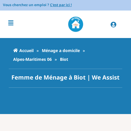
Vous cherchez un emploi ?
C'est par ici !
Accueil
»
Ménage a domicile
»
Alpes-Maritimes 06
»
Biot
Femme de Ménage à Biot | We Assist