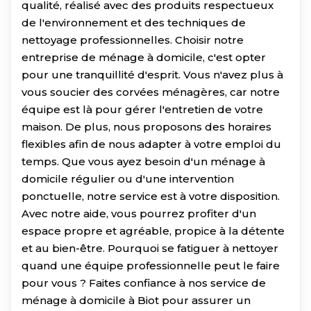
qualité, réalisé avec des produits respectueux
de l'environnement et des techniques de
nettoyage professionnelles. Choisir notre
entreprise de ménage à domicile, c'est opter
pour une tranquillité d'esprit. Vous n'avez plus à
vous soucier des corvées ménagères, car notre
équipe est là pour gérer l'entretien de votre
maison. De plus, nous proposons des horaires
flexibles afin de nous adapter à votre emploi du
temps. Que vous ayez besoin d'un ménage à
domicile régulier ou d'une intervention
ponctuelle, notre service est à votre disposition.
Avec notre aide, vous pourrez profiter d'un
espace propre et agréable, propice à la détente
et au bien-être. Pourquoi se fatiguer à nettoyer
quand une équipe professionnelle peut le faire
pour vous ? Faites confiance à nos service de
ménage à domicile à Biot pour assurer un