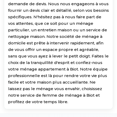
demande de devis. Nous nous engageons à vous
fournir un devis clair et détaillé, selon vos besoins
spécifiques. N'hésitez pas à nous faire part de
vos attentes, que ce soit pour un ménage
particulier, un entretien maison ou un service de
nettoyage maison. Notre société de ménage à
domicile est prête à intervenir rapidement, afin
de vous offrir un espace propre et agréable,
sans que vous ayez à lever le petit doigt. Faites le
choix de la tranquillité d'esprit et confiez-nous
votre ménage appartement à Biot. Notre équipe
professionnelle est là pour rendre votre vie plus
facile et votre maison plus accueillante. Ne
laissez pas le ménage vous envahir, choisissez
notre service de femme de ménage à Biot et
profitez de votre temps libre.